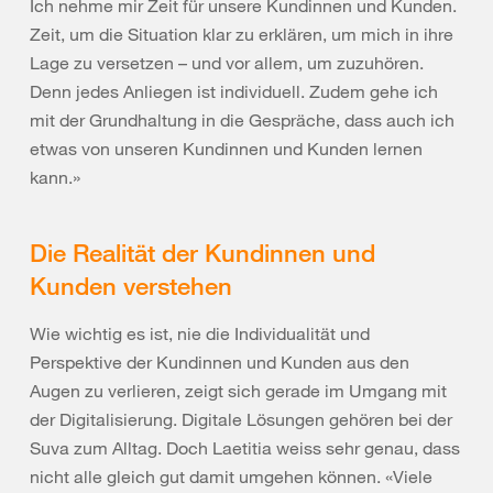
Ich nehme mir Zeit für unsere Kundinnen und Kunden.
Zeit, um die Situation klar zu erklären, um mich in ihre
Lage zu versetzen – und vor allem, um zuzuhören.
Denn jedes Anliegen ist individuell. Zudem gehe ich
mit der Grundhaltung in die Gespräche, dass auch ich
etwas von unseren Kundinnen und Kunden lernen
kann.»
Die Realität der Kundinnen und
Kunden verstehen
Wie wichtig es ist, nie die Individualität und
Perspektive der Kundinnen und Kunden aus den
Augen zu verlieren, zeigt sich gerade im Umgang mit
der Digitalisierung. Digitale Lösungen gehören bei der
Suva zum Alltag. Doch Laetitia weiss sehr genau, dass
nicht alle gleich gut damit umgehen können. «Viele