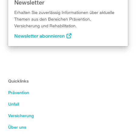
Newsletter
Erhalten Sie zuverlässig Informationen über aktuelle
Themen aus den Bereichen Prävention,
Versicherung und Rehabilitation.
Newsletter abonnieren
Quicklinks
Prävention
Unfall
Versicherung
Über uns