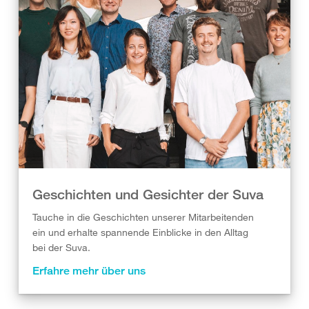
Geschichten und Gesichter der Suva
Tauche in die Geschichten unserer Mitarbeitenden
ein und erhalte spannende Einblicke in den Alltag
bei der Suva.
Erfahre mehr über uns