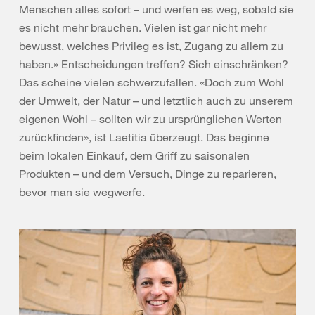
Menschen alles sofort – und werfen es weg, sobald sie
es nicht mehr brauchen. Vielen ist gar nicht mehr
bewusst, welches Privileg es ist, Zugang zu allem zu
haben.» Entscheidungen treffen? Sich einschränken?
Das scheine vielen schwerzufallen. «Doch zum Wohl
der Umwelt, der Natur – und letztlich auch zu unserem
eigenen Wohl – sollten wir zu ursprünglichen Werten
zurückfinden», ist Laetitia überzeugt. Das beginne
beim lokalen Einkauf, dem Griff zu saisonalen
Produkten – und dem Versuch, Dinge zu reparieren,
bevor man sie wegwerfe.