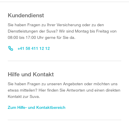
Kundendienst
Sie haben Fragen zu Ihrer Versicherung oder zu den
Dienstleistungen der Suva? Wir sind Montag bis Freitag von
08:00 bis 17:00 Uhr gerne für Sie da.
+41 58 411 12 12
Hilfe und Kontakt
Sie haben Fragen zu unseren Angeboten oder möchten uns
etwas mitteilen? Hier finden Sie Antworten und einen direkten
Kontakt zur Suva.
Zum Hilfe- und Kontaktbereich