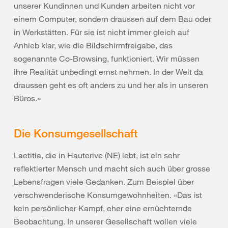
unserer Kundinnen und Kunden arbeiten nicht vor
einem Computer, sondern draussen auf dem Bau oder
in Werkstätten. Für sie ist nicht immer gleich auf
Anhieb klar, wie die Bildschirmfreigabe, das
sogenannte Co-Browsing, funktioniert. Wir müssen
ihre Realität unbedingt ernst nehmen. In der Welt da
draussen geht es oft anders zu und her als in unseren
Büros.»
Die Konsumgesellschaft
Laetitia, die in Hauterive (NE) lebt, ist ein sehr
reflektierter Mensch und macht sich auch über grosse
Lebensfragen viele Gedanken. Zum Beispiel über
verschwenderische Konsumgewohnheiten. «Das ist
kein persönlicher Kampf, eher eine ernüchternde
Beobachtung. In unserer Gesellschaft wollen viele