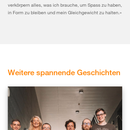
verkörpern alles, was ich brauche, um Spass zu haben,
in Form zu bleiben und mein Gleichgewicht zu halten.»
Weitere spannende Geschichten