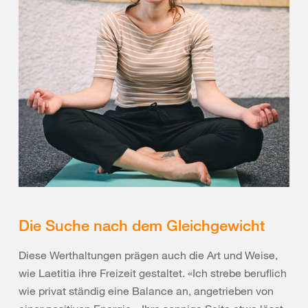
Die Suche nach dem Gleichgewicht
Diese Werthaltungen prägen auch die Art und Weise,
wie Laetitia ihre Freizeit gestaltet. «Ich strebe beruflich
wie privat ständig eine Balance an, angetrieben von