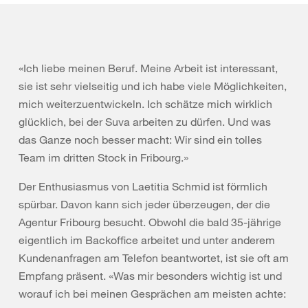
«Ich liebe meinen Beruf. Meine Arbeit ist interessant,
sie ist sehr vielseitig und ich habe viele Möglichkeiten,
mich weiterzuentwickeln. Ich schätze mich wirklich
glücklich, bei der Suva arbeiten zu dürfen. Und was
das Ganze noch besser macht: Wir sind ein tolles
Team im dritten Stock in Fribourg.»
Der Enthusiasmus von Laetitia Schmid ist förmlich
spürbar. Davon kann sich jeder überzeugen, der die
Agentur Fribourg besucht. Obwohl die bald 35-jährige
eigentlich im Backoffice arbeitet und unter anderem
Kundenanfragen am Telefon beantwortet, ist sie oft am
Empfang präsent. «Was mir besonders wichtig ist und
worauf ich bei meinen Gesprächen am meisten achte: