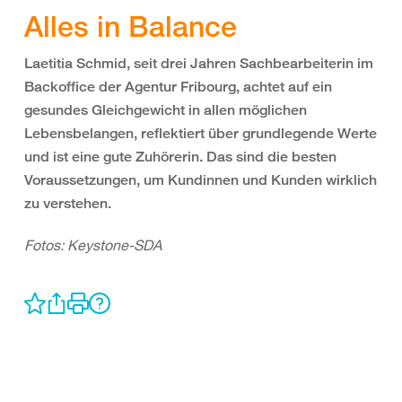
Alles in Balance
Laetitia Schmid, seit drei Jahren Sachbearbeiterin im
Backoffice der Agentur Fribourg, achtet auf ein
gesundes Gleichgewicht in allen möglichen
Lebensbelangen, reflektiert über grundlegende Werte
und ist eine gute Zuhörerin. Das sind die besten
Voraussetzungen, um Kundinnen und Kunden wirklich
zu verstehen.
Fotos: Keystone-SDA