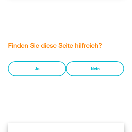
Finden Sie diese Seite hilfreich?
Ja
Nein