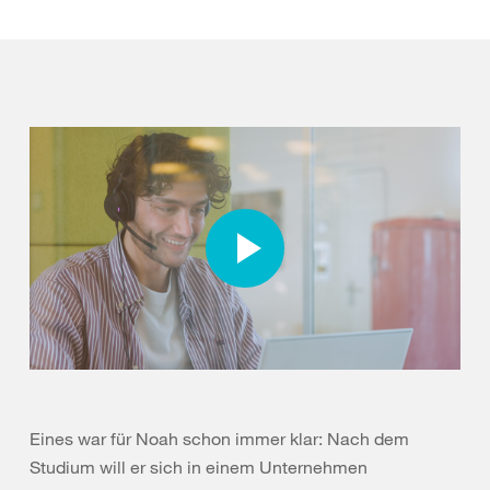
Eines war für Noah schon immer klar: Nach dem
Studium will er sich in einem Unternehmen