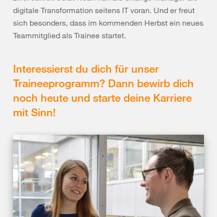
digitale Transformation seitens IT voran. Und er freut
sich besonders, dass im kommenden Herbst ein neues
Teammitglied als Trainee startet.
Interessierst du dich für unser
Traineeprogramm? Dann bewirb dich
noch heute und starte deine Karriere
mit Sinn!