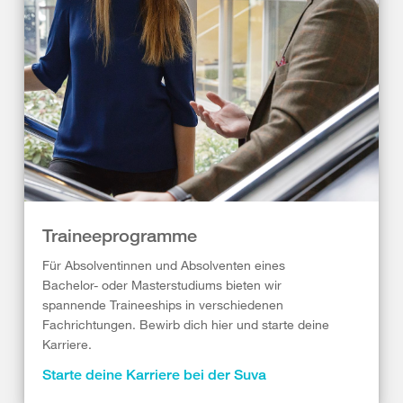
Traineeprogramme
Für Absolventinnen und Absolventen eines
Bachelor- oder Masterstudiums bieten wir
spannende Traineeships in verschiedenen
Fachrichtungen. Bewirb dich hier und starte deine
Karriere.
Starte deine Karriere bei der Suva