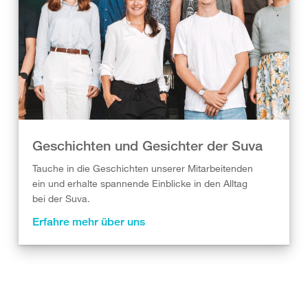
Geschichten und Gesichter der Suva
Tauche in die Geschichten unserer Mitarbeitenden
ein und erhalte spannende Einblicke in den Alltag
bei der Suva.
Erfahre mehr über uns