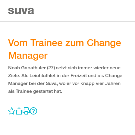
Vom Trainee zum Change
Manager
Noah Gabathuler (27) setzt sich immer wieder neue
Ziele. Als Leichtathlet in der Freizeit und als Change
Manager bei der Suva, wo er vor knapp vier Jahren
als Trainee gestartet hat.