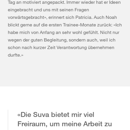
Tag an motiviert angepackt. Immer wieder hat er Ideen
eingebracht und uns mit seinen Fragen
vorwärtsgebracht», erinnert sich Patricia. Auch Noah
blickt gerne auf die ersten Trainee-Monate zurück: «Ich
habe mich von Anfang an sehr wohl gefühlt. Nicht nur
wegen der guten Begleitung, sondern auch, weil ich
schon nach kurzer Zeit Verantwortung übernehmen
durfte.»
«Die Suva bietet mir viel
Freiraum, um meine Arbeit zu