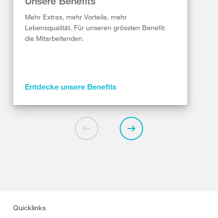
Unsere Benefits
Mehr Extras, mehr Vorteile, mehr
Lebensqualität. Für unseren grössten Benefit:
die Mitarbeitenden.
Entdecke unsere Benefits
Quicklinks