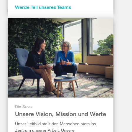
Werde Teil unseres Teams
Die Suva
Unsere Vision, Mission und Werte
Unser Leitbild stellt den Menschen stets ins
Zentrum unserer Arbeit. Unsere