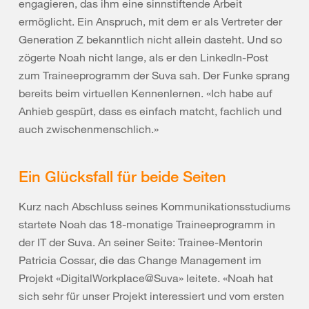
engagieren, das ihm eine sinnstiftende Arbeit
ermöglicht. Ein Anspruch, mit dem er als Vertreter der
Generation Z bekanntlich nicht allein dasteht. Und so
zögerte Noah nicht lange, als er den LinkedIn-Post
zum Traineeprogramm der Suva sah. Der Funke sprang
bereits beim virtuellen Kennenlernen. «Ich habe auf
Anhieb gespürt, dass es einfach matcht, fachlich und
auch zwischenmenschlich.»
Ein Glücksfall für beide Seiten
Kurz nach Abschluss seines Kommunikationsstudiums
startete Noah das 18-monatige Traineeprogramm in
der IT der Suva. An seiner Seite: Trainee-Mentorin
Patricia Cossar, die das Change Management im
Projekt «DigitalWorkplace@Suva» leitete. «Noah hat
sich sehr für unser Projekt interessiert und vom ersten