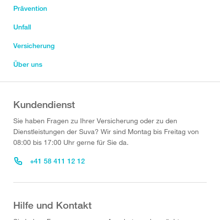
Prävention
Unfall
Versicherung
Über uns
Kundendienst
Sie haben Fragen zu Ihrer Versicherung oder zu den
Dienstleistungen der Suva? Wir sind Montag bis Freitag von
08:00 bis 17:00 Uhr gerne für Sie da.
+41 58 411 12 12
Hilfe und Kontakt