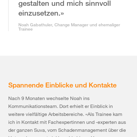
gestalten und mich sinnvoll
einzusetzen.»
Noah Gabathuler, Change Manager und ehemaliger
Trainee
Spannende Einblicke und Kontakte
Nach 9 Monaten wechselte Noah ins
Kommunikationsteam. Dort erhielt er Einblick in
weitere vielfältige Arbeitsbereiche. «Als Trainee kam
ich in Kontakt mit Fachexpertinnen und -experten aus
der ganzen Suva, vom Schadenmanagement über die