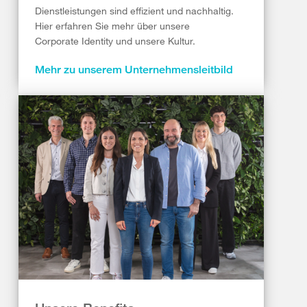
Dienstleistungen sind effizient und nachhaltig.
Hier erfahren Sie mehr über unsere
Corporate Identity und unsere Kultur.
Mehr zu unserem Unternehmensleitbild