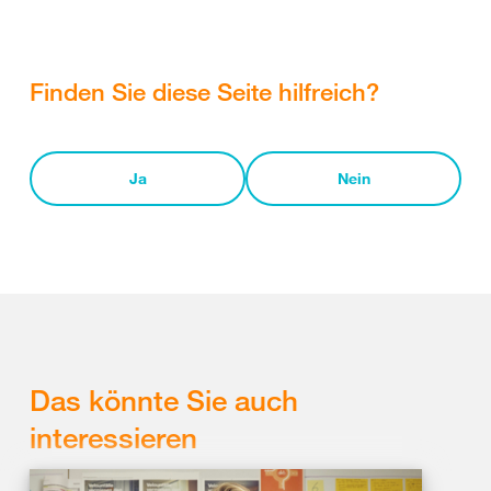
Finden Sie diese Seite hilfreich?
Ja
Nein
Das könnte Sie auch
interessieren