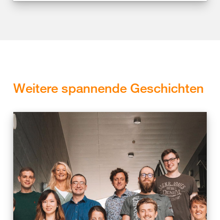
Weitere spannende Geschichten