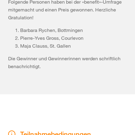
Folgende Personen haben bei der «benefit»-Umfrage
mitgemacht und einen Preis gewonnen. Herzliche
Gratulation!
Barbara Rychen, Bottmingen
Pierre-Yves Gross, Courlevon
Maja Clauss, St. Gallen
Die Gewinner und Gewinnerinnen werden schriftlich
benachrichtigt.
Teilnahmebedingungen