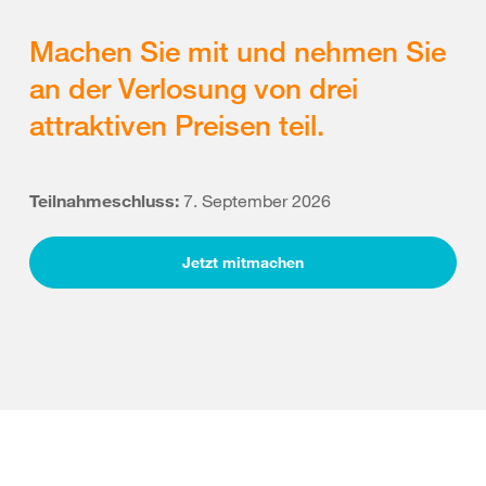
Machen Sie mit und nehmen Sie
an der Verlosung von drei
attraktiven Preisen teil.
Teilnahmeschluss:
7. September 2026
Jetzt mitmachen