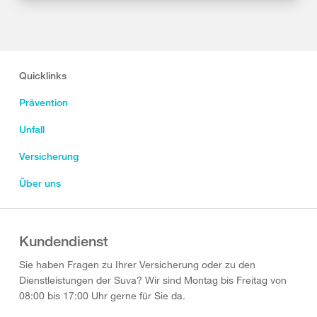
Quicklinks
Prävention
Unfall
Versicherung
Über uns
Kundendienst
Sie haben Fragen zu Ihrer Versicherung oder zu den
Dienstleistungen der Suva? Wir sind Montag bis Freitag von
08:00 bis 17:00 Uhr gerne für Sie da.