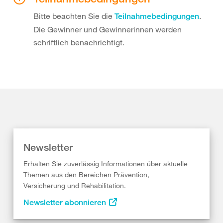
Bitte beachten Sie die
.
Teilnahmebedingungen
Die Gewinner und Gewinnerinnen werden
schriftlich benachrichtigt.
Newsletter
Erhalten Sie zuverlässig Informationen über aktuelle
Themen aus den Bereichen Prävention,
Versicherung und Rehabilitation.
Newsletter abonnieren