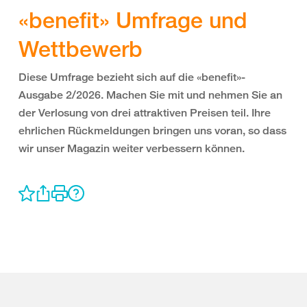
«benefit» Umfrage und
Wettbewerb
Diese Umfrage bezieht sich auf die «benefit»-
Ausgabe 2/2026. Machen Sie mit und nehmen Sie an
der Verlosung von drei attraktiven Preisen teil. Ihre
ehrlichen Rückmeldungen bringen uns voran, so dass
wir unser Magazin weiter verbessern können.