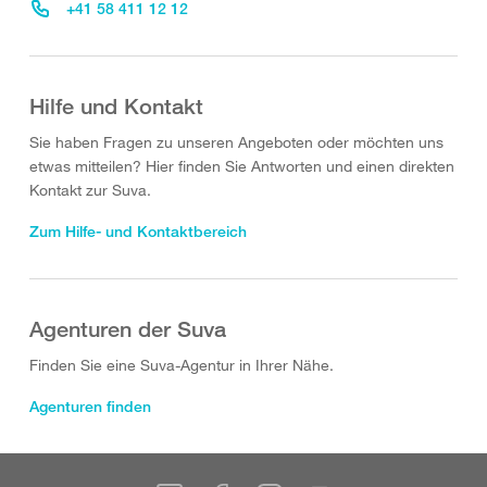
+41 58 411 12 12
Hilfe und Kontakt
Sie haben Fragen zu unseren Angeboten oder möchten uns
etwas mitteilen? Hier finden Sie Antworten und einen direkten
Kontakt zur Suva.
Zum Hilfe- und Kontaktbereich
Agenturen der Suva
Finden Sie eine Suva-Agentur in Ihrer Nähe.
Agenturen finden