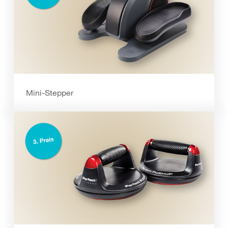
Mini-Stepper