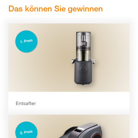
Das können Sie gewinnen
Entsafter