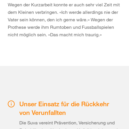
Wegen der Kurzarbeit konnte er auch sehr viel Zeit mit
dem Kleinen verbringen. «Ich werde allerdings nie der
Vater sein können, den ich gerne wäre.» Wegen der
Prothese werde ihm Rumtoben und Fussballspielen
nicht möglich sein. «Das macht mich traurig.»
Unser Einsatz für die Rückkehr
von Verunfallten
Die Suva vereint Prävention, Versicherung und