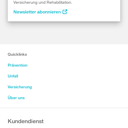
Versicherung und Rehabilitation.
Newsletter abonnieren
Quicklinks
Prävention
Unfall
Versicherung
Über uns
Kundendienst