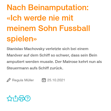
Nach Beinamputation:
«Ich werde nie mit
meinem Sohn Fussball
spielen»
Stanislav Machovsky verletzte sich bei einem
Manöver auf dem Schiff so schwer, dass sein Bein
amputiert werden musste. Der Matrose kehrt nun als
Steuermann aufs Schiff zurück.
Regula Müller
25.10.2021