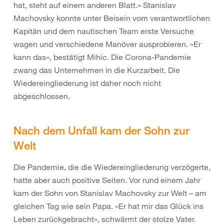
hat, steht auf einem anderen Blatt.» Stanislav
Machovsky konnte unter Beisein vom verantwortlichen
Kapitän und dem nautischen Team erste Versuche
wagen und verschiedene Manöver ausprobieren. «Er
kann das», bestätigt Mihic. Die Corona-Pandemie
zwang das Unternehmen in die Kurzarbeit. Die
Wiedereingliederung ist daher noch nicht
abgeschlossen.
Nach dem Unfall kam der Sohn zur
Welt
Die Pandemie, die die Wiedereingliederung verzögerte,
hatte aber auch positive Seiten. Vor rund einem Jahr
kam der Sohn von Stanislav Machovsky zur Welt – am
gleichen Tag wie sein Papa. «Er hat mir das Glück ins
Leben zurückgebracht», schwärmt der stolze Vater.