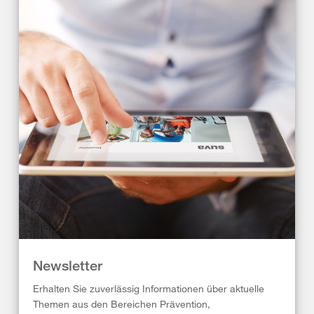
Newsletter
Erhalten Sie zuverlässig Informationen über aktuelle
Themen aus den Bereichen Prävention,