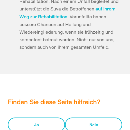
Rehabilitation. Nach einem Unfall begleitet und
unterstützt die Suva die Betroffenen
auf ihrem
. Verunfallte haben
Weg zur Rehabilitation
bessere Chancen auf Heilung und
Wiedereingliederung, wenn sie frühzeitig und
kompetent betreut werden. Nicht nur von uns,
sondern auch von ihrem gesamten Umfeld.
Finden Sie diese Seite hilfreich?
Ja
Nein