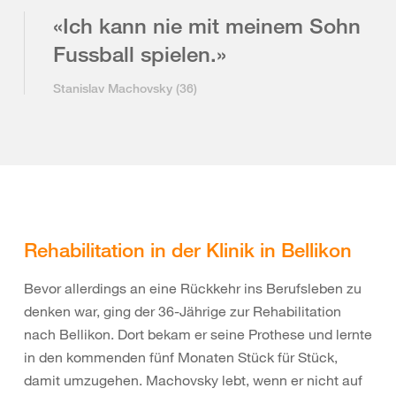
«Ich kann nie mit meinem Sohn
Fussball spielen.»
Stanislav Machovsky (36)
Rehabilitation in der Klinik in Bellikon
Bevor allerdings an eine Rückkehr ins Berufsleben zu
denken war, ging der 36-Jährige zur Rehabilitation
nach Bellikon. Dort bekam er seine Prothese und lernte
in den kommenden fünf Monaten Stück für Stück,
damit umzugehen. Machovsky lebt, wenn er nicht auf