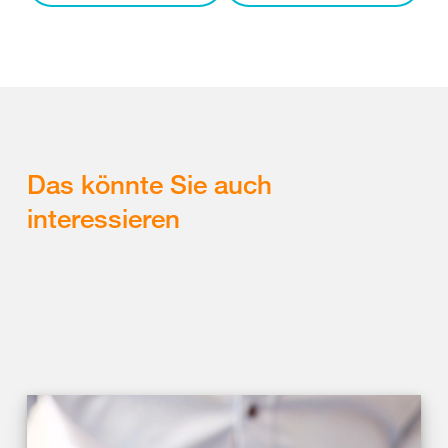
Das könnte Sie auch
interessieren