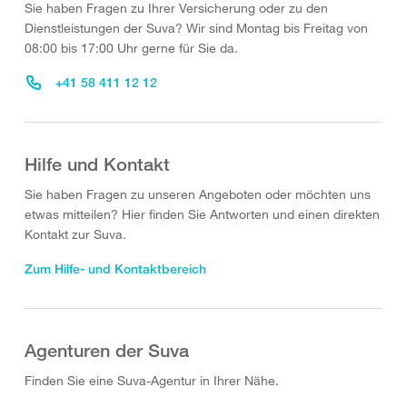
Sie haben Fragen zu Ihrer Versicherung oder zu den
Dienstleistungen der Suva? Wir sind Montag bis Freitag von
08:00 bis 17:00 Uhr gerne für Sie da.
+41 58 411 12 12
Hilfe und Kontakt
Sie haben Fragen zu unseren Angeboten oder möchten uns
etwas mitteilen? Hier finden Sie Antworten und einen direkten
Kontakt zur Suva.
Zum Hilfe- und Kontaktbereich
Agenturen der Suva
Finden Sie eine Suva-Agentur in Ihrer Nähe.