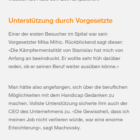
Unterstützung durch Vorgesetzte
Einer der ersten Besucher im Spital war sein
Vorgesetzter Mika Mihic. Rückblickend sagt dieser:
«Die Kämpfermentalität von Stanislav hat mich von
Anfang an beeindruckt. Er wollte sehr früh darüber
reden, ob er seinen Beruf weiter ausüben könne.»
Man hätte also angefangen, sich über die beruflichen
Möglichkeiten mit dem Handicap Gedanken zu
machen. Vollste Unterstützung sicherte ihm auch der
CEO des Unternehmens zu. «Die Gewissheit, dass ich
meinen Job nicht verlieren würde, war eine enorme
Erleichterung», sagt Machovsky.