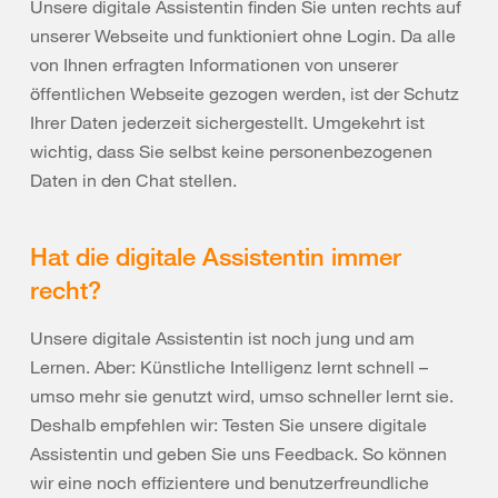
Unsere digitale Assistentin finden Sie unten rechts auf
unserer Webseite und funktioniert ohne Login. Da alle
von Ihnen erfragten Informationen von unserer
öffentlichen Webseite gezogen werden, ist der Schutz
Ihrer Daten jederzeit sichergestellt. Umgekehrt ist
wichtig, dass Sie selbst keine personenbezogenen
Daten in den Chat stellen.
Hat die digitale Assistentin immer
recht?
Unsere digitale Assistentin ist noch jung und am
Lernen. Aber: Künstliche Intelligenz lernt schnell –
umso mehr sie genutzt wird, umso schneller lernt sie.
Deshalb empfehlen wir: Testen Sie unsere digitale
Assistentin und geben Sie uns Feedback. So können
wir eine noch effizientere und benutzerfreundliche