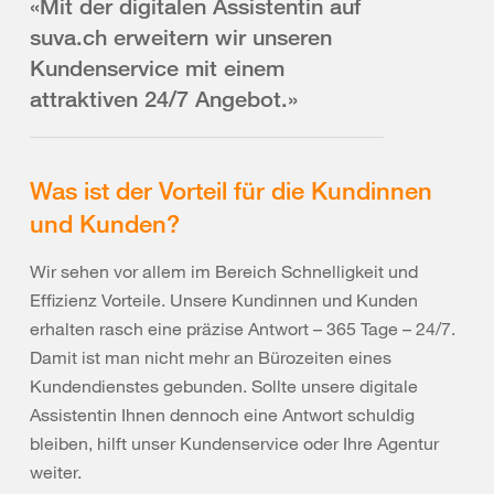
«Mit der digitalen Assistentin auf
suva.ch erweitern wir unseren
Kundenservice mit einem
attraktiven 24/7 Angebot.»
Was ist der Vorteil für die Kundinnen
und Kunden?
Wir sehen vor allem im Bereich Schnelligkeit und
Effizienz Vorteile. Unsere Kundinnen und Kunden
erhalten rasch eine präzise Antwort – 365 Tage – 24/7.
Damit ist man nicht mehr an Bürozeiten eines
Kundendienstes gebunden. Sollte unsere digitale
Assistentin Ihnen dennoch eine Antwort schuldig
bleiben, hilft unser Kundenservice oder Ihre Agentur
weiter.