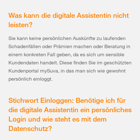
Was kann die digitale Assistentin nicht
leisten?
Sie kann keine persönlichen Auskünfte zu laufenden
Schadenfällen oder Prämien machen oder Beratung in
einem konkreten Fall geben, da es sich um sensible
Kundendaten handelt. Diese finden Sie im geschützten
Kundenportal mySuva, in das man sich wie gewohnt
persönlich einloggt.
Stichwort Einloggen: Benötige ich für
die digitale Assistentin ein persönliches
Login und wie steht es mit dem
Datenschutz?