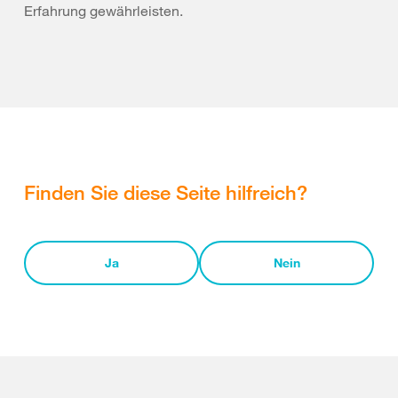
Erfahrung gewährleisten.
Finden Sie diese Seite hilfreich?
Ja
Nein