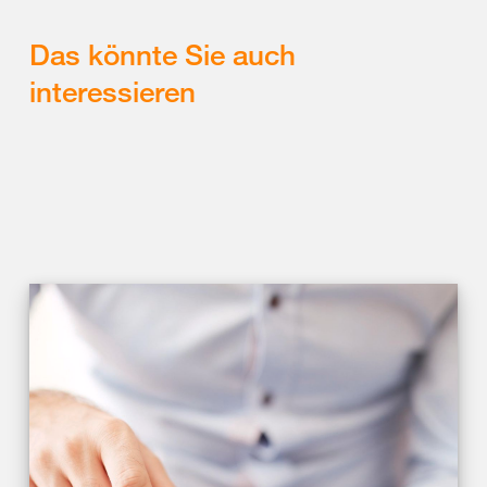
Das könnte Sie auch
interessieren