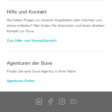
Hilfe und Kontakt
Sie haben Fragen zu unseren Angeboten oder möchten uns
etwas mitteilen? Hier finden Sie Antworten und einen direkten
Kontakt zur Suva.
Zum Hilfe- und Kontaktbereich
Agenturen der Suva
Finden Sie eine Suva-Agentur in Ihrer Nähe.
Agenturen finden