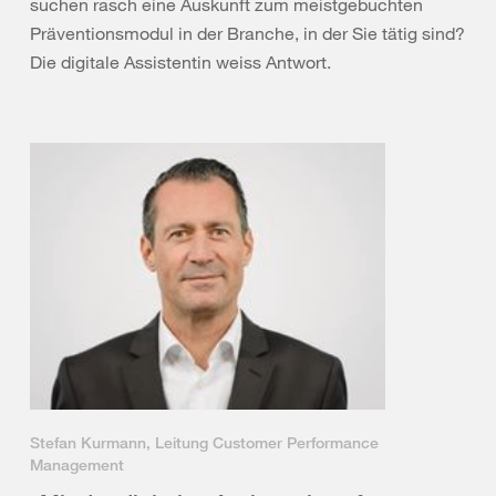
suchen rasch eine Auskunft zum meistgebuchten
Präventionsmodul in der Branche, in der Sie tätig sind?
Die digitale Assistentin weiss Antwort.
Stefan Kurmann, Leitung Customer Performance
Management