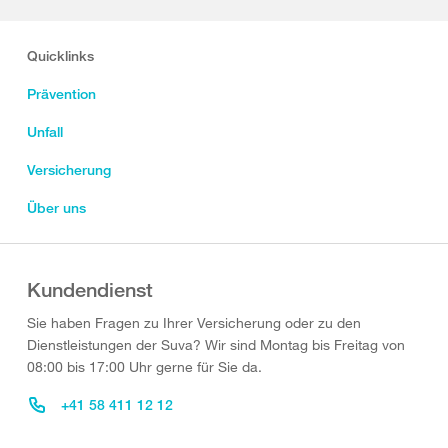
Quicklinks
Prävention
Unfall
Versicherung
Über uns
Kundendienst
Sie haben Fragen zu Ihrer Versicherung oder zu den
Dienstleistungen der Suva? Wir sind Montag bis Freitag von
08:00 bis 17:00 Uhr gerne für Sie da.
+41 58 411 12 12