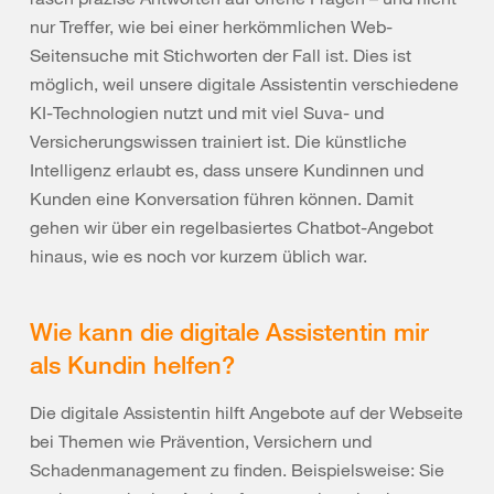
nur Treffer, wie bei einer herkömmlichen Web-
Seitensuche mit Stichworten der Fall ist. Dies ist
möglich, weil unsere digitale Assistentin verschiedene
KI-Technologien nutzt und mit viel Suva- und
Versicherungswissen trainiert ist. Die künstliche
Intelligenz erlaubt es, dass unsere Kundinnen und
Kunden eine Konversation führen können. Damit
gehen wir über ein regelbasiertes Chatbot-Angebot
hinaus, wie es noch vor kurzem üblich war.
Wie kann die digitale Assistentin mir
als Kundin helfen?
Die digitale Assistentin hilft Angebote auf der Webseite
bei Themen wie Prävention, Versichern und
Schadenmanagement zu finden. Beispielsweise: Sie