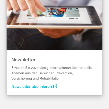
Newsletter
Erhalten Sie zuverlässig Informationen über aktuelle
Themen aus den Bereichen Prävention,
Versicherung und Rehabilitation.
Newsletter abonnieren