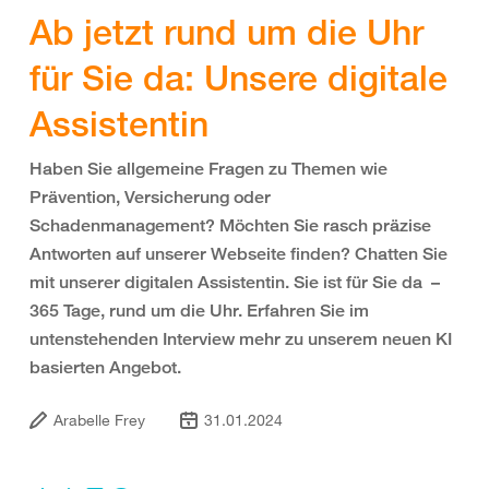
Ab jetzt rund um die Uhr
für Sie da: Unsere digitale
Assistentin
Haben Sie allgemeine Fragen zu Themen wie
Prävention, Versicherung oder
Schadenmanagement? Möchten Sie rasch präzise
Antworten auf unserer Webseite finden? Chatten Sie
mit unserer digitalen Assistentin. Sie ist für Sie da –
365 Tage, rund um die Uhr. Erfahren Sie im
untenstehenden Interview mehr zu unserem neuen KI
basierten Angebot.
Arabelle Frey
31.01.2024