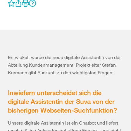
Entwickelt wurde die neue digitale Assistentin von der
Abteilung Kundenmanagement. Projektleiter Stefan
Kurmann gibt Auskunft zu den wichtigsten Fragen:
Inwiefern unterscheidet sich die
digitale Assistentin der Suva von der
bisherigen Webseiten-Suchfunktion?
Unsere digitale Assistentin ist ein Chatbot und liefert
rasch präzise Antworten auf offene Fragen – und nicht