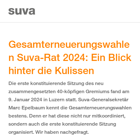
Gesamterneuerungswahle
n Suva-Rat 2024: Ein Blick
hinter die Kulissen
Die erste konstituierende Sitzung des neu
zusammengesetzten 40-köpfigen Gremiums fand am
9. Januar 2024 in Luzern statt. Suva-Generalsekretär
Marc Epelbaum kennt die Gesamterneuerungswahlen
bestens. Denn er hat diese nicht nur mitkoordiniert,
sondern auch die erste konstituierende Sitzung
organisiert. Wir haben nachgefragt.