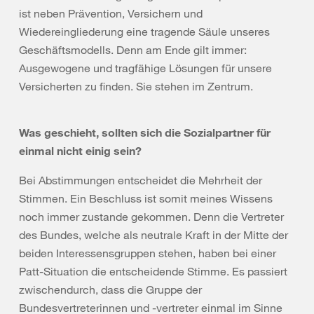
ist neben Prävention, Versichern und
Wiedereingliederung eine tragende Säule unseres
Geschäftsmodells. Denn am Ende gilt immer:
Ausgewogene und tragfähige Lösungen für unsere
Versicherten zu finden. Sie stehen im Zentrum.
Was geschieht, sollten sich die Sozialpartner für
einmal nicht einig sein?
Bei Abstimmungen entscheidet die Mehrheit der
Stimmen. Ein Beschluss ist somit meines Wissens
noch immer zustande gekommen. Denn die Vertreter
des Bundes, welche als neutrale Kraft in der Mitte der
beiden Interessensgruppen stehen, haben bei einer
Patt-Situation die entscheidende Stimme. Es passiert
zwischendurch, dass die Gruppe der
Bundesvertreterinnen und -vertreter einmal im Sinne