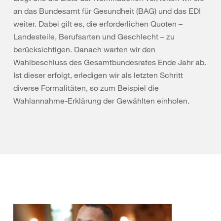
an das Bundesamt für Gesundheit (BAG) und das EDI
weiter. Dabei gilt es, die erforderlichen Quoten –
Landesteile, Berufsarten und Geschlecht – zu
berücksichtigen. Danach warten wir den
Wahlbeschluss des Gesamtbundesrates Ende Jahr ab.
Ist dieser erfolgt, erledigen wir als letzten Schritt
diverse Formalitäten, so zum Beispiel die
Wahlannahme-Erklärung der Gewählten einholen.