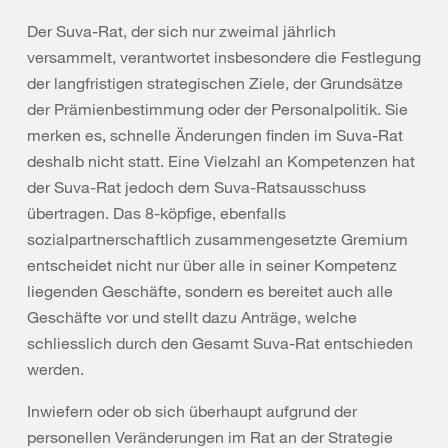
Der Suva-Rat, der sich nur zweimal jährlich
versammelt, verantwortet insbesondere die Festlegung
der langfristigen strategischen Ziele, der Grundsätze
der Prämienbestimmung oder der Personalpolitik. Sie
merken es, schnelle Änderungen finden im Suva-Rat
deshalb nicht statt. Eine Vielzahl an Kompetenzen hat
der Suva-Rat jedoch dem Suva-Ratsausschuss
übertragen. Das 8-köpfige, ebenfalls
sozialpartnerschaftlich zusammengesetzte Gremium
entscheidet nicht nur über alle in seiner Kompetenz
liegenden Geschäfte, sondern es bereitet auch alle
Geschäfte vor und stellt dazu Anträge, welche
schliesslich durch den Gesamt Suva-Rat entschieden
werden.
Inwiefern oder ob sich überhaupt aufgrund der
personellen Veränderungen im Rat an der Strategie