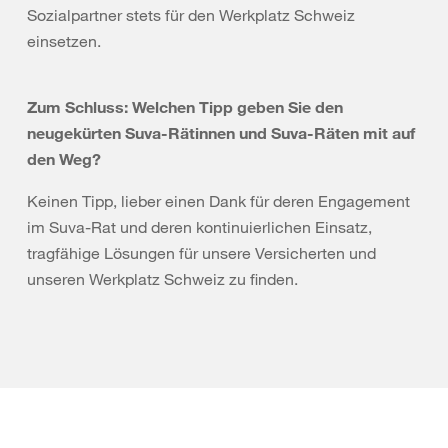
Sozialpartner stets für den Werkplatz Schweiz
einsetzen.
Zum Schluss: Welchen Tipp geben Sie den
neugekürten Suva-Rätinnen und Suva-Räten mit auf
den Weg?
Keinen Tipp, lieber einen Dank für deren Engagement
im Suva-Rat und deren kontinuierlichen Einsatz,
tragfähige Lösungen für unsere Versicherten und
unseren Werkplatz Schweiz zu finden.