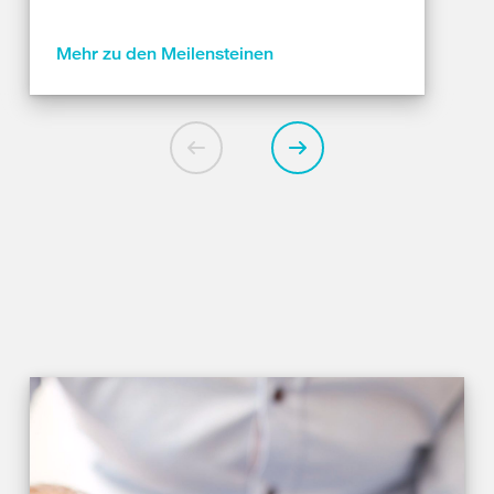
Mehr zu den Meilensteinen