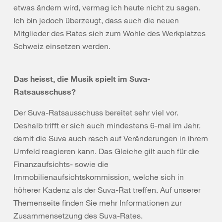
etwas ändern wird, vermag ich heute nicht zu sagen.
Ich bin jedoch überzeugt, dass auch die neuen
Mitglieder des Rates sich zum Wohle des Werkplatzes
Schweiz einsetzen werden.
Das heisst, die Musik spielt im Suva-
Ratsausschuss?
Der Suva-Ratsausschuss bereitet sehr viel vor.
Deshalb trifft er sich auch mindestens 6-mal im Jahr,
damit die Suva auch rasch auf Veränderungen in ihrem
Umfeld reagieren kann. Das Gleiche gilt auch für die
Finanzaufsichts- sowie die
Immobilienaufsichtskommission, welche sich in
höherer Kadenz als der Suva-Rat treffen. Auf unserer
Themenseite finden Sie mehr Informationen zur
Zusammensetzung des Suva-Rates.