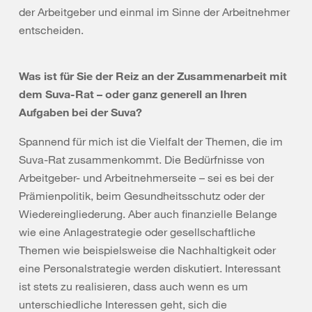
der Arbeitgeber und einmal im Sinne der Arbeitnehmer
entscheiden.
Was ist für Sie der Reiz an der Zusammenarbeit mit
dem Suva-Rat – oder ganz generell an Ihren
Aufgaben bei der Suva?
Spannend für mich ist die Vielfalt der Themen, die im
Suva-Rat zusammenkommt. Die Bedürfnisse von
Arbeitgeber- und Arbeitnehmerseite – sei es bei der
Prämienpolitik, beim Gesundheitsschutz oder der
Wiedereingliederung. Aber auch finanzielle Belange
wie eine Anlagestrategie oder gesellschaftliche
Themen wie beispielsweise die Nachhaltigkeit oder
eine Personalstrategie werden diskutiert. Interessant
ist stets zu realisieren, dass auch wenn es um
unterschiedliche Interessen geht, sich die