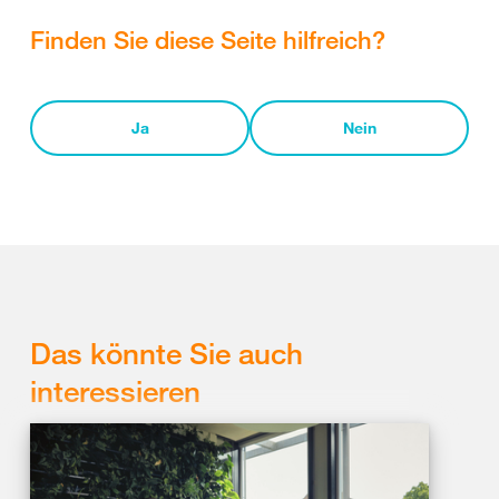
Finden Sie diese Seite hilfreich?
Ja
Nein
Das könnte Sie auch
interessieren