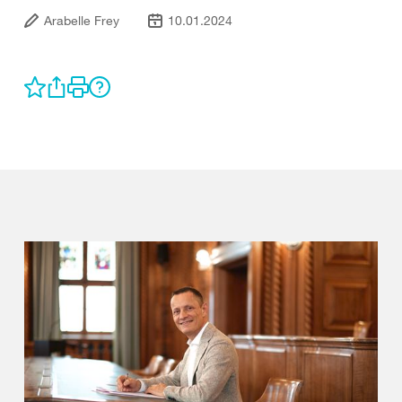
Arabelle Frey
10.01.2024