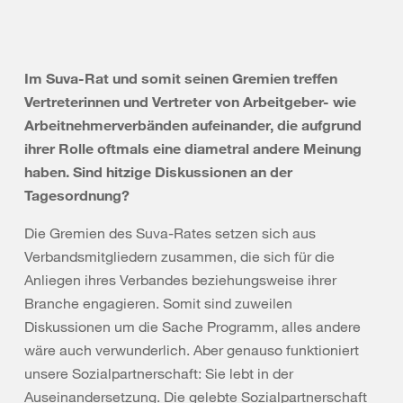
Im Suva-Rat und somit seinen Gremien treffen
Vertreterinnen und Vertreter von Arbeitgeber- wie
Arbeitnehmerverbänden aufeinander, die aufgrund
ihrer Rolle oftmals eine diametral andere Meinung
haben. Sind hitzige Diskussionen an der
Tagesordnung?
Die Gremien des Suva-Rates setzen sich aus
Verbandsmitgliedern zusammen, die sich für die
Anliegen ihres Verbandes beziehungsweise ihrer
Branche engagieren. Somit sind zuweilen
Diskussionen um die Sache Programm, alles andere
wäre auch verwunderlich. Aber genauso funktioniert
unsere Sozialpartnerschaft: Sie lebt in der
Auseinandersetzung. Die gelebte Sozialpartnerschaft