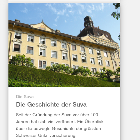
Die Suva
Die Geschichte der Suva
Seit der Gründung der Suva vor über 100
Jahren hat sich viel verändert. Ein Überblick
über die bewegte Geschichte der grössten
Schweizer Unfallversicherung.