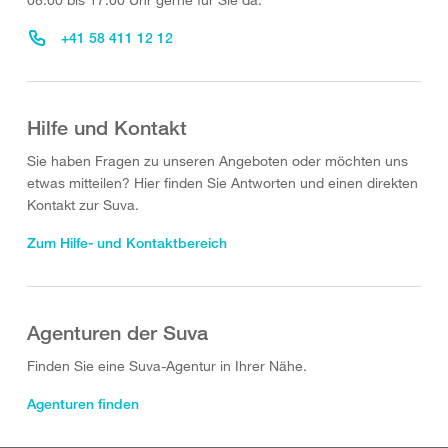
+41 58 411 12 12
Hilfe und Kontakt
Sie haben Fragen zu unseren Angeboten oder möchten uns
etwas mitteilen? Hier finden Sie Antworten und einen direkten
Kontakt zur Suva.
Zum Hilfe- und Kontaktbereich
Agenturen der Suva
Finden Sie eine Suva-Agentur in Ihrer Nähe.
Agenturen finden