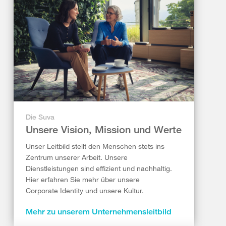
Die Suva
Unsere Vision, Mission und Werte
Unser Leitbild stellt den Menschen stets ins
Zentrum unserer Arbeit. Unsere
Dienstleistungen sind effizient und nachhaltig.
Hier erfahren Sie mehr über unsere
Corporate Identity und unsere Kultur.
Mehr zu unserem Unternehmensleitbild