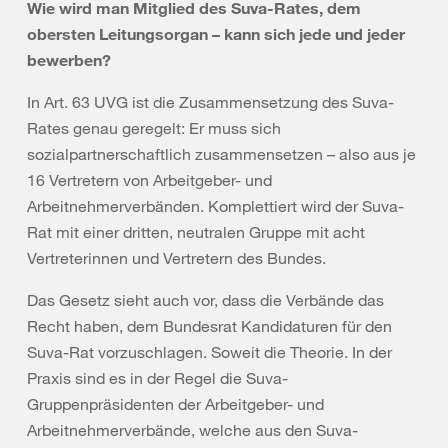
Wie wird man Mitglied des Suva-Rates, dem
obersten Leitungsorgan – kann sich jede und jeder
bewerben?
In Art. 63 UVG ist die Zusammensetzung des Suva-
Rates genau geregelt: Er muss sich
sozialpartnerschaftlich zusammensetzen – also aus je
16 Vertretern von Arbeitgeber- und
Arbeitnehmerverbänden. Komplettiert wird der Suva-
Rat mit einer dritten, neutralen Gruppe mit acht
Vertreterinnen und Vertretern des Bundes.
Das Gesetz sieht auch vor, dass die Verbände das
Recht haben, dem Bundesrat Kandidaturen für den
Suva-Rat vorzuschlagen. Soweit die Theorie. In der
Praxis sind es in der Regel die Suva-
Gruppenpräsidenten der Arbeitgeber- und
Arbeitnehmerverbände, welche aus den Suva-