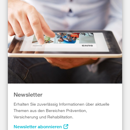
Newsletter
Erhalten Sie zuverlässig Informationen über aktuelle
Themen aus den Bereichen Prävention,
Versicherung und Rehabilitation.
Newsletter abonnieren