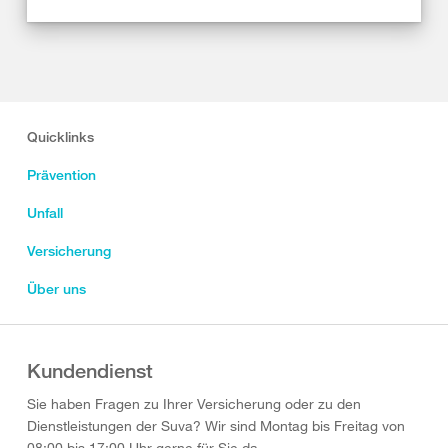
Quicklinks
Prävention
Unfall
Versicherung
Über uns
Kundendienst
Sie haben Fragen zu Ihrer Versicherung oder zu den
Dienstleistungen der Suva? Wir sind Montag bis Freitag von
08:00 bis 17:00 Uhr gerne für Sie da.