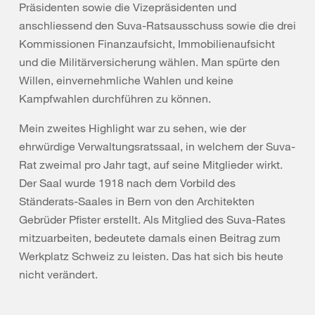
Präsidenten sowie die Vizepräsidenten und
anschliessend den Suva-Ratsausschuss sowie die drei
Kommissionen Finanzaufsicht, Immobilienaufsicht
und die Militärversicherung wählen. Man spürte den
Willen, einvernehmliche Wahlen und keine
Kampfwahlen durchführen zu können.
Mein zweites Highlight war zu sehen, wie der
ehrwürdige Verwaltungsratssaal, in welchem der Suva-
Rat zweimal pro Jahr tagt, auf seine Mitglieder wirkt.
Der Saal wurde 1918 nach dem Vorbild des
Ständerats-Saales in Bern von den Architekten
Gebrüder Pfister erstellt. Als Mitglied des Suva-Rates
mitzuarbeiten, bedeutete damals einen Beitrag zum
Werkplatz Schweiz zu leisten. Das hat sich bis heute
nicht verändert.