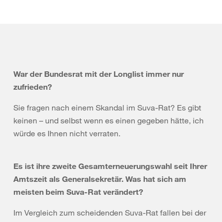
War der Bundesrat mit der Longlist immer nur
zufrieden?
Sie fragen nach einem Skandal im Suva-Rat? Es gibt
keinen – und selbst wenn es einen gegeben hätte, ich
würde es Ihnen nicht verraten.
Es ist ihre zweite Gesamterneuerungswahl seit Ihrer
Amtszeit als Generalsekretär. Was hat sich am
meisten beim Suva-Rat verändert?
Im Vergleich zum scheidenden Suva-Rat fallen bei der