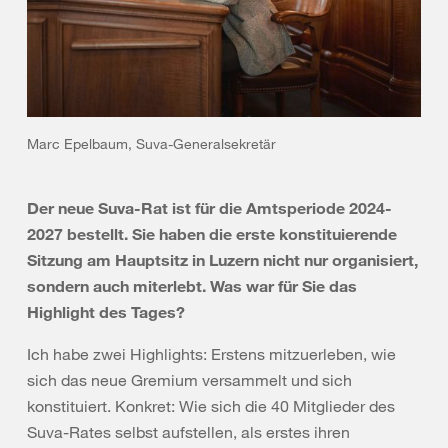
Marc Epelbaum, Suva-Generalsekretär
Der neue Suva-Rat ist für die Amtsperiode 2024-
2027 bestellt. Sie haben die erste konstituierende
Sitzung am Hauptsitz in Luzern nicht nur organisiert,
sondern auch miterlebt. Was war für Sie das
Highlight des Tages?
Ich habe zwei Highlights:
Erstens mitzuerleben, wie
sich das neue Gremium versammelt und sich
konstituiert. Konkret: Wie sich die 40 Mitglieder des
Suva-Rates selbst aufstellen, als erstes ihren