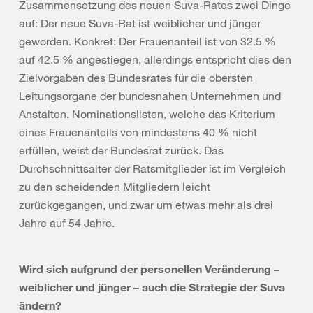
Zusammensetzung des neuen Suva-Rates zwei Dinge
auf: Der neue Suva-Rat ist weiblicher und jünger
geworden. Konkret: Der Frauenanteil ist von 32.5 %
auf 42.5 % angestiegen, allerdings entspricht dies den
Zielvorgaben des Bundesrates für die obersten
Leitungsorgane der bundesnahen Unternehmen und
Anstalten. Nominationslisten, welche das Kriterium
eines Frauenanteils von mindestens 40 % nicht
erfüllen, weist der Bundesrat zurück. Das
Durchschnittsalter der Ratsmitglieder ist im Vergleich
zu den scheidenden Mitgliedern leicht
zurückgegangen, und zwar um etwas mehr als drei
Jahre auf 54 Jahre.
Wird sich aufgrund der personellen Veränderung –
weiblicher und jünger – auch die Strategie der Suva
ändern?