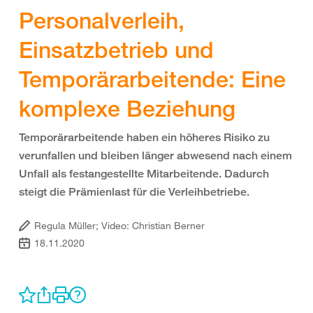
Personalverleih,
Einsatzbetrieb und
Temporärarbeitende: Eine
komplexe Beziehung
Temporärarbeitende haben ein höheres Risiko zu
verunfallen und bleiben länger abwesend nach einem
Unfall als festangestellte Mitarbeitende. Dadurch
steigt die Prämienlast für die Verleihbetriebe.
Regula Müller; Video: Christian Berner
18.11.2020