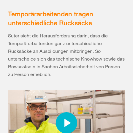
Temporärarbeitenden tragen
unterschiedliche Rucksäcke
Suter sieht die Herausforderung darin, dass die
Temporärarbeitenden ganz unterschiedliche
Rucksäcke an Ausbildungen mitbringen. So
unterscheide sich das technische Knowhow sowie das
Bewusstsein in Sachen Arbeitssicherheit von Person
zu Person erheblich.