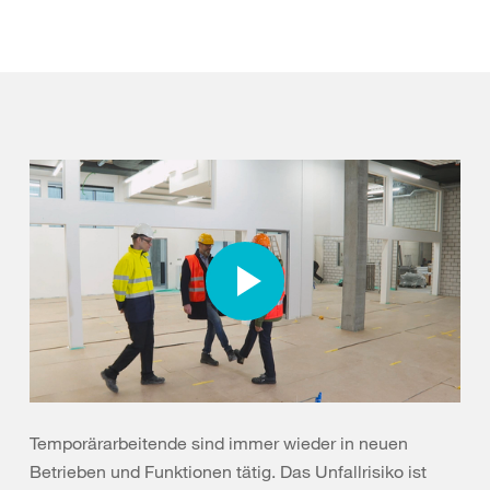
Temporärarbeitende sind immer wieder in neuen
Betrieben und Funktionen tätig. Das Unfallrisiko ist