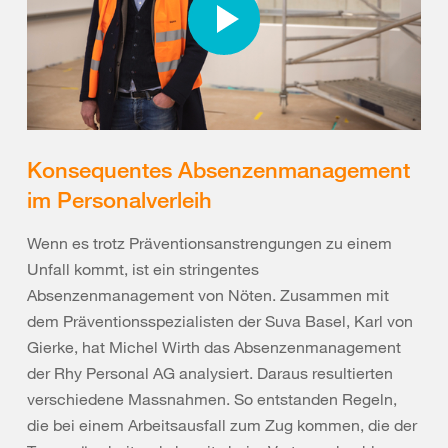
Konsequentes Absenzenmanagement
im Personalverleih
Wenn es trotz Präventionsanstrengungen zu einem
Unfall kommt, ist ein stringentes
Absenzenmanagement von Nöten. Zusammen mit
dem Präventionsspezialisten der Suva Basel, Karl von
Gierke, hat Michel Wirth das Absenzenmanagement
der Rhy Personal AG analysiert. Daraus resultierten
verschiedene Massnahmen. So entstanden Regeln,
die bei einem Arbeitsausfall zum Zug kommen, die der