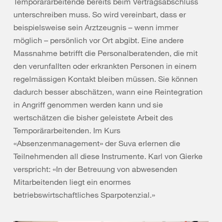
Temporärarbeitende bereits beim Vertragsabschluss
unterschreiben muss. So wird vereinbart, dass er
beispielsweise sein Arztzeugnis – wenn immer
möglich – persönlich vor Ort abgibt. Eine andere
Massnahme betrifft die Personalberatenden, die mit
den verunfallten oder erkrankten Personen in einem
regelmässigen Kontakt bleiben müssen. Sie können
dadurch besser abschätzen, wann eine Reintegration
in Angriff genommen werden kann und sie
wertschätzen die bisher geleistete Arbeit des
Temporärarbeitenden. Im Kurs
«Absenzenmanagement» der Suva erlernen die
Teilnehmenden all diese Instrumente. Karl von Gierke
verspricht: «In der Betreuung von abwesenden
Mitarbeitenden liegt ein enormes
betriebswirtschaftliches Sparpotenzial.»