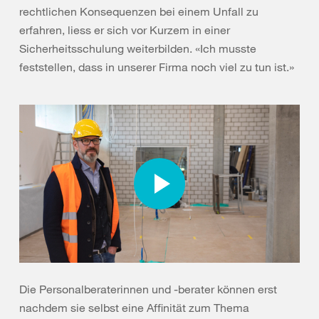
rechtlichen Konsequenzen bei einem Unfall zu
erfahren, liess er sich vor Kurzem in einer
Sicherheitsschulung weiterbilden. «Ich musste
feststellen, dass in unserer Firma noch viel zu tun ist.»
Die Personalberaterinnen und -berater können erst
nachdem sie selbst eine Affinität zum Thema