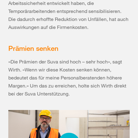
Arbeitssicherheit entwickelt haben, die
Temporärarbeitenden entsprechend sensibilisieren.
Die dadurch erhoffte Reduktion von Unfällen, hat auch
Auswirkungen auf die Firmenkosten.
Prämien senken
«Die Prämien der Suva sind hoch – sehr hoch», sagt
Wirth. «Wenn wir diese Kosten senken können,
bedeutet das für meine Personalberatenden höhere
Margen.» Um das zu erreichen, holte sich Wirth direkt
bei der Suva Unterstützung.