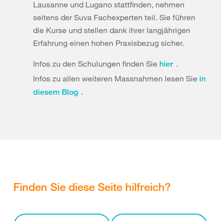
Lausanne und Lugano stattfinden, nehmen
seitens der Suva Fachexperten teil. Sie führen
die Kurse und stellen dank ihrer langjährigen
Erfahrung einen hohen Praxisbezug sicher.
Infos zu den Schulungen finden Sie
.
hier
Infos zu allen weiteren Massnahmen lesen Sie
in
.
diesem Blog
Finden Sie diese Seite hilfreich?