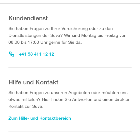
Kundendienst
Sie haben Fragen zu Ihrer Versicherung oder zu den
Dienstleistungen der Suva? Wir sind Montag bis Freitag von
08:00 bis 17:00 Uhr gerne für Sie da.
+41 58 411 12 12
Hilfe und Kontakt
Sie haben Fragen zu unseren Angeboten oder möchten uns
etwas mitteilen? Hier finden Sie Antworten und einen direkten
Kontakt zur Suva.
Zum Hilfe- und Kontaktbereich