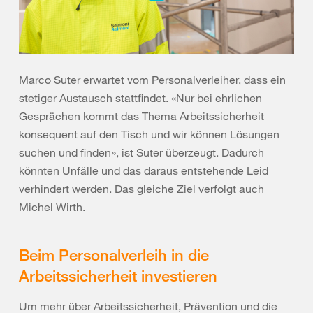
Marco Suter erwartet vom Personalverleiher, dass ein
stetiger Austausch stattfindet. «Nur bei ehrlichen
Gesprächen kommt das Thema Arbeitssicherheit
konsequent auf den Tisch und wir können Lösungen
suchen und finden», ist Suter überzeugt. Dadurch
könnten Unfälle und das daraus entstehende Leid
verhindert werden. Das gleiche Ziel verfolgt auch
Michel Wirth.
Beim Personalverleih in die
Arbeitssicherheit investieren
Um mehr über Arbeitssicherheit, Prävention und die