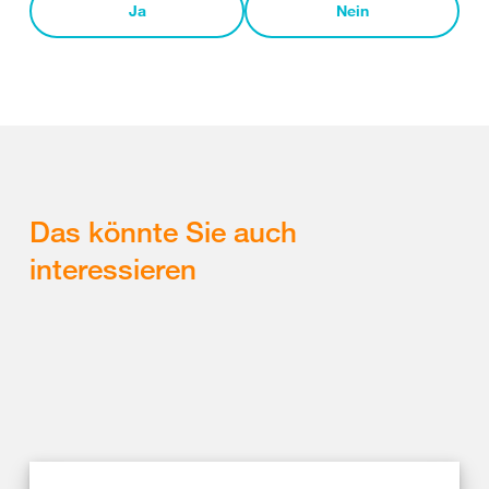
Ja
Nein
Das könnte Sie auch
interessieren