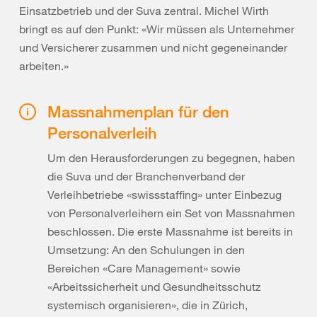
Einsatzbetrieb und der Suva zentral. Michel Wirth
bringt es auf den Punkt: «Wir müssen als Unternehmer
und Versicherer zusammen und nicht gegeneinander
arbeiten.»
Massnahmenplan für den
Personalverleih
Um den Herausforderungen zu begegnen, haben
die Suva und der Branchenverband der
Verleihbetriebe «swissstaffing» unter Einbezug
von Personalverleihern ein Set von Massnahmen
beschlossen. Die erste Massnahme ist bereits in
Umsetzung: An den Schulungen in den
Bereichen «Care Management» sowie
«Arbeitssicherheit und Gesundheitsschutz
systemisch organisieren», die in Zürich,