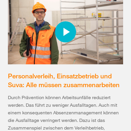
Personalverleih, Einsatzbetrieb und
Suva: Alle müssen zusammenarbeiten
Durch Prävention können Arbeitsunfälle reduziert
werden. Das führt zu weniger Ausfalltagen. Auch mit
einem konsequenten Absenzenmanagement können
die Ausfalltage verringert werden. Dazu ist das
Zusammenspiel zwischen dem Verleihbetrieb,