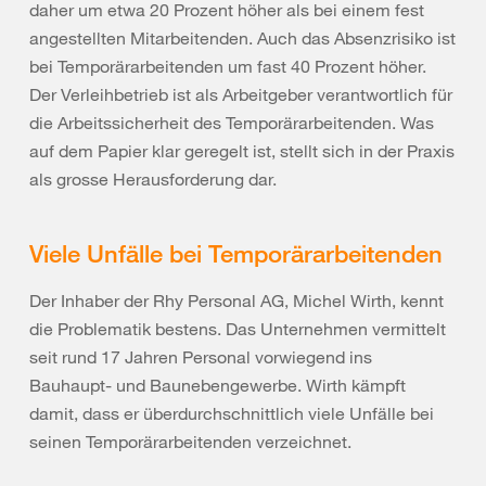
daher um etwa 20 Prozent höher als bei einem fest
angestellten Mitarbeitenden. Auch das Absenzrisiko ist
bei Temporärarbeitenden um fast 40 Prozent höher.
Der Verleihbetrieb ist als Arbeitgeber verantwortlich für
die Arbeitssicherheit des Temporärarbeitenden. Was
auf dem Papier klar geregelt ist, stellt sich in der Praxis
als grosse Herausforderung dar.
Viele Unfälle bei Temporärarbeitenden
Der Inhaber der Rhy Personal AG, Michel Wirth, kennt
die Problematik bestens. Das Unternehmen vermittelt
seit rund 17 Jahren Personal vorwiegend ins
Bauhaupt- und Baunebengewerbe. Wirth kämpft
damit, dass er überdurchschnittlich viele Unfälle bei
seinen Temporärarbeitenden verzeichnet.