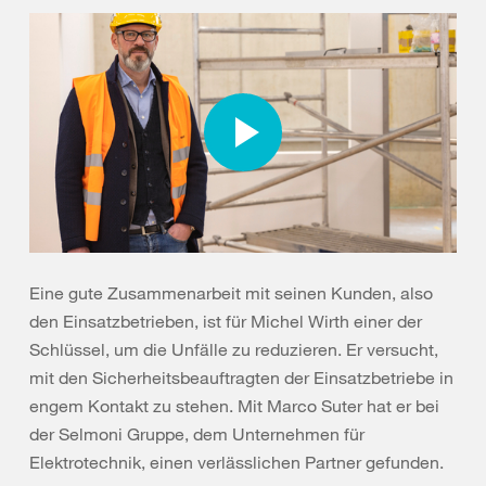
Eine gute Zusammenarbeit mit seinen Kunden, also
den Einsatzbetrieben, ist für Michel Wirth einer der
Schlüssel, um die Unfälle zu reduzieren. Er versucht,
mit den Sicherheitsbeauftragten der Einsatzbetriebe in
engem Kontakt zu stehen. Mit Marco Suter hat er bei
der Selmoni Gruppe, dem Unternehmen für
Elektrotechnik, einen verlässlichen Partner gefunden.