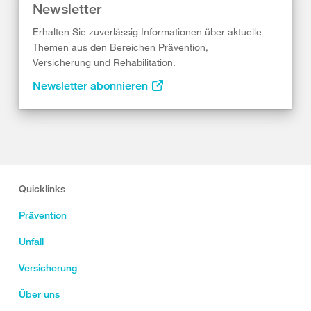
Newsletter
Erhalten Sie zuverlässig Informationen über aktuelle
Themen aus den Bereichen Prävention,
Versicherung und Rehabilitation.
Newsletter abonnieren
Quicklinks
Prävention
Unfall
Versicherung
Über uns