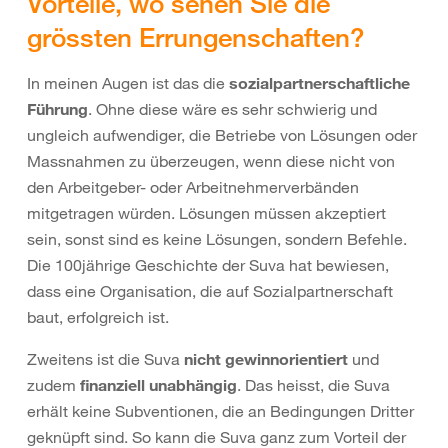
Vorteile, wo sehen Sie die
grössten Errungenschaften?
In meinen Augen ist das die
sozialpartnerschaftliche
Führung
. Ohne diese wäre es sehr schwierig und
ungleich aufwendiger, die Betriebe von Lösungen oder
Massnahmen zu überzeugen, wenn diese nicht von
den Arbeitgeber- oder Arbeitnehmerverbänden
mitgetragen würden. Lösungen müssen akzeptiert
sein, sonst sind es keine Lösungen, sondern Befehle.
Die 100jährige Geschichte der Suva hat bewiesen,
dass eine Organisation, die auf Sozialpartnerschaft
baut, erfolgreich ist.
Zweitens ist die Suva
nicht gewinnorientiert
und
zudem
finanziell unabhängig
. Das heisst, die Suva
erhält keine Subventionen, die an Bedingungen Dritter
geknüpft sind. So kann die Suva ganz zum Vorteil der