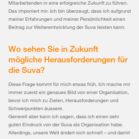
Mitarbeitenden in eine erfolgreiche Zukunft zu führen.
Das imponiert mir. Ich bin überzeugt, dass ich aufgrund
meiner Erfahrungen und meiner Persönlichkeit einen
Beitrag zur Weiterentwicklung der Suva leisten kann.
Wo sehen Sie in Zukunft
mögliche Herausforderungen für
die Suva?
Diese Frage kommt für mich etwas früh. Ich mache mir
immer zuerst ein genaues Bild von einer Organisation,
bevor ich mich zu Zielen, Herausforderungen und
Schwerpunkten äussere.
Generell aber kann ich sagen, dass ich einen sehr
guten Eindruck von der Suva als Organisation habe.
Allerdings, unsere Welt ändert sich schnell – und damit