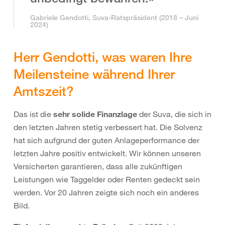
Gabriele Gendotti, Suva-Ratspräsident (2018 – Juni
2024)
Herr Gendotti, was waren Ihre
Meilensteine während Ihrer
Amtszeit?
Das ist die
sehr solide Finanzlage
der Suva, die sich in
den letzten Jahren stetig verbessert hat. Die Solvenz
hat sich aufgrund der guten Anlageperformance der
letzten Jahre positiv entwickelt. Wir können unseren
Versicherten garantieren, dass alle zukünftigen
Leistungen wie Taggelder oder Renten gedeckt sein
werden. Vor 20 Jahren zeigte sich noch ein anderes
Bild.