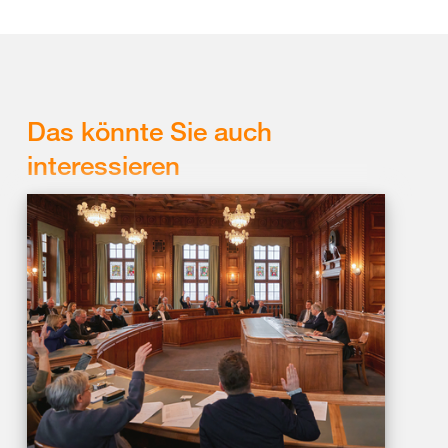
Das könnte Sie auch
interessieren