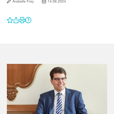
Arabelle Frey
14.06.2024