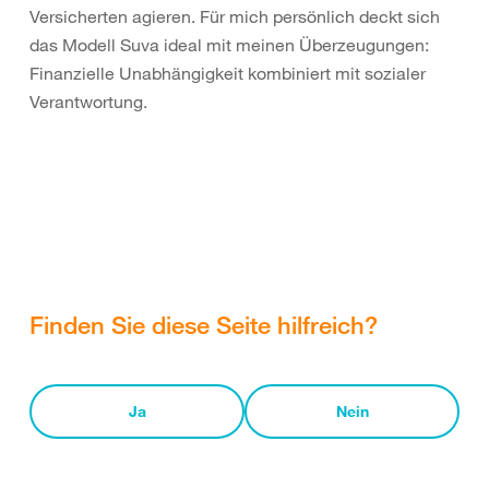
Versicherten agieren. Für mich persönlich deckt sich
das Modell Suva ideal mit meinen Überzeugungen:
Finanzielle Unabhängigkeit kombiniert mit sozialer
Verantwortung.
Finden Sie diese Seite hilfreich?
Ja
Nein