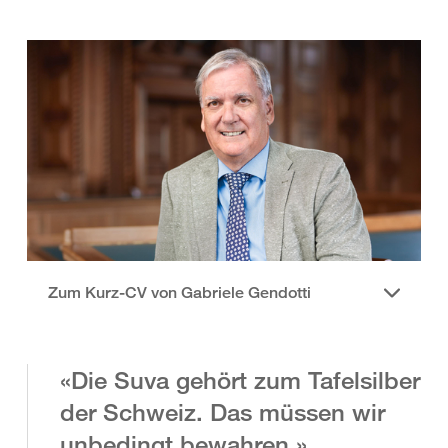
Zum Kurz-CV von Gabriele Gendotti
«Die Suva gehört zum Tafelsilber
der Schweiz. Das müssen wir
unbedingt bewahren.»