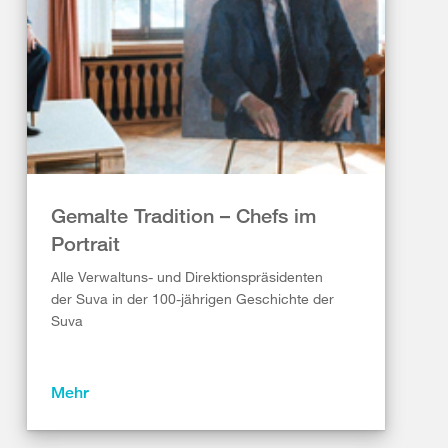
Gemalte Tradition – Chefs im
Portrait
Alle Verwaltuns- und Direktionspräsidenten
der Suva in der 100-jährigen Geschichte der
Suva
Mehr