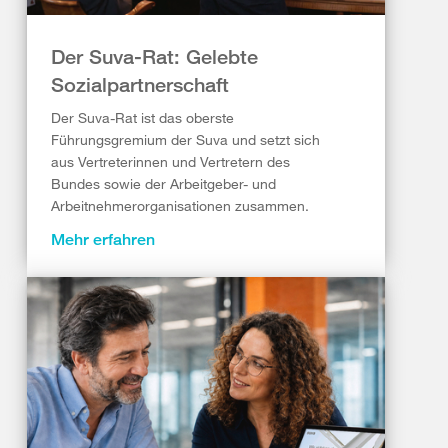
Der Suva-Rat: Gelebte
Sozialpartnerschaft
Der Suva-Rat ist das oberste
Führungsgremium der Suva und setzt sich
aus Vertreterinnen und Vertretern des
Bundes sowie der Arbeitgeber- und
Arbeitnehmerorganisationen zusammen.
Mehr erfahren