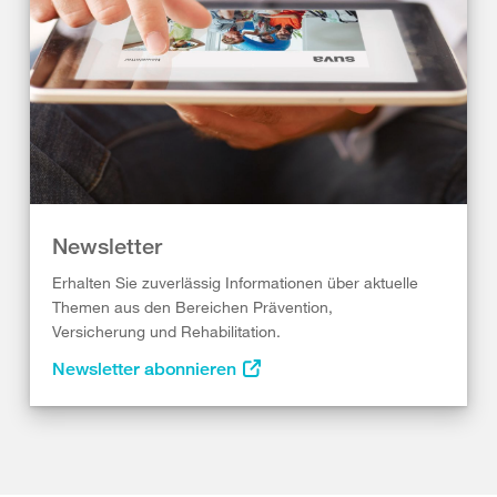
Newsletter
Erhalten Sie zuverlässig Informationen über aktuelle
Themen aus den Bereichen Prävention,
Versicherung und Rehabilitation.
Newsletter abonnieren