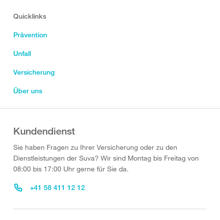
Quicklinks
Prävention
Unfall
Versicherung
Über uns
Kundendienst
Sie haben Fragen zu Ihrer Versicherung oder zu den
Dienstleistungen der Suva? Wir sind Montag bis Freitag von
08:00 bis 17:00 Uhr gerne für Sie da.
+41 58 411 12 12