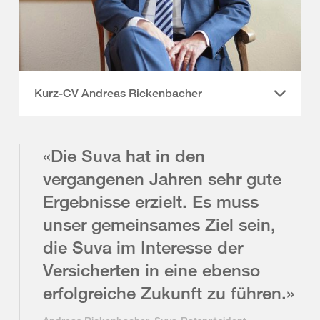
Kurz-CV Andreas Rickenbacher
«Die Suva hat in den
vergangenen Jahren sehr gute
Ergebnisse erzielt. Es muss
unser gemeinsames Ziel sein,
die Suva im Interesse der
Versicherten in eine ebenso
erfolgreiche Zukunft zu führen.»