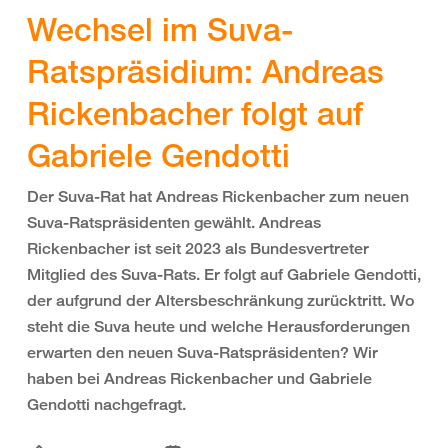
Wechsel im Suva-
Ratspräsidium: Andreas
Rickenbacher folgt auf
Gabriele Gendotti
Der Suva-Rat hat Andreas Rickenbacher zum neuen
Suva-Ratspräsidenten gewählt. Andreas
Rickenbacher ist seit 2023 als Bundesvertreter
Mitglied des Suva-Rats. Er folgt auf Gabriele Gendotti,
der aufgrund der Altersbeschränkung zurücktritt. Wo
steht die Suva heute und welche Herausforderungen
erwarten den neuen Suva-Ratspräsidenten? Wir
haben bei Andreas Rickenbacher und Gabriele
Gendotti nachgefragt.