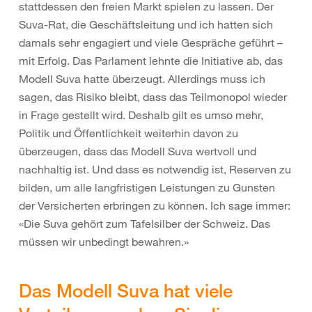
stattdessen den freien Markt spielen zu lassen. Der
Suva-Rat, die Geschäftsleitung und ich hatten sich
damals sehr engagiert und viele Gespräche geführt –
mit Erfolg. Das Parlament lehnte die Initiative ab, das
Modell Suva hatte überzeugt. Allerdings muss ich
sagen, das Risiko bleibt, dass das Teilmonopol wieder
in Frage gestellt wird. Deshalb gilt es umso mehr,
Politik und Öffentlichkeit weiterhin davon zu
überzeugen, dass das Modell Suva wertvoll und
nachhaltig ist. Und dass es notwendig ist, Reserven zu
bilden, um alle langfristigen Leistungen zu Gunsten
der Versicherten erbringen zu können. Ich sage immer:
«Die Suva gehört zum Tafelsilber der Schweiz. Das
müssen wir unbedingt bewahren.»
Das Modell Suva hat viele