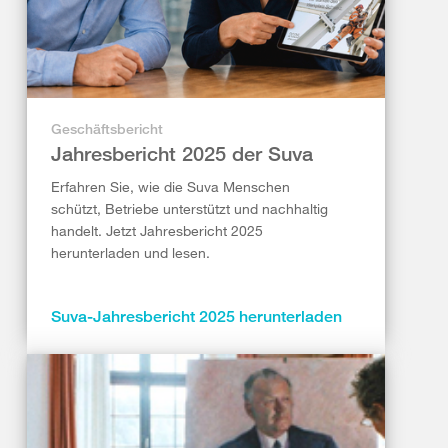
Geschäftsbericht
Jahresbericht 2025 der Suva
Erfahren Sie, wie die Suva Menschen
schützt, Betriebe unterstützt und nachhaltig
handelt. Jetzt Jahresbericht 2025
herunterladen und lesen.
Suva-Jahresbericht 2025 herunterladen