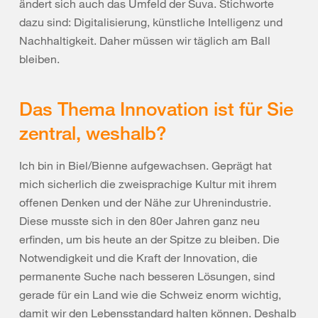
ändert sich auch das Umfeld der Suva. Stichworte
dazu sind: Digitalisierung, künstliche Intelligenz und
Nachhaltigkeit. Daher müssen wir täglich am Ball
bleiben.
Das Thema Innovation ist für Sie
zentral, weshalb?
Ich bin in Biel/Bienne aufgewachsen. Geprägt hat
mich sicherlich die zweisprachige Kultur mit ihrem
offenen Denken und der Nähe zur Uhrenindustrie.
Diese musste sich in den 80er Jahren ganz neu
erfinden, um bis heute an der Spitze zu bleiben. Die
Notwendigkeit und die Kraft der Innovation, die
permanente Suche nach besseren Lösungen, sind
gerade für ein Land wie die Schweiz enorm wichtig,
damit wir den Lebensstandard halten können. Deshalb