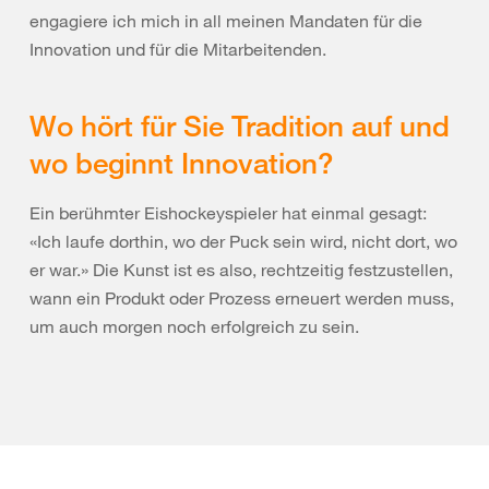
engagiere ich mich in all meinen Mandaten für die
Innovation und für die Mitarbeitenden.
Wo hört für Sie Tradition auf und
wo beginnt Innovation?
Ein berühmter Eishockeyspieler hat einmal gesagt:
«Ich laufe dorthin, wo der Puck sein wird, nicht dort, wo
er war.» Die Kunst ist es also, rechtzeitig festzustellen,
wann ein Produkt oder Prozess erneuert werden muss,
um auch morgen noch erfolgreich zu sein.