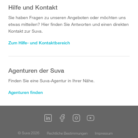
Hilfe und Kontakt
Sie haben Fragen zu unseren Angeboten oder möchten uns
etwas mitteilen? Hier finden Sie Antworten und einen direkten
Kontakt zur Suva.
Zum Hilfe- und Kontaktbereich
Agenturen der Suva
Finden Sie eine Suva-Agentur in Ihrer Nähe.
Agenturen finden
© Suva 2026
Rechtliche Bestimmungen
Impressum