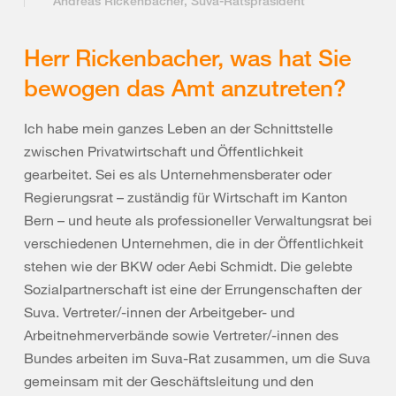
Andreas Rickenbacher, Suva-Ratspräsident
Herr Rickenbacher, was hat Sie
bewogen das Amt anzutreten?
Ich habe mein ganzes Leben an der Schnittstelle
zwischen Privatwirtschaft und Öffentlichkeit
gearbeitet. Sei es als Unternehmensberater oder
Regierungsrat – zuständig für Wirtschaft im Kanton
Bern – und heute als professioneller Verwaltungsrat bei
verschiedenen Unternehmen, die in der Öffentlichkeit
stehen wie der BKW oder Aebi Schmidt. Die gelebte
Sozialpartnerschaft ist eine der Errungenschaften der
Suva. Vertreter/-innen der Arbeitgeber- und
Arbeitnehmerverbände sowie Vertreter/-innen des
Bundes arbeiten im Suva-Rat zusammen, um die Suva
gemeinsam mit der Geschäftsleitung und den