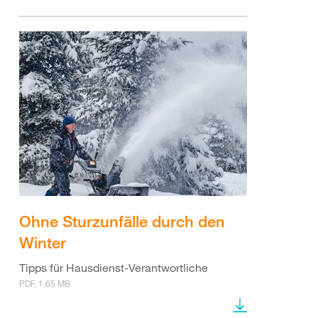
Ohne Sturzunfälle durch den
Winter
Tipps für Hausdienst-Verantwortliche
PDF, 1.65 MB