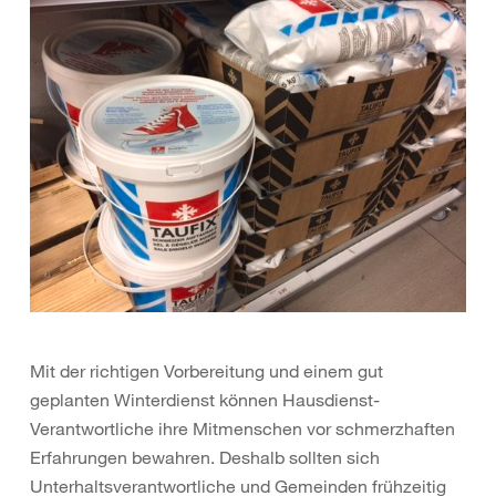
Mit der richtigen Vorbereitung und einem gut
geplanten Winterdienst können Hausdienst-
Verantwortliche ihre Mitmenschen vor schmerzhaften
Erfahrungen bewahren. Deshalb sollten sich
Unterhaltsverantwortliche und Gemeinden frühzeitig