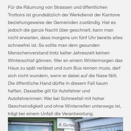
Für die Räumung von Strassen und öffentlichen
Trottoirs ist grundsätzlich der Werkdienst der Kantone
beziehungsweise der Gemeinden zuständig. Hat es
jedoch die ganze Nacht über geschneit, kann man
nicht erwarten, dass morgens um fünf Uhr bereits alles
schneefrei ist. So sollte man dem gesunden
Menschenverstand trotz kalter Jahreszeit keinen
Winterschlaf gönnen. Wer an einem Wintermorgen das
Haus zu spät verlässt und zum Bus rennen muss, darf
sich nicht wundern, wenn er dabei auf die Nase fällt.
Die öffentliche Hand dürfte in diesem Fall kaum
haften. Dasselbe gilt für Autofahrer und
Autofahrerinnen: Wer bei Schneefall mit hoher
Geschwindigkeit und ohne Winterreifen unterwegs ist,
trägt bei einem Unfall die Verantwortung.