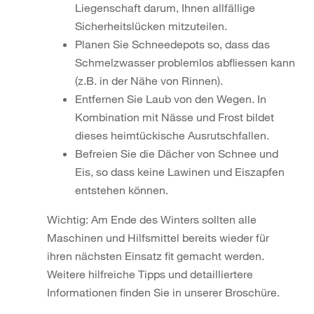
Liegenschaft darum, Ihnen allfällige
Sicherheitslücken mitzuteilen.
Planen Sie Schneedepots so, dass das
Schmelzwasser problemlos abfliessen kann
(z.B. in der Nähe von Rinnen).
Entfernen Sie Laub von den Wegen. In
Kombination mit Nässe und Frost bildet
dieses heimtückische Ausrutschfallen.
Befreien Sie die Dächer von Schnee und
Eis, so dass keine Lawinen und Eiszapfen
entstehen können.
Wichtig: Am Ende des Winters sollten alle
Maschinen und Hilfsmittel bereits wieder für
ihren nächsten Einsatz fit gemacht werden.
Weitere hilfreiche Tipps und detailliertere
Informationen finden Sie in unserer Broschüre.