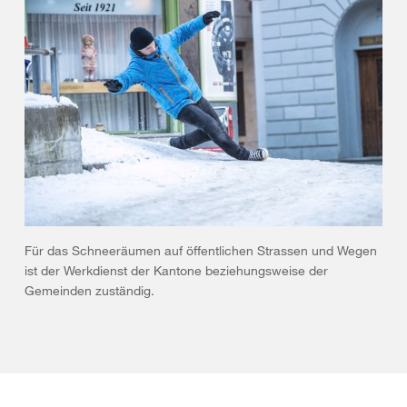
Für das Schneeräumen auf öffentlichen Strassen und Wegen
ist der Werkdienst der Kantone beziehungsweise der
Gemeinden zuständig.