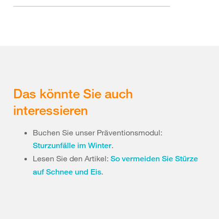
Das könnte Sie auch
interessieren
Buchen Sie unser Präventionsmodul:
.
Sturzunfälle im Winter
Lesen Sie den Artikel:
So vermeiden Sie Stürze
.
auf Schnee und Eis