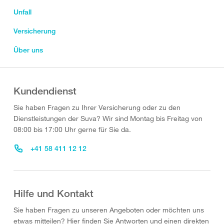
Unfall
Versicherung
Über uns
Kundendienst
Sie haben Fragen zu Ihrer Versicherung oder zu den
Dienstleistungen der Suva? Wir sind Montag bis Freitag von
08:00 bis 17:00 Uhr gerne für Sie da.
+41 58 411 12 12
Hilfe und Kontakt
Sie haben Fragen zu unseren Angeboten oder möchten uns
etwas mitteilen? Hier finden Sie Antworten und einen direkten