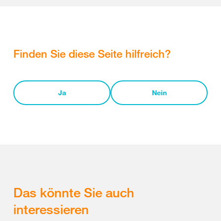
Finden Sie diese Seite hilfreich?
Ja
Nein
Das könnte Sie auch
interessieren