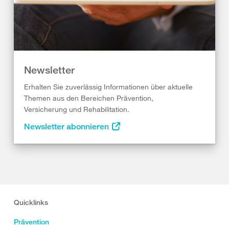
Newsletter
Erhalten Sie zuverlässig Informationen über aktuelle
Themen aus den Bereichen Prävention,
Versicherung und Rehabilitation.
Newsletter abonnieren
Quicklinks
Prävention