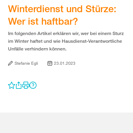
Winterdienst und Stürze:
Wer ist haftbar?
Im folgenden Artikel erklären wir, wer bei einem Sturz
im Winter haftet und wie Hausdienst-Verantwortliche
Unfälle verhindern können.
Stefanie Egli
23.01.2023