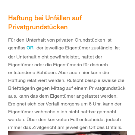
Haftung bei Unfällen auf
Privatgrundstücken
Für den Unterhalt von privaten Grundstücken ist
gemäss
der jeweilige Eigentümer zuständig. Ist
OR
der Unterhalt nicht gewährleistet, haftet der
Eigentümer oder die Eigentümerin für dadurch
entstandene Schäden. Aber auch hier kann die
Haftung relativiert werden. Rutscht beispielsweise die
Briefträgerin gegen Mittag auf einem Privatgrundstück
aus, kann das dem Eigentümer angelastet werden.
Ereignet sich der Vorfall morgens um 6 Uhr, kann der
Eigentümer wahrscheinlich nicht haftbar gemacht
werden. Über den konkreten Fall entscheidet jedoch
immer das Zivilgericht am jeweiligen Ort des Unfalls.