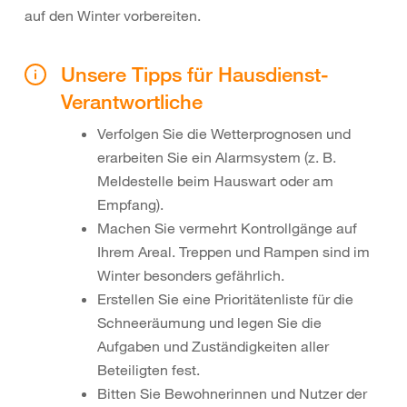
auf den Winter vorbereiten.
Unsere Tipps für Hausdienst-
Verantwortliche
Verfolgen Sie die Wetterprognosen und
erarbeiten Sie ein Alarmsystem (z. B.
Meldestelle beim Hauswart oder am
Empfang).
Machen Sie vermehrt Kontrollgänge auf
Ihrem Areal. Treppen und Rampen sind im
Winter besonders gefährlich.
Erstellen Sie eine Prioritätenliste für die
Schneeräumung und legen Sie die
Aufgaben und Zuständigkeiten aller
Beteiligten fest.
Bitten Sie Bewohnerinnen und Nutzer der