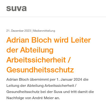
21. Dezember 2023 | Medienmitteilung
Adrian Bloch wird Leiter
der Abteilung
Arbeitssicherheit /
Gesundheitsschutz
Adrian Bloch übernimmt per 1. Januar 2024 die
Leitung der Abteilung Arbeitssicherheit /
Gesundheitsschutz bei der Suva und tritt damit die
Nachfolge von André Meier an.