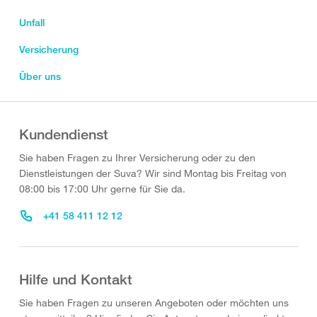
Unfall
Versicherung
Über uns
Kundendienst
Sie haben Fragen zu Ihrer Versicherung oder zu den
Dienstleistungen der Suva? Wir sind Montag bis Freitag von
08:00 bis 17:00 Uhr gerne für Sie da.
+41 58 411 12 12
Hilfe und Kontakt
Sie haben Fragen zu unseren Angeboten oder möchten uns