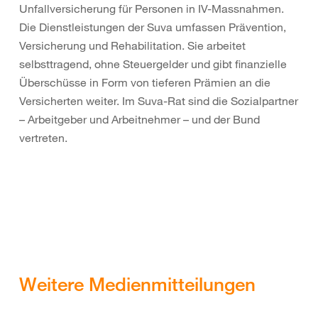
Unfallversicherung für Personen in IV-Massnahmen.
Die Dienstleistungen der Suva umfassen Prävention,
Versicherung und Rehabilitation. Sie arbeitet
selbsttragend, ohne Steuergelder und gibt finanzielle
Überschüsse in Form von tieferen Prämien an die
Versicherten weiter. Im Suva-Rat sind die Sozialpartner
– Arbeitgeber und Arbeitnehmer – und der Bund
vertreten.
Weitere Medienmitteilungen