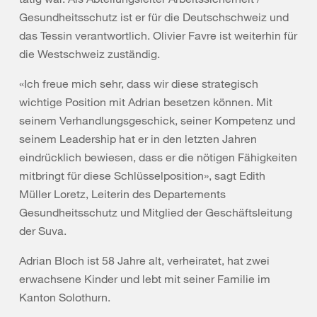
Gesundheitsschutz ist er für die Deutschschweiz und
das Tessin verantwortlich. Olivier Favre ist weiterhin für
die Westschweiz zuständig.
«Ich freue mich sehr, dass wir diese strategisch
wichtige Position mit Adrian besetzen können. Mit
seinem Verhandlungsgeschick, seiner Kompetenz und
seinem Leadership hat er in den letzten Jahren
eindrücklich bewiesen, dass er die nötigen Fähigkeiten
mitbringt für diese Schlüsselposition», sagt Edith
Müller Loretz, Leiterin des Departements
Gesundheitsschutz und Mitglied der Geschäftsleitung
der Suva.
Adrian Bloch ist 58 Jahre alt, verheiratet, hat zwei
erwachsene Kinder und lebt mit seiner Familie im
Kanton Solothurn.