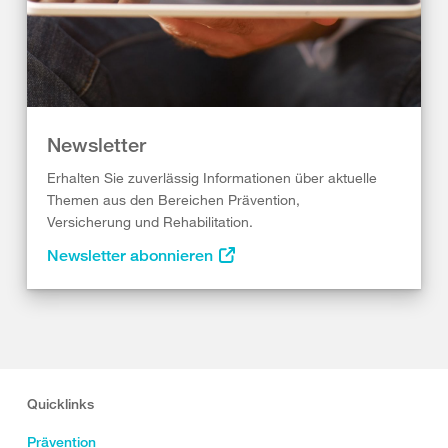
Newsletter
Erhalten Sie zuverlässig Informationen über aktuelle
Themen aus den Bereichen Prävention,
Versicherung und Rehabilitation.
Newsletter abonnieren
Quicklinks
Prävention