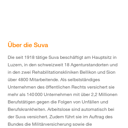
Über die Suva
Die seit 1918 tätige Suva beschäftigt am Hauptsitz in
Luzern, in den schweizweit 18 Agenturstandorten und
in den zwei Rehabilitationskliniken Bellikon und Sion
über 4800 Mitarbeitende. Als selbstständiges
Unternehmen des öffentlichen Rechts versichert sie
mehr als 140 000 Unternehmen mit über 2,2 Millionen
Berufstätigen gegen die Folgen von Unfällen und
Berufskrankheiten. Arbeitslose sind automatisch bei
der Suva versichert. Zudem führt sie im Auftrag des
Bundes die Militärversicherung sowie die