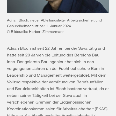
Adrian Bloch, neuer Abteilungsleiter Arbeitssicherheit und
Gesundheitsschutz per 1. Januar 2024
© Bildquelle: Herbert Zimmermann
Adrian Bloch ist seit 22 Jahren bei der Suva tätig und
hatte seit 20 Jahren die Leitung des Bereichs Bau
inne. Der gelernte Bauingenieur hat sich in den
vergangenen Jahren an der Fachhochschule Bern in
Leadership und Management weitergebildet. Mit dem
Vollzug respektive der Verhütung von Berufsunfällen
und Berufskrankheiten ist Bloch bestens vertraut, da er
neben seiner Tätigkeit bei der Suva auch in
verschiedenen Gremien der Eidgenössischen
Koordinationskommission für Arbeitssicherheit (EKAS)
tätig war. Als Abteilungsleiter Arbeitssicherheit /