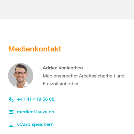
Medienkontakt
Adrian Vonlanthen
Mediensprecher Arbeitssicherheit und
Freizeitsicherheit
+41 41 419 56 00
medien@suva.ch
vCard speichern