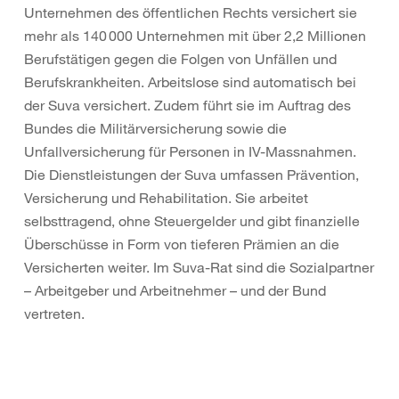
Unternehmen des öffentlichen Rechts versichert sie
mehr als 140 000 Unternehmen mit über 2,2 Millionen
Berufstätigen gegen die Folgen von Unfällen und
Berufskrankheiten. Arbeitslose sind automatisch bei
der Suva versichert. Zudem führt sie im Auftrag des
Bundes die Militärversicherung sowie die
Unfallversicherung für Personen in IV-Massnahmen.
Die Dienstleistungen der Suva umfassen Prävention,
Versicherung und Rehabilitation. Sie arbeitet
selbsttragend, ohne Steuergelder und gibt finanzielle
Überschüsse in Form von tieferen Prämien an die
Versicherten weiter. Im Suva-Rat sind die Sozialpartner
– Arbeitgeber und Arbeitnehmer – und der Bund
vertreten.