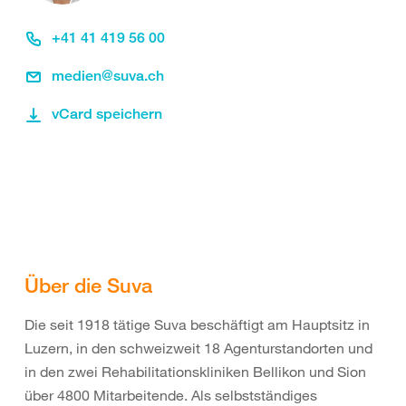
+41 41 419 56 00
medien@suva.ch
vCard speichern
Über die Suva
Die seit 1918 tätige Suva beschäftigt am Hauptsitz in
Luzern, in den schweizweit 18 Agenturstandorten und
in den zwei Rehabilitationskliniken Bellikon und Sion
über 4800 Mitarbeitende. Als selbstständiges