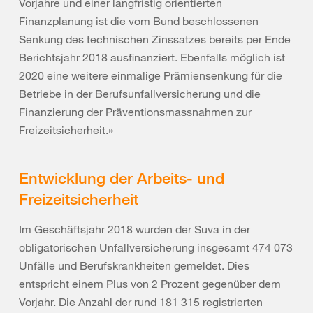
Vorjahre und einer langfristig orientierten
Finanzplanung ist die vom Bund beschlossenen
Senkung des technischen Zinssatzes bereits per Ende
Berichtsjahr 2018 ausfinanziert. Ebenfalls möglich ist
2020 eine weitere einmalige Prämiensenkung für die
Betriebe in der Berufsunfallversicherung und die
Finanzierung der Präventionsmassnahmen zur
Freizeitsicherheit.»
Entwicklung der Arbeits- und
Freizeitsicherheit
Im Geschäftsjahr 2018 wurden der Suva in der
obligatorischen Unfallversicherung insgesamt 474 073
Unfälle und Berufskrankheiten gemeldet. Dies
entspricht einem Plus von 2 Prozent gegenüber dem
Vorjahr. Die Anzahl der rund 181 315 registrierten