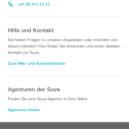
+41 58 411 12 12
Hilfe und Kontakt
Sie haben Fragen zu unseren Angeboten oder möchten uns
etwas mitteilen? Hier finden Sie Antworten und einen direkten
Kontakt zur Suva.
Zum Hilfe- und Kontaktbereich
Agenturen der Suva
Finden Sie eine Suva-Agentur in Ihrer Nähe.
Agenturen finden