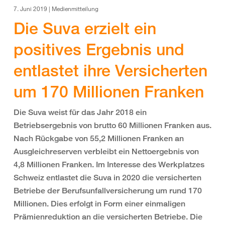
7. Juni 2019 | Medienmitteilung
Die Suva erzielt ein
positives Ergebnis und
entlastet ihre Versicherten
um 170 Millionen Franken
Die Suva weist für das Jahr 2018 ein
Betriebsergebnis von brutto 60 Millionen Franken aus.
Nach Rückgabe von 55,2 Millionen Franken an
Ausgleichreserven verbleibt ein Nettoergebnis von
4,8 Millionen Franken. Im Interesse des Werkplatzes
Schweiz entlastet die Suva in 2020 die versicherten
Betriebe der Berufsunfallversicherung um rund 170
Millionen. Dies erfolgt in Form einer einmaligen
Prämienreduktion an die versicherten Betriebe. Die