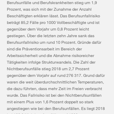
Berufsunfälle und Berufskrankheiten stieg um 1,9
Prozent, was sich mit der Zunahme der Anzahl
Beschäftigten erklären lässt. Das Berufsunfallrisiko
beträgt 85,2 Fälle pro 1000 Vollbeschäftigte und ist
gegenüber dem Vorjahr um 0,8 Prozent leicht
gestiegen. Über die letzten zehn Jahre sank das
Berufsunfallrisiko um rund 10 Prozent. Gründe dafür
sind die Präventionsarbeit im Bereich der
Arbeitssicherheit und die Abnahme risikoreicher
Tätigkeiten infolge Strukturwandels. Die Zahl der
Nichtberufsunfälle stieg 2018 um 2,7 Prozent
gegenüber dem Vorjahr auf rund 276 317. Grund dafür
waren die weit überdurchschnittlichen Temperaturen,
die dazu führten, dass mehr Zeit im Freien verbracht
wurde. Das Fallrisiko ist bei den Nichtberufsunfällen
mit einem Plus von 1,6 Prozent doppelt so stark
angestiegen wie bei den Berufsunfällen. Es liegt 2018