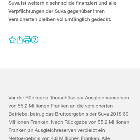
Suva ist weiterhin sehr solide finanziert und alle
Verpflichtungen der Suva gegenüber ihren
Versicherten bleiben vollumfänglich gedeckt.
Vor der Rückgabe überschüssiger Ausgleichsreserven
von 55,2 Millionen Franken an die versicherten
Betriebe, betrug das Bruttoergebnis der Suva 2018 60
Millionen Franken. Nach Rückgabe von 55,2 Millionen
Franken an Ausgleichreserven verbleibt ein
Nettoergebnis von 4,8 Millionen Franken. Alle