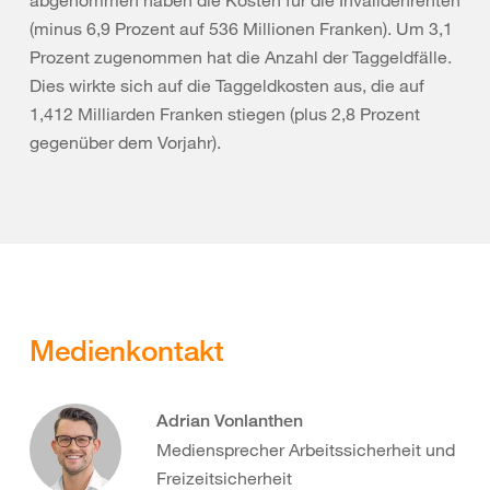
abgenommen haben die Kosten für die Invalidenrenten
(minus 6,9 Prozent auf 536 Millionen Franken). Um 3,1
Prozent zugenommen hat die Anzahl der Taggeldfälle.
Dies wirkte sich auf die Taggeldkosten aus, die auf
1,412 Milliarden Franken stiegen (plus 2,8 Prozent
gegenüber dem Vorjahr).
Medienkontakt
Adrian Vonlanthen
Mediensprecher Arbeitssicherheit und
Freizeitsicherheit