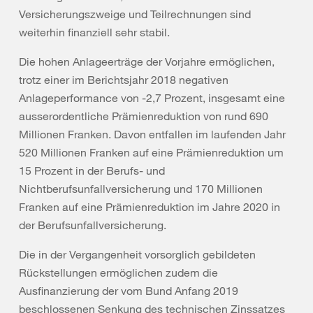
Versicherungszweige und Teilrechnungen sind
weiterhin finanziell sehr stabil.
Die hohen Anlageerträge der Vorjahre ermöglichen,
trotz einer im Berichtsjahr 2018 negativen
Anlageperformance von -2,7 Prozent, insgesamt eine
ausserordentliche Prämienreduktion von rund 690
Millionen Franken. Davon entfallen im laufenden Jahr
520 Millionen Franken auf eine Prämienreduktion um
15 Prozent in der Berufs- und
Nichtberufsunfallversicherung und 170 Millionen
Franken auf eine Prämienreduktion im Jahre 2020 in
der Berufsunfallversicherung.
Die in der Vergangenheit vorsorglich gebildeten
Rückstellungen ermöglichen zudem die
Ausfinanzierung der vom Bund Anfang 2019
beschlossenen Senkung des technischen Zinssatzes