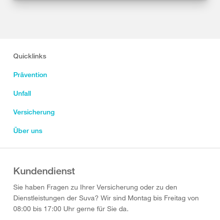
Quicklinks
Prävention
Unfall
Versicherung
Über uns
Kundendienst
Sie haben Fragen zu Ihrer Versicherung oder zu den
Dienstleistungen der Suva? Wir sind Montag bis Freitag von
08:00 bis 17:00 Uhr gerne für Sie da.