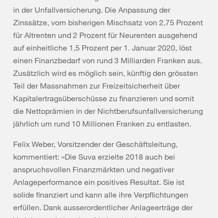
in der Unfallversicherung. Die Anpassung der
Zinssätze, vom bisherigen Mischsatz von 2,75 Prozent
für Altrenten und 2 Prozent für Neurenten ausgehend
auf einheitliche 1,5 Prozent per 1. Januar 2020, löst
einen Finanzbedarf von rund 3 Milliarden Franken aus.
Zusätzlich wird es möglich sein, künftig den grössten
Teil der Massnahmen zur Freizeitsicherheit über
Kapitalertragsüberschüsse zu finanzieren und somit
die Nettoprämien in der Nichtberufsunfallversicherung
jährlich um rund 10 Millionen Franken zu entlasten.
Felix Weber, Vorsitzender der Geschäftsleitung,
kommentiert: «Die Suva erzielte 2018 auch bei
anspruchsvollen Finanzmärkten und negativer
Anlageperformance ein positives Resultat. Sie ist
solide finanziert und kann alle ihre Verpflichtungen
erfüllen. Dank ausserordentlicher Anlageerträge der