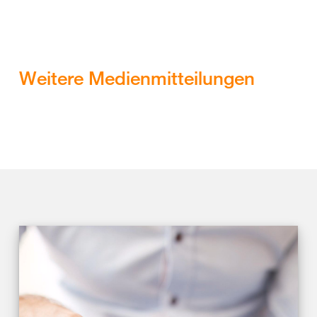
Weitere Medienmitteilungen