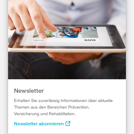
Newsletter
Erhalten Sie zuverlässig Informationen über aktuelle
Themen aus den Bereichen Prävention,
Versicherung und Rehabilitation.
Newsletter abonnieren