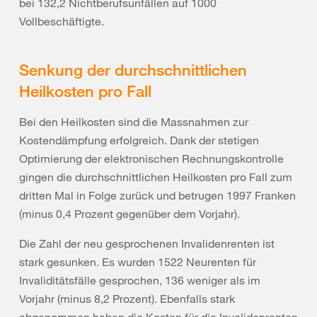
bei 132,2 Nichtberufsunfällen auf 1000
Vollbeschäftigte.
Senkung der durchschnittlichen
Heilkosten pro Fall
Bei den Heilkosten sind die Massnahmen zur
Kostendämpfung erfolgreich. Dank der stetigen
Optimierung der elektronischen Rechnungskontrolle
gingen die durchschnittlichen Heilkosten pro Fall zum
dritten Mal in Folge zurück und betrugen 1997 Franken
(minus 0,4 Prozent gegenüber dem Vorjahr).
Die Zahl der neu gesprochenen Invalidenrenten ist
stark gesunken. Es wurden 1522 Neurenten für
Invaliditätsfälle gesprochen, 136 weniger als im
Vorjahr (minus 8,2 Prozent). Ebenfalls stark