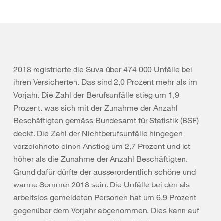
2018 registrierte die Suva über 474 000 Unfälle bei
ihren Versicherten. Das sind 2,0 Prozent mehr als im
Vorjahr. Die Zahl der Berufsunfälle stieg um 1,9
Prozent, was sich mit der Zunahme der Anzahl
Beschäftigten gemäss Bundesamt für Statistik (BSF)
deckt. Die Zahl der Nichtberufsunfälle hingegen
verzeichnete einen Anstieg um 2,7 Prozent und ist
höher als die Zunahme der Anzahl Beschäftigten.
Grund dafür dürfte der ausserordentlich schöne und
warme Sommer 2018 sein. Die Unfälle bei den als
arbeitslos gemeldeten Personen hat um 6,9 Prozent
gegenüber dem Vorjahr abgenommen. Dies kann auf