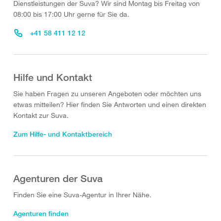
Dienstleistungen der Suva? Wir sind Montag bis Freitag von
08:00 bis 17:00 Uhr gerne für Sie da.
+41 58 411 12 12
Hilfe und Kontakt
Sie haben Fragen zu unseren Angeboten oder möchten uns
etwas mitteilen? Hier finden Sie Antworten und einen direkten
Kontakt zur Suva.
Zum Hilfe- und Kontaktbereich
Agenturen der Suva
Finden Sie eine Suva-Agentur in Ihrer Nähe.
Agenturen finden