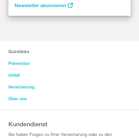
Newsletter abonnieren
Quicklinks
Prävention
Unfall
Versicherung
Über uns
Kundendienst
Sie haben Fragen zu Ihrer Versicherung oder zu den