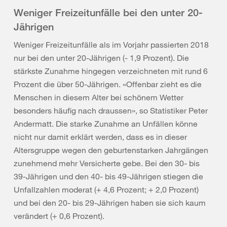
Weniger Freizeitunfälle bei den unter 20-
Jährigen
Weniger Freizeitunfälle als im Vorjahr passierten 2018
nur bei den unter 20-Jährigen (- 1,9 Prozent). Die
stärkste Zunahme hingegen verzeichneten mit rund 6
Prozent die über 50-Jährigen. «Offenbar zieht es die
Menschen in diesem Alter bei schönem Wetter
besonders häufig nach draussen», so Statistiker Peter
Andermatt. Die starke Zunahme an Unfällen könne
nicht nur damit erklärt werden, dass es in dieser
Altersgruppe wegen den geburtenstarken Jahrgängen
zunehmend mehr Versicherte gebe. Bei den 30- bis
39-Jährigen und den 40- bis 49-Jährigen stiegen die
Unfallzahlen moderat (+ 4,6 Prozent; + 2,0 Prozent)
und bei den 20- bis 29-Jährigen haben sie sich kaum
verändert (+ 0,6 Prozent).