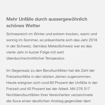
Mehr Unfälle durch aussergewöhnlich
schönes Wetter
Schneereich im Winter und extrem trocken, warm und
sonnig im Sommer, so präsentierte sich das Jahr 2018
in der Schweiz. Gemäss MeteoSchweiz war es das
vierte Jahr in kurzer Folge mit weit
überdurchschnittlicher Temperatur.
Im Gegensatz zu den Berufsunfällen hat die Zahl der
Freizeitunfälle in den letzten Jahren zugenommen.
Heute ereignen sich rund 60 Prozent der Unfälle in der
Freizeit und 40 Prozent bei der Arbeit. Mit 276 317
Nichtberufsunfällen ihrer Versicherten verzeichnete
die Suva einen deutlichen Anstieg gegenüber dem