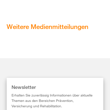
Weitere Medienmitteilungen
Newsletter
Erhalten Sie zuverlässig Informationen über aktuelle
Themen aus den Bereichen Prävention,
Versicherung und Rehabilitation.