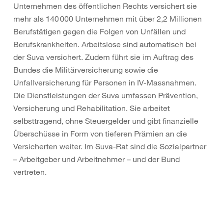
Unternehmen des öffentlichen Rechts versichert sie
mehr als 140 000 Unternehmen mit über 2,2 Millionen
Berufstätigen gegen die Folgen von Unfällen und
Berufskrankheiten. Arbeitslose sind automatisch bei
der Suva versichert. Zudem führt sie im Auftrag des
Bundes die Militärversicherung sowie die
Unfallversicherung für Personen in IV-Massnahmen.
Die Dienstleistungen der Suva umfassen Prävention,
Versicherung und Rehabilitation. Sie arbeitet
selbsttragend, ohne Steuergelder und gibt finanzielle
Überschüsse in Form von tieferen Prämien an die
Versicherten weiter. Im Suva-Rat sind die Sozialpartner
– Arbeitgeber und Arbeitnehmer – und der Bund
vertreten.