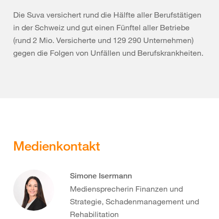
Die Suva versichert rund die Hälfte aller Berufstätigen
in der Schweiz und gut einen Fünftel aller Betriebe
(rund 2 Mio. Versicherte und 129 290 Unternehmen)
gegen die Folgen von Unfällen und Berufskrankheiten.
Medienkontakt
Simone Isermann
Mediensprecherin Finanzen und
Strategie, Schadenmanagement und
Rehabilitation