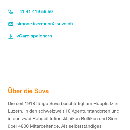
+41 41 419 59 50
simone.isermann@suva.ch
vCard speichern
Über die Suva
Die seit 1918 tätige Suva beschäftigt am Hauptsitz in
Luzern, in den schweizweit 18 Agenturstandorten und
in den zwei Rehabilitationskliniken Bellikon und Sion
über 4800 Mitarbeitende. Als selbstständiges