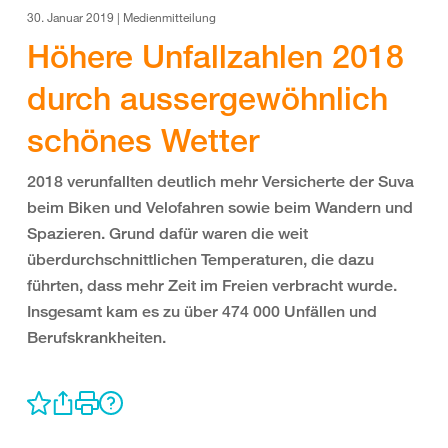
30. Januar 2019 | Medienmitteilung
Höhere Unfallzahlen 2018
durch aussergewöhnlich
schönes Wetter
2018 verunfallten deutlich mehr Versicherte der Suva
beim Biken und Velofahren sowie beim Wandern und
Spazieren. Grund dafür waren die weit
überdurchschnittlichen Temperaturen, die dazu
führten, dass mehr Zeit im Freien verbracht wurde.
Insgesamt kam es zu über 474 000 Unfällen und
Berufskrankheiten.