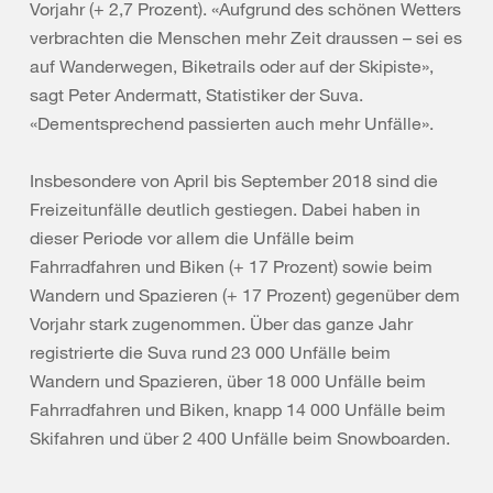
Vorjahr (+ 2,7 Prozent). «Aufgrund des schönen Wetters
verbrachten die Menschen mehr Zeit draussen – sei es
auf Wanderwegen, Biketrails oder auf der Skipiste»,
sagt Peter Andermatt, Statistiker der Suva.
«Dementsprechend passierten auch mehr Unfälle».
Insbesondere von April bis September 2018 sind die
Freizeitunfälle deutlich gestiegen. Dabei haben in
dieser Periode vor allem die Unfälle beim
Fahrradfahren und Biken (+ 17 Prozent) sowie beim
Wandern und Spazieren (+ 17 Prozent) gegenüber dem
Vorjahr stark zugenommen. Über das ganze Jahr
registrierte die Suva rund 23 000 Unfälle beim
Wandern und Spazieren, über 18 000 Unfälle beim
Fahrradfahren und Biken, knapp 14 000 Unfälle beim
Skifahren und über 2 400 Unfälle beim Snowboarden.