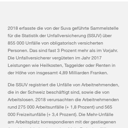
2018 erfasste die von der Suva geführte Sammelstelle
für die Statistik der Unfallversicherung (SSUV) über
855 000 Unfälle von obligatorisch versicherten
Personen. Das sind fast 3 Prozent mehr als im Vorjahr.
Die Unfallversicherer vergüteten im Jahr 2017
Leistungen wie Heilkosten, Taggelder oder Renten in
der Höhe von insgesamt 4,89 Milliarden Franken.
Die SSUV registriert die Unfälle von Arbeitnehmenden,
die in der Schweiz beschäftigt sind, sowie die von
Arbeitslosen. 2018 verursachten die Arbeitnehmenden
rund 275 000 Arbeitsunfälle (+ 1,8 Prozent) und 565
000 Freizeitunfälle (+ 3,4 Prozent). Die Mehr-Unfälle
am Arbeitsplatz korrespondieren mit der gestiegenen