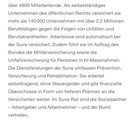
über 4800 Mitarbeitende. Als selbstständiges
Unternehmen des öffentlichen Rechts versichert sie
mehr als 140 000 Unternehmen mit über 2,2 Millionen
Berufstätigen gegen die Folgen von Unfällen und
Berufskrankheiten. Arbeitslose sind automatisch bei
der Suva versichert. Zudem führt sie im Auftrag des
Bundes die Militärversicherung sowie die
Unfallversicherung für Personen in IV-Massnahmen.
Die Dienstleistungen der Suva umfassen Prävention,
Versicherung und Rehabilitation. Sie arbeitet
selbsttragend, ohne Steuergelder und gibt finanzielle
Überschüsse in Form von tieferen Prämien an die
Versicherten weiter. Im Suva-Rat sind die Sozialpartner
– Arbeitgeber und Arbeitnehmer – und der Bund
vertreten.