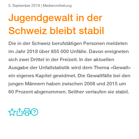
5. September 2019 | Medienmitteilung
Jugendgewalt in der
Schweiz bleibt stabil
Die in der Schweiz berufstätigen Personen meldeten
im Jahr 2018 über 855 000 Unfälle. Davon ereigneten
sich zwei Drittel in der Freizeit. In der aktuellen
Ausgabe der Unfallstatistik wird dem Thema «Gewalt»
ein eigenes Kapitel gewidmet. Die Gewaltfälle bei den
jungen Männern haben zwischen 2008 und 2015 um
60 Prozent abgenommen. Seither verlaufen sie stabil.