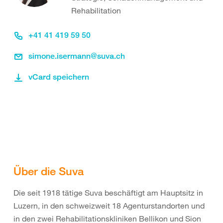
Rehabilitation
+41 41 419 59 50
simone.isermann@suva.ch
vCard speichern
Über die Suva
Die seit 1918 tätige Suva beschäftigt am Hauptsitz in
Luzern, in den schweizweit 18 Agenturstandorten und
in den zwei Rehabilitationskliniken Bellikon und Sion