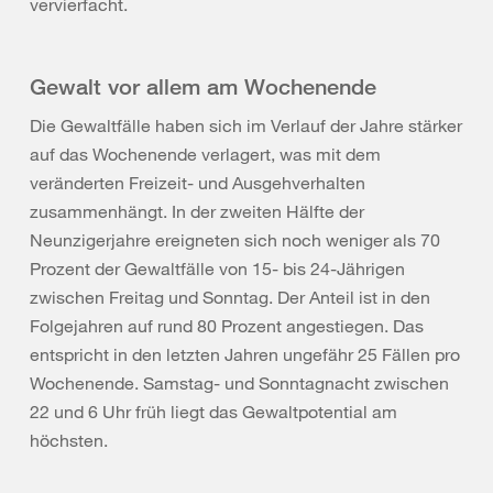
vervierfacht.
Gewalt vor allem am Wochenende
Die Gewaltfälle haben sich im Verlauf der Jahre stärker
auf das Wochenende verlagert, was mit dem
veränderten Freizeit- und Ausgehverhalten
zusammenhängt. In der zweiten Hälfte der
Neunzigerjahre ereigneten sich noch weniger als 70
Prozent der Gewaltfälle von 15- bis 24-Jährigen
zwischen Freitag und Sonntag. Der Anteil ist in den
Folgejahren auf rund 80 Prozent angestiegen. Das
entspricht in den letzten Jahren ungefähr 25 Fällen pro
Wochenende. Samstag- und Sonntagnacht zwischen
22 und 6 Uhr früh liegt das Gewaltpotential am
höchsten.