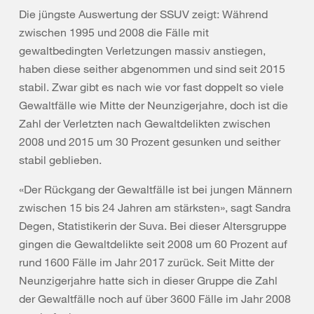
Die jüngste Auswertung der SSUV zeigt: Während
zwischen 1995 und 2008 die Fälle mit
gewaltbedingten Verletzungen massiv anstiegen,
haben diese seither abgenommen und sind seit 2015
stabil. Zwar gibt es nach wie vor fast doppelt so viele
Gewaltfälle wie Mitte der Neunzigerjahre, doch ist die
Zahl der Verletzten nach Gewaltdelikten zwischen
2008 und 2015 um 30 Prozent gesunken und seither
stabil geblieben.
«Der Rückgang der Gewaltfälle ist bei jungen Männern
zwischen 15 bis 24 Jahren am stärksten», sagt Sandra
Degen, Statistikerin der Suva. Bei dieser Altersgruppe
gingen die Gewaltdelikte seit 2008 um 60 Prozent auf
rund 1600 Fälle im Jahr 2017 zurück. Seit Mitte der
Neunzigerjahre hatte sich in dieser Gruppe die Zahl
der Gewaltfälle noch auf über 3600 Fälle im Jahr 2008