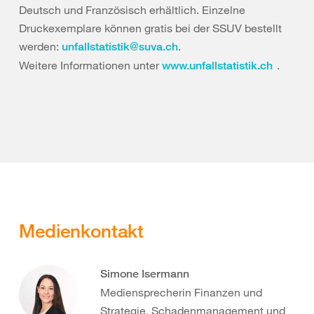
Deutsch und Französisch erhältlich. Einzelne
Druckexemplare können gratis bei der SSUV bestellt
werden:
.
unfallstatistik@suva.ch
Weitere Informationen unter
.
www.unfallstatistik.ch
Medienkontakt
Simone Isermann
Mediensprecherin Finanzen und
Strategie, Schadenmanagement und