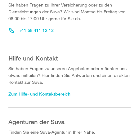
Sie haben Fragen zu Ihrer Versicherung oder zu den
Dienstleistungen der Suva? Wir sind Montag bis Freitag von
08:00 bis 17:00 Uhr gerne für Sie da.
+41 58 411 12 12
Hilfe und Kontakt
Sie haben Fragen zu unseren Angeboten oder möchten uns
etwas mitteilen? Hier finden Sie Antworten und einen direkten
Kontakt zur Suva.
Zum Hilfe- und Kontaktbereich
Agenturen der Suva
Finden Sie eine Suva-Agentur in Ihrer Nähe.