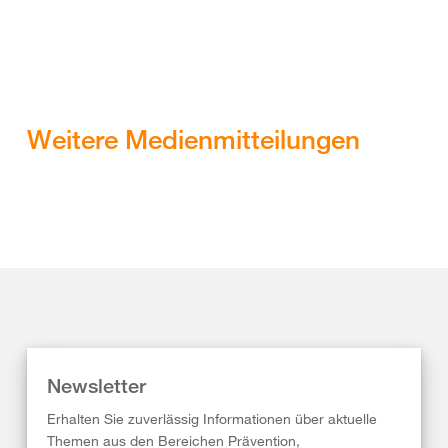
Weitere Medienmitteilungen
Newsletter
Erhalten Sie zuverlässig Informationen über aktuelle
Themen aus den Bereichen Prävention,