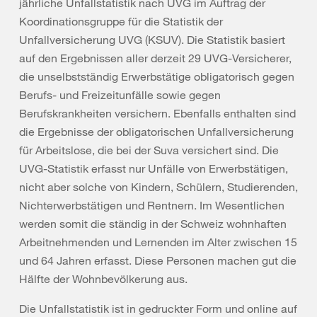
jährliche Unfallstatistik nach UVG im Auftrag der
Koordinationsgruppe für die Statistik der
Unfallversicherung UVG (KSUV). Die Statistik basiert
auf den Ergebnissen aller derzeit 29 UVG-Versicherer,
die unselbstständig Erwerbstätige obligatorisch gegen
Berufs- und Freizeitunfälle sowie gegen
Berufskrankheiten versichern. Ebenfalls enthalten sind
die Ergebnisse der obligatorischen Unfallversicherung
für Arbeitslose, die bei der Suva versichert sind. Die
UVG-Statistik erfasst nur Unfälle von Erwerbstätigen,
nicht aber solche von Kindern, Schülern, Studierenden,
Nichterwerbstätigen und Rentnern. Im Wesentlichen
werden somit die ständig in der Schweiz wohnhaften
Arbeitnehmenden und Lernenden im Alter zwischen 15
und 64 Jahren erfasst. Diese Personen machen gut die
Hälfte der Wohnbevölkerung aus.
Die Unfallstatistik ist in gedruckter Form und online auf