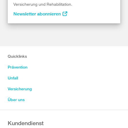
Versicherung und Rehabilitation.
Newsletter abonnieren
Quicklinks
Prävention
Unfall
Versicherung
Über uns
Kundendienst