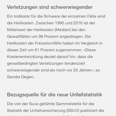
Verletzungen sind schwerwiegender
Ein Indikator für die Schwere der einzelnen Fälle sind
die Heilkosten. Zwischen 1995 und 2016 ist der
Mittelwert der Heilkosten (Median) bei den
Gewaltfällen um 98 Prozent angestiegen. Die
Heilkosten der Freizeitunfälle haben im Vergleich in
dieser Zeit um 61 Prozent zugenommen. «Diese
Kostenentwicklung deutet darauf hin, dass die
gewaltbedingten Verletzungen tendenziell
schwerwiegender sind als noch vor 20 Jahren», so
Sandra Degen.
Bezugsquelle für die neue Unfallstatistik
Die von der Suva geführte Sammelstelle für die
Statistik der Unfallversicherung (SSUV) publiziert die