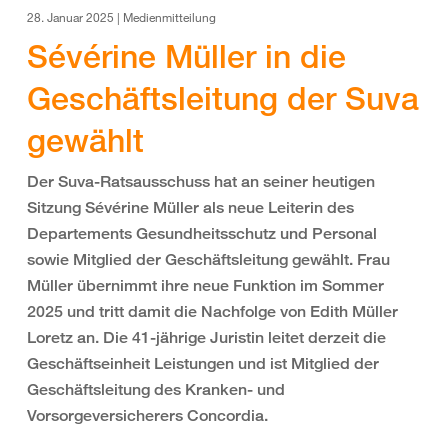
28. Januar 2025 | Medienmitteilung
Sévérine Müller in die
Geschäftsleitung der Suva
gewählt
Der Suva-Ratsausschuss hat an seiner heutigen
Sitzung Sévérine Müller als neue Leiterin des
Departements Gesundheitsschutz und Personal
sowie Mitglied der Geschäftsleitung gewählt. Frau
Müller übernimmt ihre neue Funktion im Sommer
2025 und tritt damit die Nachfolge von Edith Müller
Loretz an. Die 41-jährige Juristin leitet derzeit die
Geschäftseinheit Leistungen und ist Mitglied der
Geschäftsleitung des Kranken- und
Vorsorgeversicherers Concordia.