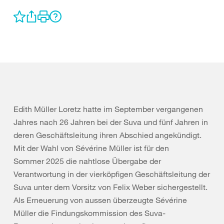
Edith Müller Loretz hatte im September vergangenen
Jahres nach 26 Jahren bei der Suva und fünf Jahren in
deren Geschäftsleitung ihren Abschied angekündigt.
Mit der Wahl von Sévérine Müller ist für den
Sommer 2025 die nahtlose Übergabe der
Verantwortung in der vierköpfigen Geschäftsleitung der
Suva unter dem Vorsitz von Felix Weber sichergestellt.
Als Erneuerung von aussen überzeugte Sévérine
Müller die Findungskommission des Suva-