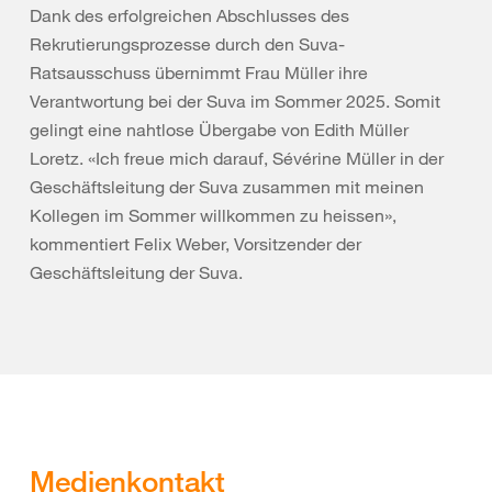
Dank des erfolgreichen Abschlusses des
Rekrutierungsprozesse durch den Suva-
Ratsausschuss übernimmt Frau Müller ihre
Verantwortung bei der Suva im Sommer 2025. Somit
gelingt eine nahtlose Übergabe von Edith Müller
Loretz. «Ich freue mich darauf, Sévérine Müller in der
Geschäftsleitung der Suva zusammen mit meinen
Kollegen im Sommer willkommen zu heissen»,
kommentiert Felix Weber, Vorsitzender der
Geschäftsleitung der Suva.
Medienkontakt