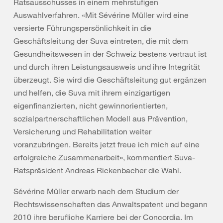
Ratsausschusses in einem mehrstufigen
Auswahlverfahren. «Mit Sévérine Müller wird eine
versierte Führungspersönlichkeit in die
Geschäftsleitung der Suva eintreten, die mit dem
Gesundheitswesen in der Schweiz bestens vertraut ist
und durch ihren Leistungsausweis und ihre Integrität
überzeugt. Sie wird die Geschäftsleitung gut ergänzen
und helfen, die Suva mit ihrem einzigartigen
eigenfinanzierten, nicht gewinnorientierten,
sozialpartnerschaftlichen Modell aus Prävention,
Versicherung und Rehabilitation weiter
voranzubringen. Bereits jetzt freue ich mich auf eine
erfolgreiche Zusammenarbeit», kommentiert Suva-
Ratspräsident Andreas Rickenbacher die Wahl.
Sévérine Müller erwarb nach dem Studium der
Rechtswissenschaften das Anwaltspatent und begann
2010 ihre berufliche Karriere bei der Concordia. Im