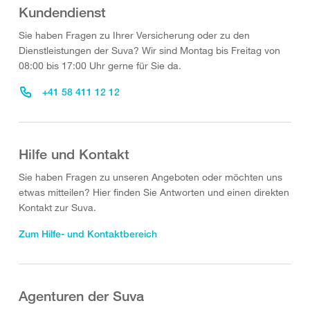
Kundendienst
Sie haben Fragen zu Ihrer Versicherung oder zu den
Dienstleistungen der Suva? Wir sind Montag bis Freitag von
08:00 bis 17:00 Uhr gerne für Sie da.
+41 58 411 12 12
Hilfe und Kontakt
Sie haben Fragen zu unseren Angeboten oder möchten uns
etwas mitteilen? Hier finden Sie Antworten und einen direkten
Kontakt zur Suva.
Zum Hilfe- und Kontaktbereich
Agenturen der Suva