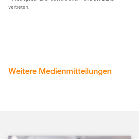
vertreten.
Weitere Medienmitteilungen