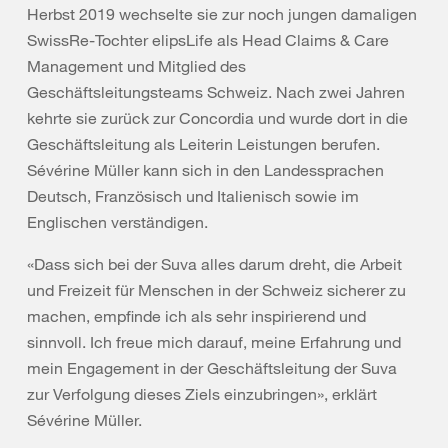
Herbst 2019 wechselte sie zur noch jungen damaligen
SwissRe-Tochter elipsLife als Head Claims & Care
Management und Mitglied des
Geschäftsleitungsteams Schweiz. Nach zwei Jahren
kehrte sie zurück zur Concordia und wurde dort in die
Geschäftsleitung als Leiterin Leistungen berufen.
Sévérine Müller kann sich in den Landessprachen
Deutsch, Französisch und Italienisch sowie im
Englischen verständigen.
«Dass sich bei der Suva alles darum dreht, die Arbeit
und Freizeit für Menschen in der Schweiz sicherer zu
machen, empfinde ich als sehr inspirierend und
sinnvoll. Ich freue mich darauf, meine Erfahrung und
mein Engagement in der Geschäftsleitung der Suva
zur Verfolgung dieses Ziels einzubringen», erklärt
Sévérine Müller.