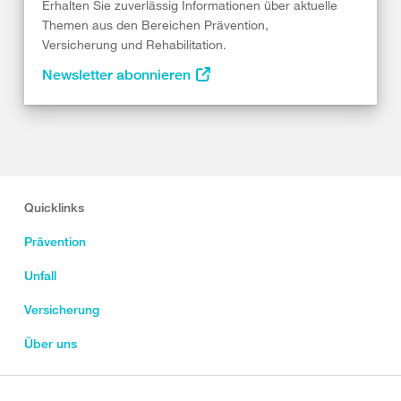
Erhalten Sie zuverlässig Informationen über aktuelle
Themen aus den Bereichen Prävention,
Versicherung und Rehabilitation.
Newsletter abonnieren
Quicklinks
Prävention
Unfall
Versicherung
Über uns