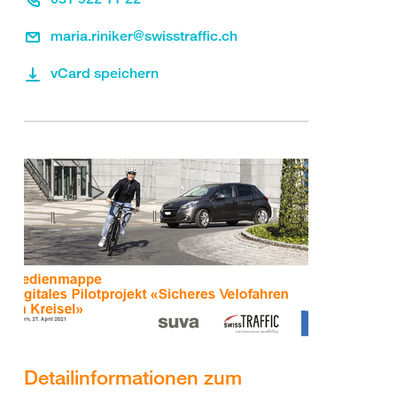
maria.riniker@swisstraffic.ch
vCard speichern
Detailinformationen zum