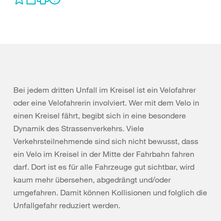
Bei jedem dritten Unfall im Kreisel ist ein Velofahrer
oder eine Velofahrerin involviert. Wer mit dem Velo in
einen Kreisel fährt, begibt sich in eine besondere
Dynamik des Strassenverkehrs. Viele
Verkehrsteilnehmende sind sich nicht bewusst, dass
ein Velo im Kreisel in der Mitte der Fahrbahn fahren
darf. Dort ist es für alle Fahrzeuge gut sichtbar, wird
kaum mehr übersehen, abgedrängt und/oder
umgefahren. Damit können Kollisionen und folglich die
Unfallgefahr reduziert werden.