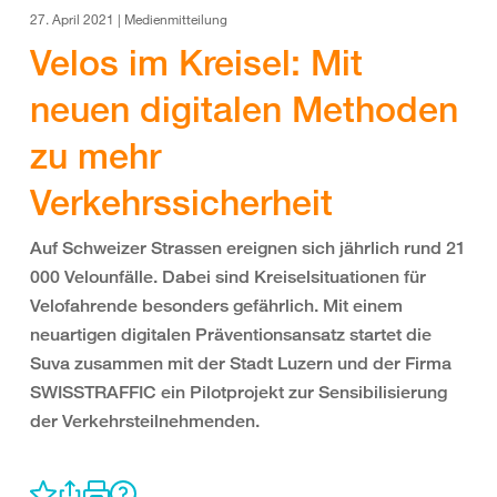
27. April 2021 | Medienmitteilung
Velos im Kreisel: Mit
neuen digitalen Methoden
zu mehr
Verkehrssicherheit
Auf Schweizer Strassen ereignen sich jährlich rund 21
000 Velounfälle. Dabei sind Kreiselsituationen für
Velofahrende besonders gefährlich. Mit einem
neuartigen digitalen Präventionsansatz startet die
Suva zusammen mit der Stadt Luzern und der Firma
SWISSTRAFFIC ein Pilotprojekt zur Sensibilisierung
der Verkehrsteilnehmenden.