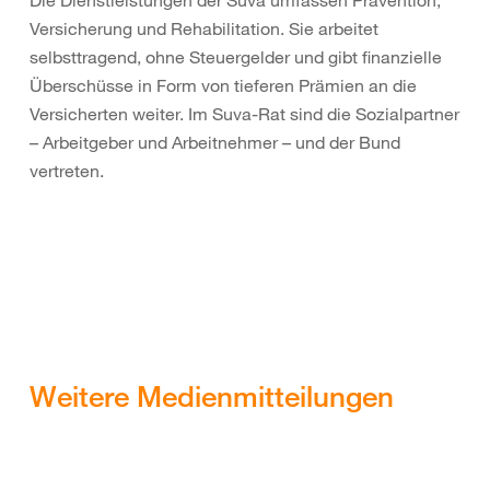
Versicherung und Rehabilitation. Sie arbeitet
selbsttragend, ohne Steuergelder und gibt finanzielle
Überschüsse in Form von tieferen Prämien an die
Versicherten weiter. Im Suva-Rat sind die Sozialpartner
– Arbeitgeber und Arbeitnehmer – und der Bund
vertreten.
Weitere Medienmitteilungen