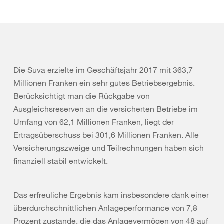
Die Suva erzielte im Geschäftsjahr 2017 mit 363,7
Millionen Franken ein sehr gutes Betriebsergebnis.
Berücksichtigt man die Rückgabe von
Ausgleichsreserven an die versicherten Betriebe im
Umfang von 62,1 Millionen Franken, liegt der
Ertragsüberschuss bei 301,6 Millionen Franken. Alle
Versicherungszweige und Teilrechnungen haben sich
finanziell stabil entwickelt.
Das erfreuliche Ergebnis kam insbesondere dank einer
überdurchschnittlichen Anlageperformance von 7,8
Prozent zustande, die das Anlagevermögen von 48 auf