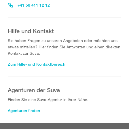
+41 58 411 12 12
Hilfe und Kontakt
Sie haben Fragen zu unseren Angeboten oder möchten uns
etwas mitteilen? Hier finden Sie Antworten und einen direkten
Kontakt zur Suva.
Zum Hilfe- und Kontaktbereich
Agenturen der Suva
Finden Sie eine Suva-Agentur in Ihrer Nähe.
Agenturen finden