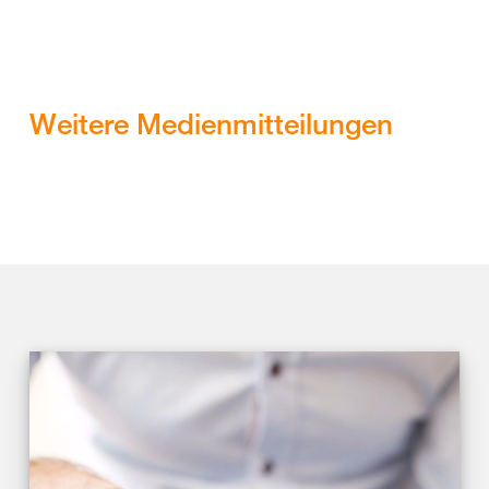
Weitere Medienmitteilungen