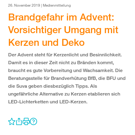
26. November 2019 | Medienmitteilung
Brandgefahr im Advent:
Vorsichtiger Umgang mit
Kerzen und Deko
Der Advent steht für Kerzenlicht und Besinnlichkeit.
Damit es in dieser Zeit nicht zu Bränden kommt,
braucht es gute Vorbereitung und Wachsamkeit. Die
Beratungsstelle für Brandverhütung BfB, die BFU und
die Suva geben diesbezüglich Tipps. Als
ungefährliche Alternative zu Kerzen etablieren sich
LED-Lichterketten und LED-Kerzen.