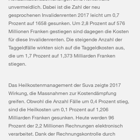
unvermeidlich. Dabei ist die Zahl der neu
gesprochenen Invalidenrenten 2017 leicht um 0,7
Prozent auf 1658 gesunken. Um 2,8 Prozent auf 576
Millionen Franken gestiegen sind dagegen die Kosten
für diese Invalidenrenten. Die steigende Anzahl der
Taggeldfälle wirkten sich auf die Taggeldkosten aus,
die um 1,7 Prozent auf 1,373 Milliarden Franken
stiegen.
Das Heilkostenmanagement der Suva zeigte 2017
Wirkung, die Massnahmen zur Kostendämpfung
greifen. Obwohl die Anzahl Fälle um 0,4 Prozent stieg,
sind die Heilkosten um 0,1 Prozent auf 1,206
Milliarden Franken gesunken. Heute werden 96
Prozent der 2,2 Millionen Rechnungen elektronisch
verarbeitet. Dank der Rechnungskontrolle durch