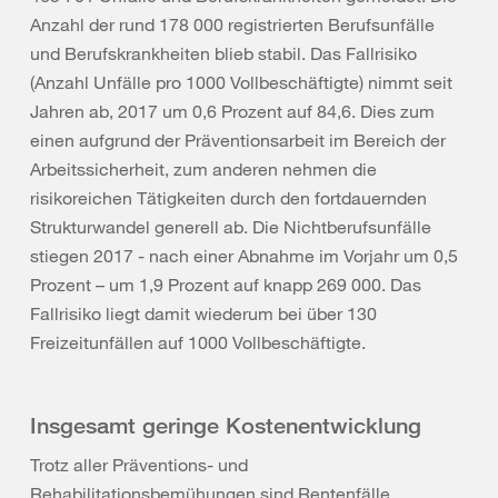
Anzahl der rund 178 000 registrierten Berufsunfälle
und Berufskrankheiten blieb stabil. Das Fallrisiko
(Anzahl Unfälle pro 1000 Vollbeschäftigte) nimmt seit
Jahren ab, 2017 um 0,6 Prozent auf 84,6. Dies zum
einen aufgrund der Präventionsarbeit im Bereich der
Arbeitssicherheit, zum anderen nehmen die
risikoreichen Tätigkeiten durch den fortdauernden
Strukturwandel generell ab. Die Nichtberufsunfälle
stiegen 2017 - nach einer Abnahme im Vorjahr um 0,5
Prozent – um 1,9 Prozent auf knapp 269 000. Das
Fallrisiko liegt damit wiederum bei über 130
Freizeitunfällen auf 1000 Vollbeschäftigte.
Insgesamt geringe Kostenentwicklung
Trotz aller Präventions- und
Rehabilitationsbemühungen sind Rentenfälle