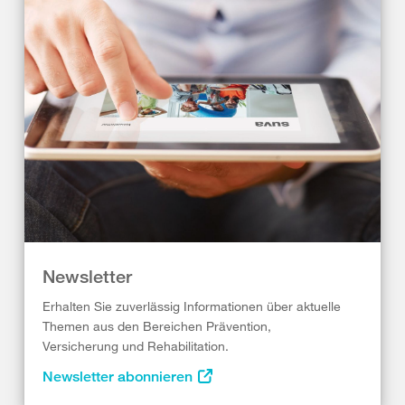
Newsletter
Erhalten Sie zuverlässig Informationen über aktuelle
Themen aus den Bereichen Prävention,
Versicherung und Rehabilitation.
Newsletter abonnieren