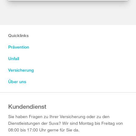
Quicklinks
Prävention
Unfall
Versicherung
Über uns
Kundendienst
Sie haben Fragen zu Ihrer Versicherung oder zu den
Dienstleistungen der Suva? Wir sind Montag bis Freitag von
08:00 bis 17:00 Uhr gerne für Sie da.