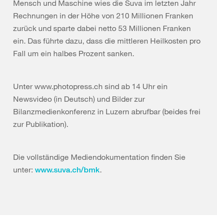
Mensch und Maschine wies die Suva im letzten Jahr
Rechnungen in der Höhe von 210 Millionen Franken
zurück und sparte dabei netto 53 Millionen Franken
ein. Das führte dazu, dass die mittleren Heilkosten pro
Fall um ein halbes Prozent sanken.
Unter www.photopress.ch sind ab 14 Uhr ein
Newsvideo (in Deutsch) und Bilder zur
Bilanzmedienkonferenz in Luzern abrufbar (beides frei
zur Publikation).
Die vollständige Mediendokumentation finden Sie
unter:
.
www.suva.ch/bmk