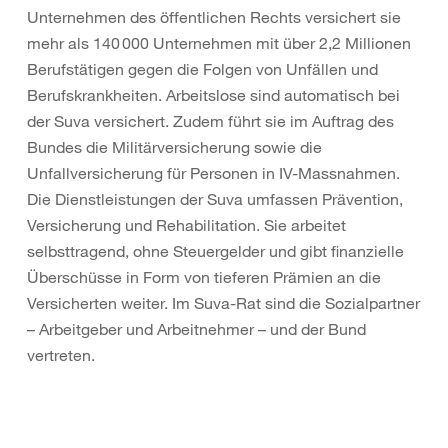
Unternehmen des öffentlichen Rechts versichert sie
mehr als 140 000 Unternehmen mit über 2,2 Millionen
Berufstätigen gegen die Folgen von Unfällen und
Berufskrankheiten. Arbeitslose sind automatisch bei
der Suva versichert. Zudem führt sie im Auftrag des
Bundes die Militärversicherung sowie die
Unfallversicherung für Personen in IV-Massnahmen.
Die Dienstleistungen der Suva umfassen Prävention,
Versicherung und Rehabilitation. Sie arbeitet
selbsttragend, ohne Steuergelder und gibt finanzielle
Überschüsse in Form von tieferen Prämien an die
Versicherten weiter. Im Suva-Rat sind die Sozialpartner
– Arbeitgeber und Arbeitnehmer – und der Bund
vertreten.