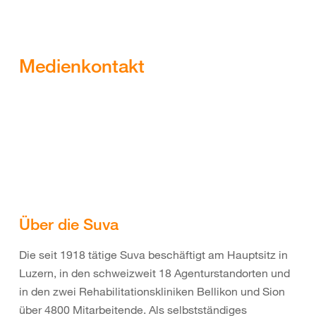
Medienkontakt
Über die Suva
Die seit 1918 tätige Suva beschäftigt am Hauptsitz in
Luzern, in den schweizweit 18 Agenturstandorten und
in den zwei Rehabilitationskliniken Bellikon und Sion
über 4800 Mitarbeitende. Als selbstständiges