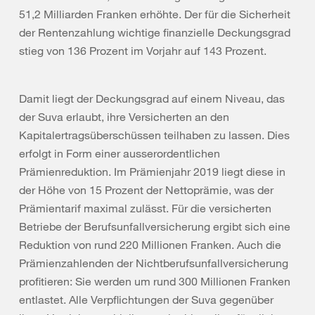
51,2 Milliarden Franken erhöhte. Der für die Sicherheit
der Rentenzahlung wichtige finanzielle Deckungsgrad
stieg von 136 Prozent im Vorjahr auf 143 Prozent.
Damit liegt der Deckungsgrad auf einem Niveau, das
der Suva erlaubt, ihre Versicherten an den
Kapitalertragsüberschüssen teilhaben zu lassen. Dies
erfolgt in Form einer ausserordentlichen
Prämienreduktion. Im Prämienjahr 2019 liegt diese in
der Höhe von 15 Prozent der Nettoprämie, was der
Prämientarif maximal zulässt. Für die versicherten
Betriebe der Berufsunfallversicherung ergibt sich eine
Reduktion von rund 220 Millionen Franken. Auch die
Prämienzahlenden der Nichtberufsunfallversicherung
profitieren: Sie werden um rund 300 Millionen Franken
entlastet. Alle Verpflichtungen der Suva gegenüber