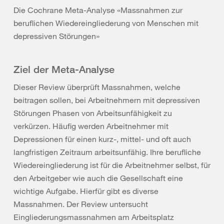
Die Cochrane Meta-Analyse «Massnahmen zur
beruflichen Wiedereingliederung von Menschen mit
depressiven Störungen»
Ziel der Meta-Analyse
Dieser Review überprüft Massnahmen, welche
beitragen sollen, bei Arbeitnehmern mit depressiven
Störungen Phasen von Arbeitsunfähigkeit zu
verkürzen. Häufig werden Arbeitnehmer mit
Depressionen für einen kurz-, mittel- und oft auch
langfristigen Zeitraum arbeitsunfähig. Ihre berufliche
Wiedereingliederung ist für die Arbeitnehmer selbst, für
den Arbeitgeber wie auch die Gesellschaft eine
wichtige Aufgabe. Hierfür gibt es diverse
Massnahmen. Der Review untersucht
Eingliederungsmassnahmen am Arbeitsplatz