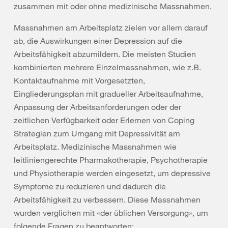
zusammen mit oder ohne medizinische Massnahmen.
Massnahmen am Arbeitsplatz zielen vor allem darauf
ab, die Auswirkungen einer Depression auf die
Arbeitsfähigkeit abzumildern. Die meisten Studien
kombinierten mehrere Einzelmassnahmen, wie z.B.
Kontaktaufnahme mit Vorgesetzten,
Eingliederungsplan mit gradueller Arbeitsaufnahme,
Anpassung der Arbeitsanforderungen oder der
zeitlichen Verfügbarkeit oder Erlernen von Coping
Strategien zum Umgang mit Depressivität am
Arbeitsplatz. Medizinische Massnahmen wie
leitliniengerechte Pharmakotherapie, Psychotherapie
und Physiotherapie werden eingesetzt, um depressive
Symptome zu reduzieren und dadurch die
Arbeitsfähigkeit zu verbessern. Diese Massnahmen
wurden verglichen mit «der üblichen Versorgung», um
folgende Fragen zu beantworten: