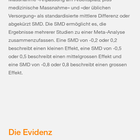
medizinische Massnahme» und «der üblichen
Versorgung» als standardisierte mittlere Differenz oder
abgekürzt SMD. Die SMD ermöglicht es, die
Ergebnisse mehrerer Studien zu einer Meta-Analyse
zusammenzufassen. Eine SMD von -0,2 oder 0,2
beschreibt einen kleinen Effekt, eine SMD von -0,5
oder 0,5 beschreibt einen mittelgrossen Effekt und
eine SMD von -0,8 oder 0,8 beschreibt einen grossen
Effekt.
Die Evidenz