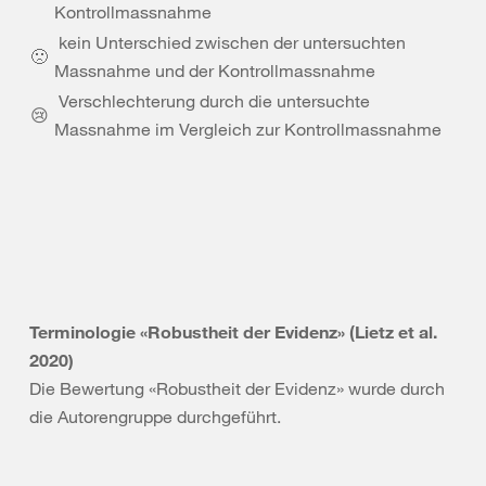
Kontrollmassnahme
kein Unterschied zwischen der untersuchten
🙁
Massnahme und der Kontrollmassnahme
Verschlechterung durch die untersuchte
😢
Massnahme im Vergleich zur Kontrollmassnahme
Terminologie «Robustheit der Evidenz» (Lietz et al.
2020)
Die Bewertung «Robustheit der Evidenz» wurde durch
die Autorengruppe durchgeführt.