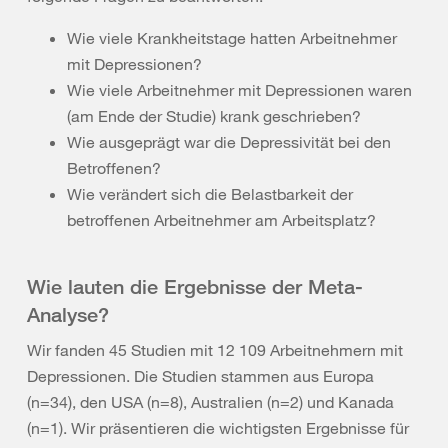
Wie viele Krankheitstage hatten Arbeitnehmer
mit Depressionen?
Wie viele Arbeitnehmer mit Depressionen waren
(am Ende der Studie) krank geschrieben?
Wie ausgeprägt war die Depressivität bei den
Betroffenen?
Wie verändert sich die Belastbarkeit der
betroffenen Arbeitnehmer am Arbeitsplatz?
Wie lauten die Ergebnisse der Meta-
Analyse?
Wir fanden 45 Studien mit 12 109 Arbeitnehmern mit
Depressionen. Die Studien stammen aus Europa
(n=34), den USA (n=8), Australien (n=2) und Kanada
(n=1). Wir präsentieren die wichtigsten Ergebnisse für