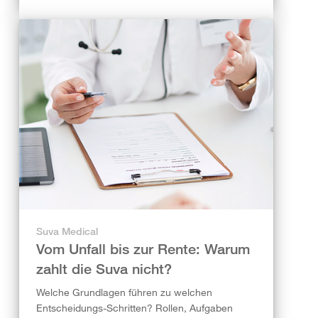
Suva Medical
Vom Unfall bis zur Rente: Warum
zahlt die Suva nicht?
Welche Grundlagen führen zu welchen
Entscheidungs-Schritten? Rollen, Aufgaben