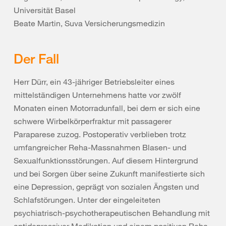
Universität Basel
Beate Martin, Suva Versicherungsmedizin
Der Fall
Herr Dürr, ein 43-jähriger Betriebsleiter eines
mittelständigen Unternehmens hatte vor zwölf
Monaten einen Motorradunfall, bei dem er sich eine
schwere Wirbelkörperfraktur mit passagerer
Paraparese zuzog. Postoperativ verblieben trotz
umfangreicher Reha-Massnahmen Blasen- und
Sexualfunktionsstörungen. Auf diesem Hintergrund
und bei Sorgen über seine Zukunft manifestierte sich
eine Depression, geprägt von sozialen Ängsten und
Schlafstörungen. Unter der eingeleiteten
psychiatrisch-psychotherapeutischen Behandlung mit