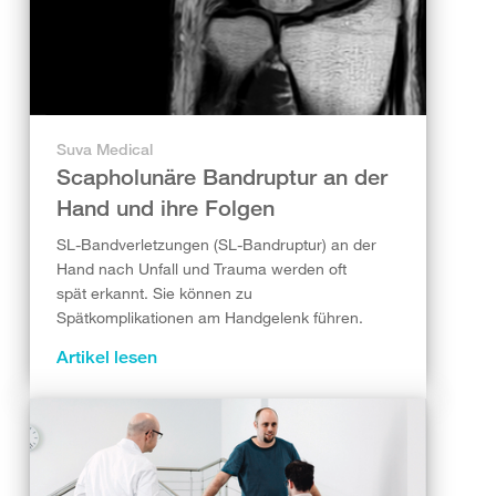
Suva Medical
Scapholunäre Bandruptur an der
Hand und ihre Folgen
SL-Bandverletzungen (SL-Bandruptur) an der
Hand nach Unfall und Trauma werden oft
spät erkannt. Sie können zu
Spätkomplikationen am Handgelenk führen.
Artikel lesen