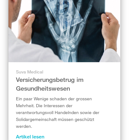
Suva Medical
Versicherungsbetrug im
Gesundheitswesen
Ein paar Wenige schaden der grossen
Mehrheit. Die Interessen der
verantwortungsvoll Handelnden sowie der
Solidargemeinschaft müssen geschützt
werden.
Artikel lesen