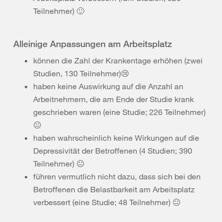
Teilnehmer) 🙂
Alleinige Anpassungen am Arbeitsplatz
können die Zahl der Krankentage erhöhen (zwei
Studien, 130 Teilnehmer)😢
haben keine Auswirkung auf die Anzahl an
Arbeitnehmern, die am Ende der Studie krank
geschrieben waren (eine Studie; 226 Teilnehmer)
😐
haben wahrscheinlich keine Wirkungen auf die
Depressivität der Betroffenen (4 Studien; 390
Teilnehmer) 😐
führen vermutlich nicht dazu, dass sich bei den
Betroffenen die Belastbarkeit am Arbeitsplatz
verbessert (eine Studie; 48 Teilnehmer) 😐