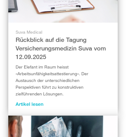
Suva Medical
Rückblick auf die Tagung
Versicherungsmedizin Suva vom
12.09.2025
Der Elefant im Raum heisst
«Arbeitsunfähigkeitsattestierung». Der
Austausch der unterschiedlichen
Perspektiven führt zu konstruktiven
zielführenden Lösungen.
Artikel lesen