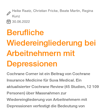
Heike Raatz, Christian Fricke, Beate Martin, Regina
Kunz
30.06.2022
Berufliche
Wiedereingliederung bei
Arbeitnehmern mit
Depressionen
Cochrane Corner ist ein Beitrag von Cochrane
Insurance Medicine für Suva Medical. Ein
aktualisierter Cochrane Review (45 Studien, 12 109
Personen) über Massnahmen zur
Wiedereingliederung von Arbeitnehmern mit
Depressionen verfestigt die Bedeutung von