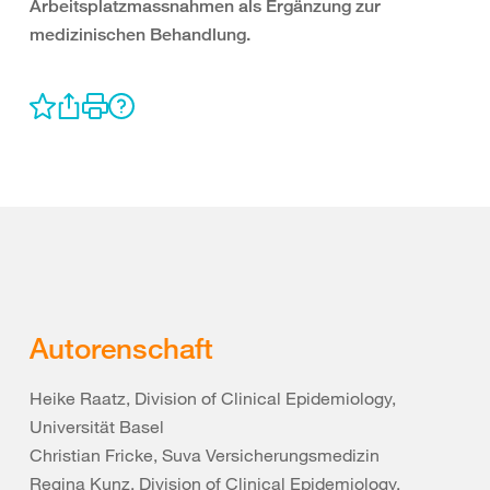
Arbeitsplatzmassnahmen als Ergänzung zur
medizinischen Behandlung.
Autorenschaft
Heike Raatz, Division of Clinical Epidemiology,
Universität Basel
Christian Fricke, Suva Versicherungsmedizin
Regina Kunz, Division of Clinical Epidemiology,