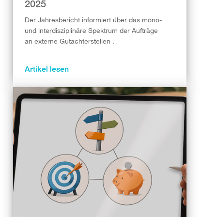
2025
Der Jahresbericht informiert über das mono-
und interdisziplinäre Spektrum der Aufträge
an externe Gutachterstellen .
Artikel lesen