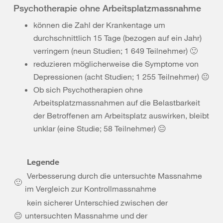
Psychotherapie ohne Arbeitsplatzmassnahme
können die Zahl der Krankentage um
durchschnittlich 15 Tage (bezogen auf ein Jahr)
verringern (neun Studien; 1 649 Teilnehmer) 🙂
reduzieren möglicherweise die Symptome von
Depressionen (acht Studien; 1 255 Teilnehmer) 😐
Ob sich Psychotherapien ohne
Arbeitsplatzmassnahmen auf die Belastbarkeit
der Betroffenen am Arbeitsplatz auswirken, bleibt
unklar (eine Studie; 58 Teilnehmer) 😐
Legende
Verbesserung durch die untersuchte Massnahme
🙂
im Vergleich zur Kontrollmassnahme
kein sicherer Unterschied zwischen der
😐
untersuchten Massnahme und der