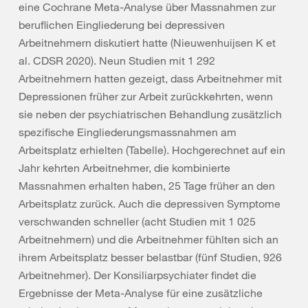
eine Cochrane Meta-Analyse über Massnahmen zur
beruflichen Eingliederung bei depressiven
Arbeitnehmern diskutiert hatte (Nieuwenhuijsen K et
al. CDSR 2020). Neun Studien mit 1 292
Arbeitnehmern hatten gezeigt, dass Arbeitnehmer mit
Depressionen früher zur Arbeit zurückkehrten, wenn
sie neben der psychiatrischen Behandlung zusätzlich
spezifische Eingliederungsmassnahmen am
Arbeitsplatz erhielten (Tabelle). Hochgerechnet auf ein
Jahr kehrten Arbeitnehmer, die kombinierte
Massnahmen erhalten haben, 25 Tage früher an den
Arbeitsplatz zurück. Auch die depressiven Symptome
verschwanden schneller (acht Studien mit 1 025
Arbeitnehmern) und die Arbeitnehmer fühlten sich an
ihrem Arbeitsplatz besser belastbar (fünf Studien, 926
Arbeitnehmer). Der Konsiliarpsychiater findet die
Ergebnisse der Meta-Analyse für eine zusätzliche