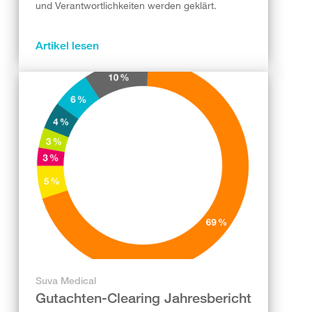
und Verantwortlichkeiten werden geklärt.
Artikel lesen
Suva Medical
Gutachten-Clearing Jahresbericht