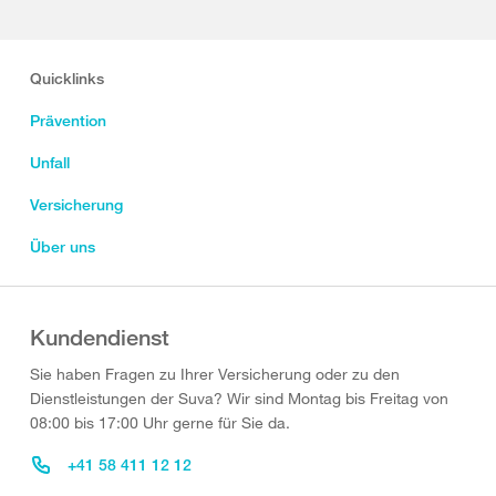
Quicklinks
Prävention
Unfall
Versicherung
Über uns
Kundendienst
Sie haben Fragen zu Ihrer Versicherung oder zu den
Dienstleistungen der Suva? Wir sind Montag bis Freitag von
08:00 bis 17:00 Uhr gerne für Sie da.
+41 58 411 12 12