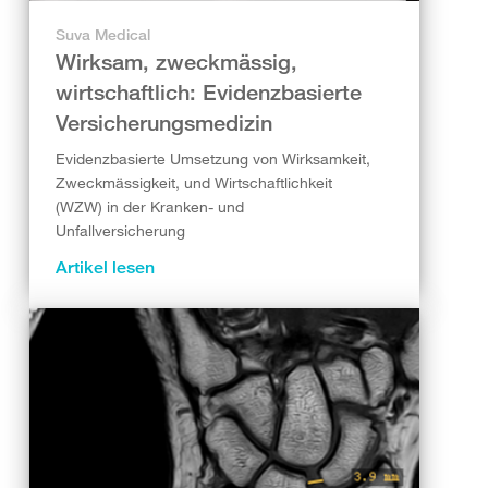
Suva Medical
Wirksam, zweckmässig,
wirtschaftlich: Evidenzbasierte
Versicherungsmedizin
Evidenzbasierte Umsetzung von Wirksamkeit,
Zweckmässigkeit, und Wirtschaftlichkeit
(WZW) in der Kranken- und
Unfallversicherung
Artikel lesen