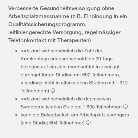
Verbesserte Gesundheitsversorgung ohne
Arbeitsplatzmassnahme (z.B. Einbindung in ein
Qualitätssicherungsprogramm,
leitliniengerechte Versorgung, regelmässiger
Telefonkontakt mit Therapeuten)
reduziert wahrscheinlich die Zahl der
Krankentage um durchschnittlich 20 Tage
bezogen auf ein Jahr (beobachtet in zwei gut
durchgeführten Studien mit 692 Teilnehmern,
allerdings nicht in allen sieben Studien mit 1 912
Teilnehmern) 😐
reduziert wahrscheinlich die depressiven
Symptome (sieben Studien; 1 808 Teilnehmer) 🙂
kann die Belastbarkeit am Arbeitsplatz verringern
(eine Studie; 604 Teilnehmer) 🙁