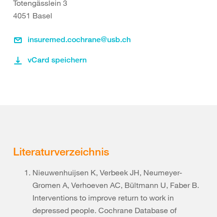
Totengässlein 3
4051 Basel
insuremed.cochrane@usb.ch
vCard speichern
Literaturverzeichnis
Nieuwenhuijsen K, Verbeek JH, Neumeyer-
Gromen A, Verhoeven AC, Bültmann U, Faber B.
Interventions to improve return to work in
depressed people. Cochrane Database of