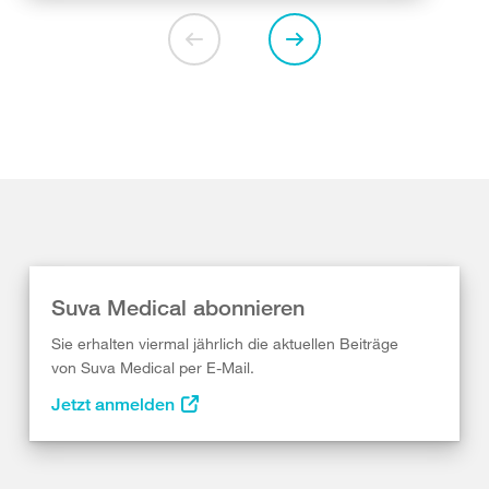
Suva Medical abonnieren
Sie erhalten viermal jährlich die aktuellen Beiträge
von Suva Medical per E-Mail.
Jetzt anmelden