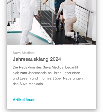
Suva Medical
Jahresausklang 2024
Die Redaktion des Suva Medical bedankt
sich zum Jahresende bei ihren Leserinnen
und Lesern und informiert über Neuerungen
des Suva Medicals
Artikel lesen