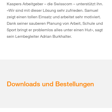
Kaspers Arbeitgeber – die Swisscom – unterstützt ihn.
«Wir sind mit dieser Lösung sehr zufrieden. Samuel
zeigt einen tollen Einsatz und arbeitet sehr motiviert.
Dank seiner sauberen Planung von Arbeit, Schule und
Sport bringt er problemlos alles unter einen Hut», sagt
sein Lernbegleiter Adrian Burkhalter.
Downloads und Bestellungen