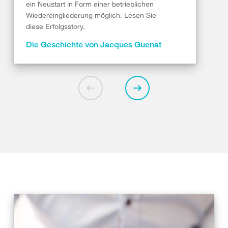
ein Neustart in Form einer betrieblichen
Wiedereingliederung möglich. Lesen Sie
diese Erfolgsstory.
Die Geschichte von Jacques Guenat