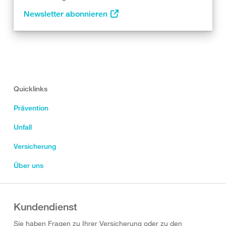
Newsletter abonnieren
Quicklinks
Prävention
Unfall
Versicherung
Über uns
Kundendienst
Sie haben Fragen zu Ihrer Versicherung oder zu den