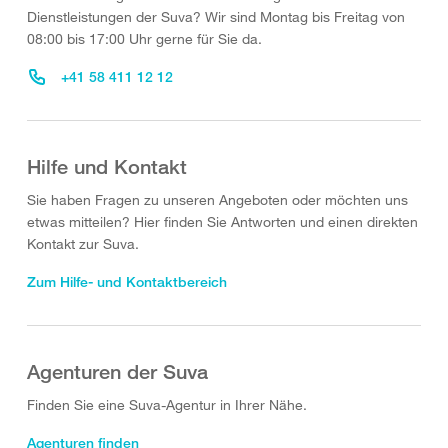
Dienstleistungen der Suva? Wir sind Montag bis Freitag von
08:00 bis 17:00 Uhr gerne für Sie da.
+41 58 411 12 12
Hilfe und Kontakt
Sie haben Fragen zu unseren Angeboten oder möchten uns
etwas mitteilen? Hier finden Sie Antworten und einen direkten
Kontakt zur Suva.
Zum Hilfe- und Kontaktbereich
Agenturen der Suva
Finden Sie eine Suva-Agentur in Ihrer Nähe.
Agenturen finden