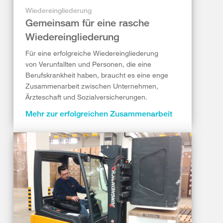
Wiedereingliederung
Gemeinsam für eine rasche
Wiedereingliederung
Für eine erfolgreiche Wiedereingliederung
von Verunfallten und Personen, die eine
Berufskrankheit haben, braucht es eine enge
Zusammenarbeit zwischen Unternehmen,
Ärzteschaft und Sozialversicherungen.
Mehr zur erfolgreichen Zusammenarbeit