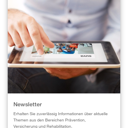
Newsletter
Erhalten Sie zuverlässig Informationen über aktuelle
Themen aus den Bereichen Prävention,
Versicherung und Rehabilitation.