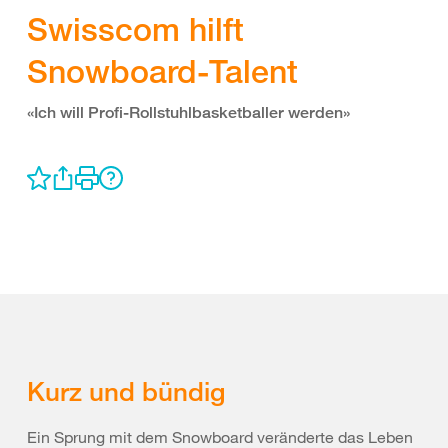
Swisscom hilft
Snowboard-Talent
«Ich will Profi-Rollstuhlbasketballer werden»
Kurz und bündig
Ein Sprung mit dem Snowboard veränderte das Leben