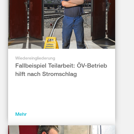
Wiedereingliederung
Fallbeispiel Teilarbeit: ÖV-Betrieb
hilft nach Stromschlag
Mehr