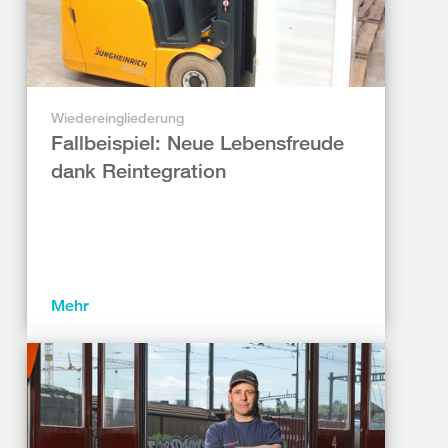
Wiedereingliederung
Fallbeispiel: Neue Lebensfreude
dank Reintegration
Mehr