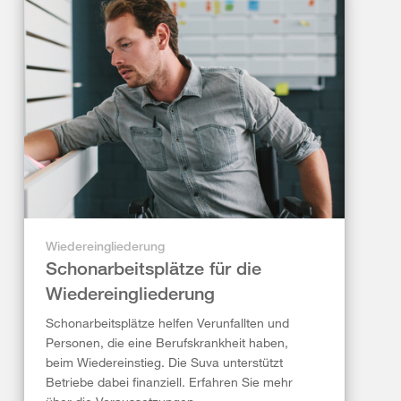
Wiedereingliederung
Schonarbeitsplätze für die
Wiedereingliederung
Schonarbeitsplätze helfen Verunfallten und
Personen, die eine Berufskrankheit haben,
beim Wiedereinstieg. Die Suva unterstützt
Betriebe dabei finanziell. Erfahren Sie mehr