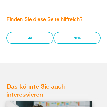
Finden Sie diese Seite hilfreich?
Ja
Nein
Das könnte Sie auch
interessieren