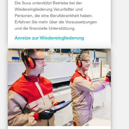
Die Suva unterstützt Betriebe bei der
Wiedereingliederung Verunfallter und
Personen, die eine Berufskrankheit haben.
Erfahren Sie mehr über die Voraussetzungen
und die finanzielle Unterstützung.
Anreize zur Wiedereingliederung