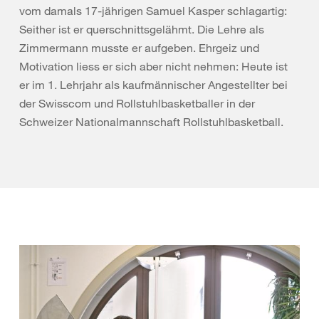
vom damals 17-jährigen Samuel Kasper schlagartig:
Seither ist er querschnittsgelähmt. Die Lehre als
Zimmermann musste er aufgeben. Ehrgeiz und
Motivation liess er sich aber nicht nehmen: Heute ist
er im 1. Lehrjahr als kaufmännischer Angestellter bei
der Swisscom und Rollstuhlbasketballer in der
Schweizer Nationalmannschaft Rollstuhlbasketball.