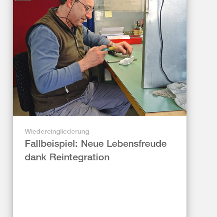
Wiedereingliederung
Fallbeispiel: Neue Lebensfreude
dank Reintegration