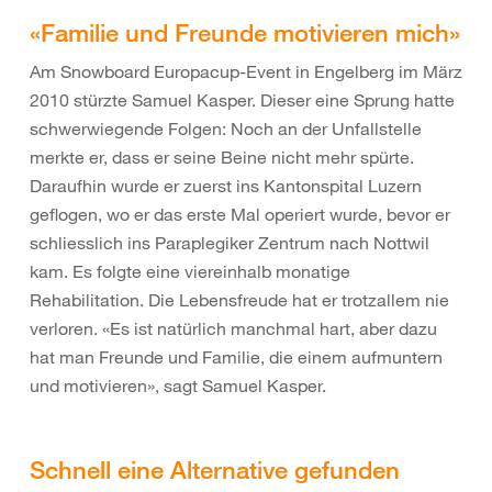
«Familie und Freunde motivieren mich»
Am Snowboard Europacup-Event in Engelberg im März
2010 stürzte Samuel Kasper. Dieser eine Sprung hatte
schwerwiegende Folgen: Noch an der Unfallstelle
merkte er, dass er seine Beine nicht mehr spürte.
Daraufhin wurde er zuerst ins Kantonspital Luzern
geflogen, wo er das erste Mal operiert wurde, bevor er
schliesslich ins Paraplegiker Zentrum nach Nottwil
kam. Es folgte eine viereinhalb monatige
Rehabilitation. Die Lebensfreude hat er trotzallem nie
verloren. «Es ist natürlich manchmal hart, aber dazu
hat man Freunde und Familie, die einem aufmuntern
und motivieren», sagt Samuel Kasper.
Schnell eine Alternative gefunden