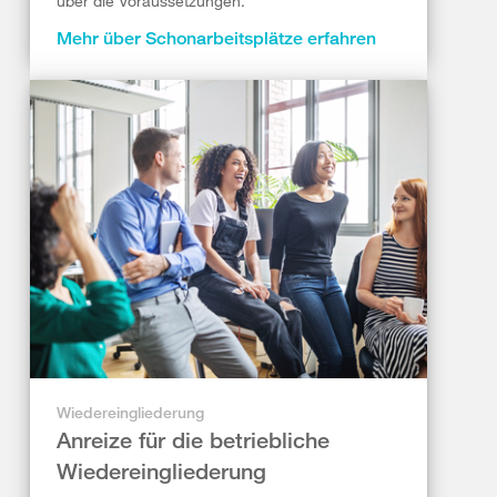
über die Voraussetzungen.
Mehr über Schonarbeitsplätze erfahren
Wiedereingliederung
Anreize für die betriebliche
Wiedereingliederung