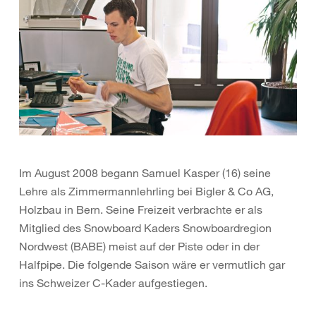
Im August 2008 begann Samuel Kasper (16) seine
Lehre als Zimmermannlehrling bei Bigler & Co AG,
Holzbau in Bern. Seine Freizeit verbrachte er als
Mitglied des Snowboard Kaders Snowboardregion
Nordwest (BABE) meist auf der Piste oder in der
Halfpipe. Die folgende Saison wäre er vermutlich gar
ins Schweizer C-Kader aufgestiegen.