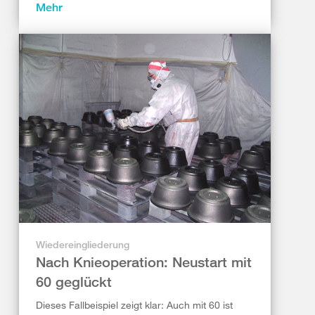
Mehr
Wiedereingliederung
Nach Knieoperation: Neustart mit
60 geglückt
Dieses Fallbeispiel zeigt klar: Auch mit 60 ist