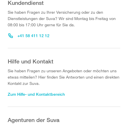
Kundendienst
Sie haben Fragen zu Ihrer Versicherung oder zu den
Dienstleistungen der Suva? Wir sind Montag bis Freitag von
08:00 bis 17:00 Uhr gerne für Sie da.
+41 58 411 12 12
Hilfe und Kontakt
Sie haben Fragen zu unseren Angeboten oder möchten uns
etwas mitteilen? Hier finden Sie Antworten und einen direkten
Kontakt zur Suva.
Zum Hilfe- und Kontaktbereich
Agenturen der Suva