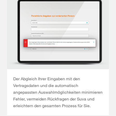
Der Abgleich Ihrer Eingaben mit den
Vertragsdaten und die automatisch
angepassten Auswahlmöglichkeiten minimieren
Fehler, vermeiden Rückfragen der Suva und
erleichtern den gesamten Prozess für Sie.