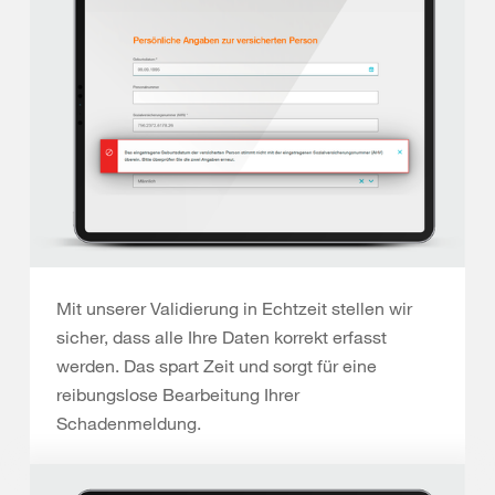
Mit unserer Validierung in Echtzeit stellen wir
sicher, dass alle Ihre Daten korrekt erfasst
werden. Das spart Zeit und sorgt für eine
reibungslose Bearbeitung Ihrer
Schadenmeldung.