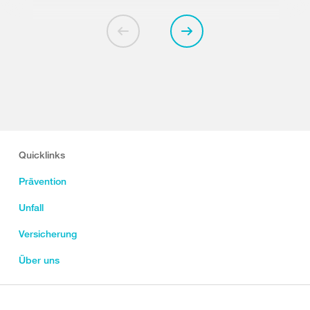
Quicklinks
Prävention
Unfall
Versicherung
Über uns