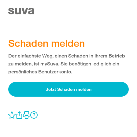
Schaden melden
Der einfachste Weg, einen Schaden in Ihrem Betrieb
zu melden, ist mySuva. Sie benötigen lediglich ein
persönliches Benutzerkonto.
Jetzt Schaden melden