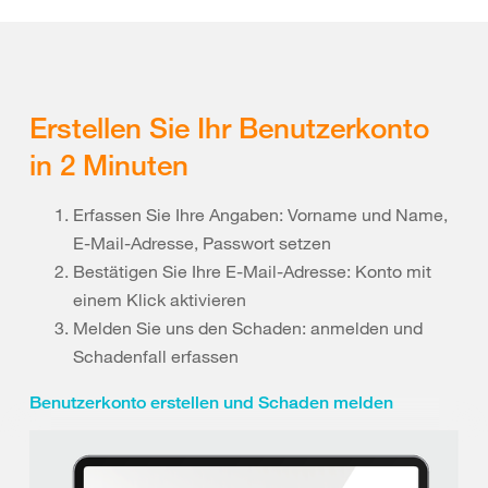
Erstellen Sie Ihr Benutzerkonto
in 2 Minuten
Erfassen Sie Ihre Angaben: Vorname und Name,
E-Mail-Adresse, Passwort setzen
Bestätigen Sie Ihre E-Mail-Adresse: Konto mit
einem Klick aktivieren
Melden Sie uns den Schaden: anmelden und
Schadenfall erfassen
Benutzerkonto erstellen und Schaden melden