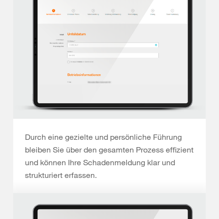
Durch eine gezielte und persönliche Führung
bleiben Sie über den gesamten Prozess effizient
und können Ihre Schadenmeldung klar und
strukturiert erfassen.