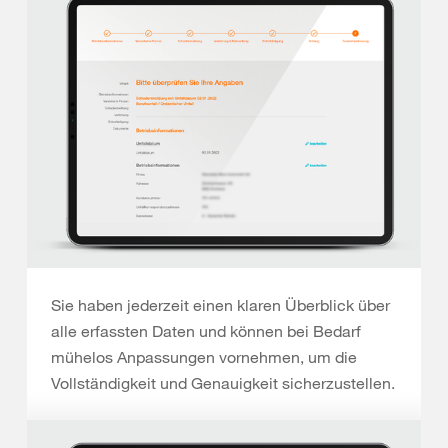
Sie haben jederzeit einen klaren Überblick über
alle erfassten Daten und können bei Bedarf
mühelos Anpassungen vornehmen, um die
Vollständigkeit und Genauigkeit sicherzustellen.