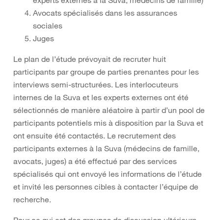
experts externes à la Suva, médecins de famille)
Avocats spécialisés dans les assurances
sociales
Juges
Le plan de l’étude prévoyait de recruter huit
participants par groupe de parties prenantes pour les
interviews semi-structurées. Les interlocuteurs
internes de la Suva et les experts externes ont été
sélectionnés de manière aléatoire à partir d’un pool de
participants potentiels mis à disposition par la Suva et
ont ensuite été contactés. Le recrutement des
participants externes à la Suva (médecins de famille,
avocats, juges) a été effectué par des services
spécialisés qui ont envoyé les informations de l’étude
et invité les personnes cibles à contacter l’équipe de
recherche.