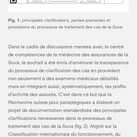
Fig. 1
: principales clarifications, parties prenantes et
prestations du processus de traitement des cas de la Suva.
Dans le cadre de discussions menées avec le centre
de compétences de la médecine des assurances de la
Suva, le souhait a été émis d’améliorer la transparence
du processus de clarification des cas en procédant
non seulement à des examens médicaux détaillés
mais en intégrant aussi, systématiquement, les profils
d’activité des assurés. C’est dans ce but que la
Recherche suisse pour paraplégiques a élaboré un
projet de documentation standardisée des principales
clarifications nécessaires dans le processus de
traitement des cas de la Suva (fig. 2). Aligné sur la
Classification internationale du fonctionnement, du