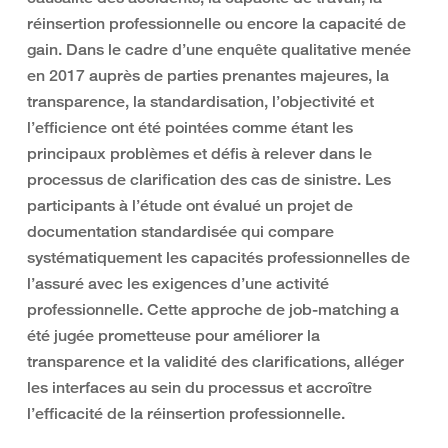
réinsertion professionnelle ou encore la capacité de
gain. Dans le cadre d’une enquête qualitative menée
en 2017 auprès de parties prenantes majeures, la
transparence, la standardisation, l’objectivité et
l’efficience ont été pointées comme étant les
principaux problèmes et défis à relever dans le
processus de clarification des cas de sinistre. Les
participants à l’étude ont évalué un projet de
documentation standardisée qui compare
systématiquement les capacités professionnelles de
l’assuré avec les exigences d’une activité
professionnelle. Cette approche de job-matching a
été jugée prometteuse pour améliorer la
transparence et la validité des clarifications, alléger
les interfaces au sein du processus et accroître
l’efficacité de la réinsertion professionnelle.