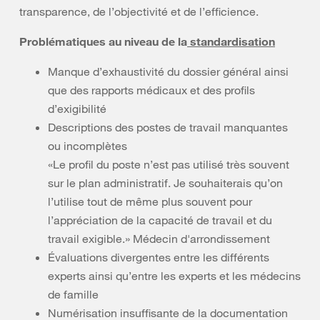
transparence, de l’objectivité et de l’efficience.
Problématiques au niveau de la
standardisation
Manque d’exhaustivité du dossier général ainsi
que des rapports médicaux et des profils
d’exigibilité
Descriptions des postes de travail manquantes
ou incomplètes
«Le profil du poste n’est pas utilisé très souvent
sur le plan administratif. Je souhaiterais qu’on
l’utilise tout de même plus souvent pour
l’appréciation de la capacité de travail et du
travail exigible.» Médecin d'arrondissement
Évaluations divergentes entre les différents
experts ainsi qu’entre les experts et les médecins
de famille
Numérisation insuffisante de la documentation