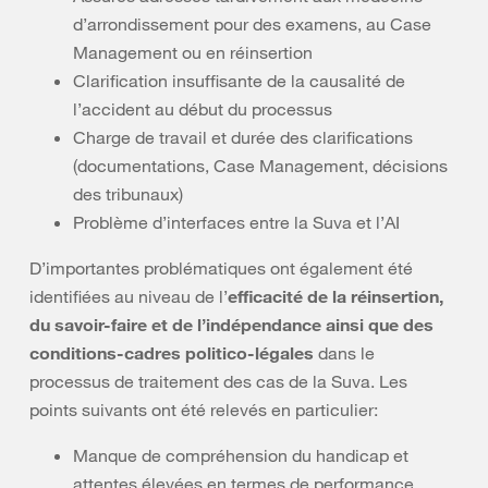
d’arrondissement pour des examens, au Case
Management ou en réinsertion
Clarification insuffisante de la causalité de
l’accident au début du processus
Charge de travail et durée des clarifications
(documentations, Case Management, décisions
des tribunaux)
Problème d’interfaces entre la Suva et l’AI
D’importantes problématiques ont également été
identifiées au niveau de l’
efficacité de la réinsertion,
du savoir-faire et de l’indépendance ainsi que des
conditions-cadres politico-légales
dans le
processus de traitement des cas de la Suva. Les
points suivants ont été relevés en particulier:
Manque de compréhension du handicap et
attentes élevées en termes de performance