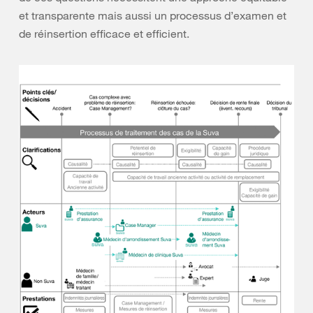
et transparente mais aussi un processus d’examen et
de réinsertion efficace et efficient.