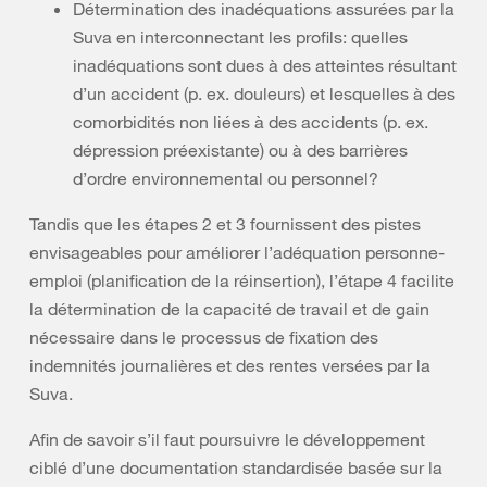
Détermination des inadéquations assurées par la
Suva en interconnectant les profils: quelles
inadéquations sont dues à des atteintes résultant
d’un accident (p. ex. douleurs) et lesquelles à des
comorbidités non liées à des accidents (p. ex.
dépression préexistante) ou à des barrières
d’ordre environnemental ou personnel?
Tandis que les étapes 2 et 3 fournissent des pistes
envisageables pour améliorer l’adéquation personne-
emploi (planification de la réinsertion), l’étape 4 facilite
la détermination de la capacité de travail et de gain
nécessaire dans le processus de fixation des
indemnités journalières et des rentes versées par la
Suva.
Afin de savoir s’il faut poursuivre le développement
ciblé d’une documentation standardisée basée sur la