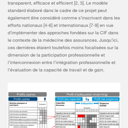
transparent, efficace et efficient [2, 3]. Le modèle
standard élaboré dans le cadre de ce projet peut
également être considéré comme s’inscrivant dans les
efforts nationaux [4-6] et internationaux [7-9] en vue
d’implémenter des approches fondées sur la CIF dans
le contexte de la médecine des assurances. Jusqu’ici,
ces dernières étaient toutefois moins focalisées sur la
dimension de la participation professionnelle et
l’interconnexion entre l’intégration professionnelle et
l’évaluation de la capacité de travail et de gain.