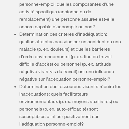
personne-emploi: quelles composantes d’une
activité spécifique (ancienne ou de
remplacement) une personne assurée est-elle
encore capable d’accomplir ou non?
Détermination des critères d’inadéquation:
quelles atteintes causées par un accident ou une
maladie (p. ex. douleurs) et quelles barrières
d’ordre environnemental (p. ex. lieu de travail
difficile d’accès) ou personnel (p. ex. attitude
négative vis-à-vis du travail) ont une influence
négative sur l’adéquation personne-emploi?
Détermination des ressources visant à réduire les
inadéquations: quels facilitateurs
environnementaux (p. ex. moyens auxiliaires) ou
personnels (p. ex. auto-efficacité) sont
susceptibles d’influer positivement sur
l’adéquation personne-emploi?