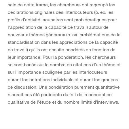
sein de cette trame, les chercheurs ont regroupé les
déclarations originales des interlocuteurs (p. ex. les
profils d’activité lacunaires sont problématiques pour
l’appréciation de la capacité de travail) autour de
nouveaux thèmes généraux (p. ex. problématique de la
standardisation dans les appréciations de la capacité
de travail) qu’ils ont ensuite pondérés en fonction de
leur importance. Pour la pondération, les chercheurs
se sont basés sur le nombre de citations d’un thème et
sur l’importance soulignée par les interlocuteurs
durant les entretiens individuels et durant les groupes
de discussion. Une pondération purement quantitative
n’aurait pas été pertinente du fait de la conception
qualitative de l’étude et du nombre limité d’interviews.