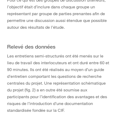
Pour ce qui est des groupes de discussion ultérieurs,
l’objectif était d’inclure dans chaque groupe un
représentant par groupe de parties prenantes afin de
permettre une discussion aussi étendue que possible
autour des résultats de l’étude.
Relevé des données
Les entretiens semi-structurés ont été menés sur le
lieu de travail des interlocuteurs et ont duré entre 60 et
90 minutes. Ils ont été réalisés au moyen d’un guide
d’entretien comportant les questions de recherche
centrales du projet. Une représentation schématique
du projet (fig. 2) a en outre été soumise aux
participants pour l’identification des avantages et des
risques de l’introduction d’une documentation
standardisée fondée sur la CIF.