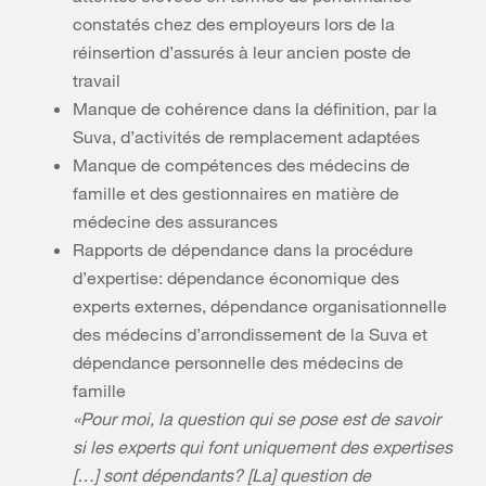
constatés chez des employeurs lors de la
réinsertion d’assurés à leur ancien poste de
travail
Manque de cohérence dans la définition, par la
Suva, d’activités de remplacement adaptées
Manque de compétences des médecins de
famille et des gestionnaires en matière de
médecine des assurances
Rapports de dépendance dans la procédure
d’expertise: dépendance économique des
experts externes, dépendance organisationnelle
des médecins d’arrondissement de la Suva et
dépendance personnelle des médecins de
famille
«Pour moi, la question qui se pose est de savoir
si les experts qui font uniquement des expertises
[…] sont dépendants? [La] question de