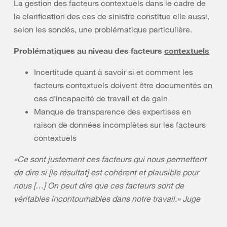
La gestion des facteurs contextuels dans le cadre de
la clarification des cas de sinistre constitue elle aussi,
selon les sondés, une problématique particulière.
Problématiques au niveau des facteurs
contextuels
Incertitude quant à savoir si et comment les
facteurs contextuels doivent être documentés en
cas d’incapacité de travail et de gain
Manque de transparence des expertises en
raison de données incomplètes sur les facteurs
contextuels
«Ce sont justement ces facteurs qui nous permettent
de dire si [le résultat] est cohérent et plausible pour
nous […] On peut dire que ces facteurs sont de
véritables incontournables dans notre travail.» Juge