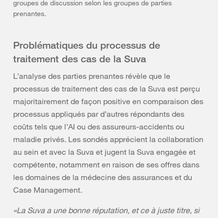
groupes de discussion selon les groupes de parties
prenantes.
Problématiques du processus de
traitement des cas de la Suva
L’analyse des parties prenantes révèle que le
processus de traitement des cas de la Suva est perçu
majoritairement de façon positive en comparaison des
processus appliqués par d’autres répondants des
coûts tels que l’AI ou des assureurs-accidents ou
maladie privés. Les sondés apprécient la collaboration
au sein et avec la Suva et jugent la Suva engagée et
compétente, notamment en raison de ses offres dans
les domaines de la médecine des assurances et du
Case Management.
«La Suva a une bonne réputation, et ce à juste titre, si