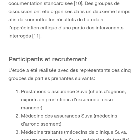
documentation standardisée [10]. Des groupes de
discussion ont été organisés dans un deuxième temps
afin de soumettre les résultats de l’étude à
l’appréciation critique d’une partie des intervenants
interrogés [11].
Participants et recrutement
L’étude a été réalisée avec des représentants des cinq
groupes de parties prenantes suivants:
Prestations d’assurance Suva (chefs d’agence,
experts en prestations d’assurance, case
manager)
Médecine des assurances Suva (médecins
d’arrondissement)
Médecins traitants (médecins de clinique Suva,