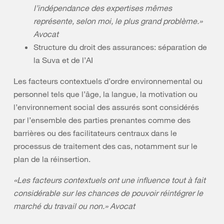
l’indépendance des expertises mêmes
représente, selon moi, le plus grand problème.»
Avocat
Structure du droit des assurances: séparation de
la Suva et de l’AI
Les facteurs contextuels d’ordre environnemental ou
personnel tels que l’âge, la langue, la motivation ou
l’environnement social des assurés sont considérés
par l’ensemble des parties prenantes comme des
barrières ou des facilitateurs centraux dans le
processus de traitement des cas, notamment sur le
plan de la réinsertion.
«Les facteurs contextuels ont une influence tout à fait
considérable sur les chances de pouvoir réintégrer le
marché du travail ou non.» Avocat