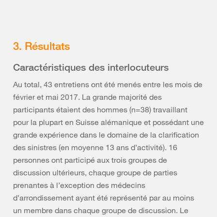
3. Résultats
Caractéristiques des interlocuteurs
Au total, 43 entretiens ont été menés entre les mois de
février et mai 2017. La grande majorité des
participants étaient des hommes (n=38) travaillant
pour la plupart en Suisse alémanique et possédant une
grande expérience dans le domaine de la clarification
des sinistres (en moyenne 13 ans d’activité). 16
personnes ont participé aux trois groupes de
discussion ultérieurs, chaque groupe de parties
prenantes à l’exception des médecins
d’arrondissement ayant été représenté par au moins
un membre dans chaque groupe de discussion. Le