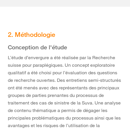
2. Méthodologie
Conception de l'étude
L’étude d’envergure a été réalisée par la Recherche
suisse pour paraplégiques. Un concept exploratoire
qualitatif a été choisi pour l’évaluation des questions
de recherche ouvertes. Des entretiens semi-structurés
ont été menés avec des représentants des principaux
groupes de parties prenantes du processus de
traitement des cas de sinistre de la Suva. Une analyse
de contenu thématique a permis de dégager les
principales problématiques du processus ainsi que les
avantages et les risques de l’utilisation de la