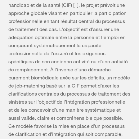
handicap et de la santé (CIF) [1], le projet prévoit une
approche globale visant en particulier la participation
professionnelle en tant résultat central du processus
de traitement des cas. L’objectif est d’assurer une
adéquation optimale entre la personne et l’emploi en
comparant systématiquement la capacité
professionnelle de l’assuré et les exigences
spécifiques de son ancienne activité ou d’une activité
de remplacement. À l’inverse d’une démarche
purement biomédicale axée sur les déficits, un modèle
de job-matching basé sur la CIF permet d’axer les
clarifications centrales du processus de traitement des
sinistres sur l’objectif de l’intégration professionnelle
et de les concevoir d’une manière systématique et
aussi valide, claire et compréhensible que possible.
Ce modèle favorise la mise en place d’un processus
de clarification et d’intégration qui soit comparable,