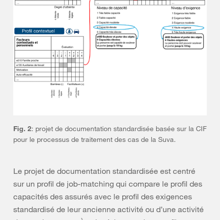
Fig. 2
: projet de documentation standardisée basée sur la CIF
pour le processus de traitement des cas de la Suva.
Le projet de documentation standardisée est centré
sur un profil de job-matching qui compare le profil des
capacités des assurés avec le profil des exigences
standardisé de leur ancienne activité ou d’une activité