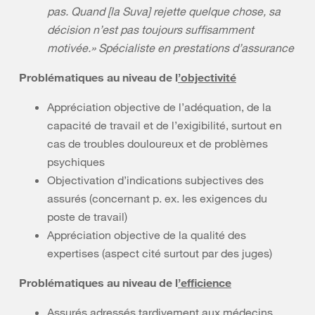
pas. Quand [la Suva] rejette quelque chose, sa
décision n’est pas toujours suffisamment
motivée.» Spécialiste en prestations d’assurance
Problématiques au niveau de l
’objectivité
Appréciation objective de l’adéquation, de la
capacité de travail et de l’exigibilité, surtout en
cas de troubles douloureux et de problèmes
psychiques
Objectivation d’indications subjectives des
assurés (concernant p. ex. les exigences du
poste de travail)
Appréciation objective de la qualité des
expertises (aspect cité surtout par des juges)
Problématiques au niveau de l
’efficience
Assurés adressés tardivement aux médecins