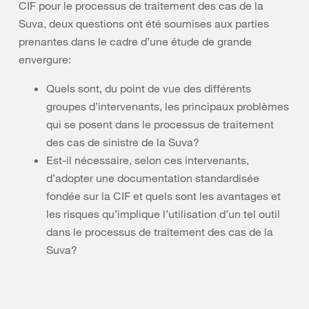
CIF pour le processus de traitement des cas de la
Suva, deux questions ont été soumises aux parties
prenantes dans le cadre d’une étude de grande
envergure:
Quels sont, du point de vue des différents
groupes d’intervenants, les principaux problèmes
qui se posent dans le processus de traitement
des cas de sinistre de la Suva?
Est-il nécessaire, selon ces intervenants,
d’adopter une documentation standardisée
fondée sur la CIF et quels sont les avantages et
les risques qu’implique l’utilisation d’un tel outil
dans le processus de traitement des cas de la
Suva?