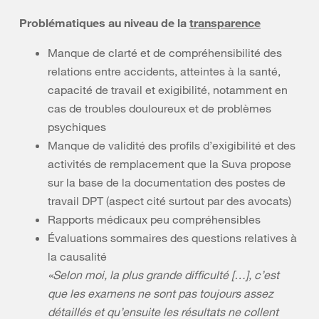
Problématiques au niveau de la
transparence
Manque de clarté et de compréhensibilité des
relations entre accidents, atteintes à la santé,
capacité de travail et exigibilité, notamment en
cas de troubles douloureux et de problèmes
psychiques
Manque de validité des profils d’exigibilité et des
activités de remplacement que la Suva propose
sur la base de la documentation des postes de
travail DPT (aspect cité surtout par des avocats)
Rapports médicaux peu compréhensibles
Évaluations sommaires des questions relatives à
la causalité
«Selon moi, la plus grande difficulté […], c’est
que les examens ne sont pas toujours assez
détaillés et qu’ensuite les résultats ne collent