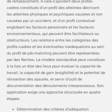
de remplacement. À cela s’ajoutent deux profils-
cadres constitués d’un profil des atteintes décrivant
les atteintes physiques et psychiques causées et non
causées par un accident, et d’un profil contextuel
englobant les facteurs personnels et les facteurs
environnementaux, qui peuvent être facilitateurs ou
obstructeurs. Les relations entre les catégories des
profils-cadres et les éventuelles inadéquations au sein
du profil de job-matching peuvent être représentées
par des flèches. Le modèle standardisé peut constituer
à la fois un état des lieux pour évaluer la capacité de
travail, la capacité de gain (exigibilité) et le potentiel de
réinsertion des assurés, et servir d’outil de
documentation des déroulements interprocessus. Son
application exige une approche structurée en quatre
étapes:
Détermination des critères d’adéquation