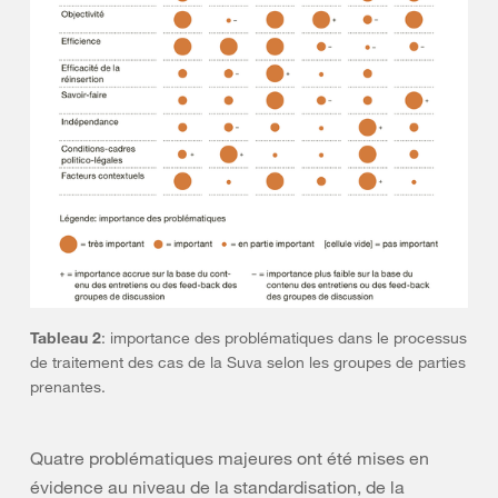
Tableau 2
: importance des problématiques dans le processus
de traitement des cas de la Suva selon les groupes de parties
prenantes.
Quatre problématiques majeures ont été mises en
évidence au niveau de la standardisation, de la