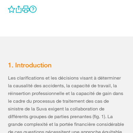
1. Introduction
Les clarifications et les décisions visant à déterminer
la causalité des accidents, la capacité de travail, la
réinsertion professionnelle et la capacité de gain dans
le cadre du processus de traitement des cas de
sinistre de la Suva exigent la collaboration de
différents groupes de parties prenantes (fig. 1). La
grande complexité et la portée financière considérable
de ces questions nécessitent une approche équitable