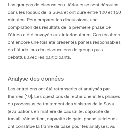
Les groupes de discussion ultérieurs se sont déroulés
dans les locaux de la Suva et ont duré entre 120 et 150
minutes. Pour préparer les discussions, une
compilation des résultats de la première phase de
l’étude a été envoyée aux interlocuteurs. Ces résultats
ont encore une fois été présentés par les responsables
de l’étude lors des discussions de groupe puis
débattus avec les participants.
Analyse des données
Les entretiens ont été retranscrits et analysés par
thèmes [10]. Les questions de recherche et les phases
du processus de traitement des sinistres de la Suva
(évaluations en matière de causalité, capacité de
travail, réinsertion, capacité de gain, phase juridique)
ont constitué la trame de base pour les analyses. Au