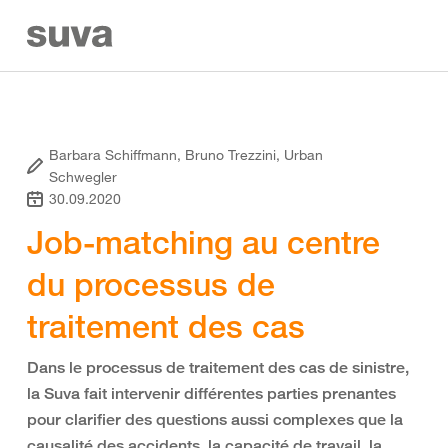
Barbara Schiffmann, Bruno Trezzini, Urban
Schwegler
30.09.2020
Job-matching au centre
du processus de
traitement des cas
Dans le processus de traitement des cas de sinistre,
la Suva fait intervenir différentes parties prenantes
pour clarifier des questions aussi complexes que la
causalité des accidents, la capacité de travail, la