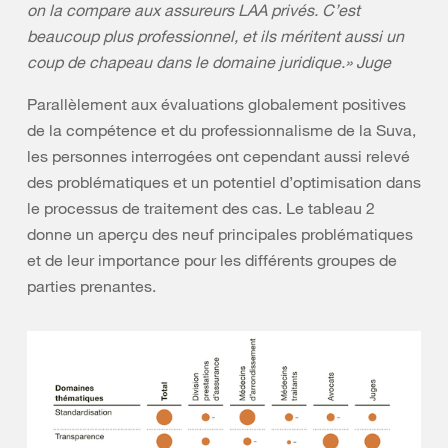
on la compare aux assureurs LAA privés. C’est
beaucoup plus professionnel, et ils méritent aussi un
coup de chapeau dans le domaine juridique.» Juge
Parallèlement aux évaluations globalement positives
de la compétence et du professionnalisme de la Suva,
les personnes interrogées ont cependant aussi relevé
des problématiques et un potentiel d’optimisation dans
le processus de traitement des cas. Le tableau 2
donne un aperçu des neuf principales problématiques
et de leur importance pour les différents groupes de
parties prenantes.