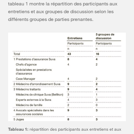
tableau 1 montre la répartition des participants aux
entretiens et aux groupes de discussion selon les
différents groupes de parties prenantes.
Tableau 1:
répartition des participants aux entretiens et aux