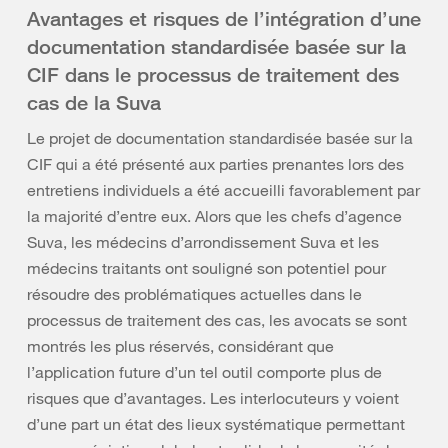
Avantages et risques de l’intégration d’une
documentation standardisée basée sur la
CIF dans le processus de traitement des
cas de la Suva
Le projet de documentation standardisée basée sur la
CIF qui a été présenté aux parties prenantes lors des
entretiens individuels a été accueilli favorablement par
la majorité d’entre eux. Alors que les chefs d’agence
Suva, les médecins d’arrondissement Suva et les
médecins traitants ont souligné son potentiel pour
résoudre des problématiques actuelles dans le
processus de traitement des cas, les avocats se sont
montrés les plus réservés, considérant que
l’application future d’un tel outil comporte plus de
risques que d’avantages. Les interlocuteurs y voient
d’une part un état des lieux systématique permettant