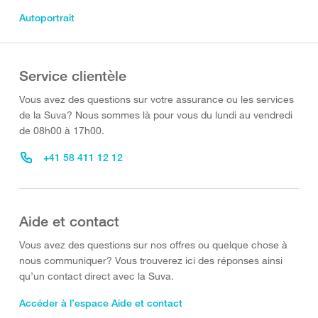
Autoportrait
Service clientèle
Vous avez des questions sur votre assurance ou les services
de la Suva? Nous sommes là pour vous du lundi au vendredi
de 08h00 à 17h00.
+41 58 411 12 12
Aide et contact
Vous avez des questions sur nos offres ou quelque chose à
nous communiquer? Vous trouverez ici des réponses ainsi
qu’un contact direct avec la Suva.
Accéder à l’espace Aide et contact