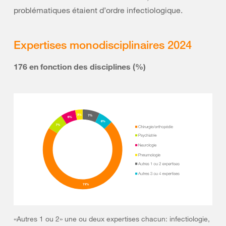
problématiques étaient d’ordre infectiologique.
Expertises monodisciplinaires 2024
176 en fonction des disciplines (%)
«Autres 1 ou 2» une ou deux expertises chacun: infectiologie,