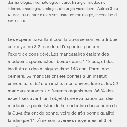
dermatologie, rhumatologie, neurochirurgie, médecine
interne, oncologie, urologie, chirurgie vasculaire «Autres 3 ou
4» trois ou quatre expertises chacun: radiologie, médecine du
travail, ORL
Les experts travaillant pour la Suva se sont vu attribuer
en moyenne 3,2 mandats d’expertise pendant
l’exercice considéré. Les mandataires étaient des
médecins spécialistes libéraux dans 142 cas, et des
instituts ou des cliniques dans 143 cas. Parmi ces
derniers, 59 mandats ont été confiés à un institut
universitaire, 62 à un institut non universitaire et les 22
mandats restants à différents organismes. 86 % des
expertises ayant fait l’objet d’une évaluation par des
médecins spécialistes de la médecine dassurance de
la Suva étaient de bonne, voire de très bonne qualité,
tandis que 11 % se sont avérées moyennes, et 3 %