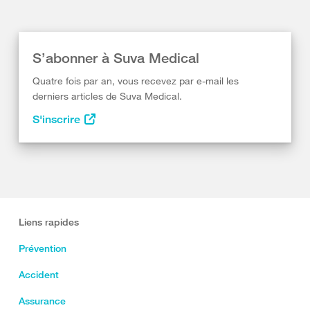
S’abonner à Suva Medical
Quatre fois par an, vous recevez par e-mail les
derniers articles de Suva Medical.
S'inscrire
Liens rapides
Prévention
Accident
Assurance