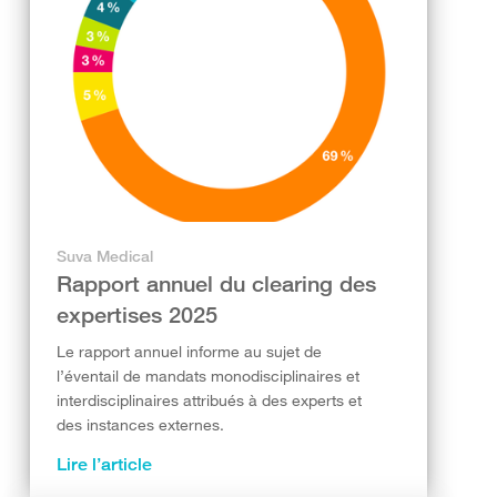
Suva Medical
Rapport annuel du clearing des
expertises 2025
Le rapport annuel informe au sujet de
l’éventail de mandats monodisciplinaires et
interdisciplinaires attribués à des experts et
des instances externes.
Lire l’article