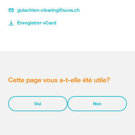
gutachten-clearing@suva.ch
Enregistrer vCard
Cette page vous a-t-elle été utile?
Oui
Non