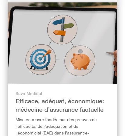
Suva Medical
Efficace, adéquat, économique:
médecine d’assurance factuelle
Mise en œuvre fondée sur des preuves de
l’efficacité, de l’adéquation et de
l’économicité (EAE) dans l’assurance-