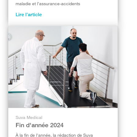
maladie et l’assurance-accidents
Lire l’article
Suva Medical
Fin d'année 2024
À la fin de l'année, la rédaction de Suva