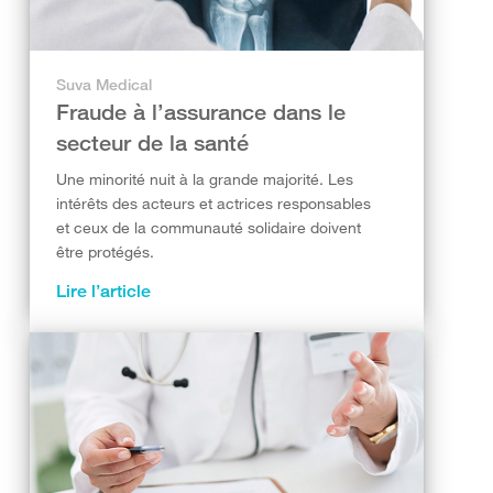
Suva Medical
Fraude à l’assurance dans le
secteur de la santé
Une minorité nuit à la grande majorité. Les
intérêts des acteurs et actrices responsables
et ceux de la communauté solidaire doivent
être protégés.
Lire l’article