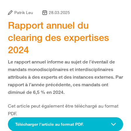
Patrik Leu
28.03.2025
Rapport annuel du
clearing des expertises
2024
Le rapport annuel informe au sujet de l’éventail de
mandats monodisciplinaires et interdisciplinaires
attribués à des experts et des instances externes. Par
rapport à l’année précédente, ces mandats ont
diminué de 6,5 % en 2024.
Cet article peut également être téléchargé au format
PDF.
Télécharger l'article au format PDF.