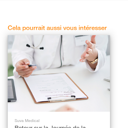
Cela pourrait aussi vous intéresser
Suva Medical
Retour sur la Journée de la