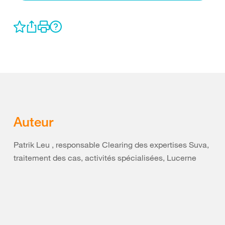
Auteur
Patrik Leu , responsable Clearing des expertises Suva,
traitement des cas, activités spécialisées, Lucerne