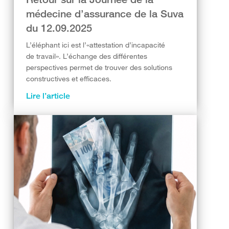
médecine d’assurance de la Suva
du 12.09.2025
L’éléphant ici est l’«attestation d’incapacité
de travail». L’échange des différentes
perspectives permet de trouver des solutions
constructives et efficaces.
Lire l’article