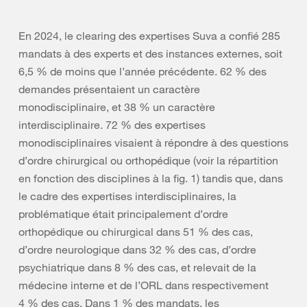
En 2024, le clearing des expertises Suva a confié 285
mandats à des experts et des instances externes, soit
6,5 % de moins que l’année précédente. 62 % des
demandes présentaient un caractère
monodisciplinaire, et 38 % un caractère
interdisciplinaire. 72 % des expertises
monodisciplinaires visaient à répondre à des questions
d’ordre chirurgical ou orthopédique (voir la répartition
en fonction des disciplines à la fig. 1) tandis que, dans
le cadre des expertises interdisciplinaires, la
problématique était principalement d’ordre
orthopédique ou chirurgical dans 51 % des cas,
d’ordre neurologique dans 32 % des cas, d’ordre
psychiatrique dans 8 % des cas, et relevait de la
médecine interne et de l’ORL dans respectivement
4 % des cas. Dans 1 % des mandats, les