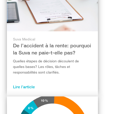
Suva Medical
De l’accident à la rente: pourquoi
la Suva ne paie-t-elle pas?
Quelles étapes de décision découlent de
quelles bases? Les rôles, tâches et
responsabilités sont clarifiés.
Lire l’article