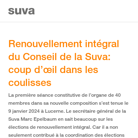
Renouvellement intégral
du Conseil de la Suva:
coup d’œil dans les
coulisses
La première séance constitutive de l’organe de 40
membres dans sa nouvelle composition s’est tenue le
9 janvier 2024 à Lucerne. Le secrétaire général de la
Suva Marc Epelbaum en sait beaucoup sur les
élections de renouvellement intégral. Car il a non
seulement contribué à la coordination des élections