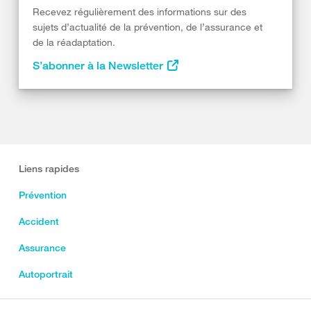
Recevez régulièrement des informations sur des
sujets d’actualité de la prévention, de l’assurance et
de la réadaptation.
S’abonner à la Newsletter
Liens rapides
Prévention
Accident
Assurance
Autoportrait