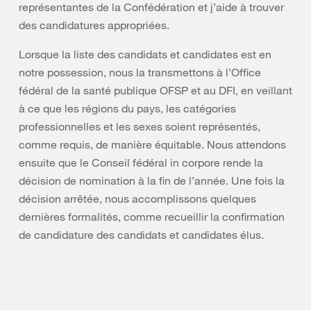
représentantes de la Confédération et j’aide à trouver
des candidatures appropriées.
Lorsque la liste des candidats et candidates est en
notre possession, nous la transmettons à l’Office
fédéral de la santé publique OFSP et au DFI, en veillant
à ce que les régions du pays, les catégories
professionnelles et les sexes soient représentés,
comme requis, de manière équitable. Nous attendons
ensuite que le Conseil fédéral in corpore rende la
décision de nomination à la fin de l’année. Une fois la
décision arrêtée, nous accomplissons quelques
dernières formalités, comme recueillir la confirmation
de candidature des candidats et candidates élus.