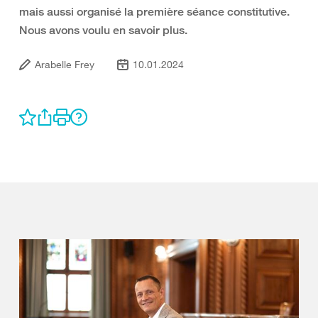
mais aussi organisé la première séance constitutive.
Nous avons voulu en savoir plus.
Arabelle Frey
10.01.2024