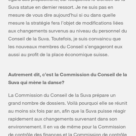
Suva statue en dernier ressort. Je ne suis pas en
mesure de vous dire aujourd’hui si ou dans quelle
mesure la stratégie fera l’objet de modifications liées
aux changements survenus au niveau du personnel du
Conseil de la Suva. Toutefois, je suis convaincu que
les nouveaux membres du Conseil s’engageront eux
aussi au profit de la place économique suisse.
Autrement dit, c’est la Commission du Conseil de la
Suva qui mène la danse?
La Commission du Conseil de la Suva prépare un
grand nombre de dossiers. Voilà pourquoi elle se réunit
au moins six fois par an, afin que la Suva puisse réagir
rapidement aux changements survenant dans son
environnement. Il en va de même pour la Commission
de contrôle des finances et la Commission de contrôle