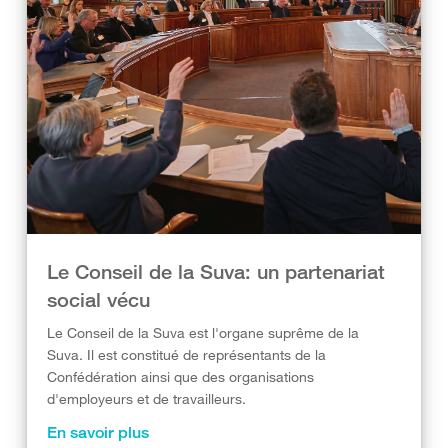
Le Conseil de la Suva: un partenariat
social vécu​
Le Conseil de la Suva est l'organe suprême de la
Suva. Il est constitué de représentants de la
Confédération ainsi que des organisations
d'employeurs et de travailleurs.
En savoir plus