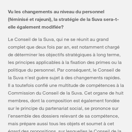
Vu les changements au niveau du personnel
(féminisé et rajeuni), la stratégie de la Suva sera-t-
elle également modifiée?
Le Conseil de la Suva, qui ne se réunit au grand
complet que deux fois par an, est notamment chargé
de déterminer les objectifs stratégiques à long terme,
les principes applicables à la fixation des primes ou la
politique du personnel. Par conséquent, le Conseil de
la Suva n’est guère sujet à des changements rapides.
Il a toutefois confié une multitude de compétences à la
Commission du Conseil de la Suva. Cet organe de huit
membres, dont la composition est également fondée
sur le principe du partenariat social, se prononce sur
l’ensemble des dossiers relevant de sa compétence,
mais prépare aussi tous les objets et soumet à cet
égard des propositions, sur lesquelles le Conseil de la