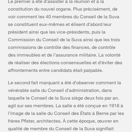
Le premier a été d’assister à la réunion et à la
constitution du nouvel organe. Plus précisément, de
voir comment les 40 membres du Conseil de la Suva
se constituent eux-mêmes et élisent d’abord leur
président ainsi que les vice-présidents, puis la
Commission du Conseil de la Suva ainsi que les trois
commissions de contrôle des finances, de contrôle
des immeubles et de l’assurance militaire. La volonté
de réaliser des élections consensuelles et d’éviter des
affrontements entre candidats était palpable.
Le second fait marquant a été d’observer comment la
vénérable salle du Conseil d’administration, dans
laquelle le Conseil de la Suva siège deux fois par an,
agit sur ses membres. La salle a été conçue en 1918 à
l’image de la salle du Conseil des États à Berne par les
frères Pfister, architectes. À cette époque, œuvrer en
qualité de membre du Conseil de la Suva signifiait