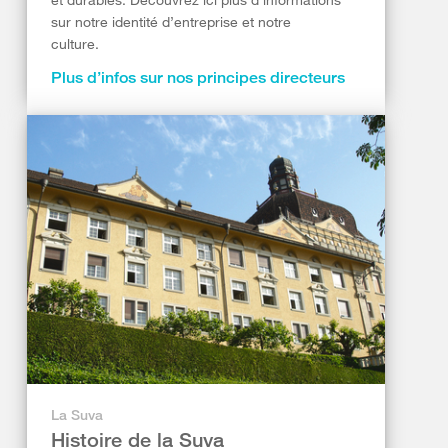
sur notre identité d’entreprise et notre
culture.
Plus d’infos sur nos principes directeurs
La Suva
Histoire de la Suva