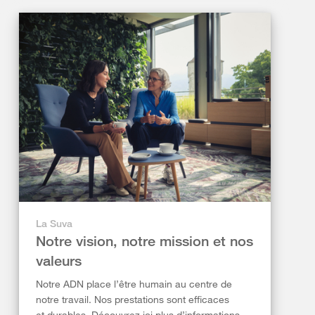
La Suva
Notre vision, notre mission et nos
valeurs
Notre ADN place l’être humain au centre de
notre travail. Nos prestations sont efficaces
et durables. Découvrez ici plus d’informations