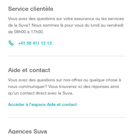
Service clientèle
Vous avez des questions sur votre assurance ou les services
de la Suva? Nous sommes là pour vous du lundi au vendredi
de 08h00 à 17h00.
+41 58 411 12 12
Aide et contact
Vous avez des questions sur nos offres ou quelque chose à
nous communiquer? Vous trouverez ici des réponses ainsi
qu’un contact direct avec la Suva.
Accéder à l’espace Aide et contact
Agences Suva