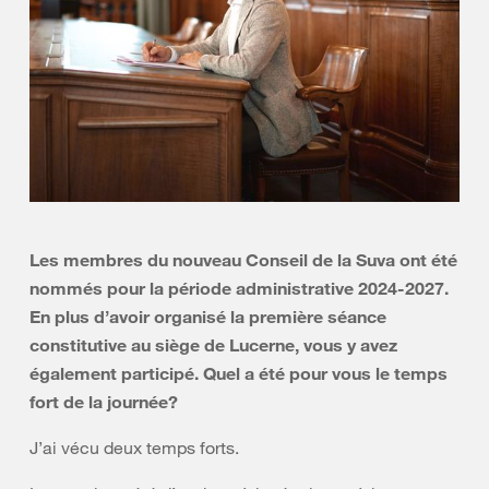
Les membres du nouveau Conseil de la Suva ont été
nommés pour la période administrative 2024-2027.
En plus d’avoir organisé la première séance
constitutive au siège de Lucerne, vous y avez
également participé. Quel a été pour vous le temps
fort de la journée?
J’ai vécu deux temps forts.