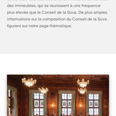
des immeubles, qui se réunissent à une fréquence
plus élevée que le Conseil de la Suva. De plus amples
informations sur la composition du Conseil de la Suva
figurent sur notre page thématique.