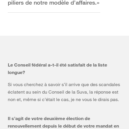
piliers de notre modèle d’affaires.»
Le Conseil fédéral a-t-il été satisfait de la liste
longue?
Si vous cherchez à savoir s’il arrive que des scandales
éclatent au sein du Conseil de la Suva, la réponse est
non et, même si c’était le cas, je ne vous le dirais pas.
Il s’agit de votre deuxième élection de
renouvellement depuis le début de votre mandat en