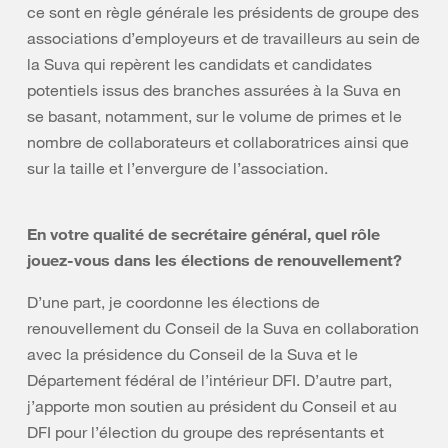
ce sont en règle générale les présidents de groupe des
associations d’employeurs et de travailleurs au sein de
la Suva qui repèrent les candidats et candidates
potentiels issus des branches assurées à la Suva en
se basant, notamment, sur le volume de primes et le
nombre de collaborateurs et collaboratrices ainsi que
sur la taille et l’envergure de l’association.
En votre qualité de secrétaire général, quel rôle
jouez-vous dans les élections de renouvellement?
D’une part, je coordonne les élections de
renouvellement du Conseil de la Suva en collaboration
avec la présidence du Conseil de la Suva et le
Département fédéral de l’intérieur DFI. D’autre part,
j’apporte mon soutien au président du Conseil et au
DFI pour l’élection du groupe des représentants et