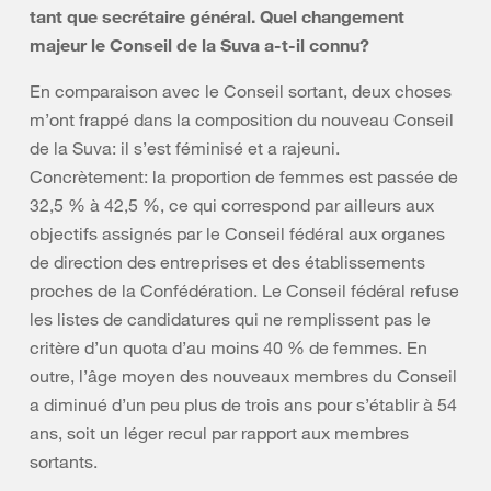
tant que secrétaire général. Quel changement
majeur le Conseil de la Suva a-t-il connu?
En comparaison avec le Conseil sortant, deux choses
m’ont frappé dans la composition du nouveau Conseil
de la Suva: il s’est féminisé et a rajeuni.
Concrètement: la proportion de femmes est passée de
32,5 % à 42,5 %, ce qui correspond par ailleurs aux
objectifs assignés par le Conseil fédéral aux organes
de direction des entreprises et des établissements
proches de la Confédération. Le Conseil fédéral refuse
les listes de candidatures qui ne remplissent pas le
critère d’un quota d’au moins 40 % de femmes. En
outre, l’âge moyen des nouveaux membres du Conseil
a diminué d’un peu plus de trois ans pour s’établir à 54
ans, soit un léger recul par rapport aux membres
sortants.