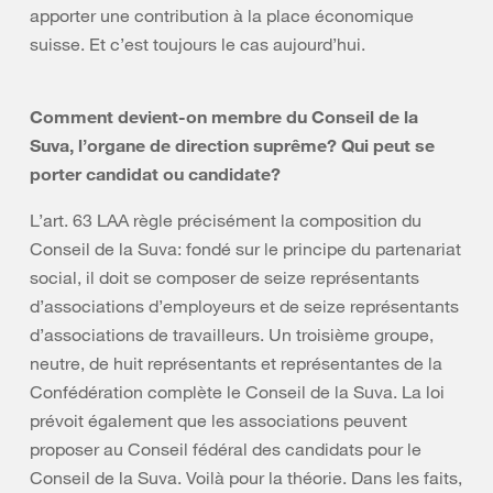
apporter une contribution à la place économique
suisse. Et c’est toujours le cas aujourd’hui.
Comment devient-on membre du Conseil de la
Suva, l’organe de direction suprême? Qui peut se
porter candidat ou candidate?
L’art. 63 LAA règle précisément la composition du
Conseil de la Suva: fondé sur le principe du partenariat
social, il doit se composer de seize représentants
d’associations d’employeurs et de seize représentants
d’associations de travailleurs. Un troisième groupe,
neutre, de huit représentants et représentantes de la
Confédération complète le Conseil de la Suva. La loi
prévoit également que les associations peuvent
proposer au Conseil fédéral des candidats pour le
Conseil de la Suva. Voilà pour la théorie. Dans les faits,