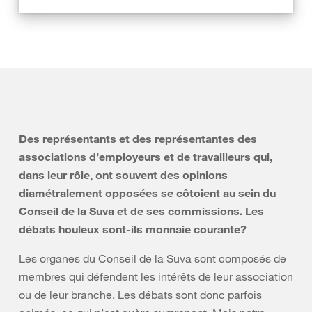
Des représentants et des représentantes des
associations d’employeurs et de travailleurs qui,
dans leur rôle, ont souvent des opinions
diamétralement opposées se côtoient au sein du
Conseil de la Suva et de ses commissions. Les
débats houleux sont-ils monnaie courante?
Les organes du Conseil de la Suva sont composés de
membres qui défendent les intérêts de leur association
ou de leur branche. Les débats sont donc parfois