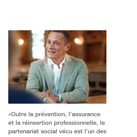
«Outre la prévention, l’assurance
et la réinsertion professionnelle, le
partenariat social vécu est l’un des