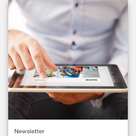
Newsletter