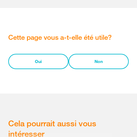
Cette page vous a-t-elle été utile?
Oui
Non
Cela pourrait aussi vous
intéresser