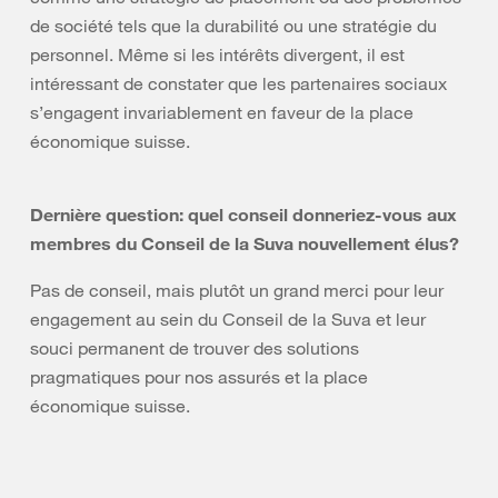
de société tels que la durabilité ou une stratégie du
personnel. Même si les intérêts divergent, il est
intéressant de constater que les partenaires sociaux
s’engagent invariablement en faveur de la place
économique suisse.
Dernière question: quel conseil donneriez-vous aux
membres du Conseil de la Suva nouvellement élus?
Pas de conseil, mais plutôt un grand merci pour leur
engagement au sein du Conseil de la Suva et leur
souci permanent de trouver des solutions
pragmatiques pour nos assurés et la place
économique suisse.