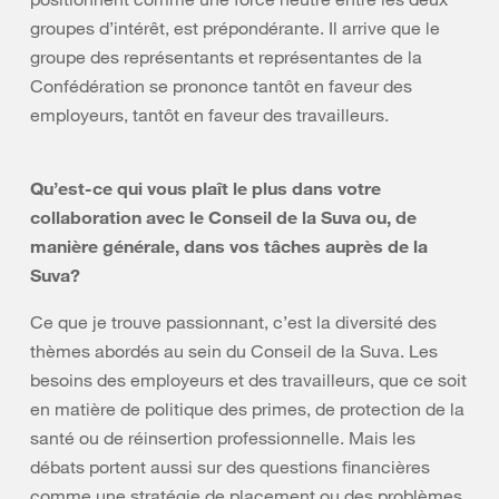
groupes d’intérêt, est prépondérante. Il arrive que le
groupe des représentants et représentantes de la
Confédération se prononce tantôt en faveur des
employeurs, tantôt en faveur des travailleurs.
Qu’est-ce qui vous plaît le plus dans votre
collaboration avec le Conseil de la Suva ou, de
manière générale, dans vos tâches auprès de la
Suva?
Ce que je trouve passionnant, c’est la diversité des
thèmes abordés au sein du Conseil de la Suva. Les
besoins des employeurs et des travailleurs, que ce soit
en matière de politique des primes, de protection de la
santé ou de réinsertion professionnelle. Mais les
débats portent aussi sur des questions financières
comme une stratégie de placement ou des problèmes