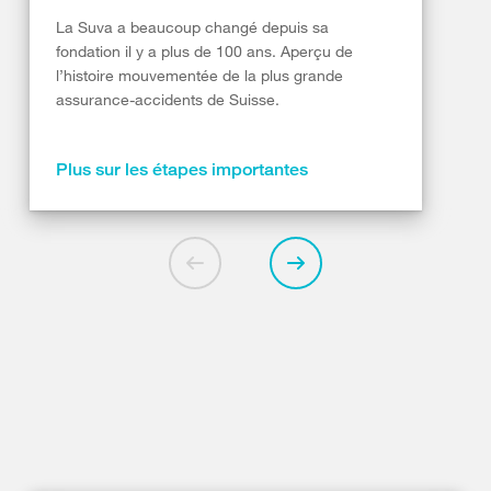
La Suva a beaucoup changé depuis sa
fondation il y a plus de 100 ans. Aperçu de
l’histoire mouvementée de la plus grande
assurance-accidents de Suisse.
Plus sur les étapes importantes