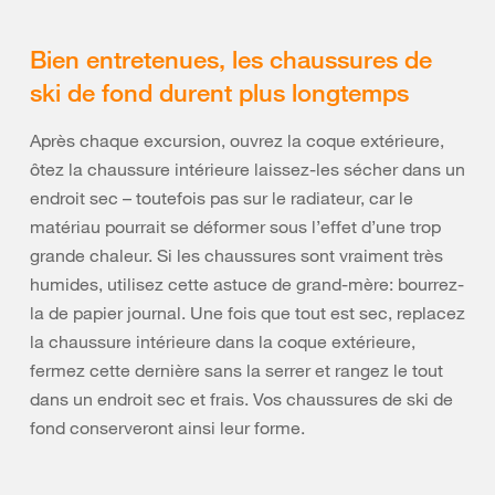
Bien entretenues, les chaussures de
ski de fond durent plus longtemps
Après chaque excursion, ouvrez la coque extérieure,
ôtez la chaussure intérieure laissez-les sécher dans un
endroit sec – toutefois pas sur le radiateur, car le
matériau pourrait se déformer sous l’effet d’une trop
grande chaleur. Si les chaussures sont vraiment très
humides, utilisez cette astuce de grand-mère: bourrez-
la de papier journal. Une fois que tout est sec, replacez
la chaussure intérieure dans la coque extérieure,
fermez cette dernière sans la serrer et rangez le tout
dans un endroit sec et frais. Vos chaussures de ski de
fond conserveront ainsi leur forme.