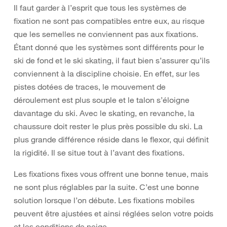
Il faut garder à l’esprit que tous les systèmes de
fixation ne sont pas compatibles entre eux, au risque
que les semelles ne conviennent pas aux fixations.
Étant donné que les systèmes sont différents pour le
ski de fond et le ski skating, il faut bien s’assurer qu’ils
conviennent à la discipline choisie. En effet, sur les
pistes dotées de traces, le mouvement de
déroulement est plus souple et le talon s’éloigne
davantage du ski. Avec le skating, en revanche, la
chaussure doit rester le plus près possible du ski. La
plus grande différence réside dans le flexor, qui définit
la rigidité. Il se situe tout à l’avant des fixations.
Les fixations fixes vous offrent une bonne tenue, mais
ne sont plus réglables par la suite. C’est une bonne
solution lorsque l’on débute. Les fixations mobiles
peuvent être ajustées et ainsi réglées selon votre poids
et les conditions de neige.