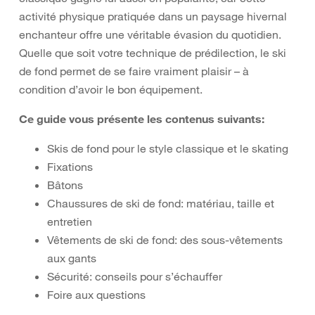
activité physique pratiquée dans un paysage hivernal
enchanteur offre une véritable évasion du quotidien.
Quelle que soit votre technique de prédilection, le ski
de fond permet de se faire vraiment plaisir – à
condition d’avoir le bon équipement.
Ce guide vous présente les contenus suivants:
Skis de fond pour le style classique et le skating
Fixations
Bâtons
Chaussures de ski de fond: matériau, taille et
entretien
Vêtements de ski de fond: des sous-vêtements
aux gants
Sécurité: conseils pour s’échauffer
Foire aux questions