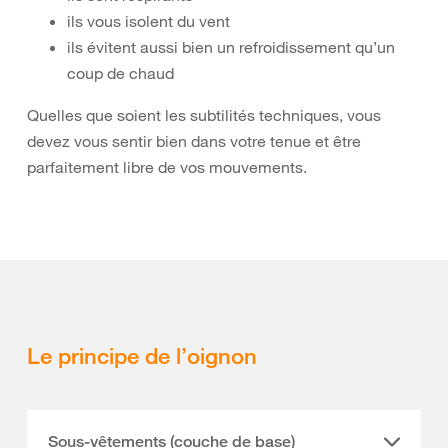
ils vous isolent du vent
ils évitent aussi bien un refroidissement qu’un
coup de chaud
Quelles que soient les subtilités techniques, vous
devez vous sentir bien dans votre tenue et être
parfaitement libre de vos mouvements.
Le principe de l’oignon
Sous-vêtements (couche de base)