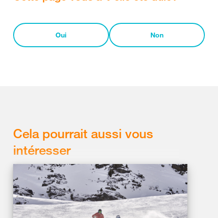
Oui
Non
Cela pourrait aussi vous
intéresser