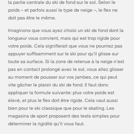
la partie centrale du ski de fond sur le sol. Selon le
poids – et parfois aussi le type de neige –, le flex ne
doit pas être le même.
Imaginons que vous ayez choisi un ski de fond dont la
longueur vous convient, mais qui est trop rigide pour
votre poids. Cela signifierait que vous ne pourriez pas
appuyer suffisamment sur le ski pour qu’il glisse sur
toute sa surface. Si la zone de retenue à la neige n’est
pas en contact prolongé avec le sol, vous allez glisser
au moment de pousser sur vos jambes, ce qui peut
vite gâcher le plaisir du ski de fond. Il faut donc
appliquer la formule suivante: plus votre poids est
élevé, et plus le flex doit être rigide. Cela vaut aussi
bien pour le ski classique que pour le skating. Les
magasins de sport proposent des tests simples pour
déterminer la rigidité qu’il vous faut.