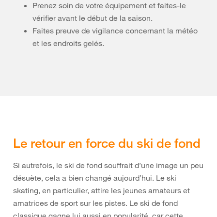
Prenez soin de votre équipement et faites-le
vérifier avant le début de la saison.
Faites preuve de vigilance concernant la météo
et les endroits gelés.
Le retour en force du ski de fond
Si autrefois, le ski de fond souffrait d’une image un peu
désuète, cela a bien changé aujourd’hui. Le ski
skating, en particulier, attire les jeunes amateurs et
amatrices de sport sur les pistes. Le ski de fond
classique gagne lui aussi en popularité, car cette