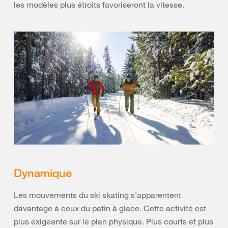
les modèles plus étroits favoriseront la vitesse.
Dynamique
Les mouvements du ski skating s’apparentent
davantage à ceux du patin à glace. Cette activité est
plus exigeante sur le plan physique. Plus courts et plus