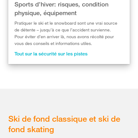
Sports d’hiver: risques, condition
physique, équipement
Pratiquer le ski et le snowboard sont une vrai source
de détente – jusqu’à ce que l’accident survienne.
Pour éviter d’en arriver là, nous avons récolté pour
vous des conseils et informations utiles.
Tout sur la sécurité sur les pistes
Ski de fond classique et ski de
fond skating