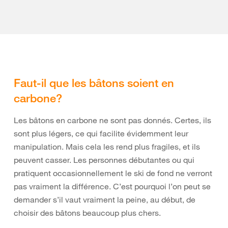
Faut-il que les bâtons soient en
carbone?
Les bâtons en carbone ne sont pas donnés. Certes, ils
sont plus légers, ce qui facilite évidemment leur
manipulation. Mais cela les rend plus fragiles, et ils
peuvent casser. Les personnes débutantes ou qui
pratiquent occasionnellement le ski de fond ne verront
pas vraiment la différence. C’est pourquoi l’on peut se
demander s’il vaut vraiment la peine, au début, de
choisir des bâtons beaucoup plus chers.