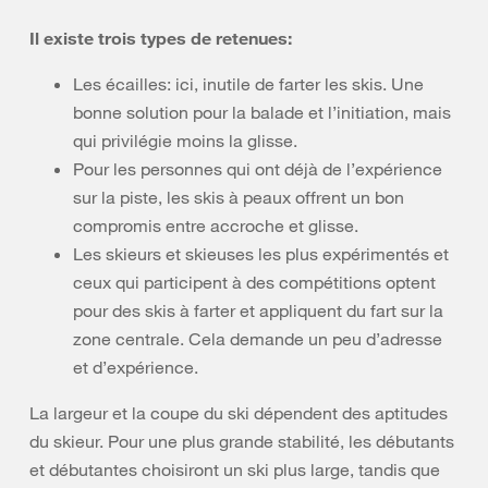
Il existe trois types de retenues:
Les écailles: ici, inutile de farter les skis. Une
bonne solution pour la balade et l’initiation, mais
qui privilégie moins la glisse.
Pour les personnes qui ont déjà de l’expérience
sur la piste, les skis à peaux offrent un bon
compromis entre accroche et glisse.
Les skieurs et skieuses les plus expérimentés et
ceux qui participent à des compétitions optent
pour des skis à farter et appliquent du fart sur la
zone centrale. Cela demande un peu d’adresse
et d’expérience.
La largeur et la coupe du ski dépendent des aptitudes
du skieur. Pour une plus grande stabilité, les débutants
et débutantes choisiront un ski plus large, tandis que