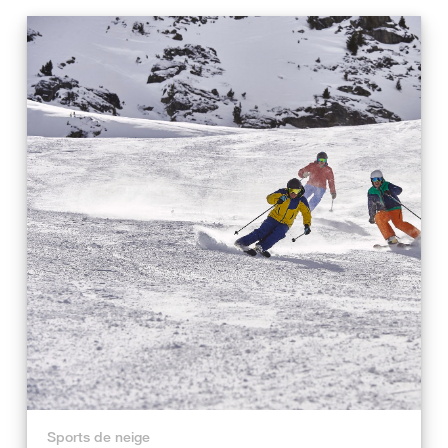
Sports de neige