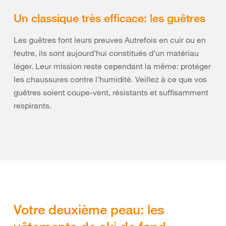
Un classique très efficace: les guêtres
Les guêtres font leurs preuves Autrefois en cuir ou en
feutre, ils sont aujourd’hui constitués d’un matériau
léger. Leur mission reste cependant la même: protéger
les chaussures contre l’humidité. Veillez à ce que vos
guêtres soient coupe-vent, résistants et suffisamment
respirants.
Votre deuxième peau: les