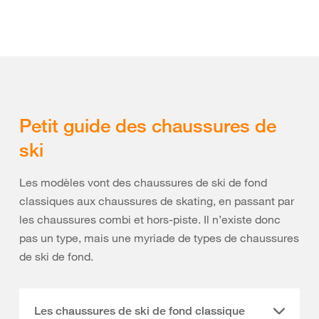
Petit guide des chaussures de
ski
Les modèles vont des chaussures de ski de fond
classiques aux chaussures de skating, en passant par
les chaussures combi et hors-piste. Il n’existe donc
pas un type, mais une myriade de types de chaussures
de ski de fond.
Les chaussures de ski de fond classique