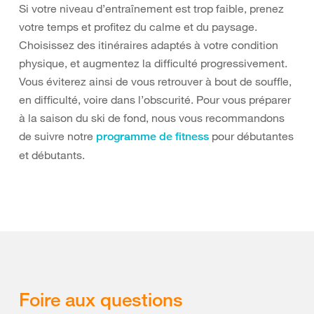
Si votre niveau d’entraînement est trop faible, prenez
votre temps et profitez du calme et du paysage.
Choisissez des itinéraires adaptés à votre condition
physique, et augmentez la difficulté progressivement.
Vous éviterez ainsi de vous retrouver à bout de souffle,
en difficulté, voire dans l’obscurité. Pour vous préparer
à la saison du ski de fond, nous vous recommandons
de suivre notre
pour débutantes
programme de fitness
et débutants.
Foire aux questions