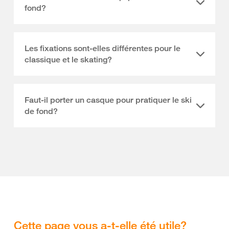
fond?
Les fixations sont-elles différentes pour le
classique et le skating?
Faut-il porter un casque pour pratiquer le ski
de fond?
Cette page vous a-t-elle été utile?