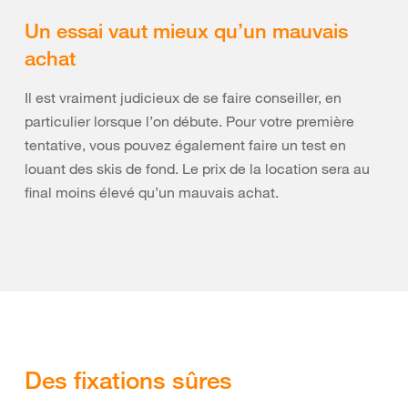
Un essai vaut mieux qu’un mauvais
achat
Il est vraiment judicieux de se faire conseiller, en
particulier lorsque l’on débute. Pour votre première
tentative, vous pouvez également faire un test en
louant des skis de fond. Le prix de la location sera au
final moins élevé qu’un mauvais achat.
Des fixations sûres