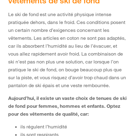
vêtements de ski de fond
Le ski de fond est une activité physique intense
pratiquée dehors, dans le froid. Ces conditions posent
un certain nombre d’exigences concernant les
vêtements. Les articles en coton ne sont pas adaptés,
car ils absorbent l’humidité au lieu de l’évacuer, et
vous allez rapidement avoir froid. La combinaison de
ski n’est pas non plus une solution, car lorsque l’on
pratique le ski de fond, on bouge beaucoup plus que
sur la piste, et vous risquez d’avoir trop chaud dans un
pantalon de ski épais et une veste rembourrée.
Aujourd’hui, il existe un vaste choix de tenues de ski
de fond pour femmes, hommes et enfants. Optez
pour des vêtements de qualité, car:
ils régulent l’humidité
ils sont respirants