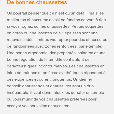
De bonnes chaussettes
On pourrait penser que ce n’est qu’un détail, mais les
meilleures chaussures de ski de fond ne servent à rien
si vous rognez sur les chaussettes. Petites soquettes
en coton ou chaussettes de ski épaisses sont une
mauvaise idée – mieux vaut opter pour des chaussures
de randonnées avec zones renforcées, par exemple.
Une bonne ergonomie, des propriétés isolantes et une
bonne régulation de l’humidité sont autant de
caractéristiques incontournables. Les chaussettes en
laine de mérinos et en fibres synthétiques répondent à
ces exigences et durent longtemps. Un dernier
conseil: chaussettes et chaussures sont un duo
inséparable, il vaut donc mieux les acheter ensemble
ou vous munir de vos chaussettes préférées pour
essayer vos nouvelles chaussures.