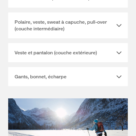
Polaire, veste, sweat à capuche, pull-over
(couche intermédiaire)
Veste et pantalon (couche extérieure)
Gants, bonnet, écharpe