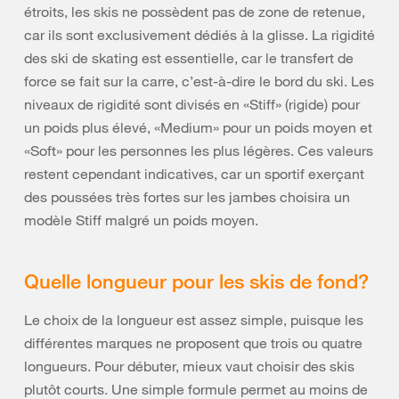
étroits, les skis ne possèdent pas de zone de retenue,
car ils sont exclusivement dédiés à la glisse. La rigidité
des ski de skating est essentielle, car le transfert de
force se fait sur la carre, c’est-à-dire le bord du ski. Les
niveaux de rigidité sont divisés en «Stiff» (rigide) pour
un poids plus élevé, «Medium» pour un poids moyen et
«Soft» pour les personnes les plus légères. Ces valeurs
restent cependant indicatives, car un sportif exerçant
des poussées très fortes sur les jambes choisira un
modèle Stiff malgré un poids moyen.
Quelle longueur pour les skis de fond?
Le choix de la longueur est assez simple, puisque les
différentes marques ne proposent que trois ou quatre
longueurs. Pour débuter, mieux vaut choisir des skis
plutôt courts. Une simple formule permet au moins de