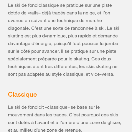
Le ski de fond classique se pratique sur une piste
dotée de «rails» déjà tracés dans la neige, et l’on
avance en suivant une technique de marche
diagonale. C’est une sorte de randonnée à ski. Le ski
skating est plus dynamique, plus rapide et demande
davantage d’énergie, puisqu’il faut pousser la jambe
sur le côté pour avancer. Il se pratique sur une piste
spécialement préparée pour le skating. Ces deux
techniques étant très différentes, les skis skating ne
sont pas adaptés au style classique, et vice-versa.
Classique
Le ski de fond dit «classique» se base sur le
mouvement dans les traces. C’est pourquoi ces skis
sont dotés à l’avant et à l’arrière d’une zone de glisse,
et au milieu d’une zone de retenue.