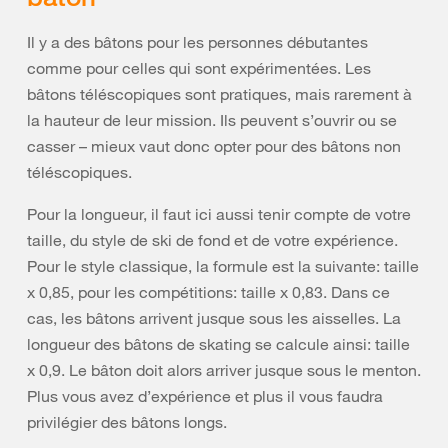
Il y a des bâtons pour les personnes débutantes
comme pour celles qui sont expérimentées. Les
bâtons téléscopiques sont pratiques, mais rarement à
la hauteur de leur mission. Ils peuvent s’ouvrir ou se
casser – mieux vaut donc opter pour des bâtons non
téléscopiques.
Pour la longueur, il faut ici aussi tenir compte de votre
taille, du style de ski de fond et de votre expérience.
Pour le style classique, la formule est la suivante: taille
x 0,85, pour les compétitions: taille x 0,83. Dans ce
cas, les bâtons arrivent jusque sous les aisselles. La
longueur des bâtons de skating se calcule ainsi: taille
x 0,9. Le bâton doit alors arriver jusque sous le menton.
Plus vous avez d’expérience et plus il vous faudra
privilégier des bâtons longs.