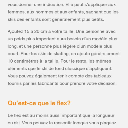
vous donner une indication. Elle peut s’appliquer aux
femmes, aux hommes et aux enfants, sachant que les
skis des enfants sont généralement plus petits.
Ajoutez 15 à 20 cm à votre taille. Une personne avec
un poids plus important aura besoin d’un modèle plus
long, et une personne plus légère d’un modèle plus
court. Pour les skis de skating, on ajoute généralement
10 centimètres à la taille. Pour le reste, les mêmes
éléments que le ski de fond classique s’appliquent.
Vous pouvez également tenir compte des tableaux
fournis par les fabricants pour prendre votre décision.
Qu’est-ce que le flex?
Le flex est au moins aussi important que la longueur
du ski. Vous pouvez le ressentir lorsque vous plaquez