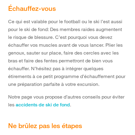
Échauffez-vous
Ce qui est valable pour le football ou le ski l’est aussi
pour le ski de fond: Des membres raides augmentent
le risque de blessure. C’est pourquoi vous devez
échauffer vos muscles avant de vous lancer. Plier les
genoux, sauter sur place, faire des cercles avec les
bras et faire des fentes permettront de bien vous
échauffer. N’hésitez pas à intégrer quelques
étirements à ce petit programme d’échauffement pour
une préparation parfaite à votre excursion.
Notre page vous propose d’autres conseils pour éviter
les
.
accidents de ski de fond
Ne brûlez pas les étapes