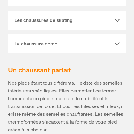
Les chaussures de skating
La chaussure combi
Un chaussant parfait
Nos pieds étant tous différents, il existe des semelles
intérieures spécifiques. Elles permettent de former
l’empreinte du pied, améliorent la stabilité et la
transmission de force. Et pour les frileuses et frileux, il
existe même des semelles chauffantes. Les semelles
thermoformées s’adaptent à la forme de votre pied
grâce à la chaleur.