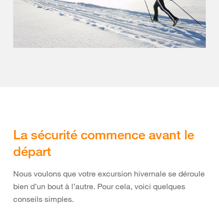
La sécurité commence avant le
départ
Nous voulons que votre excursion hivernale se déroule
bien d’un bout à l’autre. Pour cela, voici quelques
conseils simples.