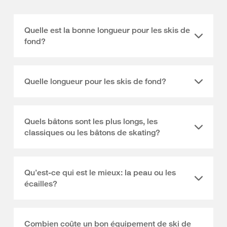
Quelle est la bonne longueur pour les skis de
fond?
Quelle longueur pour les skis de fond?
Quels bâtons sont les plus longs, les
classiques ou les bâtons de skating?
Qu’est-ce qui est le mieux: la peau ou les
écailles?
Combien coûte un bon équipement de ski de