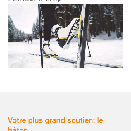
Votre plus grand soutien: le
bâton