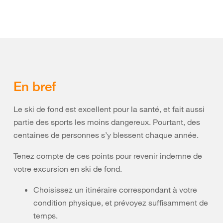
En bref
Le ski de fond est excellent pour la santé, et fait aussi
partie des sports les moins dangereux. Pourtant, des
centaines de personnes s’y blessent chaque année.
Tenez compte de ces points pour revenir indemne de
votre excursion en ski de fond.
Choisissez un itinéraire correspondant à votre
condition physique, et prévoyez suffisamment de
temps.