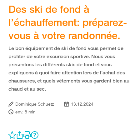
Des ski de fond à
l’échauffement: préparez-
vous à votre randonnée.
Le bon équipement de ski de fond vous permet de
profiter de votre excursion sportive. Nous vous
présentons les différents skis de fond et vous
expliquons à quoi faire attention lors de l’achat des
chaussures, et quels vêtements vous gardent bien au
chaud et au sec.
Dominique Schuetz
13.12.2024
env. 8 min