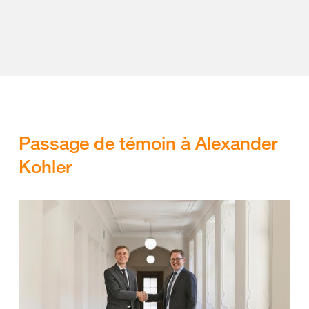
Passage de témoin à Alexander
Kohler