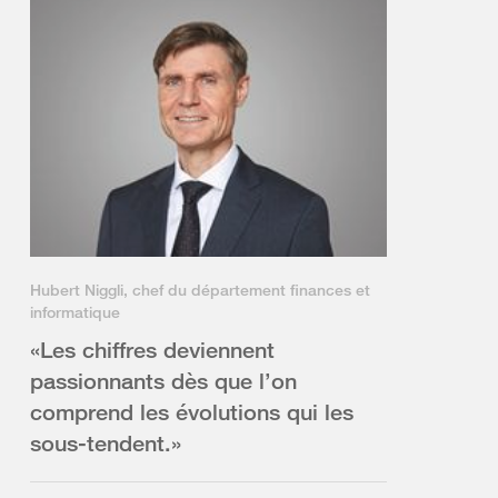
Hubert Niggli, chef du département finances et
informatique
«Les chiffres deviennent
passionnants dès que l’on
comprend les évolutions qui les
sous-tendent.»