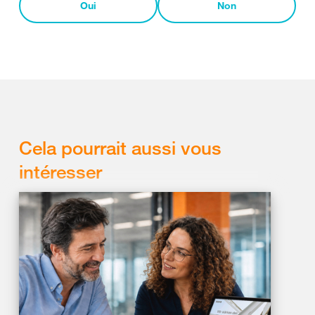
Oui
Non
Cela pourrait aussi vous
intéresser