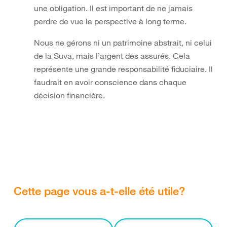
une obligation. Il est important de ne jamais
perdre de vue la perspective à long terme.
Nous ne gérons ni un patrimoine abstrait, ni celui
de la Suva, mais l’argent des assurés. Cela
représente une grande responsabilité fiduciaire. Il
faudrait en avoir conscience dans chaque
décision financière.
Cette page vous a-t-elle été utile?