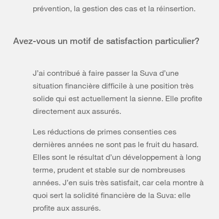
prévention, la gestion des cas et la réinsertion.
Avez-vous un motif de satisfaction particulier?
J’ai contribué à faire passer la Suva d’une
situation financière difficile à une position très
solide qui est actuellement la sienne. Elle profite
directement aux assurés.
Les réductions de primes consenties ces
dernières années ne sont pas le fruit du hasard.
Elles sont le résultat d’un développement à long
terme, prudent et stable sur de nombreuses
années. J’en suis très satisfait, car cela montre à
quoi sert la solidité financière de la Suva: elle
profite aux assurés.