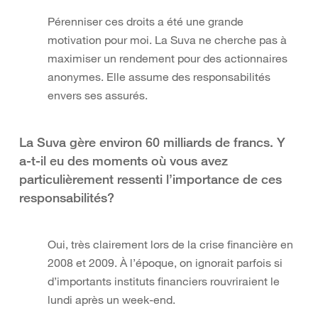
Pérenniser ces droits a été une grande
motivation pour moi. La Suva ne cherche pas à
maximiser un rendement pour des actionnaires
anonymes. Elle assume des responsabilités
envers ses assurés.
La Suva gère environ 60 milliards de francs. Y
a-t-il eu des moments où vous avez
particulièrement ressenti l’importance de ces
responsabilités?
Oui, très clairement lors de la crise financière en
2008 et 2009. À l’époque, on ignorait parfois si
d’importants instituts financiers rouvriraient le
lundi après un week-end.