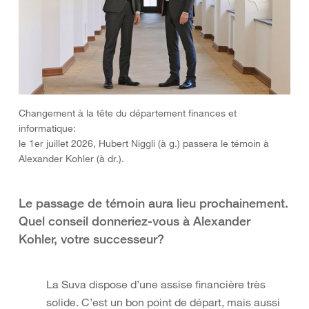
Changement à la tête du département finances et
informatique:
le 1er juillet 2026, Hubert Niggli (à g.) passera le témoin à
Alexander Kohler (à dr.).
Le passage de témoin aura lieu prochainement.
Quel conseil donneriez-vous à Alexander
Kohler, votre successeur?
La Suva dispose d’une assise financière très
solide. C’est un bon point de départ, mais aussi