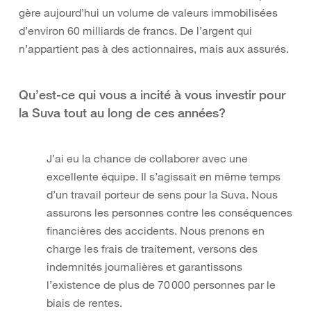
gère aujourd’hui un volume de valeurs immobilisées
d’environ 60 milliards de francs. De l’argent qui
n’appartient pas à des actionnaires, mais aux assurés.
Qu’est-ce qui vous a incité à vous investir pour
la Suva tout au long de ces années?
J’ai eu la chance de collaborer avec une
excellente équipe. Il s’agissait en même temps
d’un travail porteur de sens pour la Suva. Nous
assurons les personnes contre les conséquences
financières des accidents. Nous prenons en
charge les frais de traitement, versons des
indemnités journalières et garantissons
l’existence de plus de 70 000 personnes par le
biais de rentes.