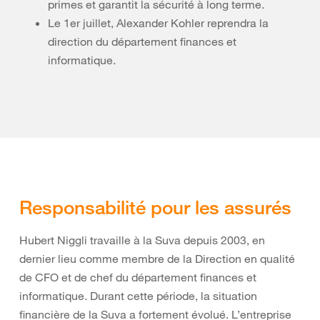
primes et garantit la sécurité à long terme.
Le 1er juillet, Alexander Kohler reprendra la
direction du département finances et
informatique.
Responsabilité pour les assurés
Hubert Niggli travaille à la Suva depuis 2003, en
dernier lieu comme membre de la Direction en qualité
de CFO et de chef du département finances et
informatique. Durant cette période, la situation
financière de la Suva a fortement évolué. L’entreprise