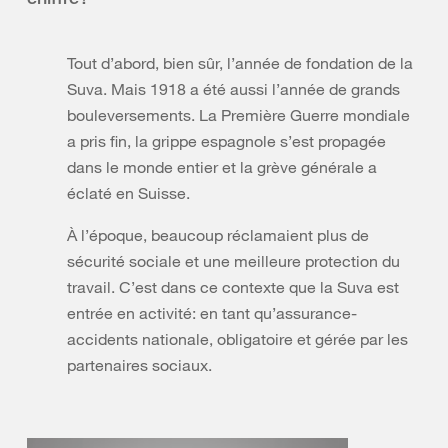
Tout d’abord, bien sûr, l’année de fondation de la
Suva. Mais 1918 a été aussi l’année de grands
bouleversements. La Première Guerre mondiale
a pris fin, la grippe espagnole s’est propagée
dans le monde entier et la grève générale a
éclaté en Suisse.
À l’époque, beaucoup réclamaient plus de
sécurité sociale et une meilleure protection du
travail. C’est dans ce contexte que la Suva est
entrée en activité: en tant qu’assurance-
accidents nationale, obligatoire et gérée par les
partenaires sociaux.