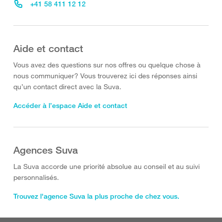
+41 58 411 12 12
Aide et contact
Vous avez des questions sur nos offres ou quelque chose à
nous communiquer? Vous trouverez ici des réponses ainsi
qu’un contact direct avec la Suva.
Accéder à l’espace Aide et contact
Agences Suva
La Suva accorde une priorité absolue au conseil et au suivi
personnalisés.
Trouvez l'agence Suva la plus proche de chez vous.