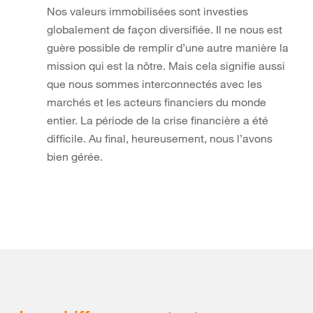
Nos valeurs immobilisées sont investies
globalement de façon diversifiée. Il ne nous est
guère possible de remplir d’une autre manière la
mission qui est la nôtre. Mais cela signifie aussi
que nous sommes interconnectés avec les
marchés et les acteurs financiers du monde
entier. La période de la crise financière a été
difficile. Au final, heureusement, nous l’avons
bien gérée.