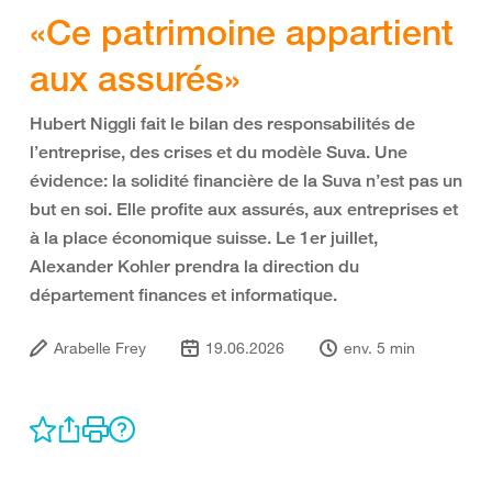
«Ce patrimoine appartient
aux assurés»
Hubert Niggli fait le bilan des responsabilités de
l’entreprise, des crises et du modèle Suva. Une
évidence: la solidité financière de la Suva n’est pas un
but en soi. Elle profite aux assurés, aux entreprises et
à la place économique suisse. Le 1er juillet,
Alexander Kohler prendra la direction du
département finances et informatique.
Arabelle Frey
19.06.2026
env. 5 min