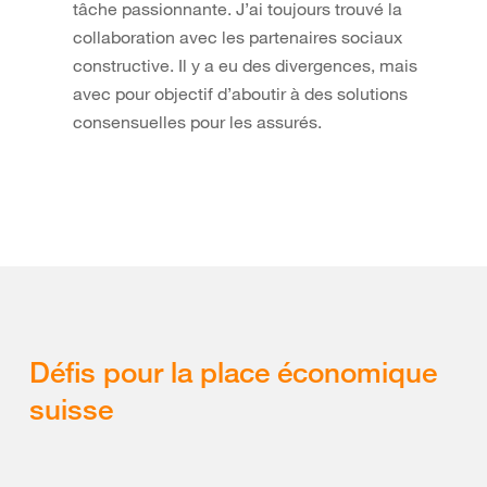
tâche passionnante. J’ai toujours trouvé la
collaboration avec les partenaires sociaux
constructive. Il y a eu des divergences, mais
avec pour objectif d’aboutir à des solutions
consensuelles pour les assurés.
Défis pour la place économique
suisse