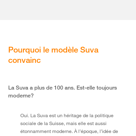
Pourquoi le modèle Suva
convainc
La Suva a plus de 100 ans. Est-elle toujours
moderne?
Oui. La Suva est un héritage de la politique
sociale de la Suisse, mais elle est aussi
étonnamment moderne. À l’époque, l’idée de