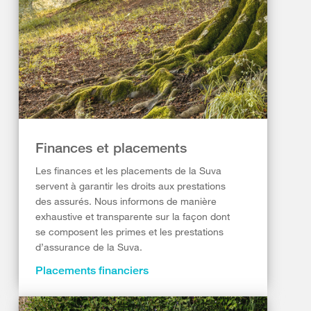
Finances et placements
Les finances et les placements de la Suva
servent à garantir les droits aux prestations
des assurés. Nous informons de manière
exhaustive et transparente sur la façon dont
se composent les primes et les prestations
d’assurance de la Suva.
Placements financiers