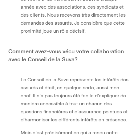
année avec des associations, des syndicats et
des clients. Nous recevons très directement les
demandes des assurés. Je considère que cette
proximité joue un rôle décisif.
Comment avez-vous vécu votre collaboration
avec le Conseil de la Suva?
Le Conseil de la Suva représente les intérêts des
assurés et était, en quelque sorte, aussi mon
chef. Il n’a pas toujours été facile d’expliquer de
manière accessible à tout un chacun des
questions financières et d’assurance pointues et
d’harmoniser les différents intérêts en présence.
Mais c’est précisément ce qui a rendu cette