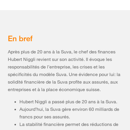
En bref
Après plus de 20 ans à la Suva, le chef des finances
Hubert Niggli revient sur son activité. Il évoque les
responsabilités de l’entreprise, les crises et les
spécificités du modèle Suva. Une évidence pour lui: la
solidité financière de la Suva profite aux assurés, aux
entreprises et à la place économique suisse.
Hubert Niggli a passé plus de 20 ans à la Suva.
Aujourd’hui, la Suva gère environ 60 milliards de
francs pour ses assurés.
La stabilité financière permet des réductions de