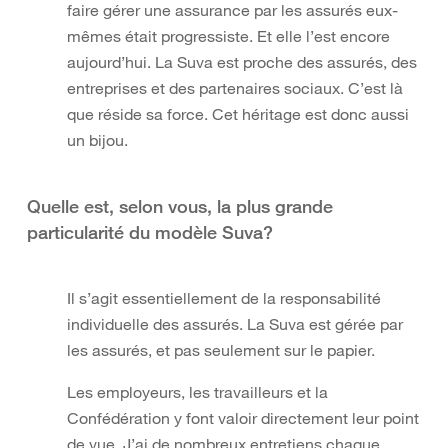
faire gérer une assurance par les assurés eux-
mêmes était progressiste. Et elle l’est encore
aujourd’hui. La Suva est proche des assurés, des
entreprises et des partenaires sociaux. C’est là
que réside sa force. Cet héritage est donc aussi
un bijou.
Quelle est, selon vous, la plus grande
particularité du modèle Suva?
Il s’agit essentiellement de la responsabilité
individuelle des assurés. La Suva est gérée par
les assurés, et pas seulement sur le papier.
Les employeurs, les travailleurs et la
Confédération y font valoir directement leur point
de vue. J’ai de nombreux entretiens chaque