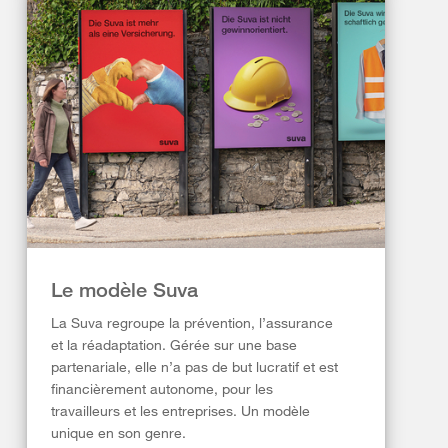
Le modèle Suva
La Suva regroupe la prévention, l’assurance
et la réadaptation. Gérée sur une base
partenariale, elle n’a pas de but lucratif et est
financièrement autonome, pour les
travailleurs et les entreprises. Un modèle
unique en son genre.