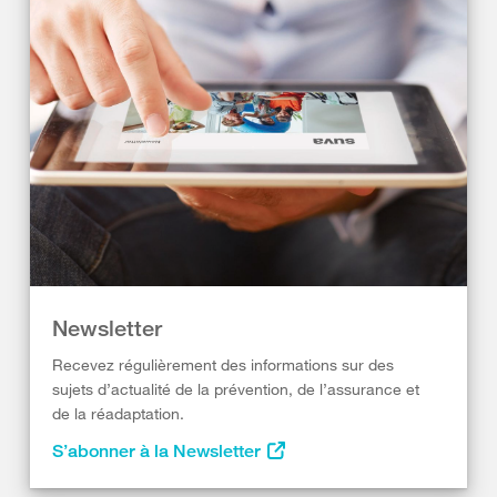
Newsletter
Recevez régulièrement des informations sur des
sujets d’actualité de la prévention, de l’assurance et
de la réadaptation.
S’abonner à la Newsletter