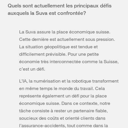
Quels sont actuellement les principaux défis
auxquels la Suva est confrontée?
La Suva assure la place économique suisse.
Cette dernière est actuellement sous pression.
La situation géopolitique est tendue et
difficilement prévisible. Pour une petite
économie très interconnectée comme la Suisse,
c’est un défi.
L’IA, la numérisation et la robotique transforment
en même temps le monde du travail. Cela
représente également un défi pour la place
économique suisse. Dans ce contexte, notre
tâche consiste à rester un partenaire fiable,
soucieux des coûts et orienté clients dans
l’assurance-accidents, tout comme dans la