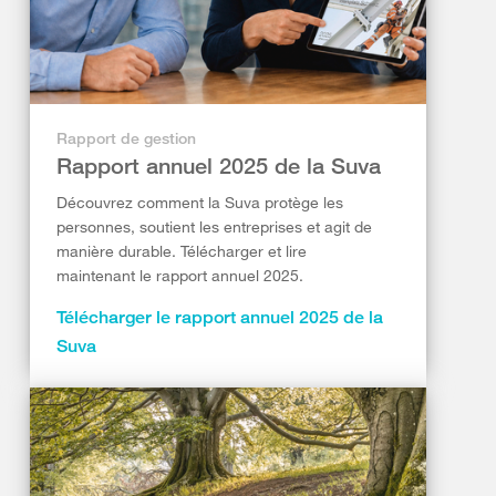
Rapport de gestion
Rapport annuel 2025 de la Suva
Découvrez comment la Suva protège les
personnes, soutient les entreprises et agit de
manière durable. Télécharger et lire
maintenant le rapport annuel 2025.
Télécharger le rapport annuel 2025 de la
Suva