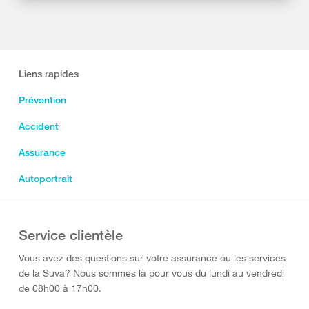
Liens rapides
Prévention
Accident
Assurance
Autoportrait
Service clientèle
Vous avez des questions sur votre assurance ou les services
de la Suva? Nous sommes là pour vous du lundi au vendredi
de 08h00 à 17h00.