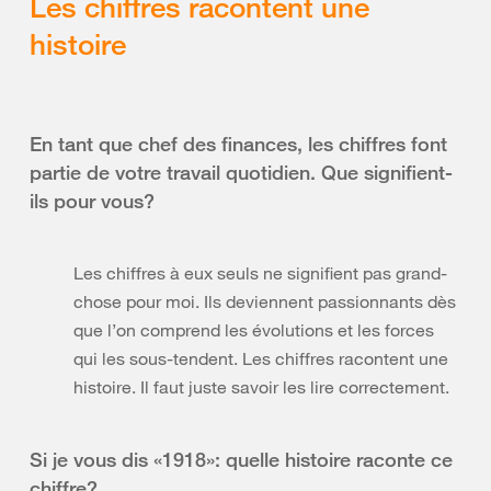
Les chiffres racontent une
histoire
En tant que chef des finances, les chiffres font
partie de votre travail quotidien. Que signifient-
ils pour vous?
Les chiffres à eux seuls ne signifient pas grand-
chose pour moi. Ils deviennent passionnants dès
que l’on comprend les évolutions et les forces
qui les sous-tendent. Les chiffres racontent une
histoire. Il faut juste savoir les lire correctement.
Si je vous dis «1918»: quelle histoire raconte ce
chiffre?