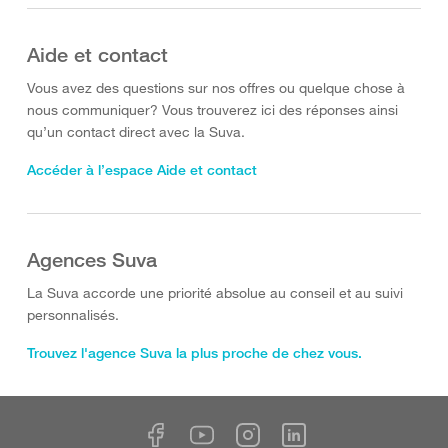
Aide et contact
Vous avez des questions sur nos offres ou quelque chose à
nous communiquer? Vous trouverez ici des réponses ainsi
qu’un contact direct avec la Suva.
Accéder à l’espace Aide et contact
Agences Suva
La Suva accorde une priorité absolue au conseil et au suivi
personnalisés.
Trouvez l'agence Suva la plus proche de chez vous.