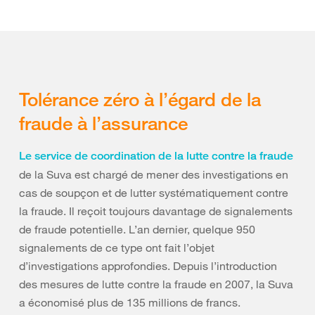
Tolérance zéro à l’égard de la
fraude à l’assurance
Le service de coordination de la lutte contre la fraude
de la Suva est chargé de mener des investigations en
cas de soupçon et de lutter systématiquement contre
la fraude. Il reçoit toujours davantage de signalements
de fraude potentielle. L’an dernier, quelque 950
signalements de ce type ont fait l’objet
d’investigations approfondies. Depuis l’introduction
des mesures de lutte contre la fraude en 2007, la Suva
a économisé plus de 135 millions de francs.