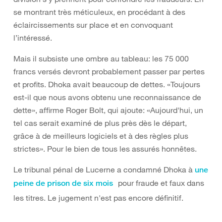
se montrant très méticuleux, en procédant à des
éclaircissements sur place et en convoquant
l’intéressé.
Mais il subsiste une ombre au tableau: les 75 000
francs versés devront probablement passer par pertes
et profits. Dhoka avait beaucoup de dettes. «Toujours
est-il que nous avons obtenu une reconnaissance de
dette», affirme Roger Bolt, qui ajoute: «Aujourd'hui, un
tel cas serait examiné de plus près dès le départ,
grâce à de meilleurs logiciels et à des règles plus
strictes». Pour le bien de tous les assurés honnêtes.
Le tribunal pénal de Lucerne a condamné Dhoka à
une
pour fraude et faux dans
peine de prison de six mois
les titres. Le jugement n'est pas encore définitif.