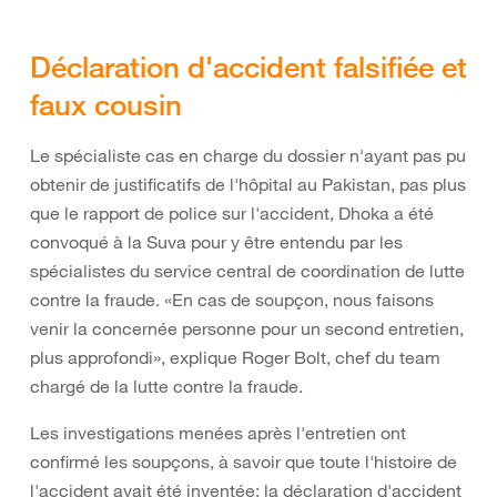
Déclaration d'accident falsifiée et
faux cousin
Le spécialiste cas en charge du dossier n'ayant pas pu
obtenir de justificatifs de l'hôpital au Pakistan, pas plus
que le rapport de police sur l'accident, Dhoka a été
convoqué à la Suva pour y être entendu par les
spécialistes du service central de coordination de lutte
contre la fraude. «En cas de soupçon, nous faisons
venir la concernée personne pour un second entretien,
plus approfondi», explique Roger Bolt, chef du team
chargé de la lutte contre la fraude.
Les investigations menées après l'entretien ont
confirmé les soupçons, à savoir que toute l'histoire de
l'accident avait été inventée: la déclaration d'accident