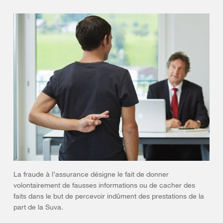
La fraude à l’assurance désigne le fait de donner
volontairement de fausses informations ou de cacher des
faits dans le but de percevoir indûment des prestations de la
part de la Suva.