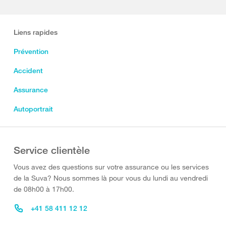
Liens rapides
Prévention
Accident
Assurance
Autoportrait
Service clientèle
Vous avez des questions sur votre assurance ou les services
de la Suva? Nous sommes là pour vous du lundi au vendredi
de 08h00 à 17h00.
+41 58 411 12 12