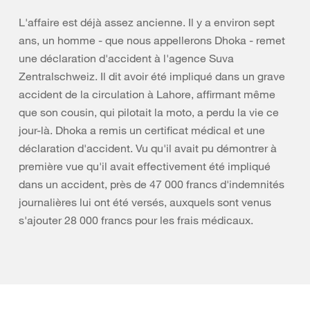
L'affaire est déjà assez ancienne. Il y a environ sept
ans, un homme - que nous appellerons Dhoka - remet
une déclaration d'accident à l'agence Suva
Zentralschweiz. Il dit avoir été impliqué dans un grave
accident de la circulation à Lahore, affirmant même
que son cousin, qui pilotait la moto, a perdu la vie ce
jour-là. Dhoka a remis un certificat médical et une
déclaration d'accident. Vu qu'il avait pu démontrer à
première vue qu'il avait effectivement été impliqué
dans un accident, près de 47 000 francs d'indemnités
journalières lui ont été versés, auxquels sont venus
s'ajouter 28 000 francs pour les frais médicaux.