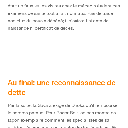
était un faux, et les visites chez le médecin étaient des
examens de santé tout à fait normaux. Pas de trace
non plus du cousin décédé; il n'existait ni acte de
naissance ni certificat de décès.
Au final: une reconnaissance de
dette
Par la suite, la Suva a exigé de Dhoka qu'il rembourse
la somme perçue. Pour Roger Bolt, ce cas montre de
façon exemplaire comment les spécialistes de sa
division s'y prennent pour confondre les fraudeurs. En