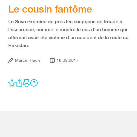
Le cousin fantôme
La Suva examine de près les soupçons de fraude à
l'assurance, comme le montre le cas d'un homme qui
affirmait avoir été victime d’un accident de la route au
Pakistan.
Marcel Hauri
18.09.2017