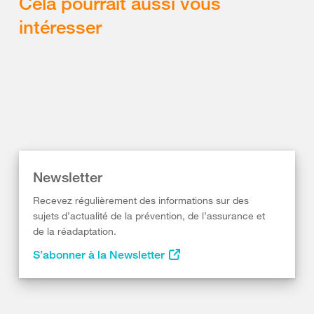
Cela pourrait aussi vous
intéresser
Newsletter
Recevez régulièrement des informations sur des
sujets d’actualité de la prévention, de l’assurance et
de la réadaptation.
S’abonner à la Newsletter