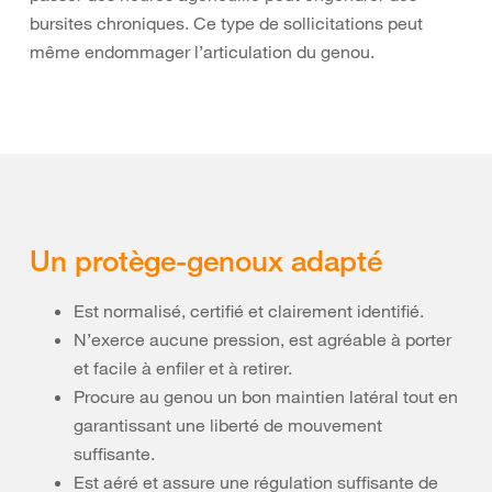
bursites chroniques. Ce type de sollicitations peut
même endommager l’articulation du genou.
Un protège-genoux adapté
Est normalisé, certifié et clairement identifié.
N’exerce aucune pression, est agréable à porter
et facile à enfiler et à retirer.
Procure au genou un bon maintien latéral tout en
garantissant une liberté de mouvement
suffisante.
Est aéré et assure une régulation suffisante de