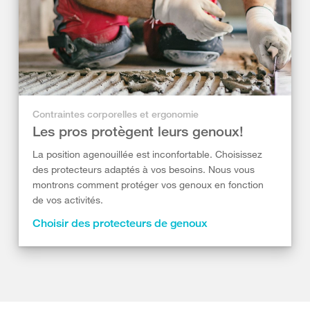
Contraintes corporelles et ergonomie
Les pros protègent leurs genoux!
La position agenouillée est inconfortable. Choisissez
des protecteurs adaptés à vos besoins. Nous vous
montrons comment protéger vos genoux en fonction
de vos activités.
Choisir des protecteurs de genoux