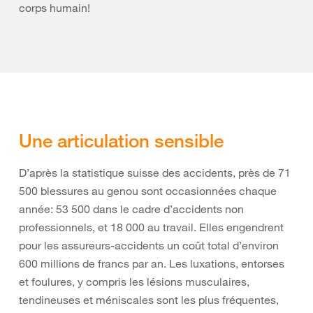
corps humain!
Une articulation sensible
D’après la statistique suisse des accidents, près de 71
500 blessures au genou sont occasionnées chaque
année: 53 500 dans le cadre d’accidents non
professionnels, et 18 000 au travail. Elles engendrent
pour les assureurs-accidents un coût total d’environ
600 millions de francs par an. Les luxations, entorses
et foulures, y compris les lésions musculaires,
tendineuses et méniscales sont les plus fréquentes,