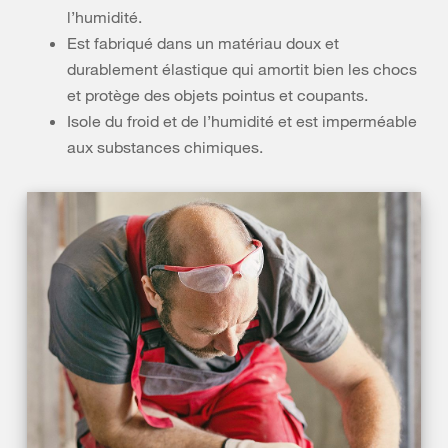
l’humidité.
Est fabriqué dans un matériau doux et
durablement élastique qui amortit bien les chocs
et protège des objets pointus et coupants.
Isole du froid et de l’humidité et est imperméable
aux substances chimiques.