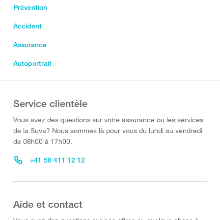
Prévention
Accident
Assurance
Autoportrait
Service clientèle
Vous avez des questions sur votre assurance ou les services
de la Suva? Nous sommes là pour vous du lundi au vendredi
de 08h00 à 17h00.
+41 58 411 12 12
Aide et contact