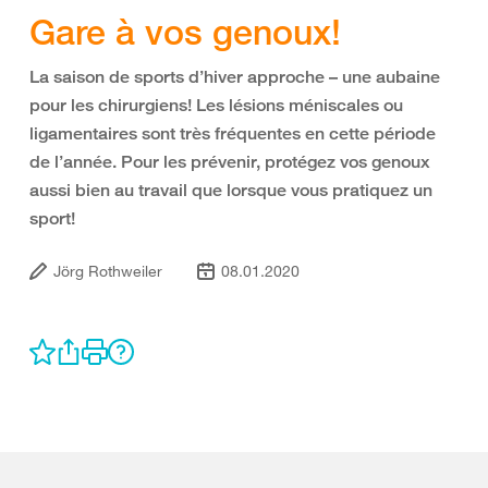
Gare à vos genoux!
La saison de sports d’hiver approche – une aubaine
pour les chirurgiens! Les lésions méniscales ou
ligamentaires sont très fréquentes en cette période
de l’année. Pour les prévenir, protégez vos genoux
aussi bien au travail que lorsque vous pratiquez un
sport!
Jörg Rothweiler
08.01.2020