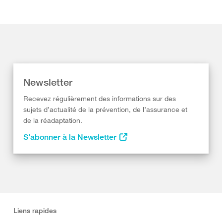
Newsletter
Recevez régulièrement des informations sur des
sujets d’actualité de la prévention, de l’assurance et
de la réadaptation.
S’abonner à la Newsletter
Liens rapides