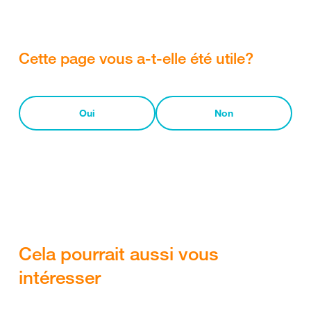
Cette page vous a-t-elle été utile?
Oui
Non
Cela pourrait aussi vous
intéresser