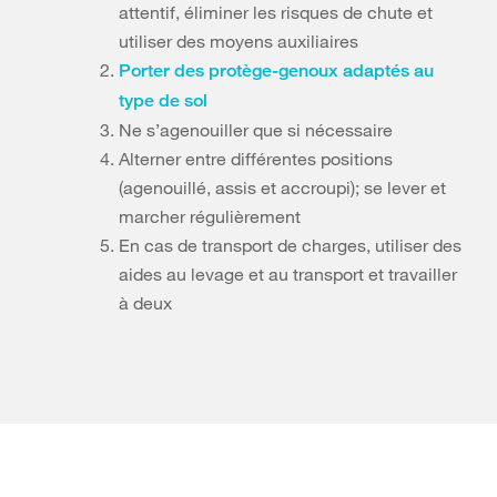
attentif, éliminer les risques de chute et
utiliser des moyens auxiliaires
Porter des protège-genoux adaptés au
type de sol
Ne s’agenouiller que si nécessaire
Alterner entre différentes positions
(agenouillé, assis et accroupi); se lever et
marcher régulièrement
En cas de transport de charges, utiliser des
aides au levage et au transport et travailler
à deux