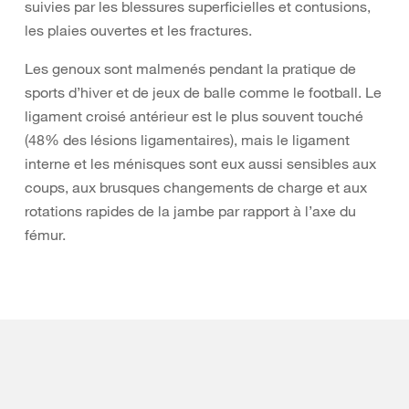
suivies par les blessures superficielles et contusions,
les plaies ouvertes et les fractures.
Les genoux sont malmenés pendant la pratique de
sports d’hiver et de jeux de balle comme le football. Le
ligament croisé antérieur est le plus souvent touché
(48% des lésions ligamentaires), mais le ligament
interne et les ménisques sont eux aussi sensibles aux
coups, aux brusques changements de charge et aux
rotations rapides de la jambe par rapport à l’axe du
fémur.