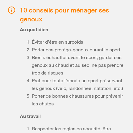
10 conseils pour ménager ses
genoux
Au quotidien
Éviter d’être en surpoids
Porter des protège-genoux durant le sport
Bien s’échauffer avant le sport, garder ses
genoux au chaud et au sec, ne pas prendre
trop de risques
Pratiquer toute l’année un sport préservant
les genoux (vélo, randonnée, natation, etc.)
Porter de bonnes chaussures pour prévenir
les chutes
Au travail
Respecter les règles de sécurité, être