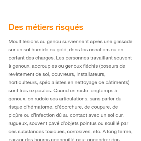
Des métiers risqués
Moult lésions au genou surviennent après une glissade
sur un sol humide ou gelé, dans les escaliers ou en
portant des charges. Les personnes travaillant souvent
à genoux, accroupies ou genoux fléchis (poseurs de
revêtement de sol, couvreurs, installateurs,
horticulteurs, spécialistes en nettoyage de bâtiments)
sont très exposées. Quand on reste longtemps à
genoux, on rudoie ses articulations, sans parler du
risque d’hématome, d’écorchure, de coupure, de
piqûre ou d’infection dû au contact avec un sol dur,
rugueux, souvent pavé d’objets pointus ou souillé par
des substances toxiques, corrosives, etc. À long terme,
passer des heures agenouillé peut engendrer des