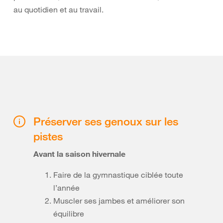
au quotidien et au travail.
Préserver ses genoux sur les
pistes
Avant la saison hivernale
Faire de la gymnastique ciblée toute
l’année
Muscler ses jambes et améliorer son
équilibre