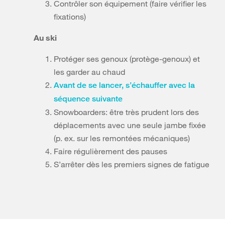
Contrôler son équipement (faire vérifier les
fixations)
Au ski
Protéger ses genoux (protège-genoux) et
les garder au chaud
Avant de se lancer, s’échauffer avec la
séquence suivante
Snowboarders: être très prudent lors des
déplacements avec une seule jambe fixée
(p. ex. sur les remontées mécaniques)
Faire régulièrement des pauses
S’arrêter dès les premiers signes de fatigue