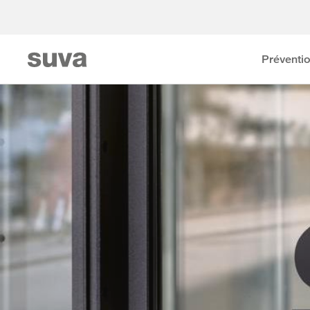
Préventi