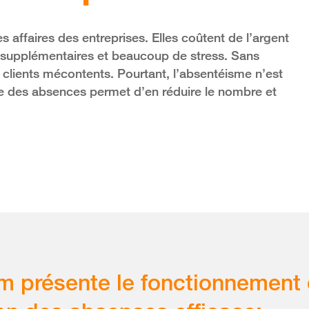
 affaires des entreprises. Elles coûtent de l’argent
s supplémentaires et beaucoup de stress. Sans
s clients mécontents. Pourtant, l’absentéisme n’est
ace des absences permet d’en réduire le nombre et
lm présente le fonctionnement