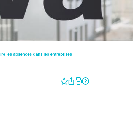
ire les absences dans les entreprises