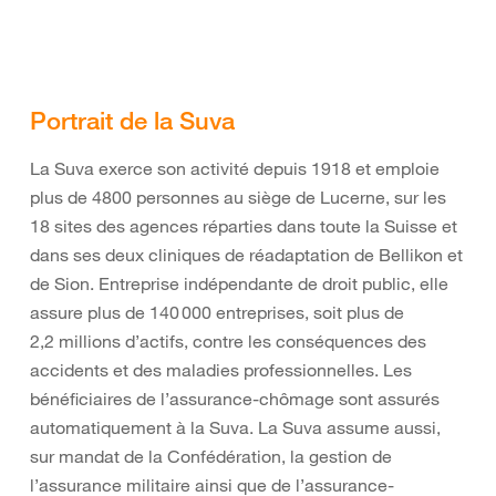
Portrait de la Suva
La Suva exerce son activité depuis 1918 et emploie
plus de 4800 personnes au siège de Lucerne, sur les
18 sites des agences réparties dans toute la Suisse et
dans ses deux cliniques de réadaptation de Bellikon et
de Sion. Entreprise indépendante de droit public, elle
assure plus de 140 000 entreprises, soit plus de
2,2 millions d’actifs, contre les conséquences des
accidents et des maladies professionnelles. Les
bénéficiaires de l’assurance-chômage sont assurés
automatiquement à la Suva. La Suva assume aussi,
sur mandat de la Confédération, la gestion de
l’assurance militaire ainsi que de l’assurance-