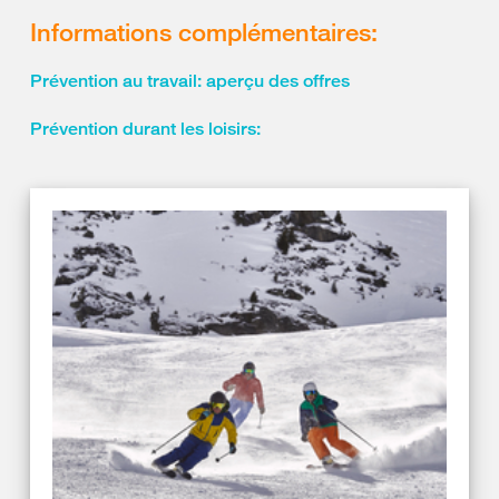
Informations complémentaires:
Prévention au travail: aperçu des offres
Prévention durant les loisirs: