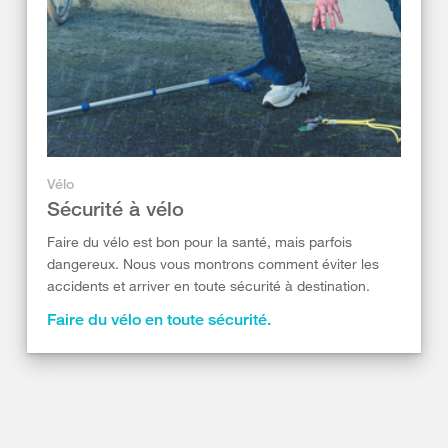
Vélo
Sécurité à vélo
Faire du vélo est bon pour la santé, mais parfois
dangereux. Nous vous montrons comment éviter les
accidents et arriver en toute sécurité à destination.
Faire du vélo en toute sécurité.