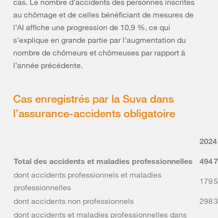
cas. Le nombre d’accidents des personnes inscrites
au chômage et de celles bénéficiant de mesures de
l’AI affiche une progression de 10,9 %, ce qui
s’explique en grande partie par l’augmentation du
nombre de chômeurs et chômeuses par rapport à
l’année précédente.
Cas enregistrés par la Suva dans
l’assurance-accidents obligatoire
2024
Total des accidents et maladies professionnelles
494 
dont accidents professionnels et maladies
179 
professionnelles
dont accidents non professionnels
298 
dont accidents et maladies professionnelles dans