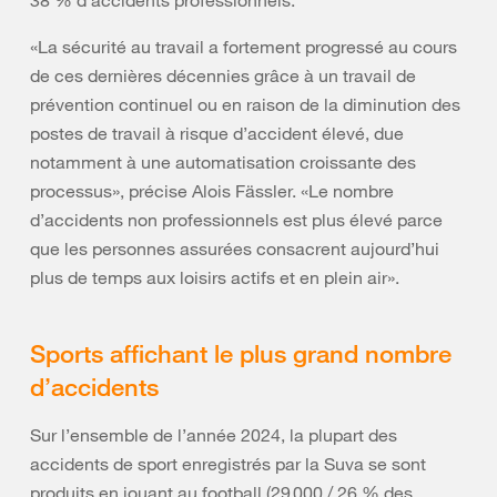
38 % d’accidents professionnels.
«La sécurité au travail a fortement progressé au cours
de ces dernières décennies grâce à un travail de
prévention continuel ou en raison de la diminution des
postes de travail à risque d’accident élevé, due
notamment à une automatisation croissante des
processus», précise Alois Fässler. «Le nombre
d’accidents non professionnels est plus élevé parce
que les personnes assurées consacrent aujourd’hui
plus de temps aux loisirs actifs et en plein air».
Sports affichant le plus grand nombre
d’accidents
Sur l’ensemble de l’année 2024, la plupart des
accidents de sport enregistrés par la Suva se sont
produits en jouant au football (29 000 / 26 % des