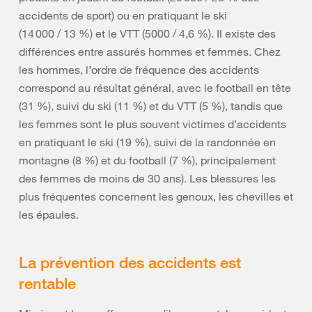
accidents de sport) ou en pratiquant le ski
(14 000 / 13 %) et le VTT (5000 / 4,6 %). Il existe des
différences entre assurés hommes et femmes. Chez
les hommes, l’ordre de fréquence des accidents
correspond au résultat général, avec le football en tête
(31 %), suivi du ski (11 %) et du VTT (5 %), tandis que
les femmes sont le plus souvent victimes d’accidents
en pratiquant le ski (19 %), suivi de la randonnée en
montagne (8 %) et du football (7 %), principalement
des femmes de moins de 30 ans). Les blessures les
plus fréquentes concernent les genoux, les chevilles et
les épaules.
La prévention des accidents est
rentable