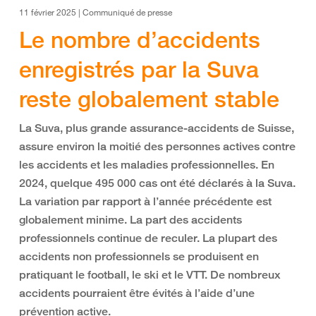
11 février 2025 | Communiqué de presse
Le nombre d’accidents
enregistrés par la Suva
reste globalement stable
La Suva, plus grande assurance-accidents de Suisse,
assure environ la moitié des personnes actives contre
les accidents et les maladies professionnelles. En
2024, quelque 495 000 cas ont été déclarés à la Suva.
La variation par rapport à l’année précédente est
globalement minime. La part des accidents
professionnels continue de reculer. La plupart des
accidents non professionnels se produisent en
pratiquant le football, le ski et le VTT. De nombreux
accidents pourraient être évités à l’aide d’une
prévention active.