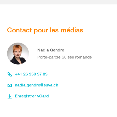
Contact pour les médias
Nadia Gendre
Porte-parole Suisse romande
+41 26 350 37 83
nadia.gendre@suva.ch
Enregistrer vCard