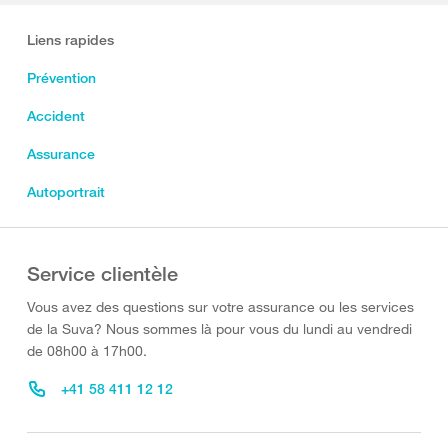
Liens rapides
Prévention
Accident
Assurance
Autoportrait
Service clientèle
Vous avez des questions sur votre assurance ou les services
de la Suva? Nous sommes là pour vous du lundi au vendredi
de 08h00 à 17h00.
+41 58 411 12 12