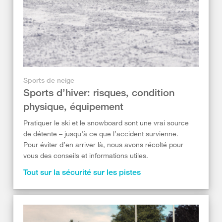
Sports de neige
Sports d’hiver: risques, condition
physique, équipement
Pratiquer le ski et le snowboard sont une vrai source
de détente – jusqu’à ce que l’accident survienne.
Pour éviter d’en arriver là, nous avons récolté pour
vous des conseils et informations utiles.
Tout sur la sécurité sur les pistes