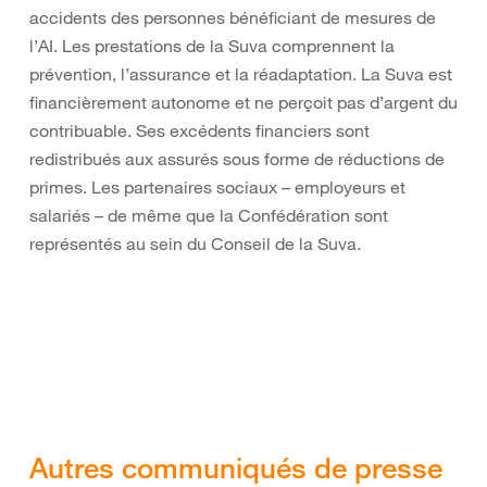
accidents des personnes bénéficiant de mesures de
l’AI. Les prestations de la Suva comprennent la
prévention, l’assurance et la réadaptation. La Suva est
financièrement autonome et ne perçoit pas d’argent du
contribuable. Ses excédents financiers sont
redistribués aux assurés sous forme de réductions de
primes. Les partenaires sociaux – employeurs et
salariés – de même que la Confédération sont
représentés au sein du Conseil de la Suva.
Autres communiqués de presse