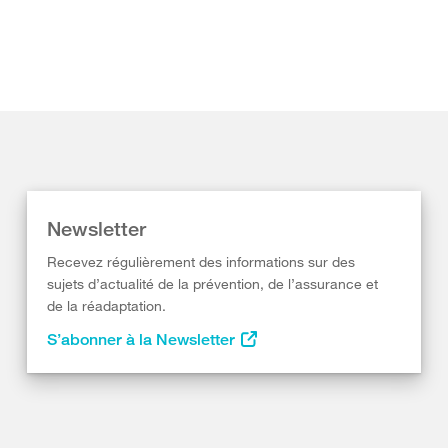
Newsletter
Recevez régulièrement des informations sur des
sujets d’actualité de la prévention, de l’assurance et
de la réadaptation.
S’abonner à la Newsletter