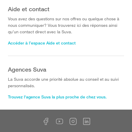
Aide et contact
Vous avez des questions sur nos offres ou quelque chose à
nous communiquer? Vous trouverez ici des réponses ainsi
qu’un contact direct avec la Suva.
Accéder à l’espace Aide et contact
Agences Suva
La Suva accorde une priorité absolue au conseil et au suivi
personnalisés.
Trouvez l'agence Suva la plus proche de chez vous.