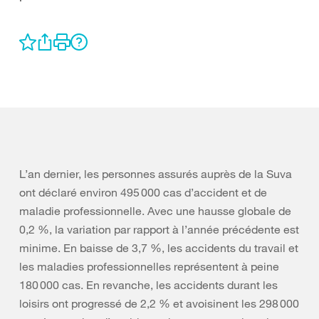
L’an dernier, les personnes assurés auprès de la Suva
ont déclaré environ 495 000 cas d’accident et de
maladie professionnelle. Avec une hausse globale de
0,2 %, la variation par rapport à l’année précédente est
minime. En baisse de 3,7 %, les accidents du travail et
les maladies professionnelles représentent à peine
180 000 cas. En revanche, les accidents durant les
loisirs ont progressé de 2,2 % et avoisinent les 298 000