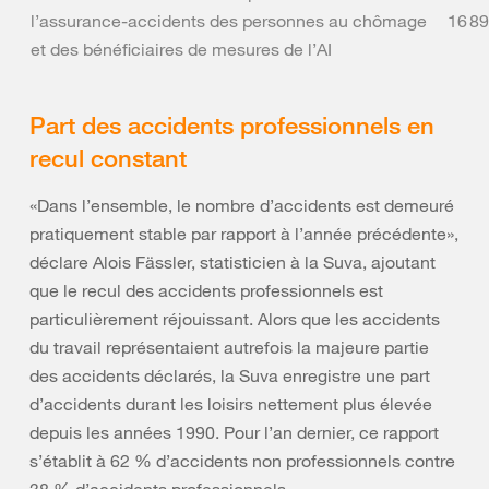
l’assurance-accidents des personnes au chômage
16 8
et des bénéficiaires de mesures de l’AI
Part des accidents professionnels en
recul constant
«Dans l’ensemble, le nombre d’accidents est demeuré
pratiquement stable par rapport à l’année précédente»,
déclare Alois Fässler, statisticien à la Suva, ajoutant
que le recul des accidents professionnels est
particulièrement réjouissant. Alors que les accidents
du travail représentaient autrefois la majeure partie
des accidents déclarés, la Suva enregistre une part
d’accidents durant les loisirs nettement plus élevée
depuis les années 1990. Pour l’an dernier, ce rapport
s’établit à 62 % d’accidents non professionnels contre