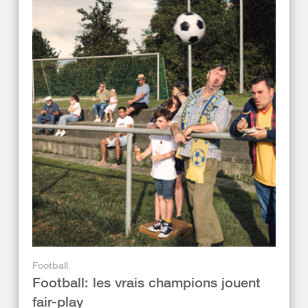
Football
Football: les vrais champions jouent
fair-play