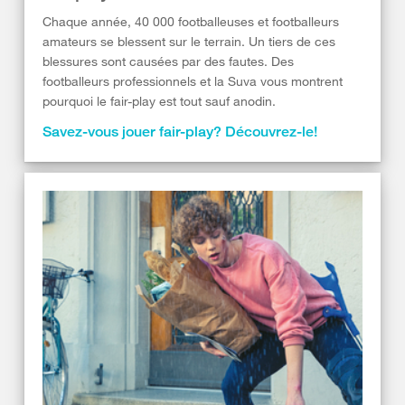
Chaque année, 40 000 footballeuses et footballeurs
amateurs se blessent sur le terrain. Un tiers de ces
blessures sont causées par des fautes. Des
footballeurs professionnels et la Suva vous montrent
pourquoi le fair-play est tout sauf anodin.
Savez-vous jouer fair-play? Découvrez-le!