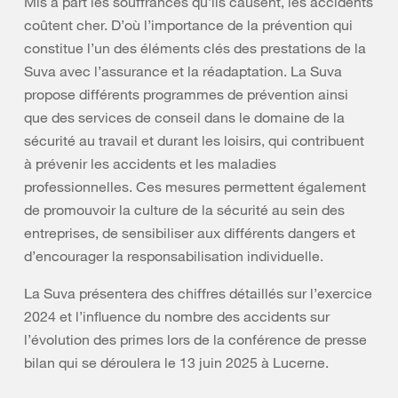
Mis à part les souffrances qu’ils causent, les accidents
coûtent cher. D’où l’importance de la prévention qui
constitue l’un des éléments clés des prestations de la
Suva avec l’assurance et la réadaptation. La Suva
propose différents programmes de prévention ainsi
que des services de conseil dans le domaine de la
sécurité au travail et durant les loisirs, qui contribuent
à prévenir les accidents et les maladies
professionnelles. Ces mesures permettent également
de promouvoir la culture de la sécurité au sein des
entreprises, de sensibiliser aux différents dangers et
d’encourager la responsabilisation individuelle.
La Suva présentera des chiffres détaillés sur l’exercice
2024 et l’influence du nombre des accidents sur
l’évolution des primes lors de la conférence de presse
bilan qui se déroulera le 13 juin 2025 à Lucerne.