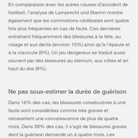
En comparaison avec les autres causes d’accident de
football, l’analyse de Lamprecht und Stamm montre
également que les commotions cérébrales sont quatre
fois plus fréquentes en cas de faute. Ces dernières
entraînent fréquemment des blessures à la tête, au
visage et aux dents (environ 10%) ainsi qu’à l’épaule et
à la clavicule (9%). Un jeu dangereux se traduit aussi
souvent par des blessures au sternum, aux côtes et en
haut du dos (8%).
Ne pas sous-estimer la durée de guérison
Dans 16% des cas, les blessures consécutives à une
faute sont considérées comme très graves et
nécessitent une convalescence de plus de quatre
mois. Dans 39% des cas, il s’agit de blessures graves
dont la guérison demande un à quatre mois. Les