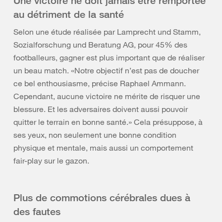
Une victoire ne doit jamais être remportée
au détriment de la santé
Selon une étude réalisée par Lamprecht und Stamm,
Sozialforschung und Beratung AG, pour 45% des
footballeurs, gagner est plus important que de réaliser
un beau match. «Notre objectif n’est pas de doucher
ce bel enthousiasme, précise Raphael Ammann.
Cependant, aucune victoire ne mérite de risquer une
blessure. Et les adversaires doivent aussi pouvoir
quitter le terrain en bonne santé.» Cela présuppose, à
ses yeux, non seulement une bonne condition
physique et mentale, mais aussi un comportement
fair-play sur le gazon.
Plus de commotions cérébrales dues à
des fautes