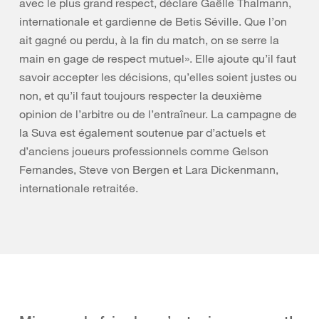
avec le plus grand respect, déclare Gaëlle Thalmann,
internationale et gardienne de Betis Séville. Que l’on
ait gagné ou perdu, à la fin du match, on se serre la
main en gage de respect mutuel». Elle ajoute qu’il faut
savoir accepter les décisions, qu’elles soient justes ou
non, et qu’il faut toujours respecter la deuxième
opinion de l’arbitre ou de l’entraîneur. La campagne de
la Suva est également soutenue par d’actuels et
d’anciens joueurs professionnels comme Gelson
Fernandes, Steve von Bergen et Lara Dickenmann,
internationale retraitée.