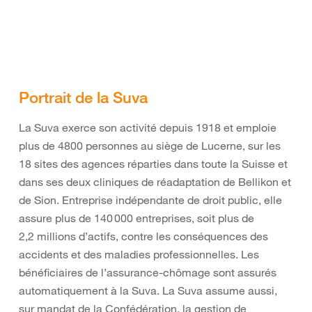
Portrait de la Suva
La Suva exerce son activité depuis 1918 et emploie
plus de 4800 personnes au siège de Lucerne, sur les
18 sites des agences réparties dans toute la Suisse et
dans ses deux cliniques de réadaptation de Bellikon et
de Sion. Entreprise indépendante de droit public, elle
assure plus de 140 000 entreprises, soit plus de
2,2 millions d’actifs, contre les conséquences des
accidents et des maladies professionnelles. Les
bénéficiaires de l’assurance-chômage sont assurés
automatiquement à la Suva. La Suva assume aussi,
sur mandat de la Confédération, la gestion de