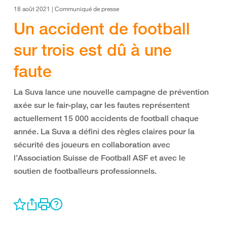
18 août 2021 | Communiqué de presse
Un accident de football
sur trois est dû à une
faute
La Suva lance une nouvelle campagne de prévention
axée sur le fair-play, car les fautes représentent
actuellement 15 000 accidents de football chaque
année. La Suva a défini des règles claires pour la
sécurité des joueurs en collaboration avec
l’Association Suisse de Football ASF et avec le
soutien de footballeurs professionnels.