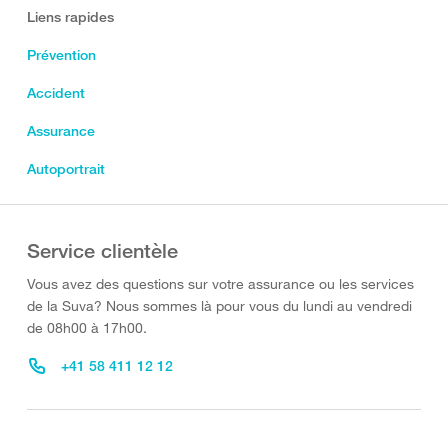
Liens rapides
Prévention
Accident
Assurance
Autoportrait
Service clientèle
Vous avez des questions sur votre assurance ou les services
de la Suva? Nous sommes là pour vous du lundi au vendredi
de 08h00 à 17h00.
+41 58 411 12 12