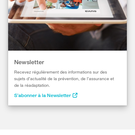
Newsletter
Recevez régulièrement des informations sur des
sujets d’actualité de la prévention, de l’assurance et
de la réadaptation.
S’abonner à la Newsletter