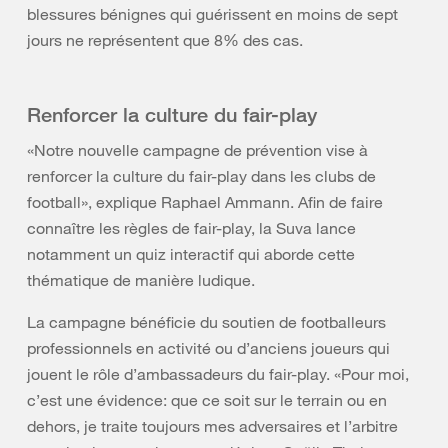
blessures bénignes qui guérissent en moins de sept
jours ne représentent que 8% des cas.
Renforcer la culture du fair-play
«Notre nouvelle campagne de prévention vise à
renforcer la culture du fair-play dans les clubs de
football», explique Raphael Ammann. Afin de faire
connaître les règles de fair-play, la Suva lance
notamment un quiz interactif qui aborde cette
thématique de manière ludique.
La campagne bénéficie du soutien de footballeurs
professionnels en activité ou d’anciens joueurs qui
jouent le rôle d’ambassadeurs du fair-play. «Pour moi,
c’est une évidence: que ce soit sur le terrain ou en
dehors, je traite toujours mes adversaires et l’arbitre