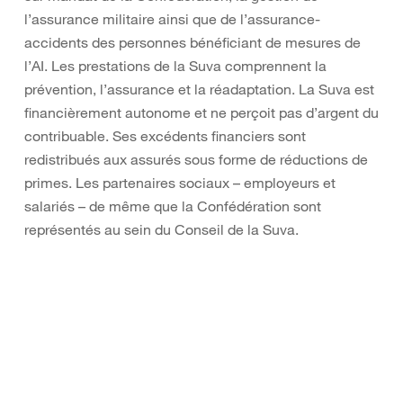
l’assurance militaire ainsi que de l’assurance-
accidents des personnes bénéficiant de mesures de
l’AI. Les prestations de la Suva comprennent la
prévention, l’assurance et la réadaptation. La Suva est
financièrement autonome et ne perçoit pas d’argent du
contribuable. Ses excédents financiers sont
redistribués aux assurés sous forme de réductions de
primes. Les partenaires sociaux – employeurs et
salariés – de même que la Confédération sont
représentés au sein du Conseil de la Suva.