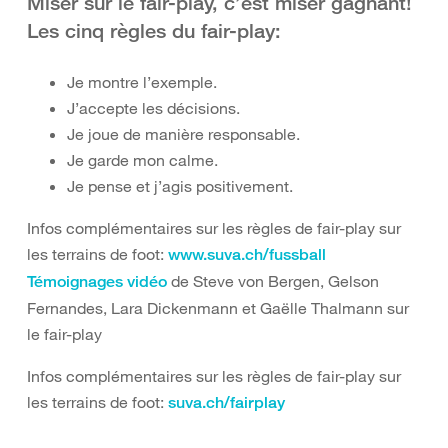
Miser sur le fair-play, c’est miser gagnant!
Les cinq règles du fair-play:
Je montre l’exemple.
J’accepte les décisions.
Je joue de manière responsable.
Je garde mon calme.
Je pense et j’agis positivement.
Infos complémentaires sur les règles de fair-play sur
les terrains de foot:
www.suva.ch/fussball
de Steve von Bergen, Gelson
Témoignages vidéo
Fernandes, Lara Dickenmann et Gaëlle Thalmann sur
le fair-play
Infos complémentaires sur les règles de fair-play sur
les terrains de foot:
suva.ch/fairplay