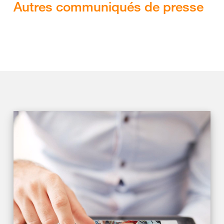
Autres communiqués de presse