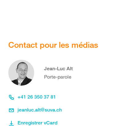
Contact pour les médias
Jean-Luc Alt
Porte-parole
+41 26 350 37 81
jeanluc.alt@suva.ch
Enregistrer vCard