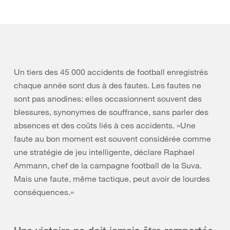
Un tiers des 45 000 accidents de football enregistrés
chaque année sont dus à des fautes. Les fautes ne
sont pas anodines: elles occasionnent souvent des
blessures, synonymes de souffrance, sans parler des
absences et des coûts liés à ces accidents. «Une
faute au bon moment est souvent considérée comme
une stratégie de jeu intelligente, déclare Raphael
Ammann, chef de la campagne football de la Suva.
Mais une faute, même tactique, peut avoir de lourdes
conséquences.»