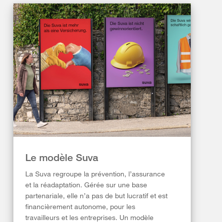
Le modèle Suva
La Suva regroupe la prévention, l’assurance
et la réadaptation. Gérée sur une base
partenariale, elle n’a pas de but lucratif et est
financièrement autonome, pour les
travailleurs et les entreprises. Un modèle