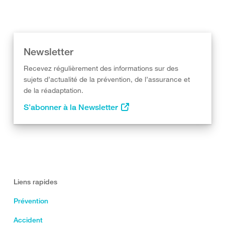
Newsletter
Recevez régulièrement des informations sur des
sujets d’actualité de la prévention, de l’assurance et
de la réadaptation.
S’abonner à la Newsletter
Liens rapides
Prévention
Accident