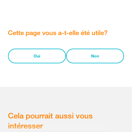
Cette page vous a-t-elle été utile?
Oui
Non
Cela pourrait aussi vous
intéresser