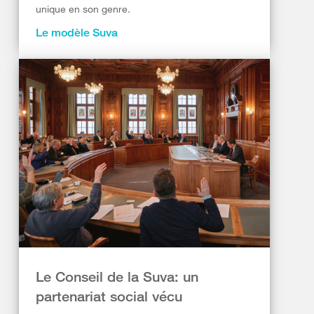
unique en son genre.
Le modèle Suva
Le Conseil de la Suva: un
partenariat social vécu​