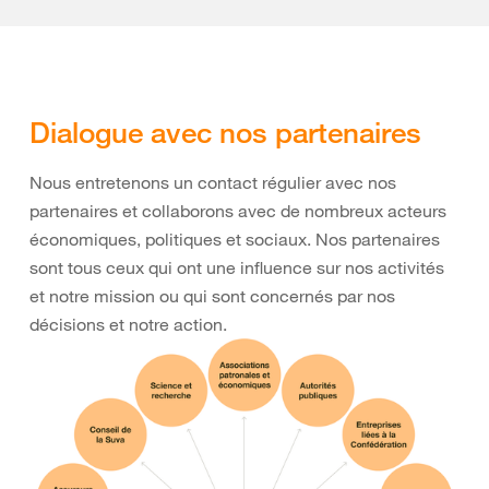
Dialogue avec nos partenaires
Nous entretenons un contact régulier avec nos
partenaires et collaborons avec de nombreux acteurs
économiques, politiques et sociaux. Nos partenaires
sont tous ceux qui ont une influence sur nos activités
et notre mission ou qui sont concernés par nos
décisions et notre action.