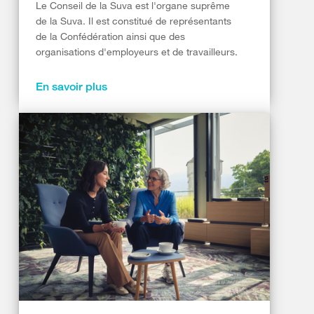
Le Conseil de la Suva est l'organe suprême
de la Suva. Il est constitué de représentants
de la Confédération ainsi que des
organisations d'employeurs et de travailleurs.
En savoir plus