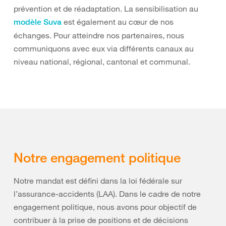
prévention et de réadaptation. La sensibilisation au
est également au cœur de nos
modèle Suva
échanges. Pour atteindre nos partenaires, nous
communiquons avec eux via différents canaux au
niveau national, régional, cantonal et communal.
Notre engagement politique
Notre mandat est défini dans la loi fédérale sur
l’assurance-accidents (LAA). Dans le cadre de notre
engagement politique, nous avons pour objectif de
contribuer à la prise de positions et de décisions