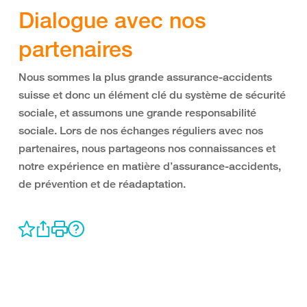
Dialogue avec nos
partenaires
Nous sommes la plus grande assurance-accidents
suisse et donc un élément clé du système de sécurité
sociale, et assumons une grande responsabilité
sociale. Lors de nos échanges réguliers avec nos
partenaires, nous partageons nos connaissances et
notre expérience en matière d’assurance-accidents,
de prévention et de réadaptation.