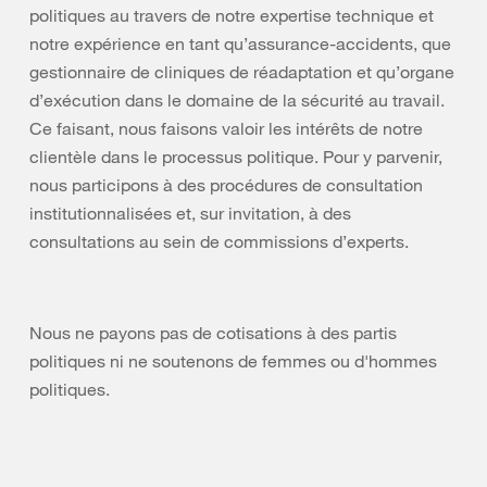
politiques au travers de notre expertise technique et
notre expérience en tant qu’assurance-accidents, que
gestionnaire de cliniques de réadaptation et qu’organe
d’exécution dans le domaine de la sécurité au travail.
Ce faisant, nous faisons valoir les intérêts de notre
clientèle dans le processus politique. Pour y parvenir,
nous participons à des procédures de consultation
institutionnalisées et, sur invitation, à des
consultations au sein de commissions d’experts.
Nous ne payons pas de cotisations à des partis
politiques ni ne soutenons de femmes ou d'hommes
politiques.