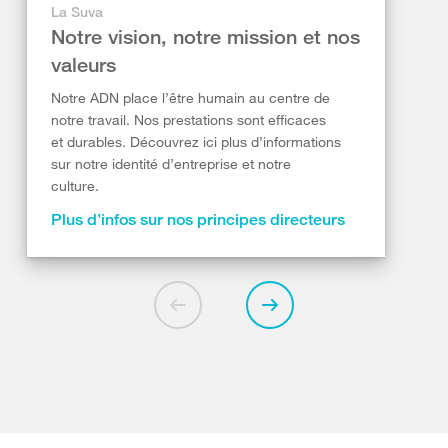
La Suva
Notre vision, notre mission et nos
valeurs
Notre ADN place l’être humain au centre de
notre travail. Nos prestations sont efficaces
et durables. Découvrez ici plus d’informations
sur notre identité d’entreprise et notre
culture.
Plus d’infos sur nos principes directeurs