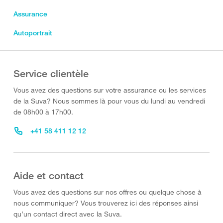
Assurance
Autoportrait
Service clientèle
Vous avez des questions sur votre assurance ou les services
de la Suva? Nous sommes là pour vous du lundi au vendredi
de 08h00 à 17h00.
+41 58 411 12 12
Aide et contact
Vous avez des questions sur nos offres ou quelque chose à
nous communiquer? Vous trouverez ici des réponses ainsi
qu’un contact direct avec la Suva.