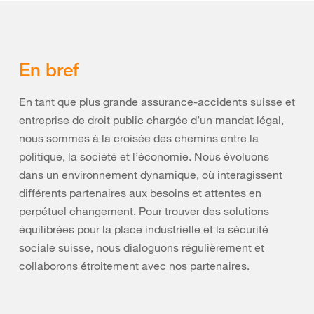
En bref
En tant que plus grande assurance-accidents suisse et
entreprise de droit public chargée d’un mandat légal,
nous sommes à la croisée des chemins entre la
politique, la société et l’économie. Nous évoluons
dans un environnement dynamique, où interagissent
différents partenaires aux besoins et attentes en
perpétuel changement. Pour trouver des solutions
équilibrées pour la place industrielle et la sécurité
sociale suisse, nous dialoguons régulièrement et
collaborons étroitement avec nos partenaires.