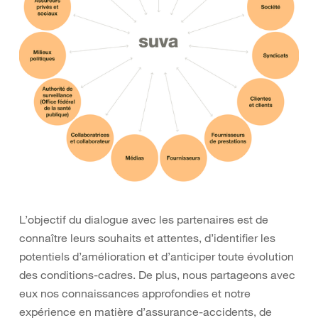
L’objectif du dialogue avec les partenaires est de
connaître leurs souhaits et attentes, d’identifier les
potentiels d’amélioration et d’anticiper toute évolution
des conditions-cadres. De plus, nous partageons avec
eux nos connaissances approfondies et notre
expérience en matière d’assurance-accidents, de