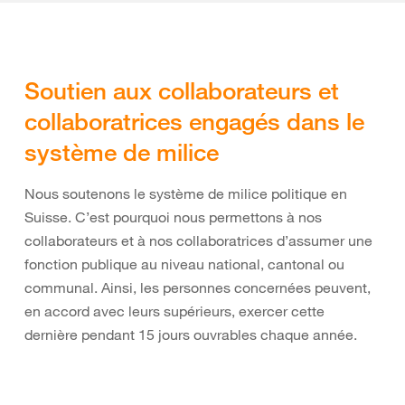
Soutien aux collaborateurs et
collaboratrices engagés dans le
système de milice
Nous soutenons le système de milice politique en
Suisse.
C’est pourquoi nous permettons à nos
collaborateurs et à nos collaboratrices d’assumer une
fonction publique au niveau national, cantonal ou
communal. Ainsi, les personnes concernées peuvent,
en accord avec leurs supérieurs, exercer cette
dernière pendant 15 jours ouvrables chaque année.