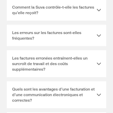
Comment la Suva contrôle-t-elle les factures
qu’elle reçoit?
Les erreurs sur les factures sont-elles
fréquentes?
Les factures erronées entraînent-elles un
surcroît de travail et des coûts
supplémentaires?
Quels sont les avantages d’une facturation et
d’une communication électroniques et
correctes?