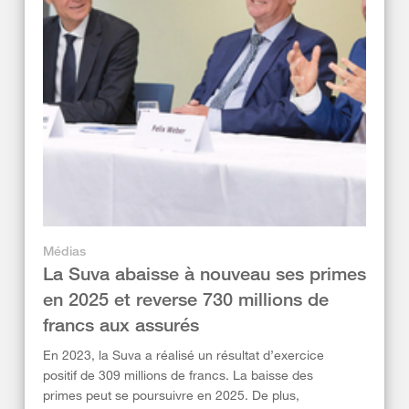
Médias
La Suva abaisse à nouveau ses primes
en 2025 et reverse 730 millions de
francs aux assurés
En 2023, la Suva a réalisé un résultat d’exercice
positif de 309 millions de francs. La baisse des
primes peut se poursuivre en 2025. De plus,