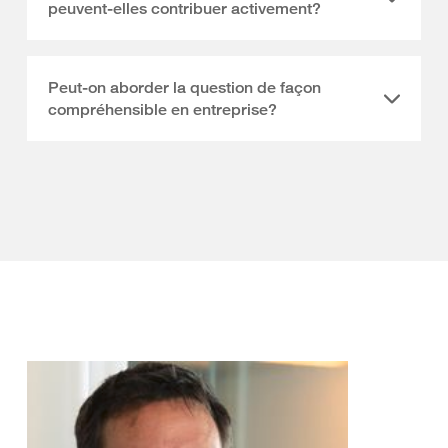
peuvent-elles contribuer activement?
Peut-on aborder la question de façon
compréhensible en entreprise?