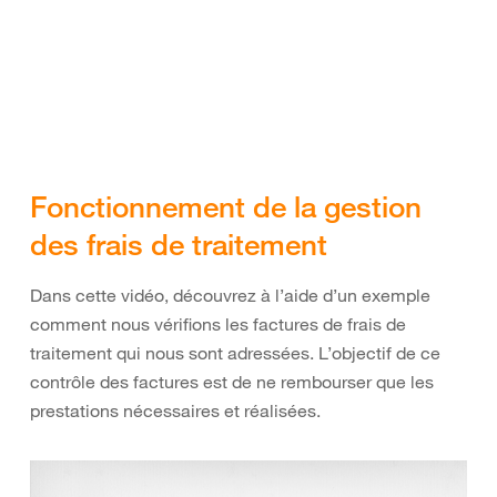
Fonctionnement de la gestion
des frais de traitement
Dans cette vidéo, découvrez à l’aide d’un exemple
comment nous vérifions les factures de frais de
traitement qui nous sont adressées. L’objectif de ce
contrôle des factures est de ne rembourser que les
prestations nécessaires et réalisées.