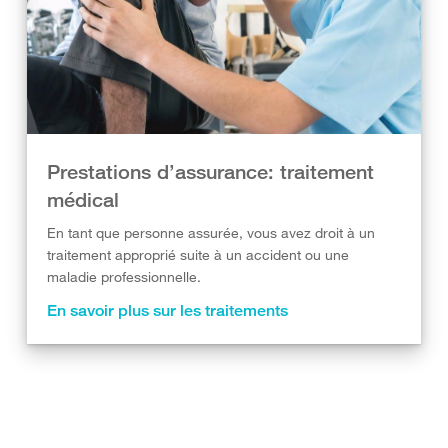
Prestations d’assurance: traitement
médical
En tant que personne assurée, vous avez droit à un
traitement approprié suite à un accident ou une
maladie professionnelle.
En savoir plus sur les traitements