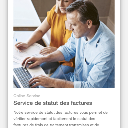
Online-Service
Service de statut des factures
Notre service de statut des factures vous permet de
vérifier rapidement et facilement le statut des
factures de frais de traitement transmises et de