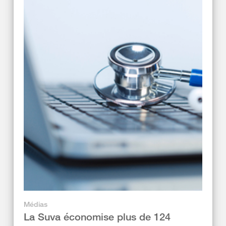
Médias
La Suva économise plus de 124