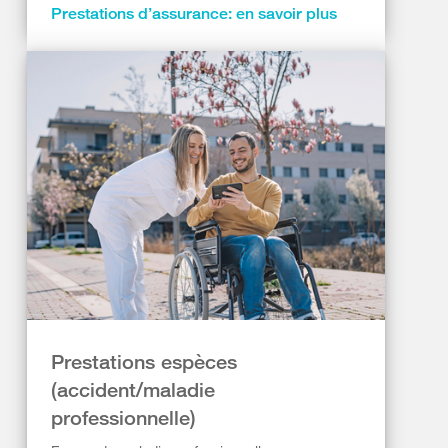
Prestations d’assurance: en savoir plus
Prestations espèces
(accident/maladie
professionnelle)