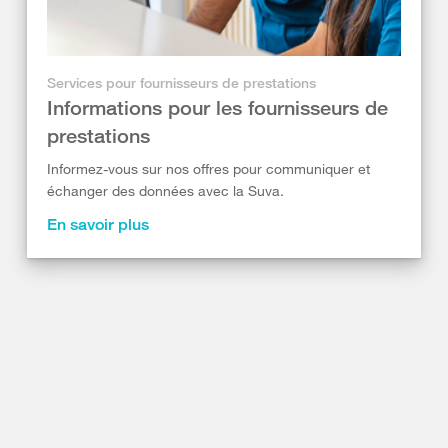
Services pour fournisseurs de prestations
Informations pour les fournisseurs de
prestations
Informez-vous sur nos offres pour communiquer et
échanger des données avec la Suva.
En savoir plus