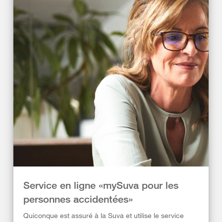
Service en ligne «mySuva pour les
personnes accidentées»
Quiconque est assuré à la Suva et utilise le service