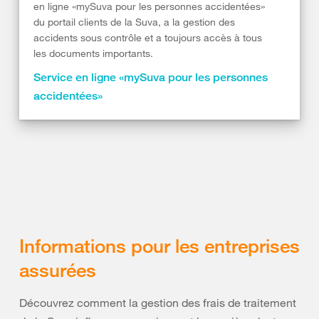
en ligne «mySuva pour les personnes accidentées»
du portail clients de la Suva, a la gestion des
accidents sous contrôle et a toujours accès à tous
les documents importants.
Service en ligne «mySuva pour les personnes
accidentées»
Informations pour les entreprises
assurées
Découvrez comment la gestion des frais de traitement