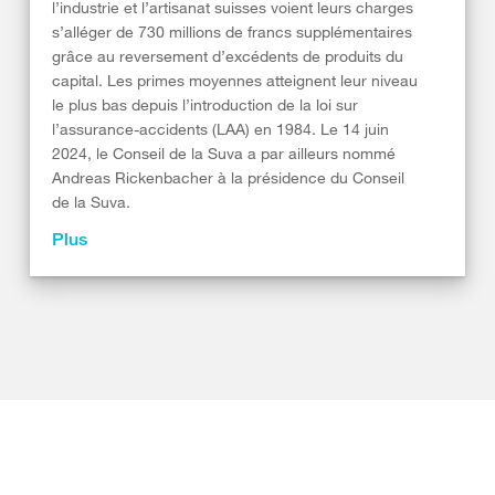
l’industrie et l’artisanat suisses voient leurs charges
s’alléger de 730 millions de francs supplémentaires
grâce au reversement d’excédents de produits du
capital. Les primes moyennes atteignent leur niveau
le plus bas depuis l’introduction de la loi sur
l’assurance-accidents (LAA) en 1984. Le 14 juin
2024, le Conseil de la Suva a par ailleurs nommé
Andreas Rickenbacher à la présidence du Conseil
de la Suva.
Plus