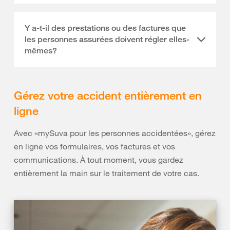
Y a-t-il des prestations ou des factures que
les personnes assurées doivent régler elles-
mêmes?
Gérez votre accident entièrement en
ligne
Avec «mySuva pour les personnes accidentées», gérez
en ligne vos formulaires, vos factures et vos
communications. À tout moment, vous gardez
entièrement la main sur le traitement de votre cas.