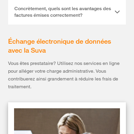
Concrètement, quels sont les avantages des
factures émises correctement?
Échange électronique de données
avec la Suva
Vous êtes prestataire? Utilisez nos services en ligne
pour alléger votre charge administrative. Vous
contribuerez ainsi grandement à réduire les frais de
traitement.