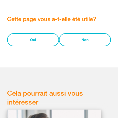
Cette page vous a-t-elle été utile?
Oui
Non
Cela pourrait aussi vous
intéresser