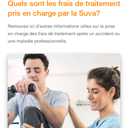
Quels sont les frais de traitement
pris en charge par la Suva?
Retrouvez ici d’autres informations utiles sur la prise
en charge des frais de traitement après un accident ou
une maladie professionnelle.