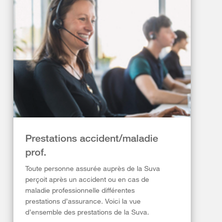
Prestations accident/maladie
prof.
Toute personne assurée auprès de la Suva
perçoit après un accident ou en cas de
maladie professionnelle différentes
prestations d’assurance. Voici la vue
d’ensemble des prestations de la Suva.