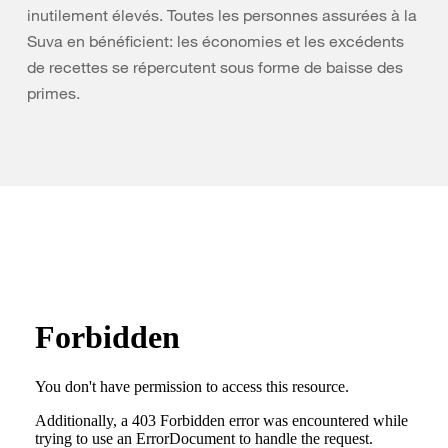
inutilement élevés. Toutes les personnes assurées à la
Suva en bénéficient: les économies et les excédents
de recettes se répercutent sous forme de baisse des
primes.