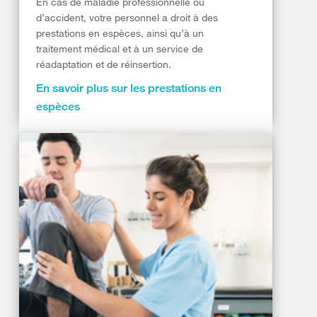
En cas de maladie professionnelle ou
d’accident, votre personnel a droit à des
prestations en espèces, ainsi qu’à un
traitement médical et à un service de
réadaptation et de réinsertion.
En savoir plus sur les prestations en
espèces