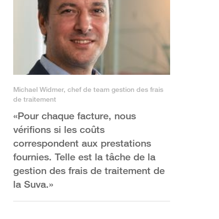
Michael Widmer, chef de team gestion des frais
de traitement
«Pour chaque facture, nous
vérifions si les coûts
correspondent aux prestations
fournies. Telle est la tâche de la
gestion des frais de traitement de
la Suva.»