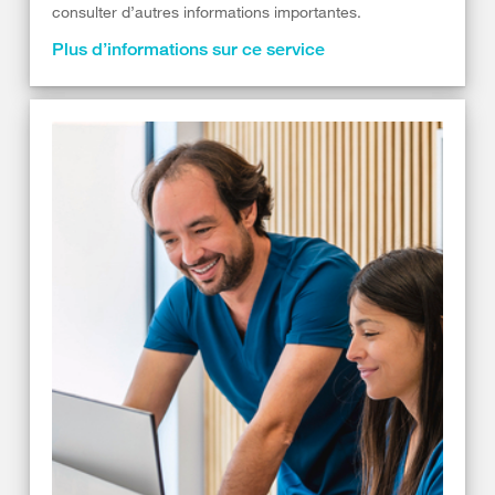
consulter d’autres informations importantes.
Plus d’informations sur ce service