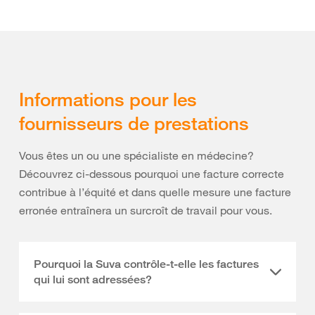
Informations pour les
fournisseurs de prestations
Vous êtes un ou une spécialiste en médecine?
Découvrez ci-dessous pourquoi une facture correcte
contribue à l’équité et dans quelle mesure une facture
erronée entraînera un surcroît de travail pour vous.
Pourquoi la Suva contrôle-t-elle les factures
qui lui sont adressées?