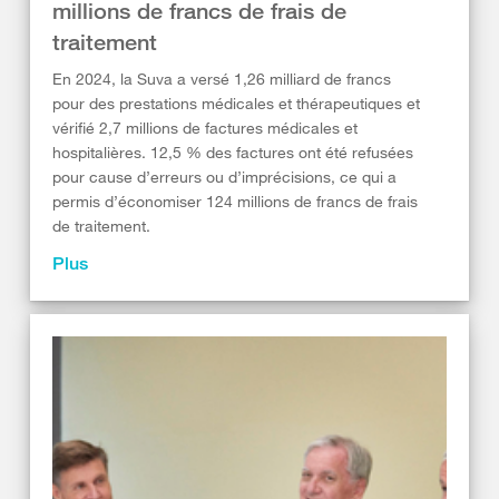
millions de francs de frais de
traitement
En 2024, la Suva a versé 1,26 milliard de francs
pour des prestations médicales et thérapeutiques et
vérifié 2,7 millions de factures médicales et
hospitalières. 12,5 % des factures ont été refusées
pour cause d’erreurs ou d’imprécisions, ce qui a
permis d’économiser 124 millions de francs de frais
de traitement.
Plus