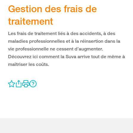
Gestion des frais de
traitement
Les frais de traitement liés à des accidents, à des
maladies professionnelles et à la réinsertion dans la
vie professionnelle ne cessent d’augmenter.
Découvrez ici comment la Suva arrive tout de même à
maîtriser les coûts.