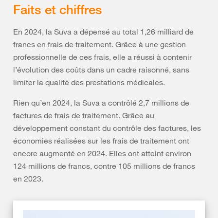
Faits et chiffres
En 2024, la Suva a dépensé au total 1,26 milliard de
francs en frais de traitement. Grâce à une gestion
professionnelle de ces frais, elle a réussi à contenir
l’évolution des coûts dans un cadre raisonné, sans
limiter la qualité des prestations médicales.
Rien qu’en 2024, la Suva a contrôlé 2,7 millions de
factures de frais de traitement. Grâce au
développement constant du contrôle des factures, les
économies réalisées sur les frais de traitement ont
encore augmenté en 2024. Elles ont atteint environ
124 millions de francs, contre 105 millions de francs
en 2023.