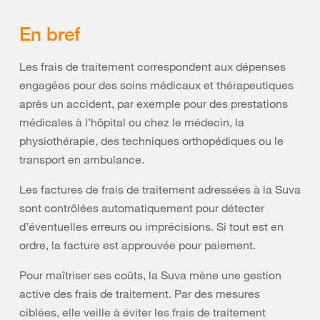
En bref
Les frais de traitement correspondent aux dépenses
engagées pour des soins médicaux et thérapeutiques
après un accident, par exemple pour des prestations
médicales à l’hôpital ou chez le médecin, la
physiothérapie, des techniques orthopédiques ou le
transport en ambulance.
Les factures de frais de traitement adressées à la Suva
sont contrôlées automatiquement pour détecter
d’éventuelles erreurs ou imprécisions. Si tout est en
ordre, la facture est approuvée pour paiement.
Pour maîtriser ses coûts, la Suva mène une gestion
active des frais de traitement. Par des mesures
ciblées, elle veille à éviter les frais de traitement