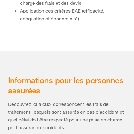
charge des frais et des devis
Application des critères EAE (efficacité,
adéquation et économicité)
Informations pour les personnes
assurées
Découvrez ici à quoi correspondent les frais de
traitement, lesquels sont assurés en cas d’accident et
quel délai doit être respecté pour une prise en charge
par l’assurance-accidents.