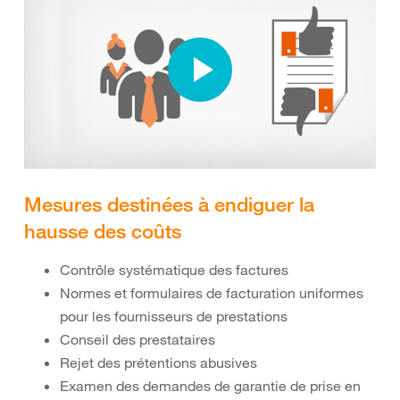
Mesures destinées à endiguer la
hausse des coûts
Contrôle systématique des factures
Normes et formulaires de facturation uniformes
pour les fournisseurs de prestations
Conseil des prestataires
Rejet des prétentions abusives
Examen des demandes de garantie de prise en