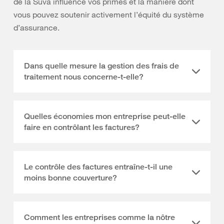
de la Suva influence vos primes et la manière dont
vous pouvez soutenir activement l’équité du système
d’assurance.
Dans quelle mesure la gestion des frais de
traitement nous concerne-t-elle?
Quelles économies mon entreprise peut-elle
faire en contrôlant les factures?
Le contrôle des factures entraîne-t-il une
moins bonne couverture?
Comment les entreprises comme la nôtre