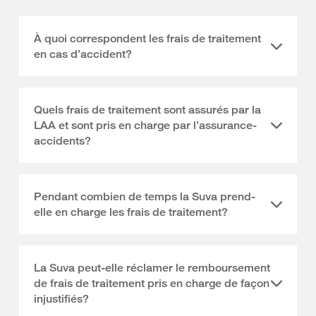
À quoi correspondent les frais de traitement
en cas d’accident?
Quels frais de traitement sont assurés par la
LAA et sont pris en charge par l’assurance-
accidents?
Pendant combien de temps la Suva prend-
elle en charge les frais de traitement?
La Suva peut-elle réclamer le remboursement
de frais de traitement pris en charge de façon
injustifiés?