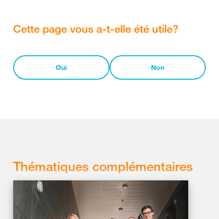
Cette page vous a-t-elle été utile?
Oui
Non
Thématiques complémentaires