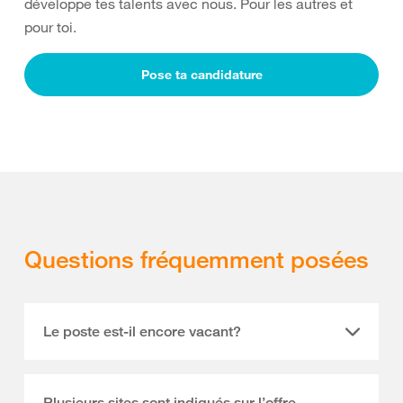
développe tes talents avec nous. Pour les autres et
pour toi.
Pose ta candidature
Questions fréquemment posées
Le poste est-il encore vacant?
Plusieurs sites sont indiqués sur l’offre