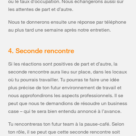
ou le taux d’occupation. Nous échangerons aussi sur
les attentes de part et d’autre.
Nous te donnerons ensuite une réponse par téléphone
au plus tard une semaine après notre entretien.
4. Seconde rencontre
Si les réactions sont positives de part et d’autre, la
seconde rencontre aura lieu sur place, dans les locaux
où tu pourrais travailler. Tu pourras te faire une idée
plus précise de ton futur environnement de travail et
nous approfondirons les aspects professionnels. Il se
peut que nous te demandions de résoudre un business
case – qui te sera bien entendu annoncé à l’avance.
Tu rencontreras ton futur team à la pause-café. Selon
ton rôle, il se peut que cette seconde rencontre soit