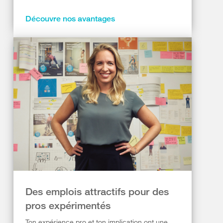
Découvre nos avantages
Des emplois attractifs pour des
pros expérimentés
Ton expérience pro et ton implication ont une