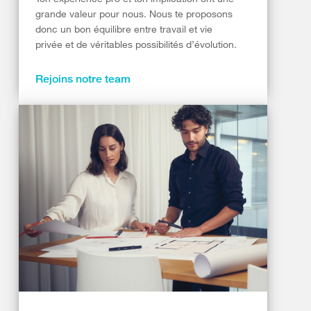
grande valeur pour nous. Nous te proposons
donc un bon équilibre entre travail et vie
privée et de véritables possibilités d’évolution.
Rejoins notre team