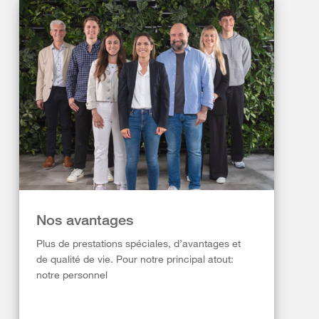
Nos avantages
Plus de prestations spéciales, d’avantages et
de qualité de vie. Pour notre principal atout:
notre personnel