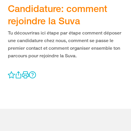
Candidature: comment
rejoindre la Suva
Tu découvriras ici étape par étape comment déposer
une candidature chez nous, comment se passe le
premier contact et comment organiser ensemble ton
parcours pour rejoindre la Suva.