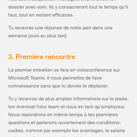
dossier avec soin. Ils y consacreront tout le temps qu’il
faut, tout en restant efficaces.
Tu recevras une réponse de notre part dans une
semaine jours au plus tard.
3. Première rencontre
Le premier entretien se fera en visioconférence sur
Microsoft Teams. Il nous permettra de faire
connaissance sans que tu doives te déplacer.
Tu y recevras de plus amples informations sur le poste,
ton éventuel futur team et nous en tant qu’employeur.
Nous répondrons en même temps à tes premières
questions et parlerons ouvertement des conditions-
cadres, comme par exemple les avantages, le salaire