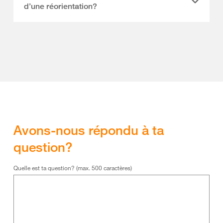
d’une réorientation?
Avons-nous répondu à ta
question?
Quelle est ta question? (max. 500 caractères)