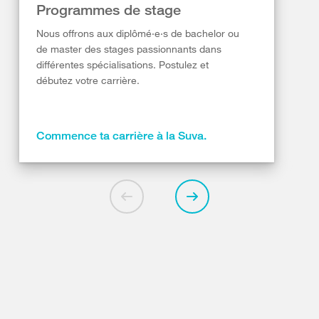
Programmes de stage
Nous offrons aux diplômé·e·s de bachelor ou
de master des stages passionnants dans
différentes spécialisations. Postulez et
débutez votre carrière.
Commence ta carrière à la Suva.