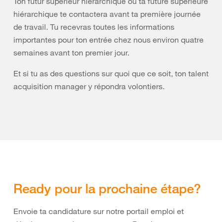
Ton futur supérieur hiérarchique ou ta future supérieure
hiérarchique te contactera avant ta première journée
de travail. Tu recevras toutes les informations
importantes pour ton entrée chez nous environ quatre
semaines avant ton premier jour.
Et si tu as des questions sur quoi que ce soit, ton talent
acquisition manager y répondra volontiers.
Ready pour la prochaine étape?
Envoie ta candidature sur notre portail emploi et