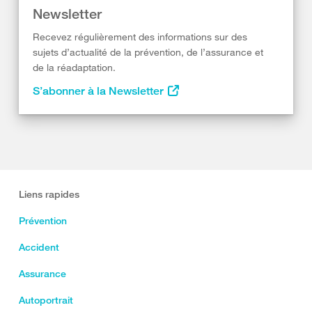
Newsletter
Recevez régulièrement des informations sur des
sujets d’actualité de la prévention, de l’assurance et
de la réadaptation.
S’abonner à la Newsletter
Liens rapides
Prévention
Accident
Assurance
Autoportrait