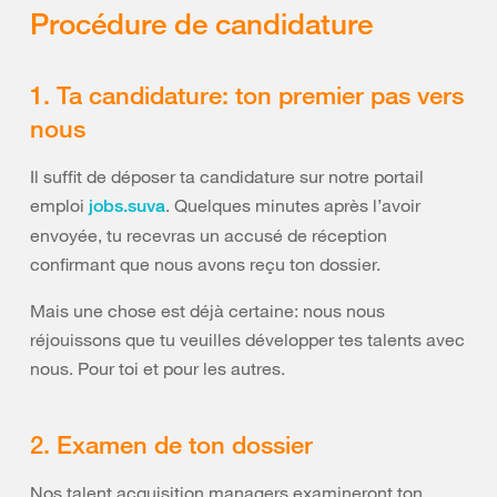
Procédure de candidature
1. Ta candidature: ton premier pas vers
nous
Il suffit de déposer ta candidature sur notre portail
emploi
. Quelques minutes après l’avoir
jobs.suva
envoyée, tu recevras un accusé de réception
confirmant que nous avons reçu ton dossier.
Mais une chose est déjà certaine: nous nous
réjouissons que tu veuilles développer tes talents avec
nous. Pour toi et pour les autres.
2. Examen de ton dossier
Nos talent acquisition managers examineront ton