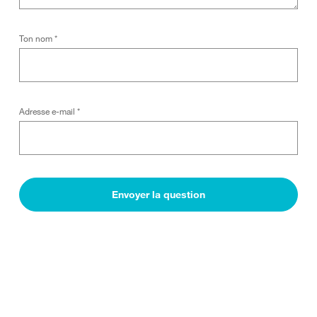
Ton nom
*
Adresse e-mail
*
Envoyer la question