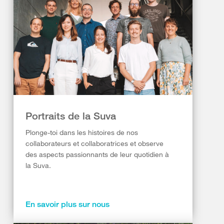
Portraits de la Suva
Plonge-toi dans les histoires de nos
collaborateurs et collaboratrices et observe
des aspects passionnants de leur quotidien à
la Suva.
En savoir plus sur nous