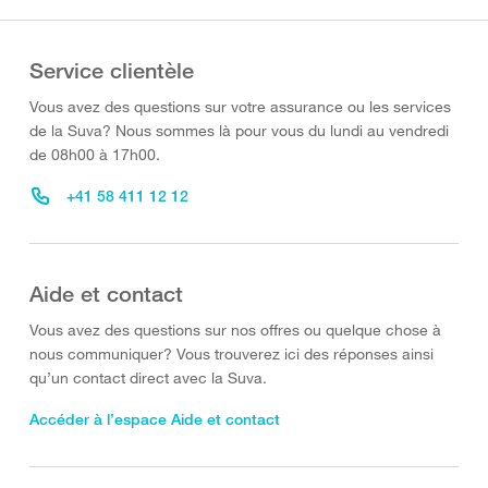
Service clientèle
Vous avez des questions sur votre assurance ou les services
de la Suva? Nous sommes là pour vous du lundi au vendredi
de 08h00 à 17h00.
+41 58 411 12 12
Aide et contact
Vous avez des questions sur nos offres ou quelque chose à
nous communiquer? Vous trouverez ici des réponses ainsi
qu’un contact direct avec la Suva.
Accéder à l’espace Aide et contact