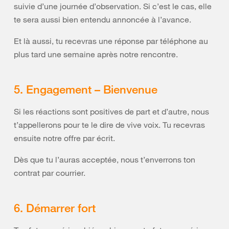
suivie d’une journée d’observation. Si c’est le cas, elle
te sera aussi bien entendu annoncée à l’avance.
Et là aussi, tu recevras une réponse par téléphone au
plus tard une semaine après notre rencontre.
5. Engagement – Bienvenue
Si les réactions sont positives de part et d’autre, nous
t’appellerons pour te le dire de vive voix. Tu recevras
ensuite notre offre par écrit.
Dès que tu l’auras acceptée, nous t’enverrons ton
contrat par courrier.
6. Démarrer fort