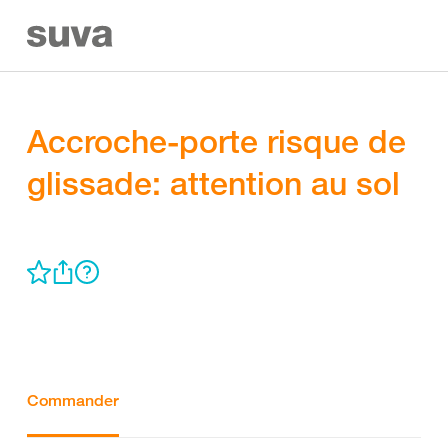
Accroche-porte risque de
glissade: attention au sol
Commander