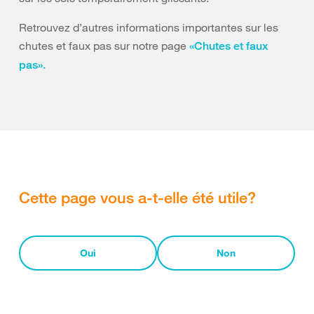
Retrouvez d’autres informations importantes sur les
chutes et faux pas sur notre page
«Chutes et faux
pas».
Cette page vous a-t-elle été utile?
Oui
Non