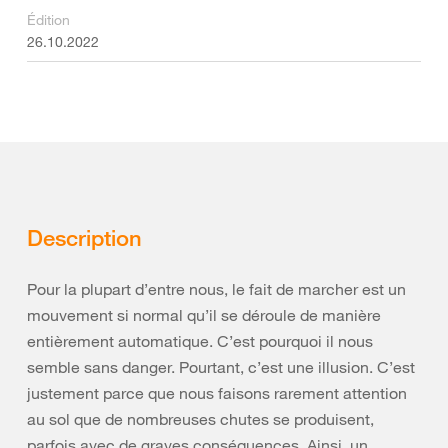
Édition
26.10.2022
Description
Pour la plupart d’entre nous, le fait de marcher est un
mouvement si normal qu’il se déroule de manière
entièrement automatique. C’est pourquoi il nous
semble sans danger. Pourtant, c’est une illusion. C’est
justement parce que nous faisons rarement attention
au sol que de nombreuses chutes se produisent,
parfois avec de graves conséquences. Ainsi, un