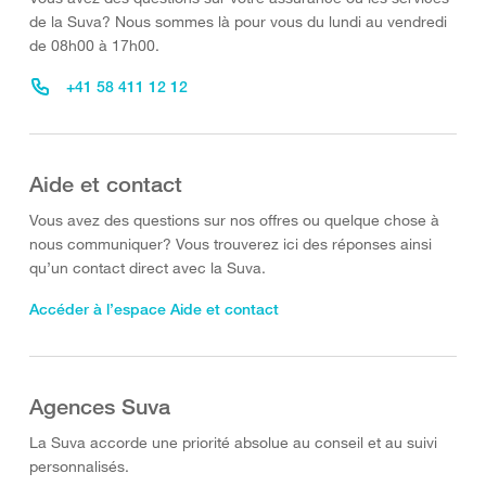
de la Suva? Nous sommes là pour vous du lundi au vendredi
de 08h00 à 17h00.
+41 58 411 12 12
Aide et contact
Vous avez des questions sur nos offres ou quelque chose à
nous communiquer? Vous trouverez ici des réponses ainsi
qu’un contact direct avec la Suva.
Accéder à l’espace Aide et contact
Agences Suva
La Suva accorde une priorité absolue au conseil et au suivi
personnalisés.