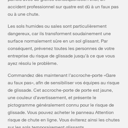
accident professionnel sur quatre est dû à un faux pas
ou à une chute.
Les sols humides ou sales sont particulièrement
dangereux, car ils transforment soudainement une
surface normalement sûre en un sol glissant. Par
conséquent, prévenez toutes les personnes de votre
entreprise du risque de glissade jusqu’à ce que vous
ayez résolu le problème.
Commandez dès maintenant l’accroche-porte «Gare
au faux pas», afin de sensibiliser vos équipes au risque
de glissade. Cet accroche-porte de porte est jaune,
une couleur d’avertissement, et présente le
pictogramme généralement connu pour le risque de
glissade. Vous pouvez acheter le panneau Attention
risque de chute en ligne. Vous éviterez ainsi les chutes
sur les sols temporairement glissants.