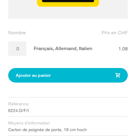
Nombre
Prix en CHF
Français, Allemand, Italien
1.08
Ajouter au panier
Référence
6224.D/F/I
Moyens d'information
Carton de poignée de porte, 18 cm hoch