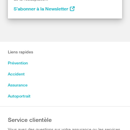
S’abonner à la Newsletter
Liens rapides
Prévention
Accident
Assurance
Autoportrait
Service clientèle
Vous avez des questions sur votre assurance ou les services