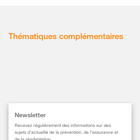
Thématiques complémentaires
Newsletter
Recevez régulièrement des informations sur des
sujets d’actualité de la prévention, de l’assurance et
de la réadaptation.