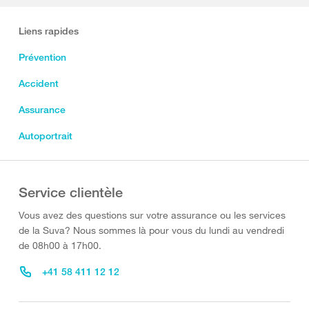
Liens rapides
Prévention
Accident
Assurance
Autoportrait
Service clientèle
Vous avez des questions sur votre assurance ou les services
de la Suva? Nous sommes là pour vous du lundi au vendredi
de 08h00 à 17h00.
+41 58 411 12 12