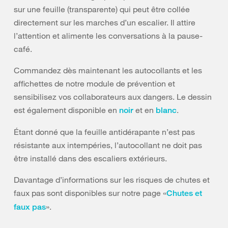
sur une feuille (transparente) qui peut être collée
directement sur les marches d’un escalier. Il attire
l’attention et alimente les conversations à la pause-
café.
Commandez dès maintenant les autocollants et les
affichettes de notre module de prévention et
sensibilisez vos collaborateurs aux dangers. Le dessin
est également disponible en
et en
.
noir
blanc
Étant donné que la feuille antidérapante n’est pas
résistante aux intempéries, l’autocollant ne doit pas
être installé dans des escaliers extérieurs.
Davantage d’informations sur les risques de chutes et
faux pas sont disponibles sur notre page «
Chutes et
».
faux pas