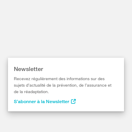
Newsletter
Recevez régulièrement des informations sur des
sujets d’actualité de la prévention, de l’assurance et
de la réadaptation.
S’abonner à la Newsletter