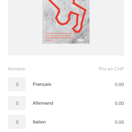
Nombre
Prix en CHF
Français
0.00
Allemand
0.00
Italien
0.00