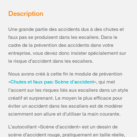
Description
Une grande partie des accidents dus à des chutes et
faux pas se produisent dans les escaliers. Dans le
cadre de la prévention des accidents dans votre
entreprise, vous devez donc insister spécialement sur
le risque d’accident dans les escaliers.
Nous avons créé à cette fin le module de prévention
«
», qui met
Chutes et faux pas: Scène d’accident
l’accent sur les risques liés aux escaliers dans un style
créatif et surprenant. Le moyen le plus efficace pour
éviter un accident dans les escaliers est de modérer
sciemment son allure et d’utiliser la main courante.
L’autocollant «Scène d’accident» est un dessin de
scène d’accident rouge, pratiquement en taille réelle,