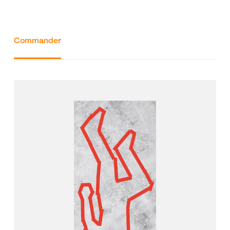
Commander