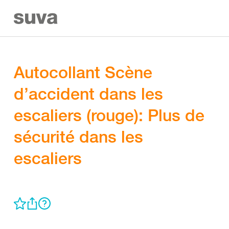
Autocollant Scène
d’accident dans les
escaliers (rouge): Plus de
sécurité dans les
escaliers