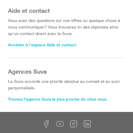
Aide et contact
Vous avez des questions sur nos offres ou quelque chose à
nous communiquer? Vous trouverez ici des réponses ainsi
qu’un contact direct avec la Suva.
Accéder à l’espace Aide et contact
Agences Suva
La Suva accorde une priorité absolue au conseil et au suivi
personnalisés.
Trouvez l'agence Suva la plus proche de chez vous.