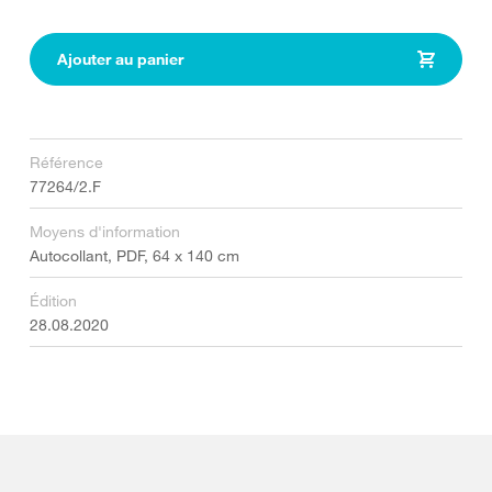
Ajouter au panier
Référence
77264/2.F
Moyens d'information
Autocollant, PDF, 64 x 140 cm
Édition
28.08.2020