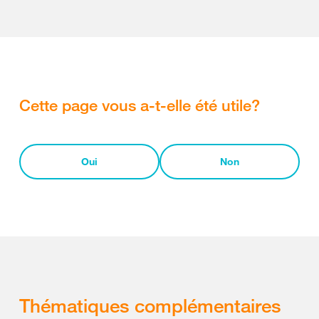
Cette page vous a-t-elle été utile?
Oui
Non
Thématiques complémentaires