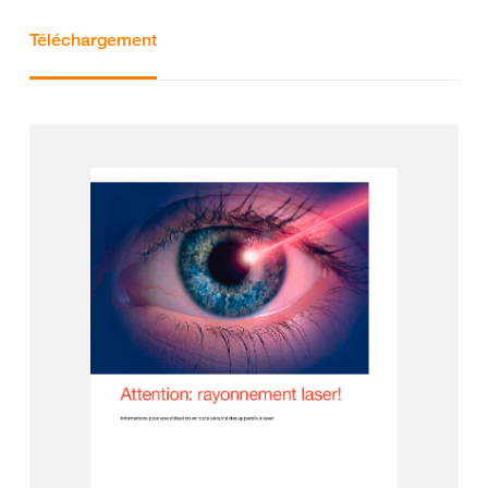
Téléchargement