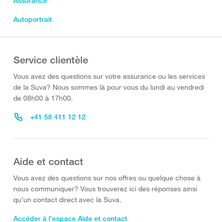
Assurance
Autoportrait
Service clientèle
Vous avez des questions sur votre assurance ou les services
de la Suva? Nous sommes là pour vous du lundi au vendredi
de 08h00 à 17h00.
+41 58 411 12 12
Aide et contact
Vous avez des questions sur nos offres ou quelque chose à
nous communiquer? Vous trouverez ici des réponses ainsi
qu’un contact direct avec la Suva.
Accéder à l’espace Aide et contact