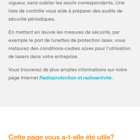
vigueur, sans oublier les seuils correspondants. Une
liste de contrôle vous aide à préparer des audits de
sécurité périodiques.
En mettant en œuvre les mesures de sécurité, par
exemple le port de lunettes de protection laser, vous
instaurez des conditions-cadres sûres pour l’utilisation
de lasers dans votre entreprise.
Vous trouverez de plus amples informations sur notre
page Internet
Radioprotection et radioactivité.
Cette page vous a-t-elle été utile?