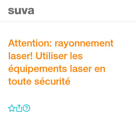
Attention: rayonnement
laser! Utiliser les
équipements laser en
toute sécurité