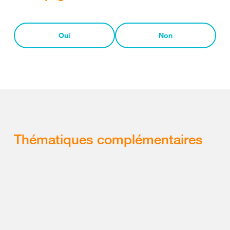
Oui
Non
Thématiques complémentaires