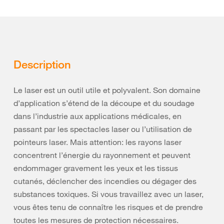
Description
Le laser est un outil utile et polyvalent. Son domaine
d’application s’étend de la découpe et du soudage
dans l’industrie aux applications médicales, en
passant par les spectacles laser ou l’utilisation de
pointeurs laser. Mais attention: les rayons laser
concentrent l’énergie du rayonnement et peuvent
endommager gravement les yeux et les tissus
cutanés, déclencher des incendies ou dégager des
substances toxiques. Si vous travaillez avec un laser,
vous êtes tenu de connaître les risques et de prendre
toutes les mesures de protection nécessaires.