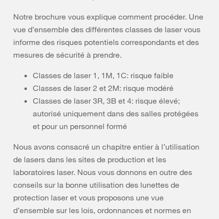
Notre brochure vous explique comment procéder. Une
vue d’ensemble des différentes classes de laser vous
informe des risques potentiels correspondants et des
mesures de sécurité à prendre.
Classes de laser 1, 1M, 1C: risque faible
Classes de laser 2 et 2M: risque modéré
Classes de laser 3R, 3B et 4: risque élevé;
autorisé uniquement dans des salles protégées
et pour un personnel formé
Nous avons consacré un chapitre entier à l’utilisation
de lasers dans les sites de production et les
laboratoires laser. Nous vous donnons en outre des
conseils sur la bonne utilisation des lunettes de
protection laser et vous proposons une vue
d’ensemble sur les lois, ordonnances et normes en