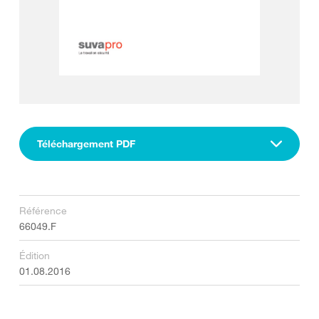
Téléchargement PDF
Référence
66049.F
Édition
01.08.2016