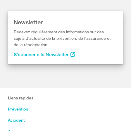
Newsletter
Recevez régulièrement des informations sur des
sujets d’actualité de la prévention, de l’assurance et
de la réadaptation.
S’abonner à la Newsletter
Liens rapides
Prévention
Accident