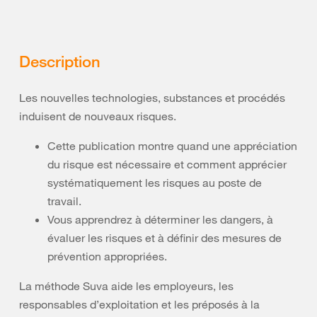
Description
Les nouvelles technologies, substances et procédés
induisent de nouveaux risques.
Cette publication montre quand une appréciation
du risque est nécessaire et comment apprécier
systématiquement les risques au poste de
travail.
Vous apprendrez à déterminer les dangers, à
évaluer les risques et à définir des mesures de
prévention appropriées.
La méthode Suva aide les employeurs, les
responsables d’exploitation et les préposés à la