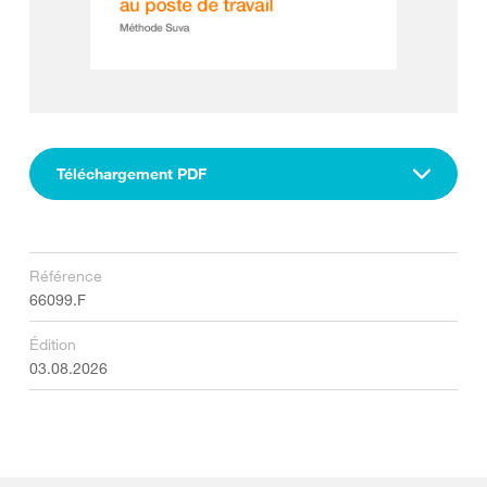
Téléchargement PDF
Référence
66099.F
Édition
03.08.2026