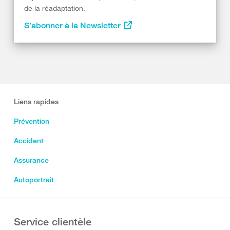
de la réadaptation.
S’abonner à la Newsletter
Liens rapides
Prévention
Accident
Assurance
Autoportrait
Service clientèle