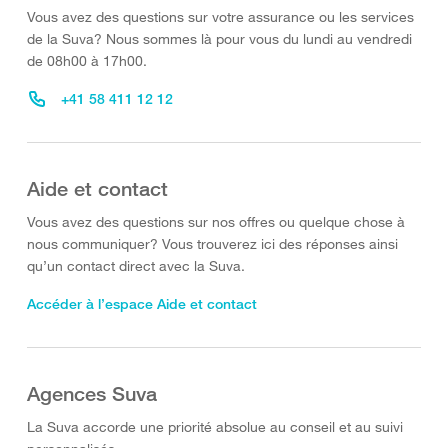
Vous avez des questions sur votre assurance ou les services
de la Suva? Nous sommes là pour vous du lundi au vendredi
de 08h00 à 17h00.
+41 58 411 12 12
Aide et contact
Vous avez des questions sur nos offres ou quelque chose à
nous communiquer? Vous trouverez ici des réponses ainsi
qu’un contact direct avec la Suva.
Accéder à l’espace Aide et contact
Agences Suva
La Suva accorde une priorité absolue au conseil et au suivi