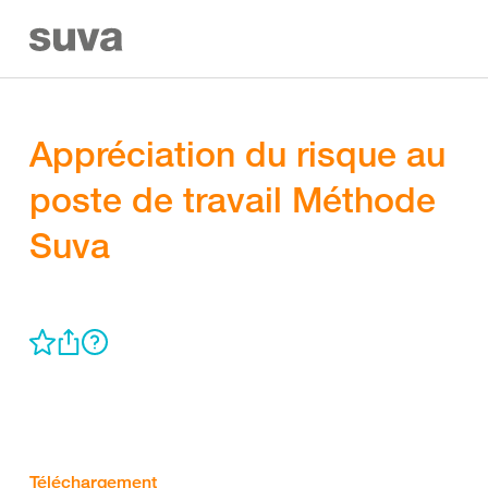
Appréciation du risque au
poste de travail Méthode
Suva
Téléchargement