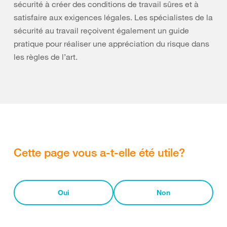
sécurité à créer des conditions de travail sûres et à
satisfaire aux exigences légales. Les spécialistes de la
sécurité au travail reçoivent également un guide
pratique pour réaliser une appréciation du risque dans
les règles de l’art.
Cette page vous a-t-elle été utile?
Oui
Non