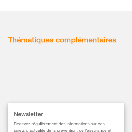
Thématiques complémentaires
Newsletter
Recevez régulièrement des informations sur des
sujets d’actualité de la prévention, de l’assurance et