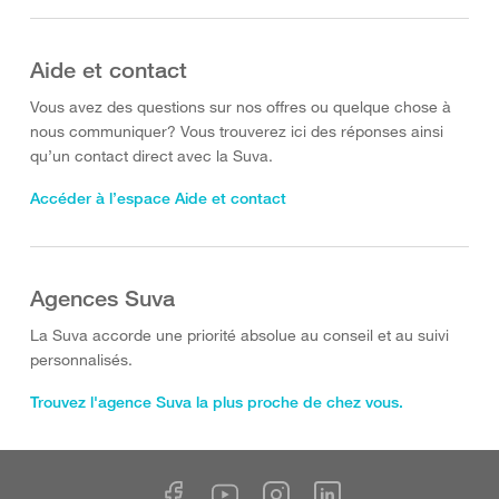
Aide et contact
Vous avez des questions sur nos offres ou quelque chose à
nous communiquer? Vous trouverez ici des réponses ainsi
qu’un contact direct avec la Suva.
Accéder à l’espace Aide et contact
Agences Suva
La Suva accorde une priorité absolue au conseil et au suivi
personnalisés.
Trouvez l'agence Suva la plus proche de chez vous.