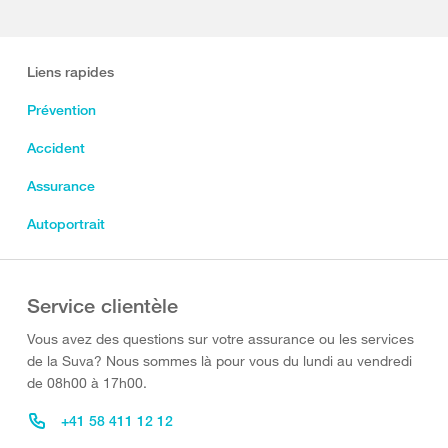
Liens rapides
Prévention
Accident
Assurance
Autoportrait
Service clientèle
Vous avez des questions sur votre assurance ou les services
de la Suva? Nous sommes là pour vous du lundi au vendredi
de 08h00 à 17h00.
+41 58 411 12 12