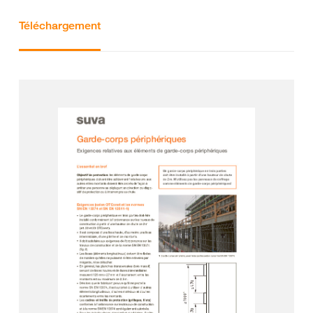
Téléchargement