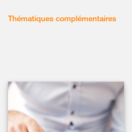
Thématiques complémentaires