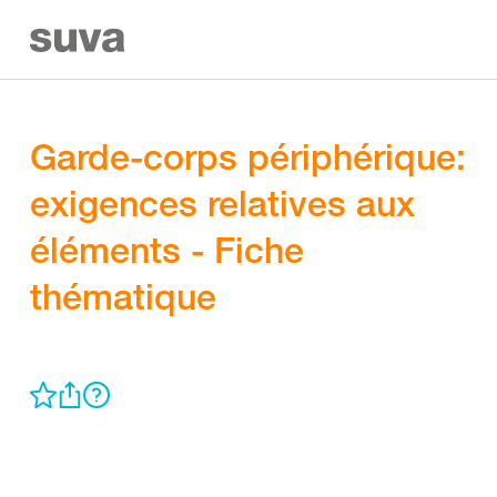
Garde-corps périphérique:
exigences relatives aux
éléments - Fiche
thématique