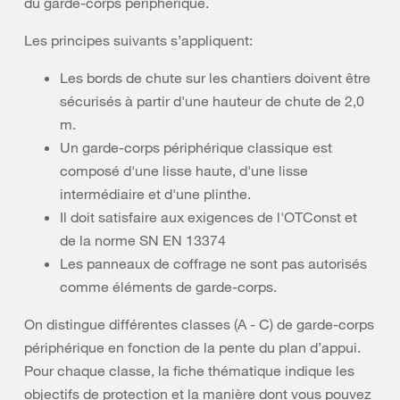
du garde-corps périphérique.
Les principes suivants s’appliquent:
Les bords de chute sur les chantiers doivent être
sécurisés à partir d'une hauteur de chute de 2,0
m.
Un garde-corps périphérique classique est
composé d'une lisse haute, d'une lisse
intermédiaire et d'une plinthe.
Il doit satisfaire aux exigences de l'OTConst et
de la norme SN EN 13374
Les panneaux de coffrage ne sont pas autorisés
comme éléments de garde-corps.
On distingue différentes classes (A - C) de garde-corps
périphérique en fonction de la pente du plan d’appui.
Pour chaque classe, la fiche thématique indique les
objectifs de protection et la manière dont vous pouvez