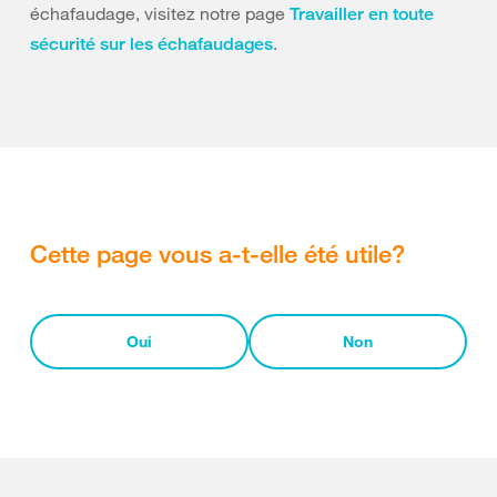
échafaudage, visitez notre page
Travailler en toute
.
sécurité sur les échafaudages
Cette page vous a-t-elle été utile?
Oui
Non