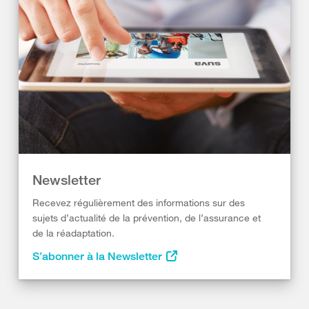
Newsletter
Recevez régulièrement des informations sur des
sujets d’actualité de la prévention, de l’assurance et
de la réadaptation.
S’abonner à la Newsletter