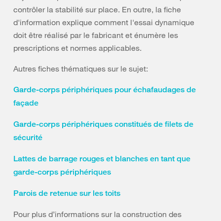
contrôler la stabilité sur place. En outre, la fiche
d'information explique comment l'essai dynamique
doit être réalisé par le fabricant et énumère les
prescriptions et normes applicables.
Autres fiches thématiques sur le sujet:
Garde-corps périphériques pour échafaudages de
façade
Garde-corps périphériques constitués de filets de
sécurité
Lattes de barrage rouges et blanches en tant que
garde-corps périphériques
Parois de retenue sur les toits
Pour plus d’informations sur la construction des