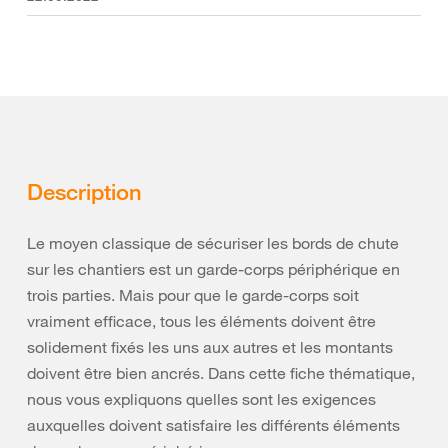
Description
Le moyen classique de sécuriser les bords de chute
sur les chantiers est un garde-corps périphérique en
trois parties. Mais pour que le garde-corps soit
vraiment efficace, tous les éléments doivent être
solidement fixés les uns aux autres et les montants
doivent être bien ancrés. Dans cette fiche thématique,
nous vous expliquons quelles sont les exigences
auxquelles doivent satisfaire les différents éléments