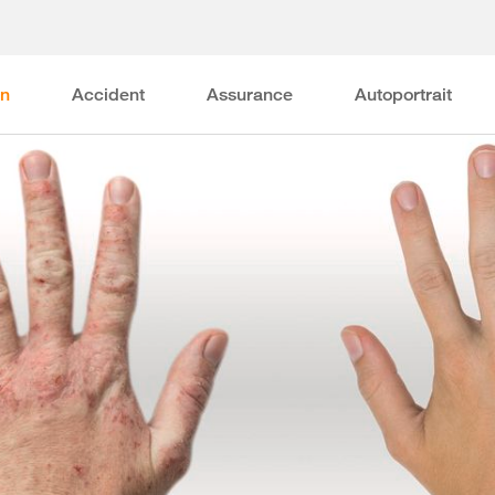
on
Accident
Assurance
Autoportrait