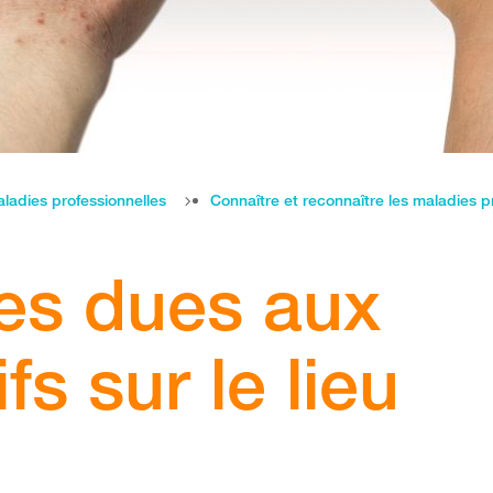
ladies professionnelles
Connaître et reconnaître les maladies p
es dues aux
fs sur le lieu