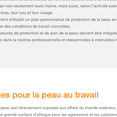
er non seulement leurs mains, mais aussi, selon l’activité exer
bras, leur cou et leur visage.
vient d’établir un plan personnalisé de protection de la peau en
e des conditions de travail concrètes.
sures de protection et de soin de la peau doivent être intégré
e dans la routine professionnelle et réexaminées à intervalles r
es pour la peau au travail
 peau soit directement exposée aux effets du monde extérieur, 
e grande surface d’attaque pour les agressions et les substan