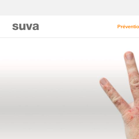
Préventi