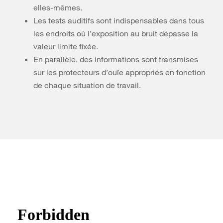
elles-mêmes.
Les tests auditifs sont indispensables dans tous
les endroits où l’exposition au bruit dépasse la
valeur limite fixée.
En parallèle, des informations sont transmises
sur les protecteurs d’ouïe appropriés en fonction
de chaque situation de travail.