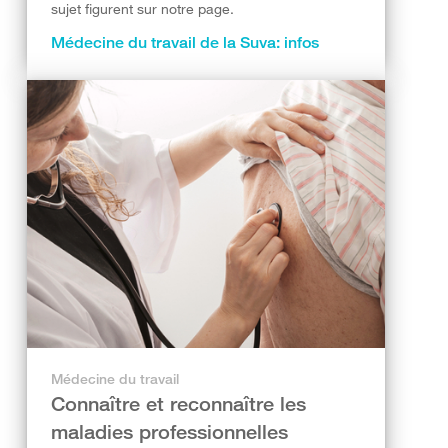
sujet figurent sur notre page.
Médecine du travail de la Suva: infos
Médecine du travail
Connaître et reconnaître les
maladies professionnelles