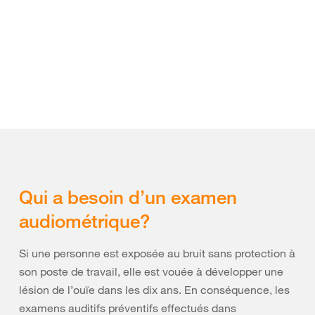
Qui a besoin d’un examen
audiométrique?
Si une personne est exposée au bruit sans protection à
son poste de travail, elle est vouée à développer une
lésion de l’ouïe dans les dix ans. En conséquence, les
examens auditifs préventifs effectués dans