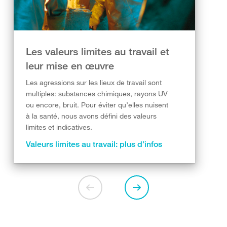
Les valeurs limites au travail et
leur mise en œuvre
Les agressions sur les lieux de travail sont
multiples: substances chimiques, rayons UV
ou encore, bruit. Pour éviter qu’elles nuisent
à la santé, nous avons défini des valeurs
limites et indicatives.
Valeurs limites au travail: plus d’infos