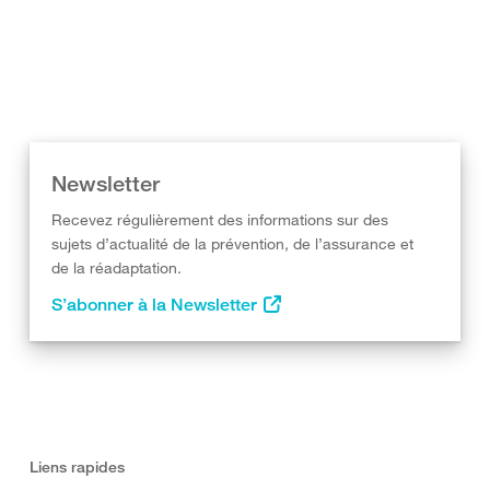
Newsletter
Recevez régulièrement des informations sur des
sujets d’actualité de la prévention, de l’assurance et
de la réadaptation.
S’abonner à la Newsletter
Liens rapides