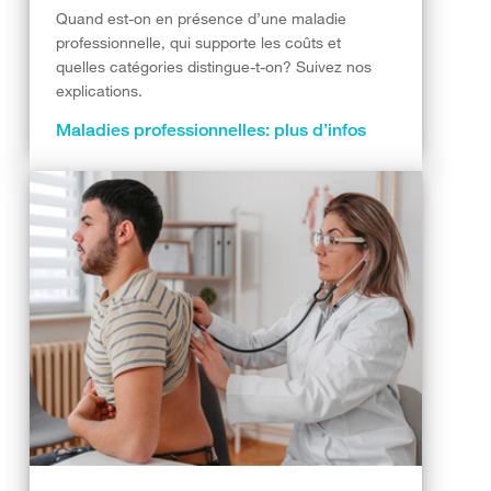
Quand est-on en présence d’une maladie
professionnelle, qui supporte les coûts et
quelles catégories distingue-t-on? Suivez nos
explications.
Maladies professionnelles: plus d’infos