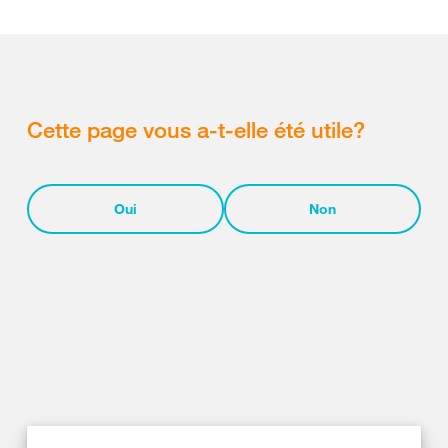
Cette page vous a-t-elle été utile?
Oui
Non