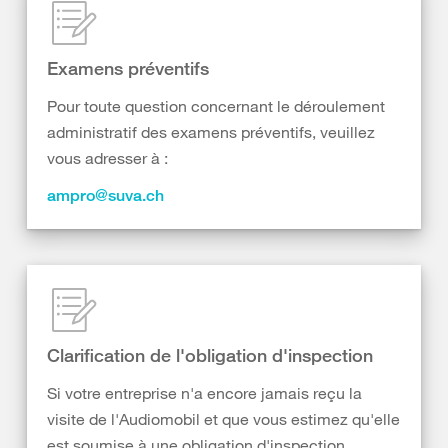
Examens préventifs
Pour toute question concernant le déroulement
administratif des examens préventifs, veuillez
vous adresser à :
ampro@suva.ch
Clarification de l'obligation d'inspection
Si votre entreprise n'a encore jamais reçu la
visite de l'Audiomobil et que vous estimez qu'elle
est soumise à une obligation d'inspection,