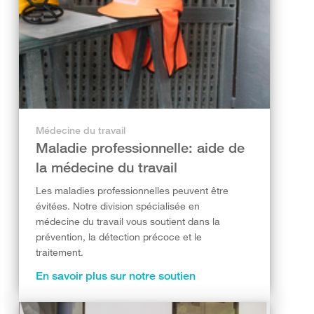
Médecine du travail
Maladie professionnelle: aide de
la médecine du travail
Les maladies professionnelles peuvent être
évitées. Notre division spécialisée en
médecine du travail vous soutient dans la
prévention, la détection précoce et le
traitement.
En savoir plus sur notre soutien