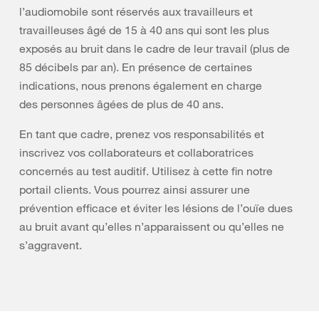
l’audiomobile sont réservés aux travailleurs et
travailleuses âgé de 15 à 40 ans qui sont les plus
exposés au bruit dans le cadre de leur travail (plus de
85 décibels par an). En présence de certaines
indications, nous prenons également en charge
des personnes âgées de plus de 40 ans.
En tant que cadre, prenez vos responsabilités et
inscrivez vos collaborateurs et collaboratrices
concernés au test auditif. Utilisez à cette fin notre
portail clients. Vous pourrez ainsi assurer une
prévention efficace et éviter les lésions de l’ouïe dues
au bruit avant qu’elles n’apparaissent ou qu’elles ne
s’aggravent.