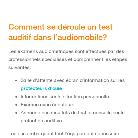
Comment se déroule un test
auditif dans l’audiomobile?
Les examens audiométriques sont effectués par des
professionnels spécialisés et comprennent les étapes
suivantes:
Salle d’attente avec écran d’information sur les
protecteurs d’ouïe
Informations sur la situation personnelle
Examen avec écouteurs
Annonce des résultats du test et conseils sur la
protection auditive
Les bus embarquent tout l’équipement nécessaire