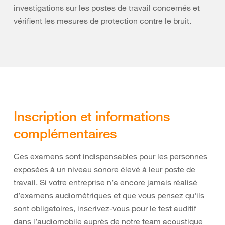
investigations sur les postes de travail concernés et
vérifient les mesures de protection contre le bruit.
Inscription et informations
complémentaires
Ces examens sont indispensables pour les personnes
exposées à un niveau sonore élevé à leur poste de
travail. Si votre entreprise n’a encore jamais réalisé
d’examens audiométriques et que vous pensez qu'ils
sont obligatoires, inscrivez-vous pour le test auditif
dans l’audiomobile auprès de notre team acoustique