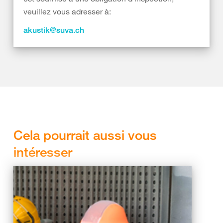
veuillez vous adresser à:
akustik@suva.ch
Cela pourrait aussi vous
intéresser