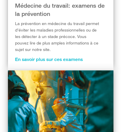
Médecine du travail: examens de
la prévention
La prévention en médecine du travail permet
d’éviter les maladies professionnelles ou de
les détecter à un stade précoce. Vous
pouvez lire de plus amples informations à ce
sujet sur notre site.
En savoir plus sur ces examens