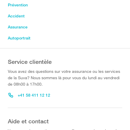
Prévention
Accident
Assurance
Autoportrait
Service clientèle
Vous avez des questions sur votre assurance ou les services
de la Suva? Nous sommes là pour vous du lundi au vendredi
de 08h00 à 17h00.
+41 58 411 12 12
Aide et contact