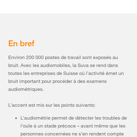
En bref
Environ 200 000 postes de travail sont exposés au
bruit. Avec les audiomobiles, la Suva se rend dans
toutes les entreprises de Suisse où l’activité émet un
bruit important pour procéder à des examens
audiométriques.
L’accent est mis sur les points suivants:
L’audiométrie permet de détecter les troubles de
l’ouïe à un stade précoce – avant même que les
personnes concernées ne s’en rendent compte