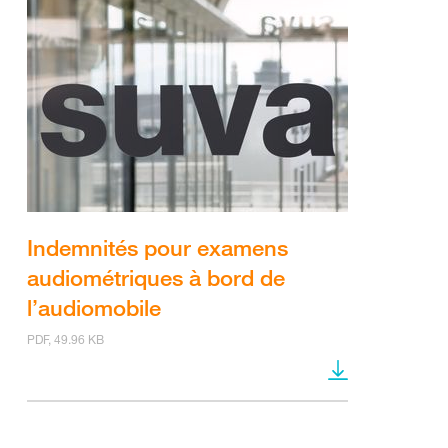
Indemnités pour examens
audiométriques à bord de
l’audiomobile
PDF, 49.96 KB