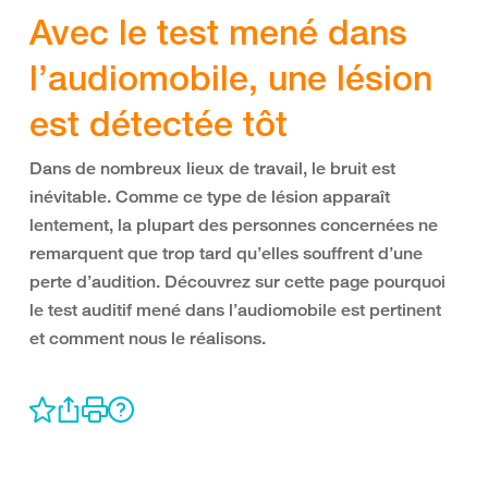
Avec le test mené dans
l’audiomobile, une lésion
est détectée tôt
Dans de nombreux lieux de travail, le bruit est
inévitable. Comme ce type de lésion apparaît
lentement, la plupart des personnes concernées ne
remarquent que trop tard qu’elles souffrent d’une
perte d’audition. Découvrez sur cette page pourquoi
le test auditif mené dans l’audiomobile est pertinent
et comment nous le réalisons.