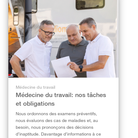
Médecine du travail
Médecine du travail: nos tâches
et obligations
Nous ordonnons des examens préventifs,
nous évaluons des cas de maladies et, au
besoin, nous prononçons des décisions
d’inaptitude. Davantage d’informations à ce