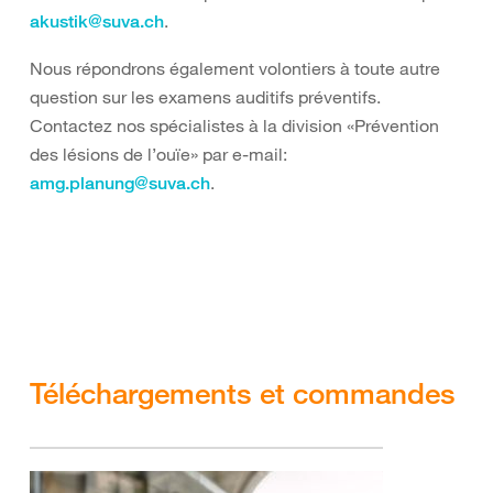
.
akustik@suva.ch
Nous répondrons également volontiers à toute autre
question sur les examens auditifs préventifs.
Contactez nos spécialistes à la division «Prévention
des lésions de l’ouïe» par e-mail:
.
amg.planung@suva.ch
Téléchargements et commandes