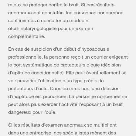
mieux se protéger contre le bruit. Si des résultats
anormaux sont constatés, les personnes concernées
sont invitées à consulter un médecin
otorhinolaryngologiste pour un examen
complémentaire.
En cas de suspicion d’un début d’hypoacousie
professionnelle, la personne reçoit un courrier exigeant
le port systématique de protecteurs d’ouïe (décision
d’aptitude conditionnelle). Elle peut éventuellement se
voir prescrire l’utilisation d’un type précis de
protecteurs d’ouïe. Dans de rares cas, une décision
d’inaptitude est prononcée. La personne concernée ne
peut alors plus exercer l’activité l’exposant à un bruit
dangereux pour l’ouïe.
Si les résultats d’examen anormaux se multiplient
dans une entreprise, nos spécialistes mènent des