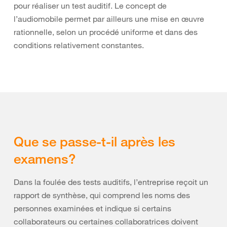
pour réaliser un test auditif. Le concept de
l’audiomobile permet par ailleurs une mise en œuvre
rationnelle, selon un procédé uniforme et dans des
conditions relativement constantes.
Que se passe-t-il après les
examens?
Dans la foulée des tests auditifs, l’entreprise reçoit un
rapport de synthèse, qui comprend les noms des
personnes examinées et indique si certains
collaborateurs ou certaines collaboratrices doivent