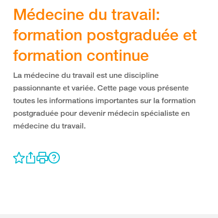
Médecine du travail:
formation postgraduée et
formation continue
La médecine du travail est une discipline
passionnante et variée. Cette page vous présente
toutes les informations importantes sur la formation
postgraduée pour devenir médecin spécialiste en
médecine du travail.