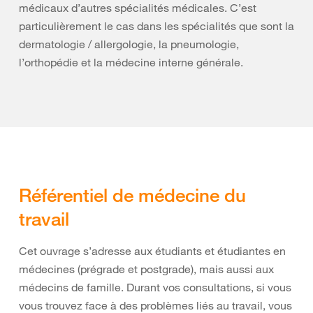
médicaux d’autres spécialités médicales. C’est
particulièrement le cas dans les spécialités que sont la
dermatologie / allergologie, la pneumologie,
l’orthopédie et la médecine interne générale.
Référentiel de médecine du
travail
Cet ouvrage s’adresse aux étudiants et étudiantes en
médecines (prégrade et postgrade), mais aussi aux
médecins de famille. Durant vos consultations, si vous
vous trouvez face à des problèmes liés au travail, vous