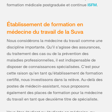
formation médicale postgraduée et continue
.
ISFM
Établissement de formation en
médecine du travail de la Suva
Nous considérons la médecine du travail comme une
discipline importante. Qu’il s’agisse des assurances,
du traitement des cas ou de la prévention des
maladies professionnelles, il est indispensable de
disposer de connaissances spécialisées. C’est pour
cette raison qu’en tant qu’établissement de formation
certifié, nous investissons dans la relève. Au-delà des
postes de médecin-assistant, nous proposons
également des places de formation pour la médecine
du travail en tant que deuxième titre de spécialiste.