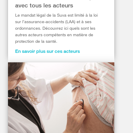
avec tous les acteurs
Le mandat légal de la Suva est limité à la loi
sur l’assurance-accidents (LAA) et à ses
ordonnances. Découvrez ici quels sont les
autres acteurs compétents en matière de
protection de la santé.
En savoir plus sur ces acteurs