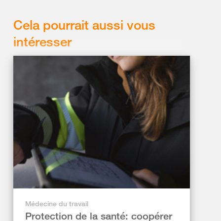
Cela pourrait aussi vous
intéresser
Médecine du travail
Protection de la santé: coopérer