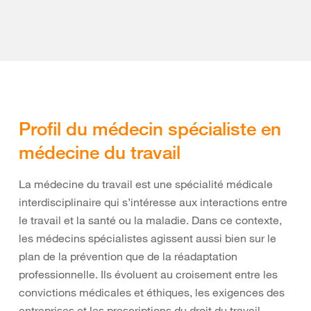
Profil du médecin spécialiste en
médecine du travail
La médecine du travail est une spécialité médicale
interdisciplinaire qui s’intéresse aux interactions entre
le travail et la santé ou la maladie. Dans ce contexte,
les médecins spécialistes agissent aussi bien sur le
plan de la prévention que de la réadaptation
professionnelle. Ils évoluent au croisement entre les
convictions médicales et éthiques, les exigences des
entreprises et les prescriptions du droit du travail.