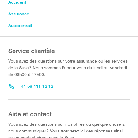
Accident
Assurance
Autoportrait
Service clientèle
Vous avez des questions sur votre assurance ou les services
de la Suva? Nous sommes là pour vous du lundi au vendredi
de 08h00 à 17h00.
+41 58 411 12 12
Aide et contact
Vous avez des questions sur nos offres ou quelque chose à
nous communiquer? Vous trouverez ici des réponses ainsi
qu’un contact direct avec la Suva.