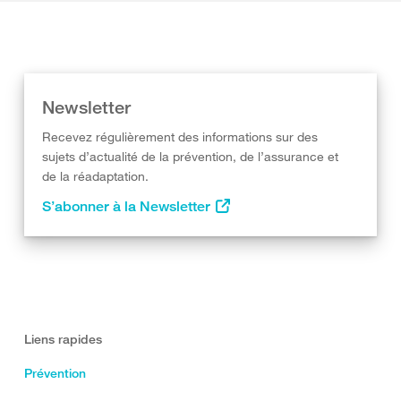
Newsletter
Recevez régulièrement des informations sur des
sujets d’actualité de la prévention, de l’assurance et
de la réadaptation.
S’abonner à la Newsletter
Liens rapides
Prévention