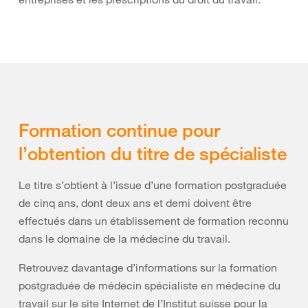
Formation continue pour
l’obtention du titre de spécialiste
Le titre s’obtient à l’issue d’une formation postgraduée
de cinq ans, dont deux ans et demi doivent être
effectués dans un établissement de formation reconnu
dans le domaine de la médecine du travail.
Retrouvez davantage d’informations sur la formation
postgraduée de médecin spécialiste en médecine du
travail sur le site Internet de l’Institut suisse pour la