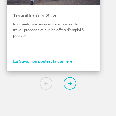
Travailler à la Suva
Informe-toi sur les nombreux postes de
travail proposés et sur les offres d’emploi à
pourvoir.
La Suva, nos postes, ta carrière