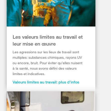
Les valeurs limites au travail et
leur mise en œuvre
Les agressions sur les lieux de travail sont
multiples: substances chimiques, rayons UV
ou encore, bruit. Pour éviter qu’elles nuisent
à la santé, nous avons défini des valeurs
limites et indicatives.
Valeurs limites au travail: plus d’infos