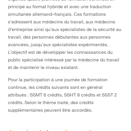
principe au format hybride et avec une traduction
simultanée allemand–français. Ces formations
s’adressent aux médecins du travail, aux médecins
d’entreprise ainsi qu’aux spécialistes de la sécurité au
travail, des personnes débutantes aux personnes
avancées, jusqu’aux spécialistes expérimentés.
L’objectif est de développer les connaissances du
public spécialisé intéressé par la médecine du travail
et de maintenir le niveau existant.
Pour la participation à une journée de formation
continue, les crédits suivants sont en général
attribués : SSMT 6 crédits, SSHT 8 crédits et SSST 2
crédits. Selon le thème traité, des crédits
supplémentaires peuvent être accordés.