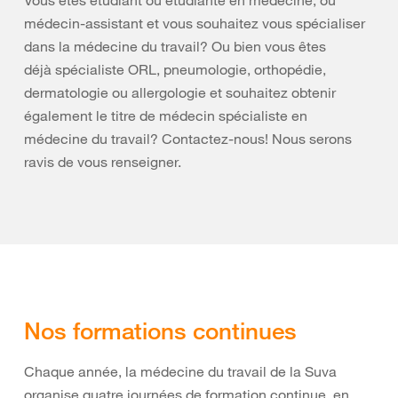
Vous êtes étudiant ou étudiante en médecine, ou
médecin-assistant et vous souhaitez vous spécialiser
dans la médecine du travail? Ou bien vous êtes
déjà spécialiste ORL, pneumologie, orthopédie,
dermatologie ou allergologie et souhaitez obtenir
également le titre de médecin spécialiste en
médecine du travail? Contactez-nous! Nous serons
ravis de vous renseigner.
Nos formations continues
Chaque année, la médecine du travail de la Suva
organise quatre journées de formation continue, en