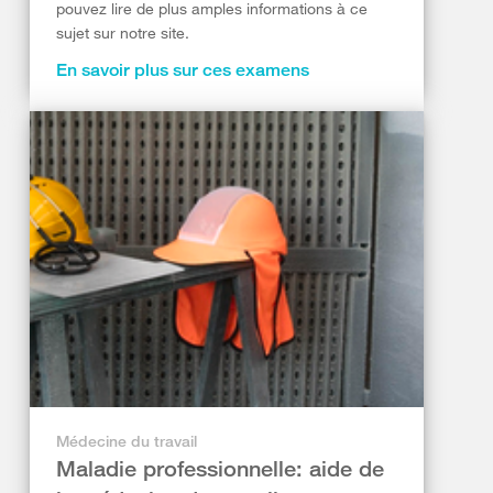
pouvez lire de plus amples informations à ce
sujet sur notre site.
En savoir plus sur ces examens
Médecine du travail
Maladie professionnelle: aide de