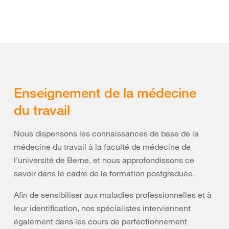
Enseignement de la médecine
du travail
Nous dispensons les connaissances de base de la
médecine du travail à la faculté de médecine de
l’université de Berne, et nous approfondissons ce
savoir dans le cadre de la formation postgraduée.
Afin de sensibiliser aux maladies professionnelles et à
leur identification, nos spécialistes interviennent
également dans les cours de perfectionnement