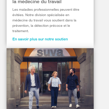
la médecine du travail
Les maladies professionnelles peuvent être
évitées. Notre division spécialisée en
médecine du travail vous soutient dans la
prévention, la détection précoce et le
traitement.
En savoir plus sur notre soutien