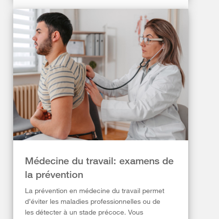
Médecine du travail: examens de
la prévention
La prévention en médecine du travail permet
d’éviter les maladies professionnelles ou de
les détecter à un stade précoce. Vous