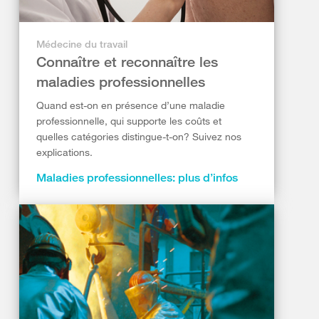
Médecine du travail
Connaître et reconnaître les
maladies professionnelles
Quand est-on en présence d’une maladie
professionnelle, qui supporte les coûts et
quelles catégories distingue-t-on? Suivez nos
explications.
Maladies professionnelles: plus d’infos