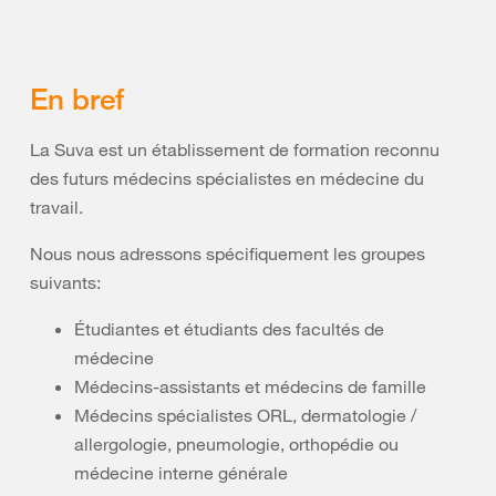
En bref
La Suva est un établissement de formation reconnu
des futurs médecins spécialistes en médecine du
travail.
Nous nous adressons spécifiquement les groupes
suivants:
Étudiantes et étudiants des facultés de
médecine
Médecins-assistants et médecins de famille
Médecins spécialistes ORL, dermatologie /
allergologie, pneumologie, orthopédie ou
médecine interne générale