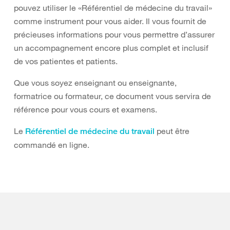
pouvez utiliser le «Référentiel de médecine du travail»
comme instrument pour vous aider. Il vous fournit de
précieuses informations pour vous permettre d’assurer
un accompagnement encore plus complet et inclusif
de vos patientes et patients.
Que vous soyez enseignant ou enseignante,
formatrice ou formateur, ce document vous servira de
référence pour vous cours et examens.
Le
peut être
Référentiel de médecine du travail
commandé en ligne.