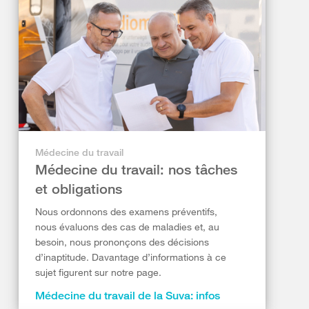
Médecine du travail
Médecine du travail: nos tâches
et obligations
Nous ordonnons des examens préventifs,
nous évaluons des cas de maladies et, au
besoin, nous prononçons des décisions
d’inaptitude. Davantage d’informations à ce
sujet figurent sur notre page.
Médecine du travail de la Suva: infos