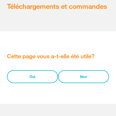
Téléchargements et commandes
Cette page vous a-t-elle été utile?
Oui
Non