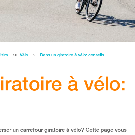
isirs
Vélo
Dans un giratoire à vélo: conseils
ratoire à vélo:
er un carrefour giratoire à vélo? Cette page vous