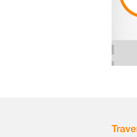
Trave