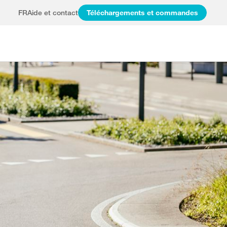
FR
Aide et contact
Téléchargements et commandes