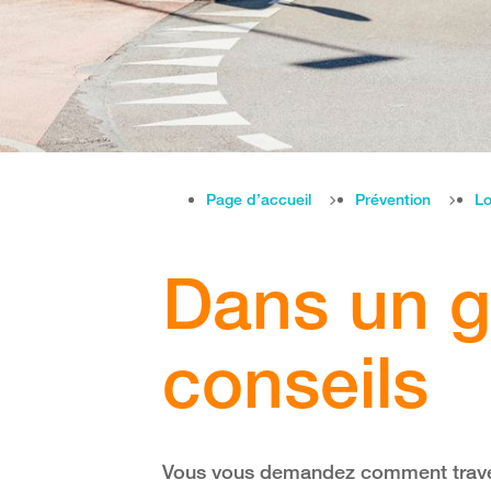
Page d’accueil
Prévention
Lo
Dans un gi
conseils
Vous vous demandez comment travers