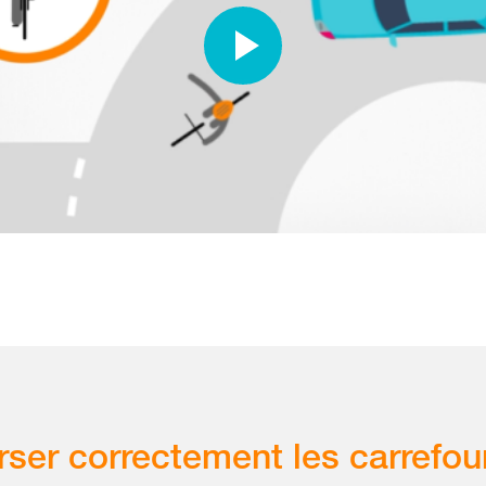
rser correctement les carrefou