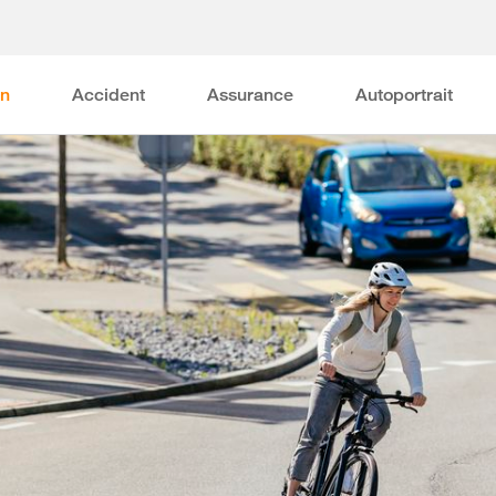
on
Accident
Assurance
Autoportrait