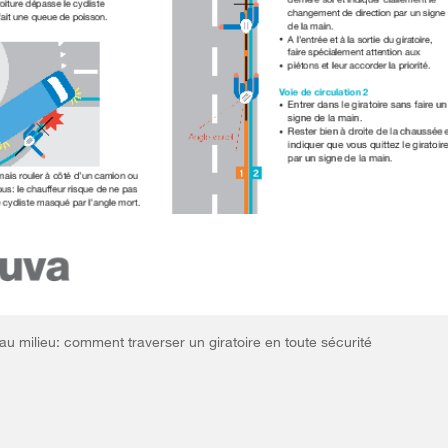
au milieu: comment traverser un giratoire en toute sécurité