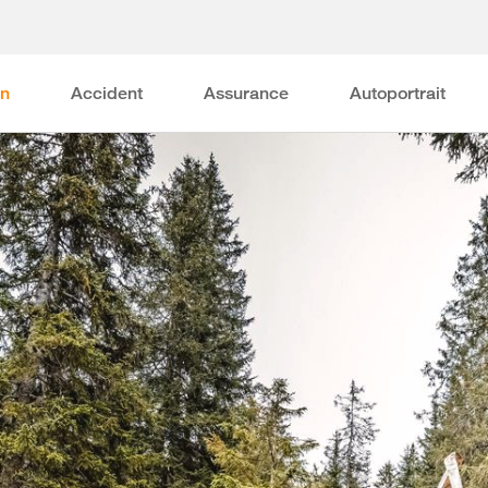
on
Accident
Assurance
Autoportrait