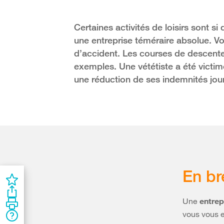
Certaines activités de loisirs sont 
une entreprise téméraire absolue. Vo
d’accident. Les courses de descente
exemples. Une vététiste a été victim
une réduction de ses indemnités jour
En br
Une
entrep
vous vous e