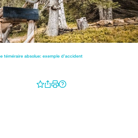
se téméraire absolue: exemple d’accident