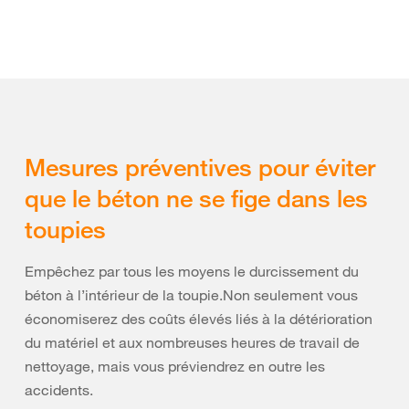
Mesures préventives pour éviter
que le béton ne se fige dans les
toupies
Empêchez par tous les moyens le durcissement du
béton à l’intérieur de la toupie.Non seulement vous
économiserez des coûts élevés liés à la détérioration
du matériel et aux nombreuses heures de travail de
nettoyage, mais vous préviendrez en outre les
accidents.