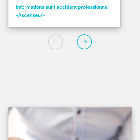
Informations sur l’accident professionnel
«Ascenseur»