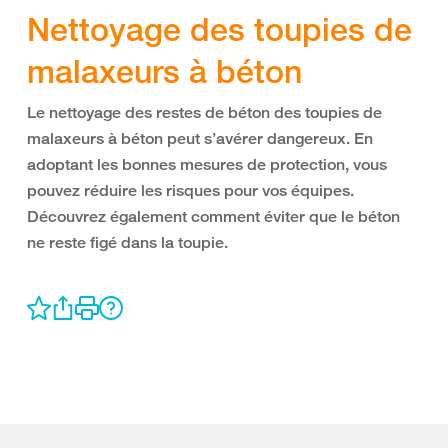
Nettoyage des toupies de
malaxeurs à béton
Le nettoyage des restes de béton des toupies de
malaxeurs à béton peut s’avérer dangereux. En
adoptant les bonnes mesures de protection, vous
pouvez réduire les risques pour vos équipes.
Découvrez également comment éviter que le béton
ne reste figé dans la toupie.