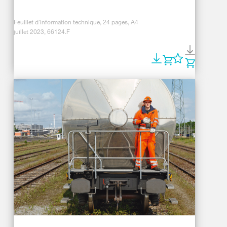
Feuillet d'information technique, 24 pages, A4
juillet 2023, 66124.F