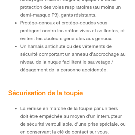
protection des voies respiratoires (au moins un
demi-masque P3), gants résistants.
Protège-genoux et protège-coudes vous
protègent contre les arêtes vives et saillantes, et
évitent les douleurs générales aux genoux.
Un harnais antichute ou des vêtements de
sécurité comportant un anneau d’accrochage au
niveau de la nuque facilitent le sauvetage /
dégagement de la personne accidentée.
Sécurisation de la toupie
La remise en marche de la toupie par un tiers
doit être empêchée au moyen d’un interrupteur
de sécurité verrouillable, d’une prise spéciale, ou
en conservant la clé de contact sur vous.