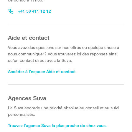
+41 58 411 12 12
Aide et contact
Vous avez des questions sur nos offres ou quelque chose à
nous communiquer? Vous trouverez ici des réponses ainsi
qu’un contact direct avec la Suva.
Accéder à l’espace Aide et contact
Agences Suva
La Suva accorde une priorité absolue au conseil et au suivi
personnalisés.
Trouvez l'agence Suva la plus proche de chez vous.