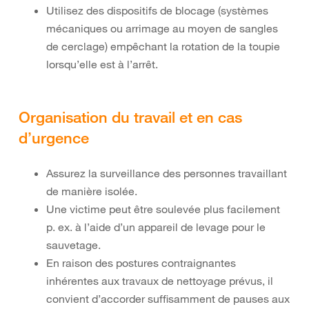
Utilisez des dispositifs de blocage (systèmes
mécaniques ou arrimage au moyen de sangles
de cerclage) empêchant la rotation de la toupie
lorsqu’elle est à l’arrêt.
Organisation du travail et en cas
d’urgence
Assurez la surveillance des personnes travaillant
de manière isolée.
Une victime peut être soulevée plus facilement
p. ex. à l’aide d’un appareil de levage pour le
sauvetage.
En raison des postures contraignantes
inhérentes aux travaux de nettoyage prévus, il
convient d’accorder suffisamment de pauses aux