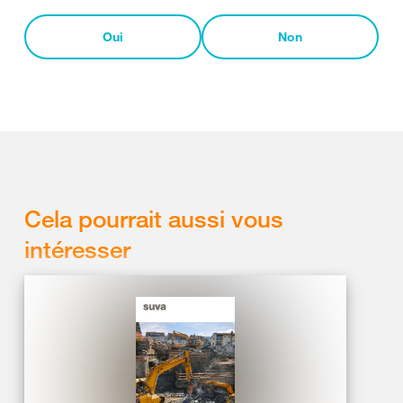
Oui
Non
Cela pourrait aussi vous
intéresser