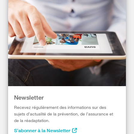
Newsletter
Recevez régulièrement des informations sur des
sujets d’actualité de la prévention, de l’assurance et
de la réadaptation.
S’abonner à la Newsletter