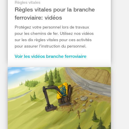
Règles vitales
Règles vitales pour la branche
ferroviaire: vidéos
Protégez votre personnel lors de travaux
pour les chemins de fer. Utilisez nos vidéos
sur les dix règles vitales pour ces activités
pour assurer l’instruction du personnel.
Voir les vidéos branche ferroviaire