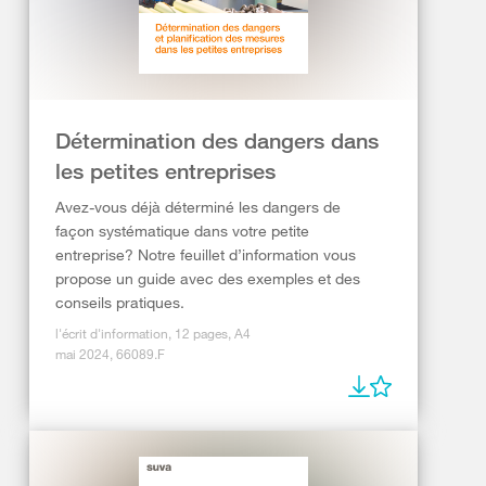
Détermination des dangers dans
les petites entreprises
Avez-vous déjà déterminé les dangers de
façon systématique dans votre petite
entreprise? Notre feuillet d’information vous
propose un guide avec des exemples et des
conseils pratiques.
l'écrit d'information, 12 pages, A4
mai 2024, 66089.F