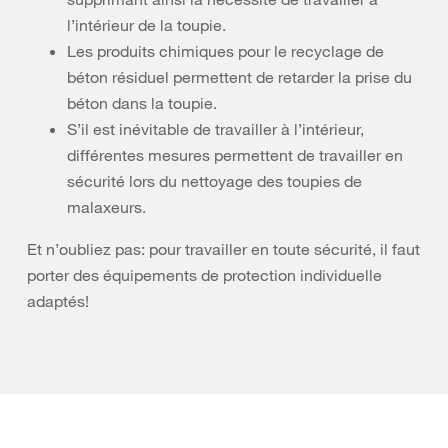
l’intérieur de la toupie.
Les produits chimiques pour le recyclage de
béton résiduel permettent de retarder la prise du
béton dans la toupie.
S’il est inévitable de travailler à l’intérieur,
différentes mesures permettent de travailler en
sécurité lors du nettoyage des toupies de
malaxeurs.
Et n’oubliez pas: pour travailler en toute sécurité, il faut
porter des équipements de protection individuelle
adaptés!