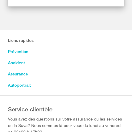
Liens rapides
Prévention
Accident
Assurance
Autoportrait
Service clientèle
Vous avez des questions sur votre assurance ou les services
de la Suva? Nous sommes là pour vous du lundi au vendredi
de 08h00 à 17h00.