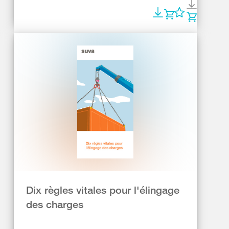
Dix règles vitales pour l'élingage
des charges