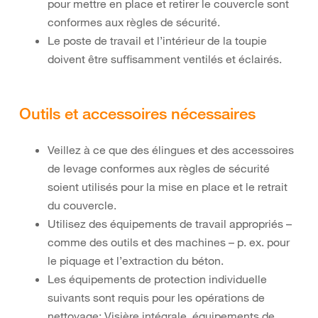
pour mettre en place et retirer le couvercle sont
conformes aux règles de sécurité.
Le poste de travail et l’intérieur de la toupie
doivent être suffisamment ventilés et éclairés.
Outils et accessoires nécessaires
Veillez à ce que des élingues et des accessoires
de levage conformes aux règles de sécurité
soient utilisés pour la mise en place et le retrait
du couvercle.
Utilisez des équipements de travail appropriés –
comme des outils et des machines – p. ex. pour
le piquage et l’extraction du béton.
Les équipements de protection individuelle
suivants sont requis pour les opérations de
nettoyage: Visière intégrale, équipements de