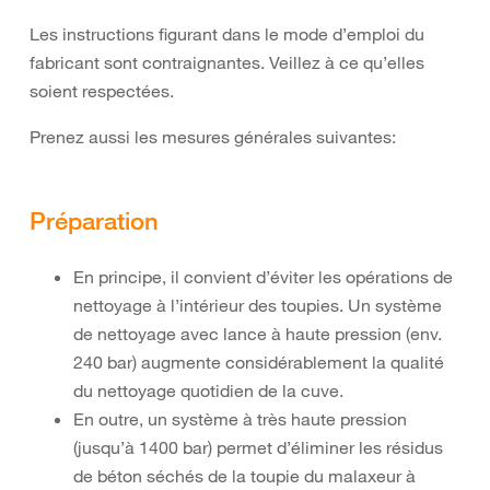
Les instructions figurant dans le mode d’emploi du
fabricant sont contraignantes. Veillez à ce qu’elles
soient respectées.
Prenez aussi les mesures générales suivantes:
Préparation
En principe, il convient d’éviter les opérations de
nettoyage à l’intérieur des toupies. Un système
de nettoyage avec lance à haute pression (env.
240 bar) augmente considérablement la qualité
du nettoyage quotidien de la cuve.
En outre, un système à très haute pression
(jusqu’à 1400 bar) permet d’éliminer les résidus
de béton séchés de la toupie du malaxeur à