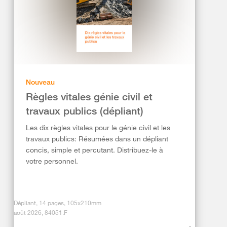
Nouveau
Règles vitales génie civil et
travaux publics (dépliant)
Les dix règles vitales pour le génie civil et les
travaux publics: Résumées dans un dépliant
concis, simple et percutant. Distribuez-le à
votre personnel.
Dépliant, 14 pages, 105x210mm
août 2026, 84051.F