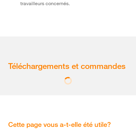
travailleurs concernés.
Téléchargements et commandes
Cette page vous a-t-elle été utile?