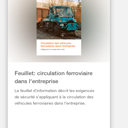
Feuillet: circulation ferroviaire
dans l'entreprise
Le feuillet d’information décrit les exigences
de sécurité s’appliquant à la circulation des
véhicules ferroviaires dans l’entreprise.