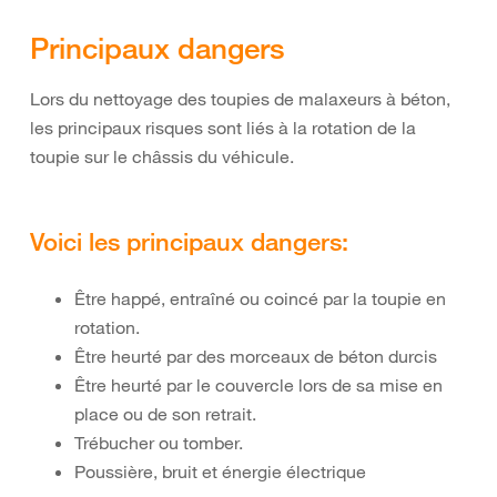
Principaux dangers
Lors du nettoyage des toupies de malaxeurs à béton,
les principaux risques sont liés à la rotation de la
toupie sur le châssis du véhicule.
Voici les principaux dangers:
Être happé, entraîné ou coincé par la toupie en
rotation.
Être heurté par des morceaux de béton durcis
Être heurté par le couvercle lors de sa mise en
place ou de son retrait.
Trébucher ou tomber.
Poussière, bruit et énergie électrique