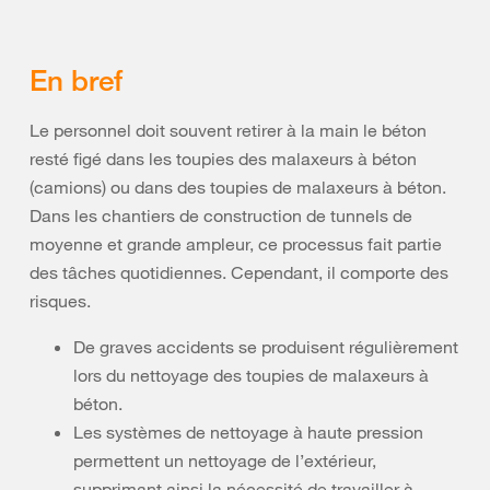
En bref
Le personnel doit souvent retirer à la main le béton
resté figé dans les toupies des malaxeurs à béton
(camions) ou dans des toupies de malaxeurs à béton.
Dans les chantiers de construction de tunnels de
moyenne et grande ampleur, ce processus fait partie
des tâches quotidiennes. Cependant, il comporte des
risques.
De graves accidents se produisent régulièrement
lors du nettoyage des toupies de malaxeurs à
béton.
Les systèmes de nettoyage à haute pression
permettent un nettoyage de l’extérieur,
supprimant ainsi la nécessité de travailler à