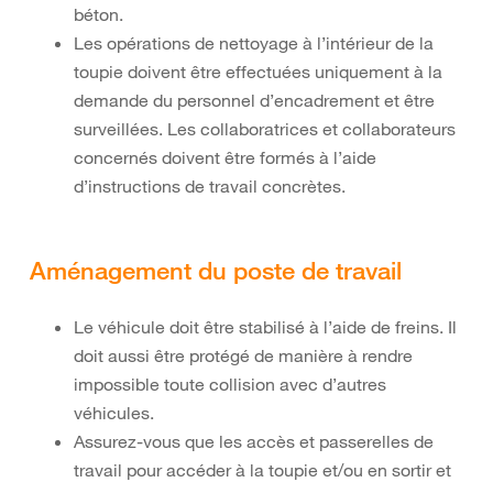
béton.
Les opérations de nettoyage à l’intérieur de la
toupie doivent être effectuées uniquement à la
demande du personnel d’encadrement et être
surveillées. Les collaboratrices et collaborateurs
concernés doivent être formés à l’aide
d’instructions de travail concrètes.
Aménagement du poste de travail
Le véhicule doit être stabilisé à l’aide de freins. Il
doit aussi être protégé de manière à rendre
impossible toute collision avec d’autres
véhicules.
Assurez-vous que les accès et passerelles de
travail pour accéder à la toupie et/ou en sortir et