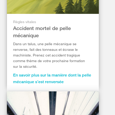
Règles vitales
Accident mortel de pelle
mécanique
Dans un talus, une pelle mécanique se
renverse, fait des tonneaux et écrase le
machiniste. Prenez cet accident tragique
comme thème de votre prochaine formation
sur la sécurité.
En savoir plus sur la manière dont la pelle
mécanique s’est renversée