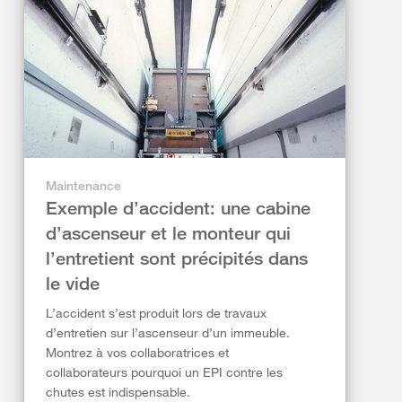
Maintenance
Exemple d’accident: une cabine
d’ascenseur et le monteur qui
l’entretient sont précipités dans
le vide
L’accident s’est produit lors de travaux
d’entretien sur l’ascenseur d’un immeuble.
Montrez à vos collaboratrices et
collaborateurs pourquoi un EPI contre les
chutes est indispensable.