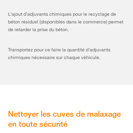
L’ajout d’adjuvants chimiques pour le recyclage de
béton résiduel (disponibles dans le commerce) permet
de retarder la prise du béton.
Transportez pour ce faire la quantité d'adjuvants
chimiques nécessaire sur chaque véhicule.
Nettoyer les cuves de malaxage
en toute sécurité