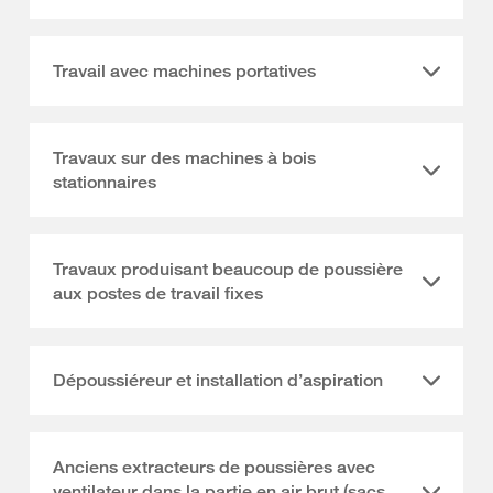
Travail avec machines portatives
Travaux sur des machines à bois
stationnaires
Travaux produisant beaucoup de poussière
aux postes de travail fixes
Dépoussiéreur et installation d’aspiration
Anciens extracteurs de poussières avec
ventilateur dans la partie en air brut (sacs