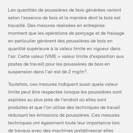
Les quantités de poussières de bois générées varient
selon l’essence de bois et la manière dont le bois est
travaillé. Des mesures réalisées en entreprise
montrent que les opérations de ponçage et de fraisage
en particulier génèrent des poussières de bois en
quantité supérieure à la valeur limite en vigueur dans
l’air. Cette valeur (VME = valeur limite d’exposition aux
postes de travail) pour les poussières de bois en
suspension dans l’air est de 2 mg/m³.
Toutefois, ces mesures indiquent aussi quela valeur
limite peut être respectée lorsque les poussières sont
aspirées au plus près de l’endroit où elles sont
produites et que l’on utilise des techniques de travail
réduisant les émissions de poussières. Ces mesures
techniques ont également toute leur importance lors
de travaux avec des machines portativescar elles