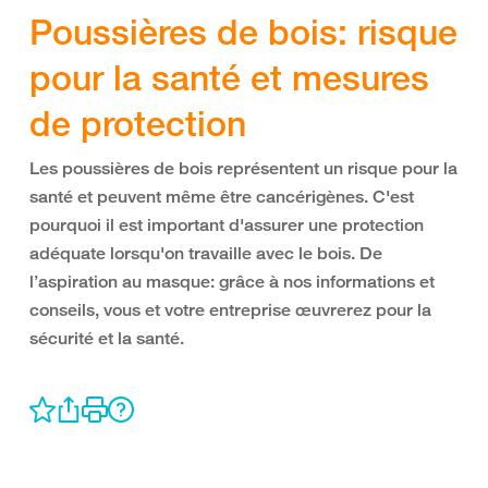
Poussières de bois: risque
pour la santé et mesures
de protection
Les poussières de bois représentent un risque pour la
santé et peuvent même être cancérigènes. C'est
pourquoi il est important d'assurer une protection
adéquate lorsqu'on travaille avec le bois. De
l’aspiration au masque: grâce à nos informations et
conseils, vous et votre entreprise œuvrerez pour la
sécurité et la santé.