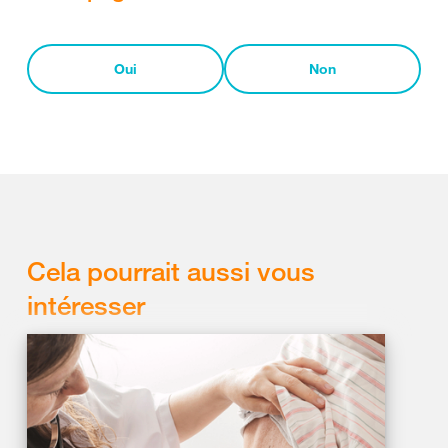
Oui
Non
Cela pourrait aussi vous
intéresser