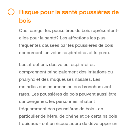
Risque pour la santé poussières de
bois
Quel danger les poussières de bois représentent-
elles pour la santé? Les affections les plus
fréquentes causées par les poussières de bois
concernent les voies respiratoires et la peau.
Les affections des voies respiratoires
comprennent principalement des irritations du
pharynx et des muqueuses nasales. Les
maladies des poumons ou des bronches sont
rares. Les poussières de bois peuvent aussi être
cancérigènes: les personnes inhalant
fréquemment des poussières de bois - en
particulier de hêtre, de chêne et de certains bois
tropicaux - ont un risque accru de développer un