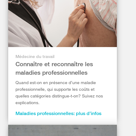
Médecine du travail
Connaître et reconnaître les
maladies professionnelles
Quand est-on en présence d’une maladie
professionnelle, qui supporte les coûts et
quelles catégories distingue-t-on? Suivez nos
explications.
Maladies professionnelles: plus d’infos