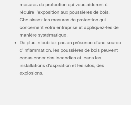
mesures de protection qui vous aideront à
réduire l’exposition aux poussières de bois. ​
Choisissez les mesures de protection qui
concernent votre entreprise et appliquez-les de
manière systématique.
De plus, n’oubliez pas:en présence d’une source
d’inflammation, les poussières de bois peuvent
occasionner des incendies et, dans les
installations d’aspiration et les silos, des
explosions.