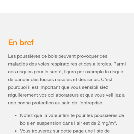
En bref
Les poussières de bois peuvent provoquer des
maladies des voies respiratoires et des allergies. ​Parmi
ces risques pour la santé, figure par exemple le risque
de cancer des fosses nasales et des sinus. C'est
pourquoi il est important que vous sensibilisiez
régulièrement vos collaborateurs et que vous veilliez à
une bonne protection au sein de l'entreprise.
Notez que la valeur limite pour les poussières de
bois en suspension dans l’air est de 2 mg/m³.
Vous trouverez sur cette page une liste de