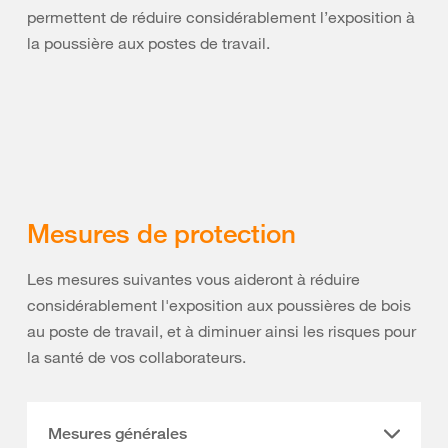
permettent de réduire considérablement l’exposition à
la poussière aux postes de travail.
Mesures de protection
Les mesures suivantes vous aideront à réduire
considérablement l'exposition aux poussières de bois
au poste de travail, et à diminuer ainsi les risques pour
la santé de vos collaborateurs.
Mesures générales