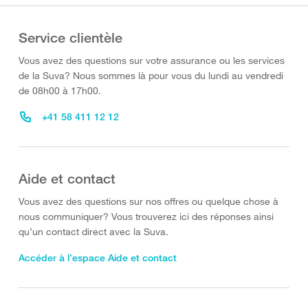
Service clientèle
Vous avez des questions sur votre assurance ou les services
de la Suva? Nous sommes là pour vous du lundi au vendredi
de 08h00 à 17h00.
+41 58 411 12 12
Aide et contact
Vous avez des questions sur nos offres ou quelque chose à
nous communiquer? Vous trouverez ici des réponses ainsi
qu’un contact direct avec la Suva.
Accéder à l’espace Aide et contact