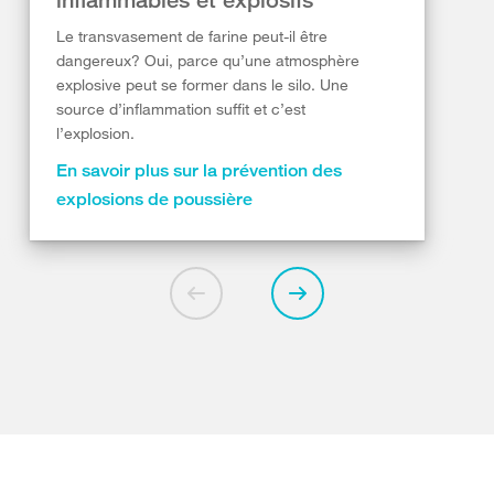
Le transvasement de farine peut-il être
dangereux? Oui, parce qu’une atmosphère
explosive peut se former dans le silo. Une
source d’inflammation suffit et c’est
l’explosion.
En savoir plus sur la prévention des
explosions de poussière