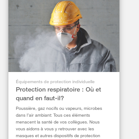
Équipements de protection individuelle
Protection respiratoire : Où et
quand en faut-il?
Poussière, gaz nocifs ou vapeurs, microbes
dans l’air ambiant: Tous ces éléments
menacent la santé de vos collègues. Nous
vous aidons à vous y retrouver avec les
masques et autres dispositifs de protection