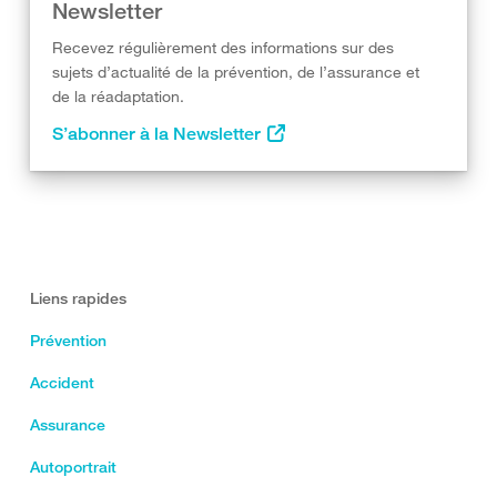
Newsletter
Recevez régulièrement des informations sur des
sujets d’actualité de la prévention, de l’assurance et
de la réadaptation.
S’abonner à la Newsletter
Liens rapides
Prévention
Accident
Assurance
Autoportrait