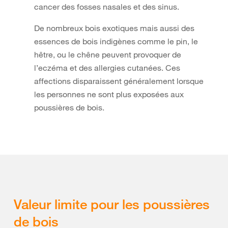
cancer des fosses nasales et des sinus.
De nombreux bois exotiques mais aussi des
essences de bois indigènes comme le pin, le
hêtre, ou le chêne peuvent provoquer de
l’eczéma et des allergies cutanées. Ces
affections disparaissent généralement lorsque
les personnes ne sont plus exposées aux
poussières de bois.
Valeur limite pour les poussières
de bois