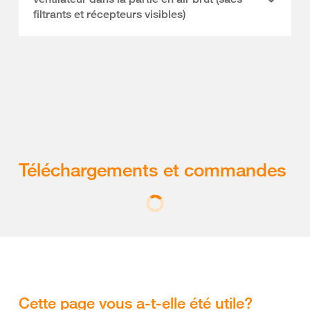
filtrants et récepteurs visibles)
Téléchargements et commandes
Cette page vous a-t-elle été utile?