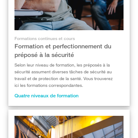
Formations continues et cours
Formation et perfectionnement du
préposé à la sécurité
Selon leur niveau de formation, les préposés à la
sécurité assument diverses tâches de sécurité au
travail et de protection de la santé. Vous trouverez
ici les formations correspondantes.
Quatre niveaux de formation