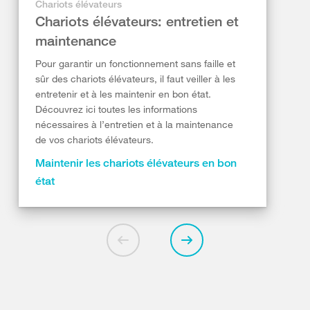
Chariots élévateurs
Chariots élévateurs: entretien et
maintenance
Pour garantir un fonctionnement sans faille et
sûr des chariots élévateurs, il faut veiller à les
entretenir et à les maintenir en bon état.
Découvrez ici toutes les informations
nécessaires à l’entretien et à la maintenance
de vos chariots élévateurs.
Maintenir les chariots élévateurs en bon
état