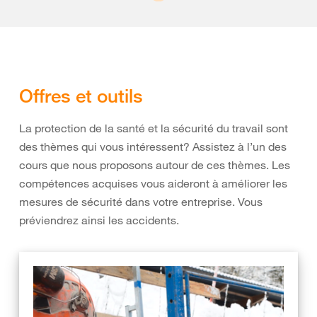
Offres et outils
La protection de la santé et la sécurité du travail sont
des thèmes qui vous intéressent? Assistez à l’un des
cours que nous proposons autour de ces thèmes. Les
compétences acquises vous aideront à améliorer les
mesures de sécurité dans votre entreprise. Vous
préviendrez ainsi les accidents.