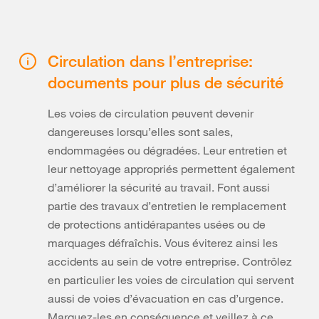
Circulation dans l’entreprise:
documents pour plus de sécurité
Les voies de circulation peuvent devenir
dangereuses lorsqu’elles sont sales,
endommagées ou dégradées. Leur entretien et
leur nettoyage appropriés permettent également
d’améliorer la sécurité au travail. Font aussi
partie des travaux d’entretien le remplacement
de protections antidérapantes usées ou de
marquages défraîchis. Vous éviterez ainsi les
accidents au sein de votre entreprise. Contrôlez
en particulier les voies de circulation qui servent
aussi de voies d’évacuation en cas d’urgence.
Marquez-les en conséquence et veillez à ce