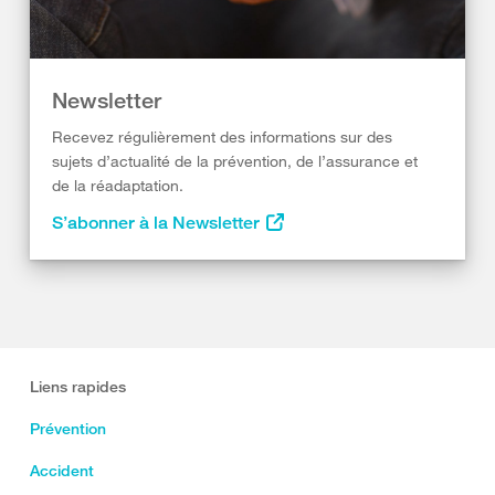
Newsletter
Recevez régulièrement des informations sur des
sujets d’actualité de la prévention, de l’assurance et
de la réadaptation.
S’abonner à la Newsletter
Liens rapides
Prévention
Accident