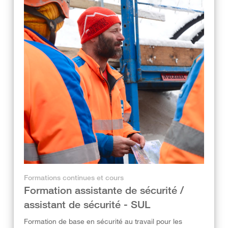
Formations continues et cours
Formation assistante de sécurité /
assistant de sécurité - SUL
Formation de base en sécurité au travail pour les