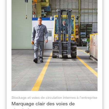
Stockage et voies de circulation internes à l’entreprise
Marquage clair des voies de