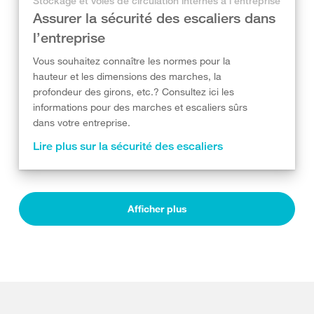
Stockage et voies de circulation internes à l’entreprise
Assurer la sécurité des escaliers dans
l’entreprise
Vous souhaitez connaître les normes pour la
hauteur et les dimensions des marches, la
profondeur des girons, etc.? Consultez ici les
informations pour des marches et escaliers sûrs
dans votre entreprise.
Lire plus sur la sécurité des escaliers
Afficher plus