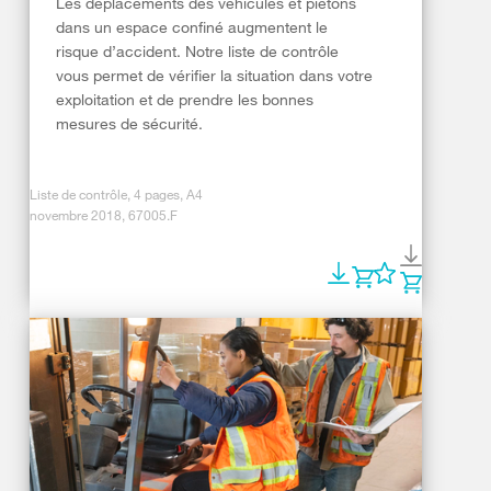
Les déplacements des véhicules et piétons
dans un espace confiné augmentent le
risque d’accident. Notre liste de contrôle
vous permet de vérifier la situation dans votre
exploitation et de prendre les bonnes
mesures de sécurité.
Liste de contrôle, 4 pages, A4
novembre 2018, 67005.F