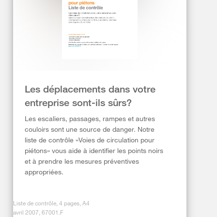
Les déplacements dans votre
entreprise sont-ils sûrs?
Les escaliers, passages, rampes et autres
couloirs sont une source de danger. Notre
liste de contrôle «Voies de circulation pour
piétons» vous aide à identifier les points noirs
et à prendre les mesures préventives
appropriées.
Liste de contrôle, 4 pages, A4
avril 2007, 67001.F