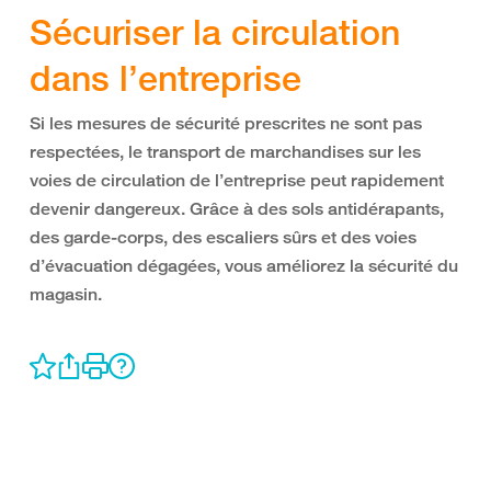
Sécuriser la circulation
dans l’entreprise
Si les mesures de sécurité prescrites ne sont pas
respectées, le transport de marchandises sur les
voies de circulation de l’entreprise peut rapidement
devenir dangereux. Grâce à des sols antidérapants,
des garde-corps, des escaliers sûrs et des voies
d’évacuation dégagées, vous améliorez la sécurité du
magasin.