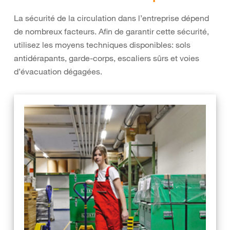
La sécurité de la circulation dans l’entreprise dépend
de nombreux facteurs. Afin de garantir cette sécurité,
utilisez les moyens techniques disponibles: sols
antidérapants, garde-corps, escaliers sûrs et voies
d’évacuation dégagées.