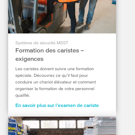
Système de sécurité MSST
Formation des caristes –
exigences
Les caristes doivent suivre une formation
spéciale. Découvrez ce qu’il faut pour
conduire un chariot élévateur et comment
organiser la formation de votre personnel
qualifié.
En savoir plus sur l’examen de cariste