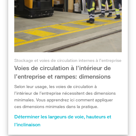
Stockage et voies de circulation internes à l’entreprise
Voies de circulation à l’intérieur de
l’entreprise et rampes: dimensions
Selon leur usage, les voies de circulation à
l’intérieur de l’entreprise nécessitent des dimensions
minimales. Vous apprendrez ici comment appliquer
ces dimensions minimales dans la pratique.
Déterminer les largeurs de voie, hauteurs et
l’inclinaison