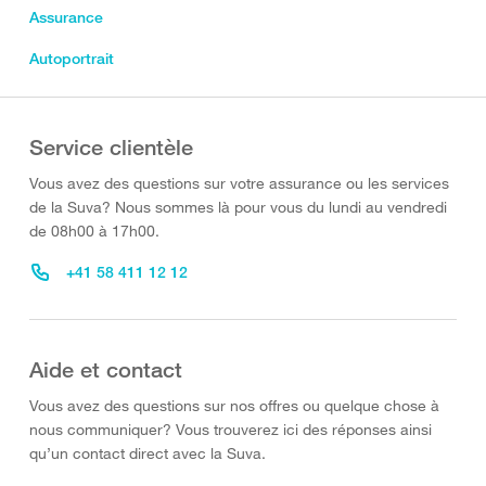
Assurance
Autoportrait
Service clientèle
Vous avez des questions sur votre assurance ou les services
de la Suva? Nous sommes là pour vous du lundi au vendredi
de 08h00 à 17h00.
+41 58 411 12 12
Aide et contact
Vous avez des questions sur nos offres ou quelque chose à
nous communiquer? Vous trouverez ici des réponses ainsi
qu’un contact direct avec la Suva.