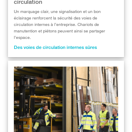
circulation
Un marquage clair, une signalisation et un bon
éclairage renforcent la sécurité des voies de
circulation internes à l’entreprise. ​Chariots de
manutention et piétons peuvent ainsi se partager
l’espace.
Des voies de circulation internes sûres