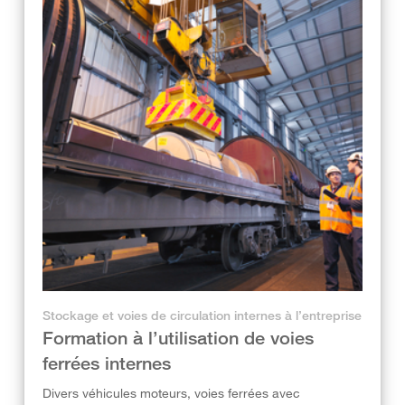
Stockage et voies de circulation internes à l’entreprise
Formation à l’utilisation de voies
ferrées internes
Divers véhicules moteurs, voies ferrées avec