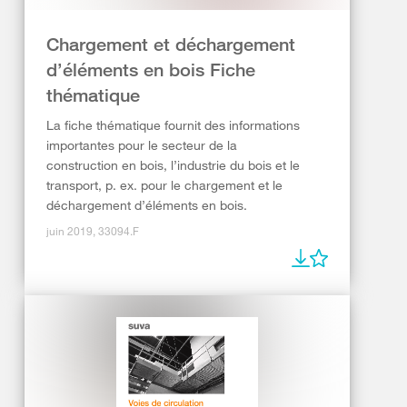
Chargement et déchargement
d’éléments en bois Fiche
thématique
La fiche thématique fournit des informations
importantes pour le secteur de la
construction en bois, l’industrie du bois et le
transport, p. ex. pour le chargement et le
déchargement d’éléments en bois.
juin 2019, 33094.F