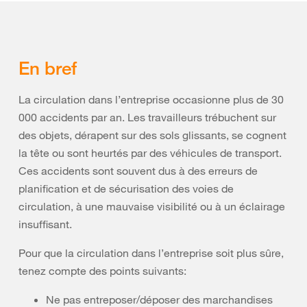
En bref
La circulation dans l’entreprise occasionne plus de 30
000 accidents par an. Les travailleurs trébuchent sur
des objets, dérapent sur des sols glissants, se cognent
la tête ou sont heurtés par des véhicules de transport.
Ces accidents sont souvent dus à des erreurs de
planification et de sécurisation des voies de
circulation, à une mauvaise visibilité ou à un éclairage
insuffisant.
Pour que la circulation dans l’entreprise soit plus sûre,
tenez compte des points suivants:
Ne pas entreposer/déposer des marchandises