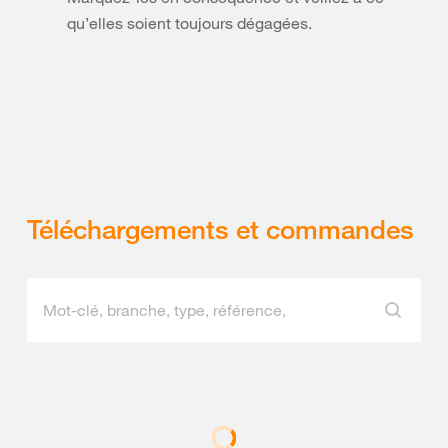
qu’elles soient toujours dégagées.
Téléchargements et commandes