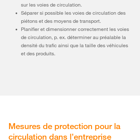
sur les voies de circulation.
Séparer si possible les voies de circulation des
piétons et des moyens de transport.
Planifier et dimensionner correctement les voies
de circulation, p. ex. déterminer au préalable la
densité du trafic ainsi que la taille des véhicules
et des produits.
Mesures de protection pour la
circulation dans l’entreprise