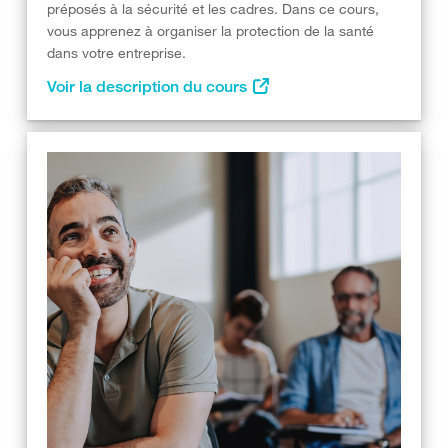
préposés à la sécurité et les cadres. Dans ce cours,
vous apprenez à organiser la protection de la santé
dans votre entreprise.
Voir la description du cours