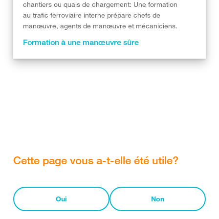
chantiers ou quais de chargement: Une formation
au trafic ferroviaire interne prépare chefs de
manœuvre, agents de manœuvre et mécaniciens.
Formation à une manœuvre sûre
Cette page vous a-t-elle été utile?
Oui
Non