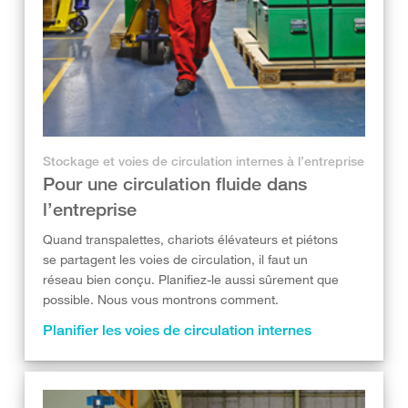
Stockage et voies de circulation internes à l’entreprise
Pour une circulation fluide dans
l’entreprise
Quand transpalettes, chariots élévateurs et piétons
se partagent les voies de circulation, il faut un
réseau bien conçu. Planifiez-le aussi sûrement que
possible. Nous vous montrons comment.
Planifier les voies de circulation internes