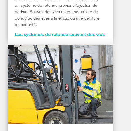
un système de retenue prévient l’éjection du
cariste. Sauvez des vies avec une cabine de
conduite, des étriers latéraux ou une ceinture
de sécurité.
Les systèmes de retenue sauvent des vies