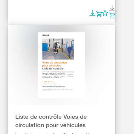
Liste de contrôle Voies de
circulation pour véhicules