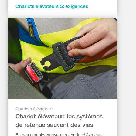
Chariots élévateurs S: exigences
Chariots élévateurs
Chariot élévateur: les systèmes
de retenue sauvent des vies
En cas d’accident avec un chariot élévateur,