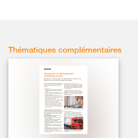
Thématiques complémentaires