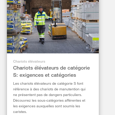
Chariots élévateurs
Chariots élévateurs de catégorie
S: exigences et catégories
Les chariots élévateurs de catégorie S font
référence à des chariots de manutention qui
ne présentent pas de dangers particuliers.
Découvrez les sous-catégories afférentes et
les exigences auxquelles sont soumis les
caristes.