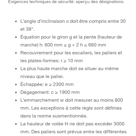
Exigences techniques de sécurité: aperçu des désignations.
L’angle d’inclinaison α doit être compris entre 30
et 38°.
Équation pour le giron g et la pente (hauteur de
marche) h: 600 mm ≤ g + 2 h ≤ 660 mm
Recouvrement pour les escaliers, les paliers et
les plates-formes: r ≥ 10 mm
La plus haute marche doit se situer au même
niveau que le palier.
Échappée: e ≥ 2300 mm
Dégagement: c ≥ 1900 mm
L’emmarchement w doit mesurer au moins 800
mm. Les exceptions à cette règle sont définies
dans la norme susmentionnée.
La hauteur de volée H ne doit pas excéder 3000
mm. Des paliers sont prévus entre les différentes