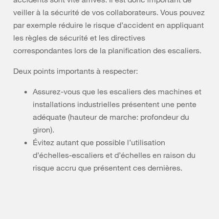
veiller à la sécurité de vos collaborateurs. Vous pouvez
par exemple réduire le risque d’accident en appliquant
les règles de sécurité et les directives
correspondantes lors de la planification des escaliers.
Deux points importants à respecter:
Assurez-vous que les escaliers des machines et
installations industrielles présentent une pente
adéquate (hauteur de marche: profondeur du
giron).
Évitez autant que possible l’utilisation
d’échelles-escaliers et d’échelles en raison du
risque accru que présentent ces dernières.