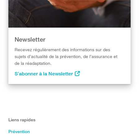
Newsletter
Recevez régulièrement des informations sur des
sujets d’actualité de la prévention, de l’assurance et
de la réadaptation.
S’abonner à la Newsletter
Liens rapides
Prévention