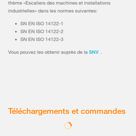
thème «Escaliers des machines et installations
industrielles» dans les normes suivantes:
SN EN ISO 14122-1
SN EN ISO 14122-2
SN EN ISO 14122-3
Vous pouvez les obtenir auprès de la
.
SNV
Téléchargements et commandes