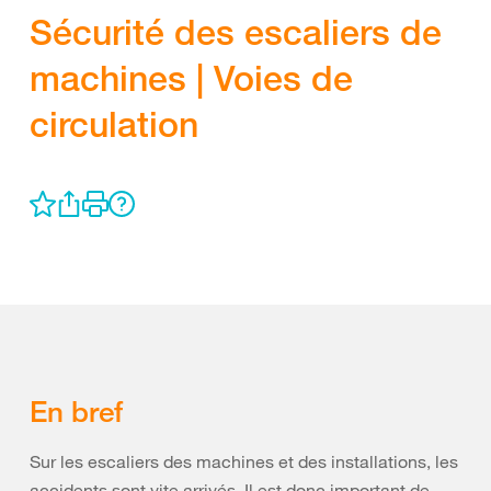
Sécurité des escaliers de
machines | Voies de
circulation
En bref
Sur les escaliers des machines et des installations, les
accidents sont vite arrivés. Il est donc important de