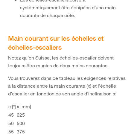
systématiquement être équipées d’une main
courante de chaque côté.
Main courant sur les échelles et
échelles-escaliers
Notez qu’en Suisse, les échelles-escalier doivent
toujours être munies de deux mains courantes.
Vous trouverez dans ce tableau les exigences relatives
à la distance entre la main courante (x) et l’échelle
d’escalier en fonction de son angle d’inclinaison α:
α [°]
x [mm]
45
625
50
500
55
375