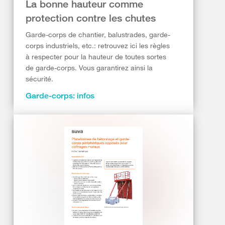
La bonne hauteur comme
protection contre les chutes
Garde-corps de chantier, balustrades, garde-
corps industriels, etc.: retrouvez ici les règles
à respecter pour la hauteur de toutes sortes
de garde-corps. Vous garantirez ainsi la
sécurité.
Garde-corps: infos