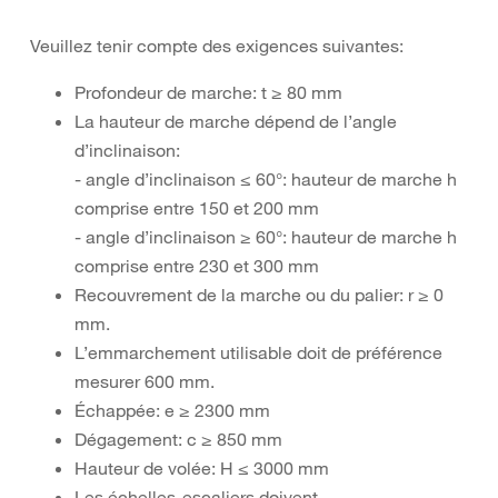
Veuillez tenir compte des exigences suivantes:
Profondeur de marche: t ≥ 80 mm
La hauteur de marche dépend de l’angle
d’inclinaison:
- angle d’inclinaison ≤ 60°: hauteur de marche h
comprise entre 150 et 200 mm
- angle d’inclinaison ≥ 60°: hauteur de marche h
comprise entre 230 et 300 mm
Recouvrement de la marche ou du palier: r ≥ 0
mm.
L’emmarchement utilisable doit de préférence
mesurer 600 mm.
Échappée: e ≥ 2300 mm
Dégagement: c ≥ 850 mm
Hauteur de volée: H ≤ 3000 mm
Les échelles-escaliers doivent