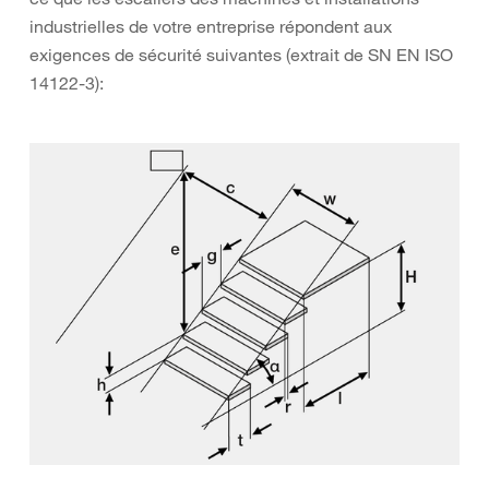
industrielles de votre entreprise répondent aux
exigences de sécurité suivantes (extrait de SN EN ISO
14122-3):