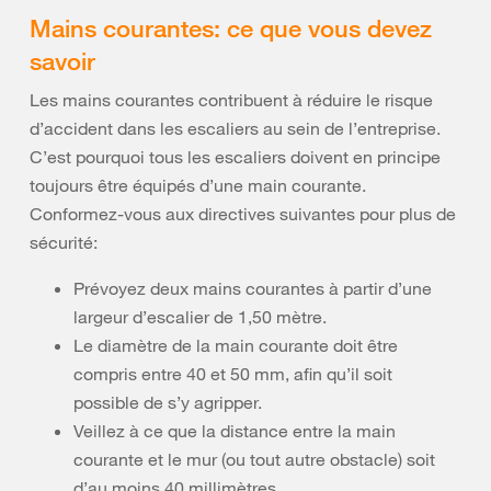
Mains courantes: ce que vous devez
savoir
Les mains courantes contribuent à réduire le risque
d’accident dans les escaliers au sein de l’entreprise.
C’est pourquoi tous les escaliers doivent en principe
toujours être équipés d’une main courante.
Conformez-vous aux directives suivantes pour plus de
sécurité:
Prévoyez deux mains courantes à partir d’une
largeur d’escalier de 1,50 mètre.
Le diamètre de la main courante doit être
compris entre 40 et 50 mm, afin qu’il soit
possible de s’y agripper.
Veillez à ce que la distance entre la main
courante et le mur (ou tout autre obstacle) soit
d’au moins 40 millimètres.