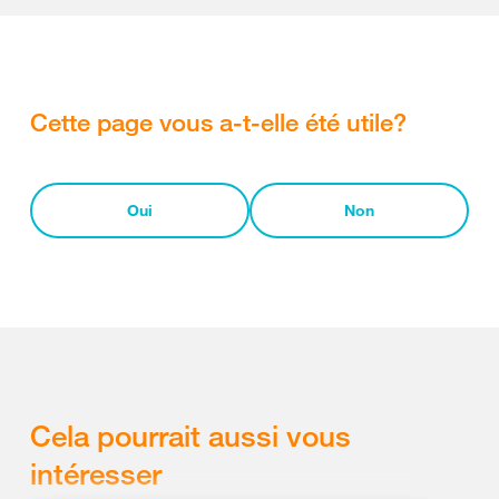
Cette page vous a-t-elle été utile?
Oui
Non
Cela pourrait aussi vous
intéresser