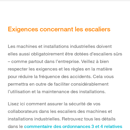
Exigences concernant les escaliers
Les machines et installations industrielles doivent
elles aussi obligatoirement être dotées d’escaliers sûrs
– comme partout dans l’entreprise. Veillez à bien
respecter les exigences et les règles en la matière
pour réduire la fréquence des accidents. Cela vous
permettra en outre de faciliter considérablement
l’utilisation et la maintenance des installations.
Lisez ici comment assurer la sécurité de vos
collaborateurs dans les escaliers des machines et
installations industrielles. Retrouvez tous les détails
dans le
commentaire des ordonnances 3 et 4 relatives