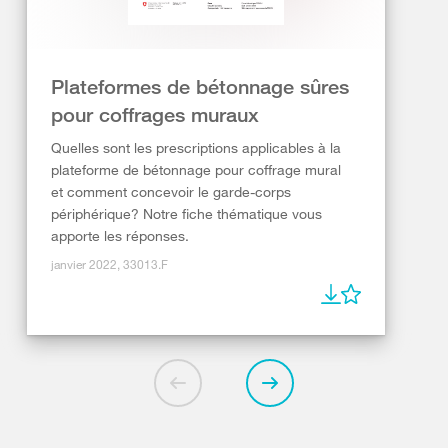
Plateformes de bétonnage sûres
pour coffrages muraux
Quelles sont les prescriptions applicables à la
plateforme de bétonnage pour coffrage mural
et comment concevoir le garde-corps
périphérique? Notre fiche thématique vous
apporte les réponses.
janvier 2022, 33013.F