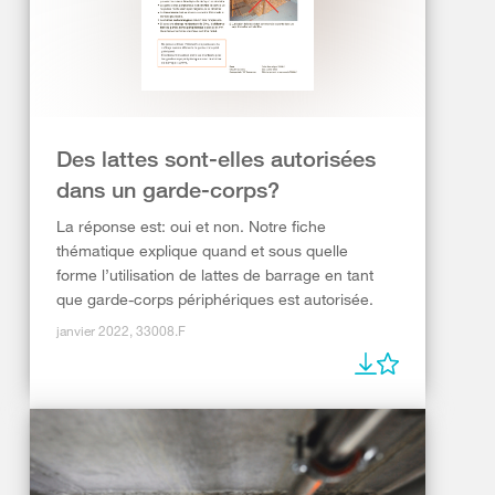
Des lattes sont-elles autorisées
dans un garde-corps?
La réponse est: oui et non. Notre fiche
thématique explique quand et sous quelle
forme l’utilisation de lattes de barrage en tant
que garde-corps périphériques est autorisée.
janvier 2022, 33008.F