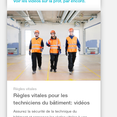
Voir les vidéos sur la prot. par encord.
Règles vitales
Règles vitales pour les
techniciens du bâtiment: vidéos
Assurez la sécurité de la technique du
bâtiment et apprenez les règles vitales à vos