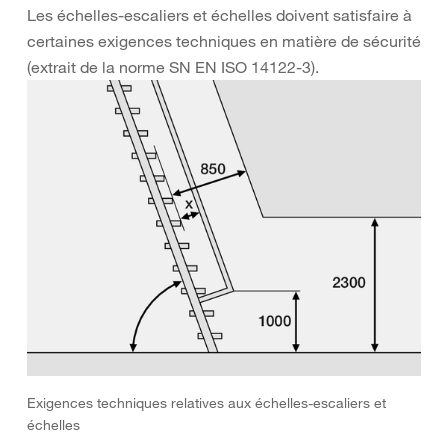
Les échelles-escaliers et échelles doivent satisfaire à
certaines exigences techniques en matière de sécurité
(extrait de la norme SN EN ISO 14122-3).
Exigences techniques relatives aux échelles-escaliers et
échelles