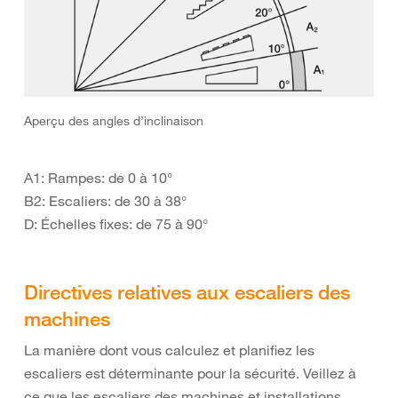
Aperçu des angles d’inclinaison
A1: Rampes: de 0 à 10°
B2: Escaliers: de 30 à 38°
D: Échelles fixes: de 75 à 90°
Directives relatives aux escaliers des
machines
La manière dont vous calculez et planifiez les
escaliers est déterminante pour la sécurité. Veillez à
ce que les escaliers des machines et installations