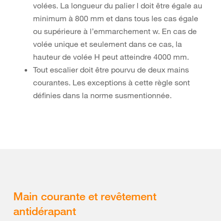
volées. La longueur du palier l doit être égale au
minimum à 800 mm et dans tous les cas égale
ou supérieure à l’emmarchement w. En cas de
volée unique et seulement dans ce cas, la
hauteur de volée H peut atteindre 4000 mm.
Tout escalier doit être pourvu de deux mains
courantes. Les exceptions à cette règle sont
définies dans la norme susmentionnée.
Main courante et revêtement
antidérapant