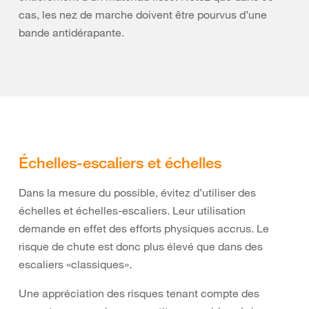
cas, les nez de marche doivent être pourvus d’une
bande antidérapante.
Échelles-escaliers et échelles
Dans la mesure du possible, évitez d’utiliser des
échelles et échelles-escaliers. Leur utilisation
demande en effet des efforts physiques accrus. Le
risque de chute est donc plus élevé que dans des
escaliers «classiques».
Une appréciation des risques tenant compte des