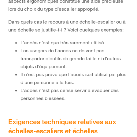
aspects ergonomiques constitue une aide précieuse
lors du choix du type d’escalier approprié.
Dans quels cas le recours à une échelle-escalier ou à
une échelle se justifie-t-il? Voici quelques exemples:
L’accès n’est que très rarement utilisé.
Les usagers de l’accès ne doivent pas
transporter d’outils de grande taille ni d’autres
objets d’équipement.
Il n’est pas prévu que l’accès soit utilisé par plus
d’une personne à la fois.
L’accès n’est pas censé servir à évacuer des
personnes blessées.
Exigences techniques relatives aux
échelles-escaliers et échelles