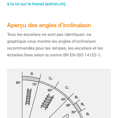
à la loi sur le travail (admin.ch).
Aperçu des angles d’inclinaison
Tous les escaliers ne sont pas identiques: ce
graphique vous montre les angles d’inclinaison
recommandés pour les rampes, les escaliers et les
échelles fixes selon la norme SN EN ISO 14122-1.