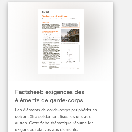
Factsheet: exigences des
éléments de garde-corps
Les éléments de garde-corps périphériques
doivent être solidement fixés les uns aux
autres. Cette fiche thématique résume les
exigences relatives aux éléments.