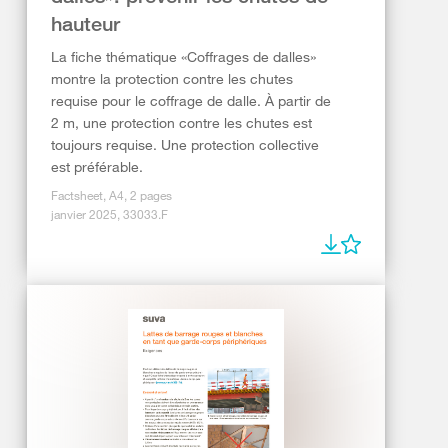
hauteur
La fiche thématique «Coffrages de dalles»
montre la protection contre les chutes
requise pour le coffrage de dalle. À partir de
2 m, une protection contre les chutes est
toujours requise. Une protection collective
est préférable.
Factsheet, A4, 2 pages
janvier 2025, 33033.F