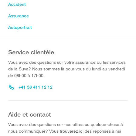
Accident
Assurance
Autoportrait
Service clientèle
Vous avez des questions sur votre assurance ou les services
de la Suva? Nous sommes là pour vous du lundi au vendredi
de 08h00 à 17h00.
+41 58 411 12 12
Aide et contact
Vous avez des questions sur nos offres ou quelque chose à
nous communiquer? Vous trouverez ici des réponses ainsi