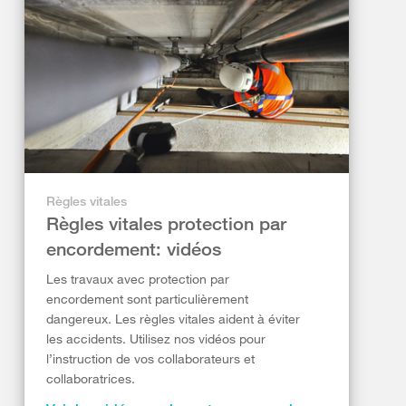
Règles vitales
Règles vitales protection par
encordement: vidéos
Les travaux avec protection par
encordement sont particulièrement
dangereux. Les règles vitales aident à éviter
les accidents. Utilisez nos vidéos pour
l’instruction de vos collaborateurs et
collaboratrices.