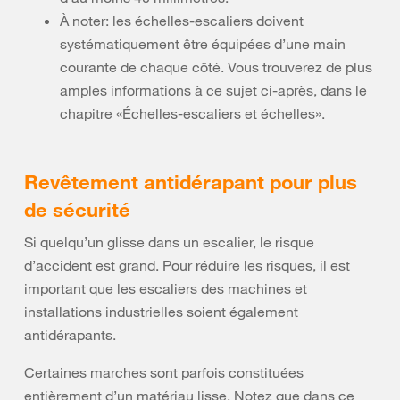
À noter: les échelles-escaliers doivent
systématiquement être équipées d’une main
courante de chaque côté. Vous trouverez de plus
amples informations à ce sujet ci-après, dans le
chapitre «Échelles-escaliers et échelles».
Revêtement antidérapant pour plus
de sécurité
Si quelqu’un glisse dans un escalier, le risque
d’accident est grand. Pour réduire les risques, il est
important que les escaliers des machines et
installations industrielles soient également
antidérapants.
Certaines marches sont parfois constituées
entièrement d’un matériau lisse. Notez que dans ce