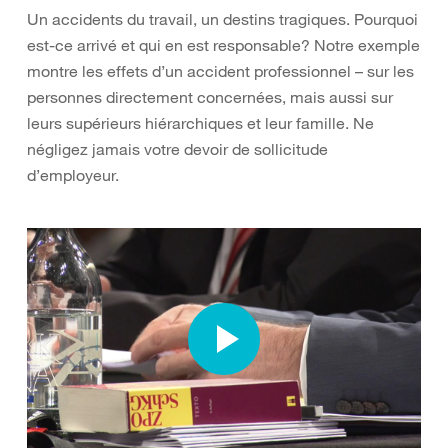
Un accidents du travail, un destins tragiques. Pourquoi
est-ce arrivé et qui en est responsable? Notre exemple
montre les effets d’un accident professionnel – sur les
personnes directement concernées, mais aussi sur
leurs supérieurs hiérarchiques et leur famille. Ne
négligez jamais votre devoir de sollicitude
d’employeur.