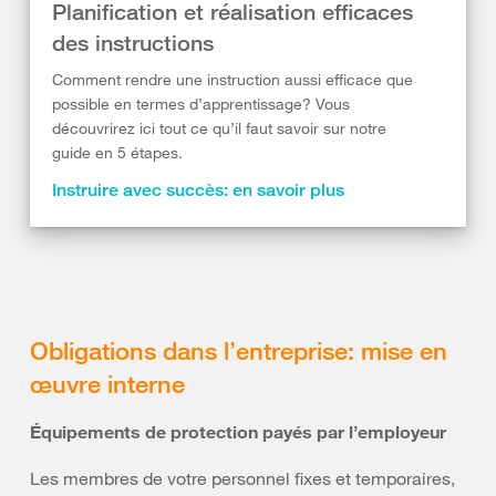
Planification et réalisation efficaces
des instructions
Comment rendre une instruction aussi efficace que
possible en termes d’apprentissage? Vous
découvrirez ici tout ce qu’il faut savoir sur notre
guide en 5 étapes.
Instruire avec succès: en savoir plus
Obligations dans l’entreprise: mise en
œuvre interne
Équipements de protection payés par l’employeur
Les membres de votre personnel fixes et temporaires,