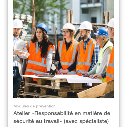
Modules de prévention
Atelier «Responsabilité en matière de
sécurité au travail» (avec spécialiste)