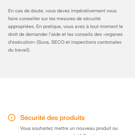
En cas de doute, vous devez impérativement vous
faire conseiller sur les mesures de sécurité
appropriées. En pratique, vous avez à tout moment le
droit de demander l’aide et les conseils des «organes
d’exécution» (Suva, SECO et inspections cantonales
du travail).
Sécurité des produits
Vous souhaitez mettre un nouveau produit ou