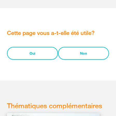
Cette page vous a-t-elle été utile?
Oui
Non
Thématiques complémentaires