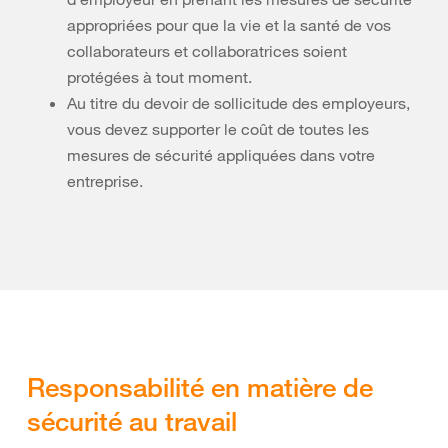
appropriées pour que la vie et la santé de vos
collaborateurs et collaboratrices soient
protégées à tout moment.
Au titre du devoir de sollicitude des employeurs,
vous devez supporter le coût de toutes les
mesures de sécurité appliquées dans votre
entreprise.
Responsabilité en matière de
sécurité au travail