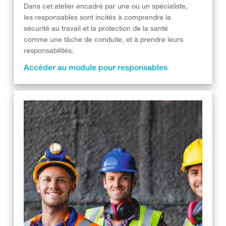
Dans cet atelier encadré par une ou un spécialiste,
les responsables sont incités à comprendre la
sécurité au travail et la protection de la santé
comme une tâche de conduite, et à prendre leurs
responsabilités.
Accéder au module pour responsables