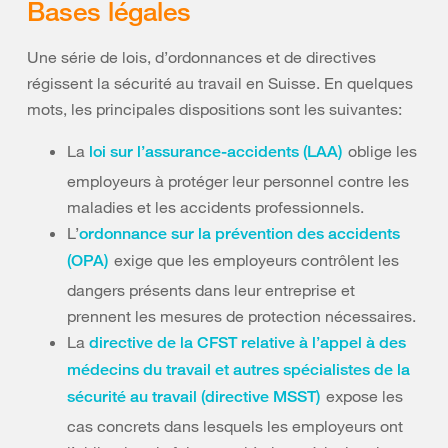
Bases légales
Une série de lois, d’ordonnances et de directives
régissent la sécurité au travail en Suisse. En quelques
mots, les principales dispositions sont les suivantes:
La
oblige les
loi sur l’assurance-accidents (LAA)
employeurs à protéger leur personnel contre les
maladies et les accidents professionnels.
L’
ordonnance sur la prévention des accidents
exige que les employeurs contrôlent les
(OPA)
dangers présents dans leur entreprise et
prennent les mesures de protection nécessaires.
La
directive de la CFST relative à l’appel à des
médecins du travail et autres spécialistes de la
expose les
sécurité au travail (directive MSST)
cas concrets dans lesquels les employeurs ont