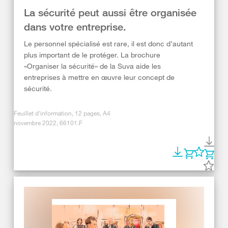
La sécurité peut aussi être organisée
dans votre entreprise.
Le personnel spécialisé est rare, il est donc d’autant
plus important de le protéger. La brochure
«Organiser la sécurité» de la Suva aide les
entreprises à mettre en œuvre leur concept de
sécurité.
Feuillet d'information, 12 pages, A4
novembre 2022, 66101.F