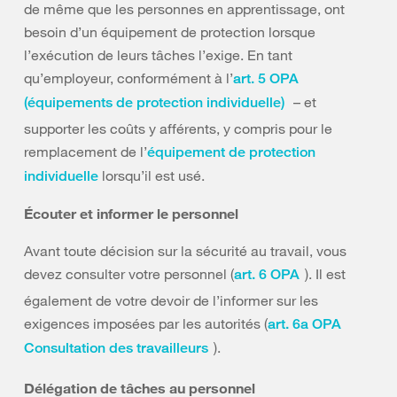
de même que les personnes en apprentissage, ont
besoin d’un équipement de protection lorsque
l’exécution de leurs tâches l’exige. En tant
qu’employeur, conformément à l’
art. 5 OPA
– et
(équipements de protection individuelle)
supporter les coûts y afférents, y compris pour le
remplacement de l’
équipement de protection
lorsqu’il est usé.
individuelle
Écouter et informer le personnel
Avant toute décision sur la sécurité au travail, vous
devez consulter votre personnel (
). Il est
art. 6 OPA
également de votre devoir de l’informer sur les
exigences imposées par les autorités (
art. 6a OPA
).
Consultation des travailleurs
Délégation de tâches au personnel