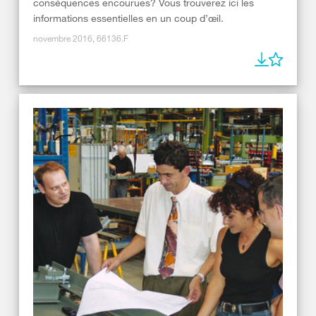
conséquences encourues? Vous trouverez ici les
informations essentielles en un coup d’œil.
novembre 2016, 66136.F