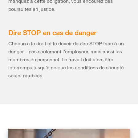
manquez à cette obligation, vous encourez des
poursuites en justice.
Dire STOP en cas de danger
Chacun a le droit et le devoir de dire STOP face à un
danger – pas seulement l’employeur, mais aussi les
membres du personnel. Le travail doit alors être
interrompu jusqu’à ce que les conditions de sécurité
soient rétablies.