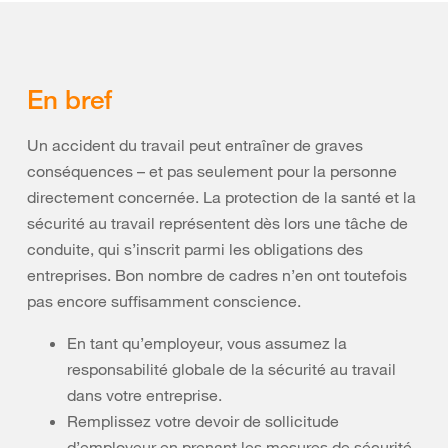
En bref
Un accident du travail peut entraîner de graves
conséquences – et pas seulement pour la personne
directement concernée. La protection de la santé et la
sécurité au travail représentent dès lors une tâche de
conduite, qui s’inscrit parmi les obligations des
entreprises. Bon nombre de cadres n’en ont toutefois
pas encore suffisamment conscience.
En tant qu’employeur, vous assumez la
responsabilité globale de la sécurité au travail
dans votre entreprise.
Remplissez votre devoir de sollicitude
d’employeur en prenant les mesures de sécurité