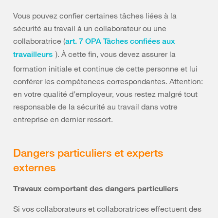
Vous pouvez confier certaines tâches liées à la
sécurité au travail à un collaborateur ou une
collaboratrice (
art. 7 OPA Tâches confiées aux
). À cette fin, vous devez assurer la
travailleurs
formation initiale et continue de cette personne et lui
conférer les compétences correspondantes. Attention:
en votre qualité d’employeur, vous restez malgré tout
responsable de la sécurité au travail dans votre
entreprise en dernier ressort.
Dangers particuliers et experts
externes
Travaux comportant des dangers particuliers
Si vos collaborateurs et collaboratrices effectuent des