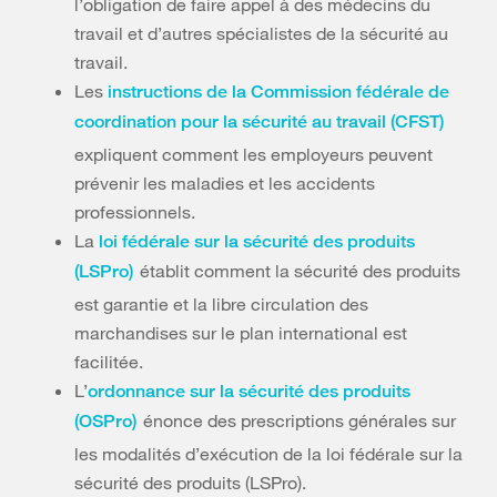
l’obligation de faire appel à des médecins du
travail et d’autres spécialistes de la sécurité au
travail.
Les
instructions de la Commission fédérale de
coordination pour la sécurité au travail (CFST)
expliquent comment les employeurs peuvent
prévenir les maladies et les accidents
professionnels.
La
loi fédérale sur la sécurité des produits
établit comment la sécurité des produits
(LSPro)
est garantie et la libre circulation des
marchandises sur le plan international est
facilitée.
L’
ordonnance sur la sécurité des produits
énonce des prescriptions générales sur
(OSPro)
les modalités d’exécution de la loi fédérale sur la
sécurité des produits (LSPro).