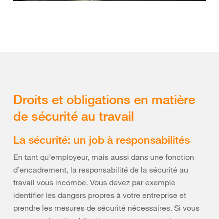
Droits et obligations en matière
de sécurité au travail
La sécurité: un job à responsabilités
En tant qu’employeur, mais aussi dans une fonction
d’encadrement, la responsabilité de la sécurité au
travail vous incombe. Vous devez par exemple
identifier les dangers propres à votre entreprise et
prendre les mesures de sécurité nécessaires. Si vous