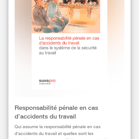
Responsabilité pénale en cas
d’accidents du travail
Qui assume la responsabilité pénale en cas
d’accidents du travail et quelles sont les