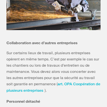
Collaboration avec d’autres entreprises
Sur certains lieux de travail, plusieurs entreprises
opèrent en même temps. C’est par exemple le cas sur
les chantiers ou lors de travaux d’entretien ou de
maintenance. Vous devez alors vous concerter avec
les autres entreprises pour que la sécurité au travail
soit garantie en permanence (
art. OPA Coopération de
).
plusieurs entreprises
Personnel détaché