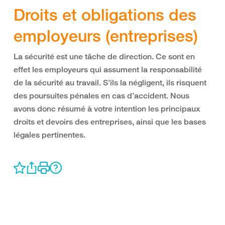
Droits et obligations des
employeurs (entreprises)
La sécurité est une tâche de direction. Ce sont en
effet les employeurs qui assument la responsabilité
de la sécurité au travail. S’ils la négligent, ils risquent
des poursuites pénales en cas d’accident. Nous
avons donc résumé à votre intention les principaux
droits et devoirs des entreprises, ainsi que les bases
légales pertinentes.