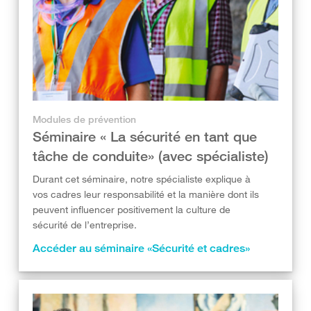
Modules de prévention
Séminaire « La sécurité en tant que
tâche de conduite» (avec spécialiste)
Durant cet séminaire, notre spécialiste explique à
vos cadres leur responsabilité et la manière dont ils
peuvent influencer positivement la culture de
sécurité de l’entreprise.
Accéder au séminaire «Sécurité et cadres»