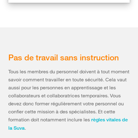
Pas de travail sans instruction
Tous les membres du personnel doivent à tout moment
savoir comment travailler en toute sécurité. Cela vaut
aussi pour les personnes en apprentissage et les
collaborateurs et collaboratrices temporaires. Vous
devez donc former régulièrement votre personnel ou
confier cette mission à des spécialistes. Et cette
formation doit notamment inclure les
règles vitales de
.
la Suva