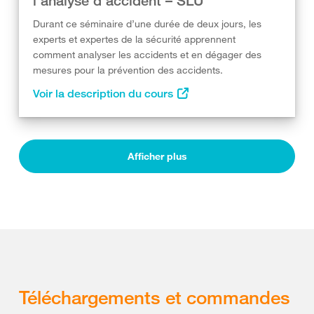
l’analyse d’accident – SLU
Durant ce séminaire d’une durée de deux jours, les
experts et expertes de la sécurité apprennent
comment analyser les accidents et en dégager des
mesures pour la prévention des accidents.
Voir la description du cours
Afficher plus
Téléchargements et commandes