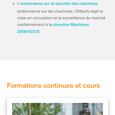
L’
ordonnance sur la sécurité des machines
(ordonnance sur les machines, OMach) régit la
mise en circulation et la surveillance du marché
conformément à la
directive Machines
.
2006/42/CE
Formations continues et cours