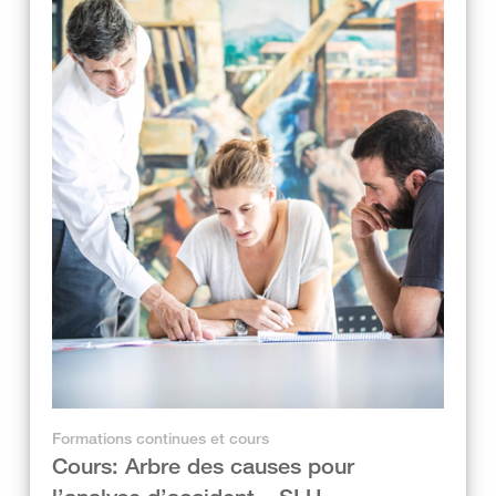
Formations continues et cours
Cours: Arbre des causes pour