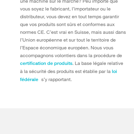
une machine sur le marché? Peu importe que
vous soyez le fabricant, l’importateur ou le
distributeur, vous devez en tout temps garantir
que vos produits sont sûrs et conformes aux
normes CE. C’est vrai en Suisse, mais aussi dans
l’Union européenne et sur tout le territoire de
l’Espace économique européen. Nous vous
accompagnons volontiers dans la procédure de
. La base légale relative
certification de produits
à la sécurité des produits est établie par la
loi
s’y rapportant.
fédérale