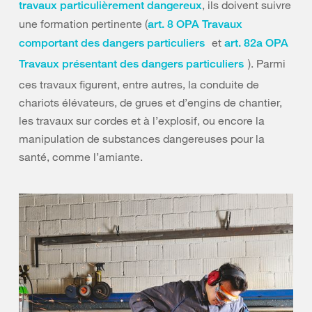
, ils doivent suivre
travaux particulièrement dangereux
une formation pertinente (
art. 8 OPA Travaux
et
comportant des dangers particuliers
art. 82a OPA
). Parmi
Travaux présentant des dangers particuliers
ces travaux figurent, entre autres, la conduite de
chariots élévateurs, de grues et d’engins de chantier,
les travaux sur cordes et à l’explosif, ou encore la
manipulation de substances dangereuses pour la
santé, comme l’amiante.