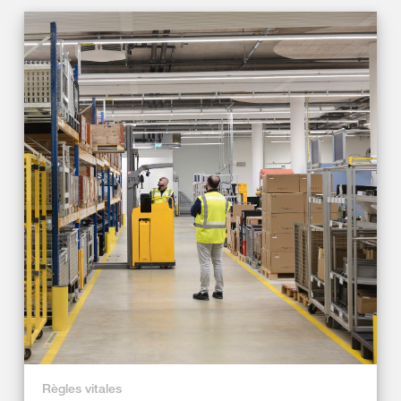
Règles vitales