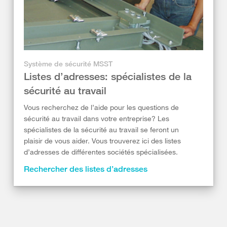
Système de sécurité MSST
Listes d’adresses: spécialistes de la
sécurité au travail
Vous recherchez de l’aide pour les questions de
sécurité au travail dans votre entreprise? Les
spécialistes de la sécurité au travail se feront un
plaisir de vous aider. Vous trouverez ici des listes
d’adresses de différentes sociétés spécialisées.
Rechercher des listes d’adresses