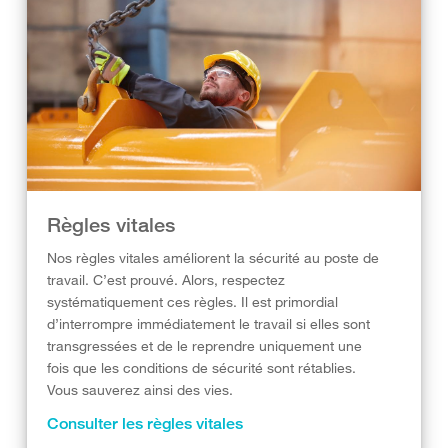
Règles vitales
Nos règles vitales améliorent la sécurité au poste de
travail. C’est prouvé. Alors, respectez
systématiquement ces règles. Il est primordial
d’interrompre immédiatement le travail si elles sont
transgressées et de le reprendre uniquement une
fois que les conditions de sécurité sont rétablies.
Vous sauverez ainsi des vies.
Consulter les règles vitales