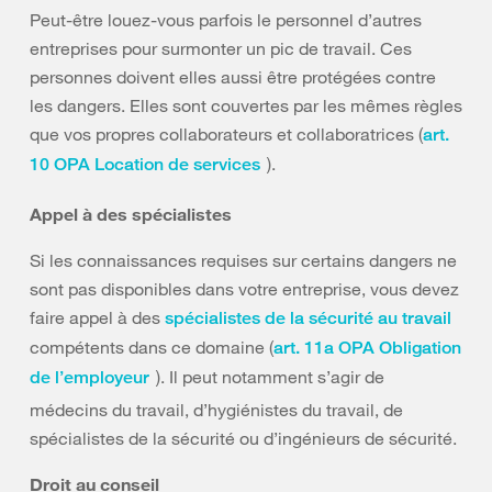
Peut-être louez-vous parfois le personnel d’autres
entreprises pour surmonter un pic de travail. Ces
personnes doivent elles aussi être protégées contre
les dangers. Elles sont couvertes par les mêmes règles
que vos propres collaborateurs et collaboratrices (
art.
).
10 OPA Location de services
Appel à des spécialistes
Si les connaissances requises sur certains dangers ne
sont pas disponibles dans votre entreprise, vous devez
faire appel à des
spécialistes de la sécurité au travail
compétents dans ce domaine (
art. 11a OPA Obligation
). Il peut notamment s’agir de
de l’employeur
médecins du travail, d’hygiénistes du travail, de
spécialistes de la sécurité ou d’ingénieurs de sécurité.
Droit au conseil