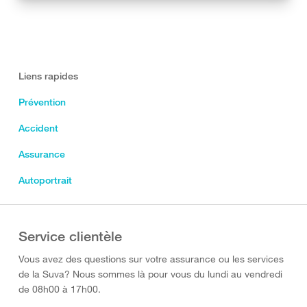
Liens rapides
Prévention
Accident
Assurance
Autoportrait
Service clientèle
Vous avez des questions sur votre assurance ou les services
de la Suva? Nous sommes là pour vous du lundi au vendredi
de 08h00 à 17h00.