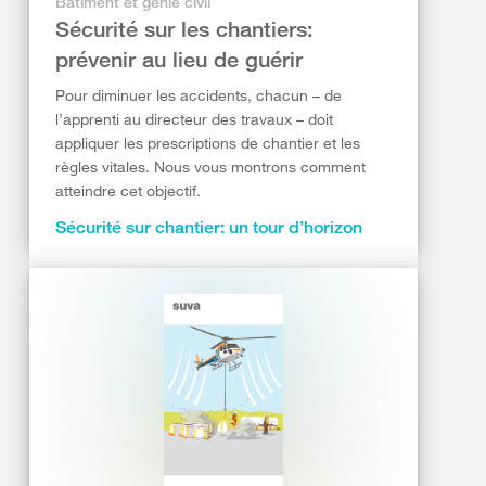
Bâtiment et génie civil
Sécurité sur les chantiers:
prévenir au lieu de guérir
Pour diminuer les accidents, chacun – de
l’apprenti au directeur des travaux – doit
appliquer les prescriptions de chantier et les
règles vitales. Nous vous montrons comment
atteindre cet objectif.
Sécurité sur chantier: un tour d’horizon