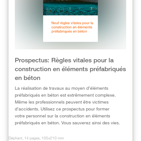
Prospectus: Règles vitales pour la
construction en éléments préfabriqués
en béton
La réalisation de travaux au moyen d’éléments
préfabriqués en béton est extrêmement complexe.
Même les professionnels peuvent être victimes
d’accidents. Utilisez ce prospectus pour former
votre personnel sur la construction en éléments
préfabriqués en béton. Vous sauverez ainsi des vies.
Dépliant, 14 pages, 105x210 mm