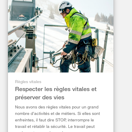
Règles vitales
Respecter les règles vitales et
préserver des vies
Nous avons des règles vitales pour un grand
nombre d’activités et de métiers. Si elles sont
enfreintes, il faut dire STOP, interrompre le
travail et rétablir la sécurité. Le travail peut