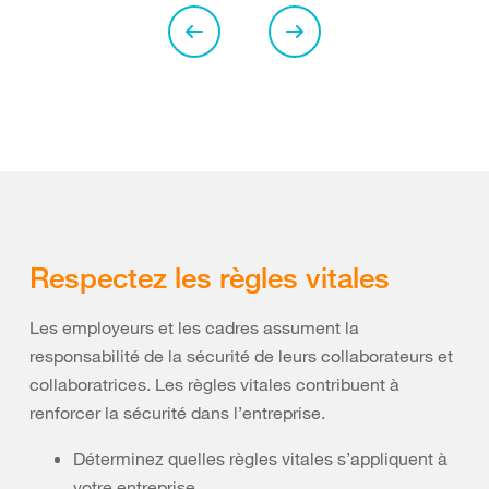
Respectez les règles vitales
Les employeurs et les cadres assument la
responsabilité de la sécurité de leurs collaborateurs et
collaboratrices. Les règles vitales contribuent à
renforcer la sécurité dans l’entreprise.
Déterminez quelles règles vitales s’appliquent à
votre entreprise.