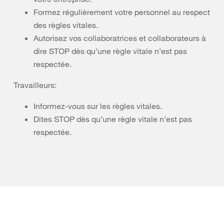
Formez régulièrement votre personnel au respect
des règles vitales.
Autorisez vos collaboratrices et collaborateurs à
dire STOP dès qu’une règle vitale n’est pas
respectée.
Travailleurs:
Informez-vous sur les règles vitales.
Dites STOP dès qu’une règle vitale n’est pas
respectée.