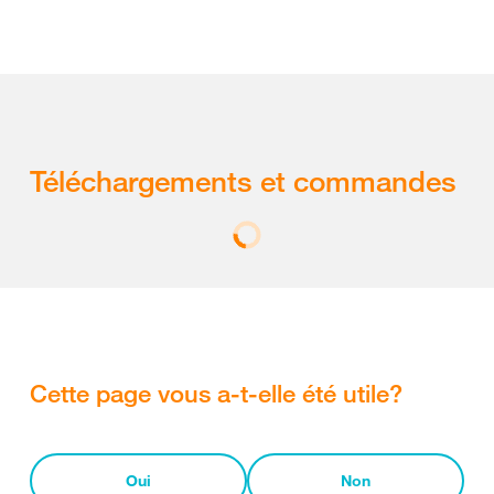
Téléchargements et commandes
Cette page vous a-t-elle été utile?
Oui
Non