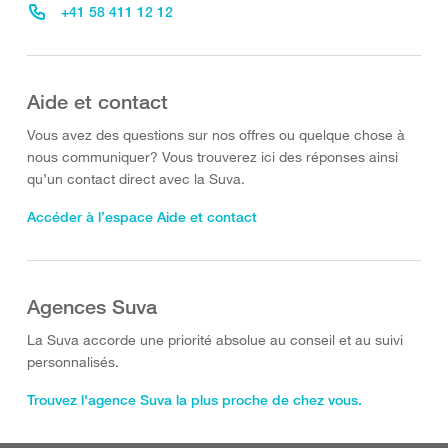
+41 58 411 12 12
Aide et contact
Vous avez des questions sur nos offres ou quelque chose à
nous communiquer? Vous trouverez ici des réponses ainsi
qu’un contact direct avec la Suva.
Accéder à l’espace Aide et contact
Agences Suva
La Suva accorde une priorité absolue au conseil et au suivi
personnalisés.
Trouvez l'agence Suva la plus proche de chez vous.