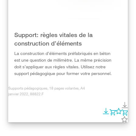
Support: règles vitales de la
construction d’éléments
La construction d’éléments préfabriqués en béton
est une question de millimètre. La même précision
doit s’appliquer aux règles vitales. Utilisez notre
support pédagogique pour former votre personnel.
Supports pédagogiques, 18 pages volantes, A4
janvier 2022, 88822.F