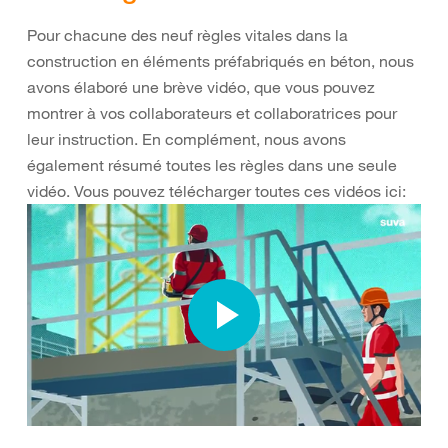
Pour chacune des neuf règles vitales dans la
construction en éléments préfabriqués en béton, nous
avons élaboré une brève vidéo, que vous pouvez
montrer à vos collaborateurs et collaboratrices pour
leur instruction. En complément, nous avons
également résumé toutes les règles dans une seule
vidéo. Vous pouvez télécharger toutes ces vidéos ici: