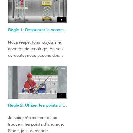
:
Règle 1: Respecter le concept de montage
Nous respectons toujours le
concept de montage. En cas
de doute, nous posons des
questions.
:
Règle 2: Utiliser les points d’arrimage prévus.
Je sais précisément où se
trouvent les points d’ancrage.
Sinon, je le demande.