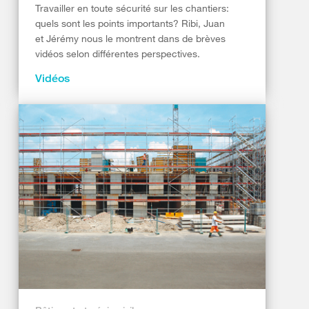
Travailler en toute sécurité sur les chantiers:
quels sont les points importants? Ribi, Juan
et Jérémy nous le montrent dans de brèves
vidéos selon différentes perspectives.
Vidéos