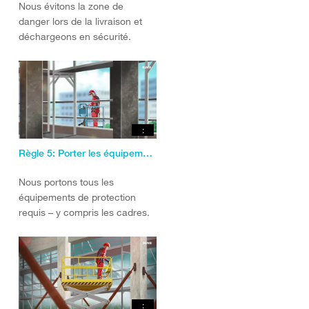
Nous évitons la zone de
danger lors de la livraison et
déchargeons en sécurité.
:
Règle 5: Porter les équipements de protection (EPI)
Nous portons tous les
équipements de protection
requis – y compris les cadres.
: