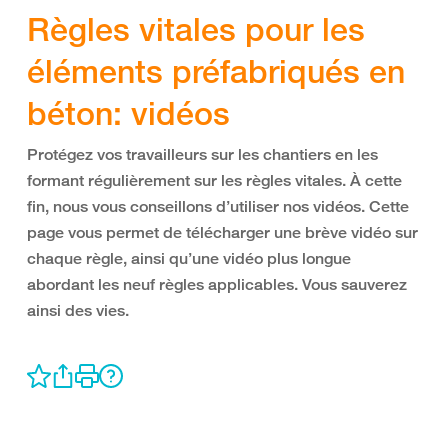
Règles vitales pour les
éléments préfabriqués en
béton: vidéos
Protégez vos travailleurs sur les chantiers en les
formant régulièrement sur les règles vitales. À cette
fin, nous vous conseillons d’utiliser nos vidéos. Cette
page vous permet de télécharger une brève vidéo sur
chaque règle, ainsi qu’une vidéo plus longue
abordant les neuf règles applicables. Vous sauverez
ainsi des vies.