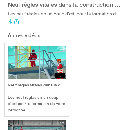
Neuf règles vitales dans la construction en éléments en béton
Les neuf règles en un coup d’œil pour la formation de votre personnel
Autres vidéos
:
Neuf règles vitales dans la construction en éléments en béton
Les neuf règles en un coup
d’œil pour la formation de votre
personnel