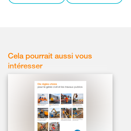
Cela pourrait aussi vous
intéresser