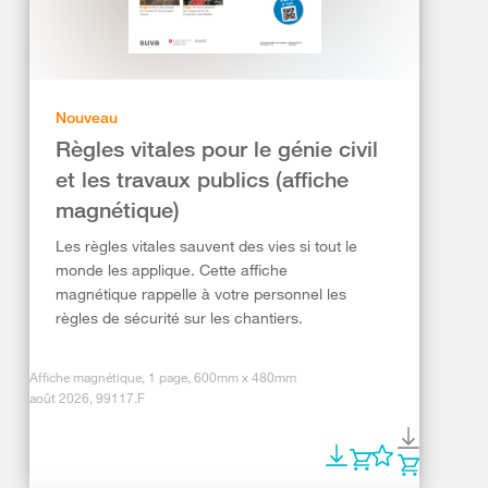
Nouveau
Règles vitales pour le génie civil
et les travaux publics (affiche
magnétique)
Les règles vitales sauvent des vies si tout le
monde les applique. Cette affiche
magnétique rappelle à votre personnel les
règles de sécurité sur les chantiers.
Affiche magnétique, 1 page, 600mm x 480mm
août 2026, 99117.F