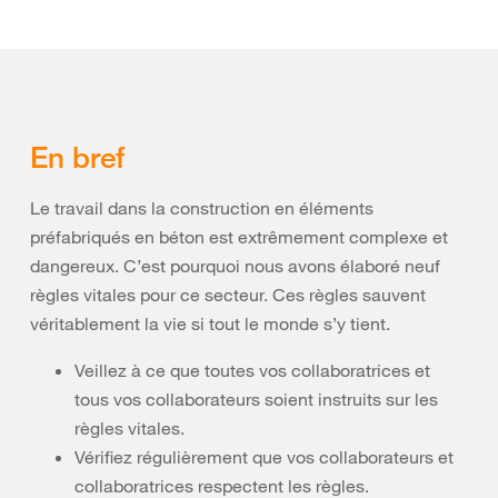
En bref
Le travail dans la construction en éléments
préfabriqués en béton est extrêmement complexe et
dangereux. C’est pourquoi nous avons élaboré neuf
règles vitales pour ce secteur. Ces règles sauvent
véritablement la vie si tout le monde s’y tient.
Veillez à ce que toutes vos collaboratrices et
tous vos collaborateurs soient instruits sur les
règles vitales.
Vérifiez régulièrement que vos collaborateurs et
collaboratrices respectent les règles.