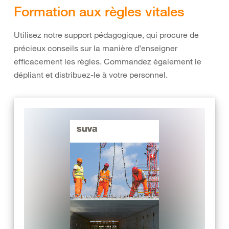
Formation aux règles vitales
Utilisez notre support pédagogique, qui procure de
précieux conseils sur la manière d’enseigner
efficacement les règles. Commandez également le
dépliant et distribuez-le à votre personnel.