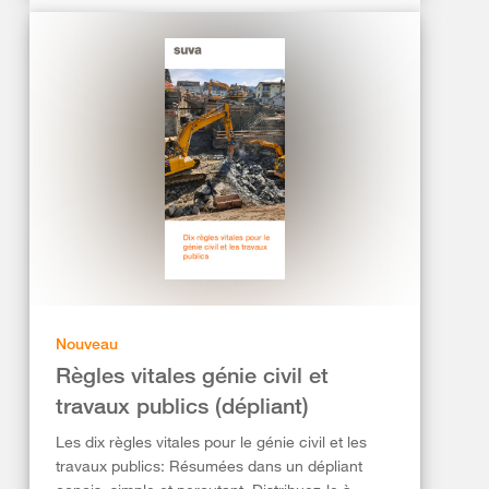
Nouveau
Règles vitales génie civil et
travaux publics (dépliant)
Les dix règles vitales pour le génie civil et les
travaux publics: Résumées dans un dépliant