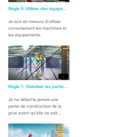
Règle 6: Utiliser des équipements de travail appropriés.
Je suis en mesure d’utiliser
correctement les machines et
les équipements.
:
Règle 7: Stabiliser les parties de construction.
Je ne détache jamais une
partie de construction de la
grue avant qu’elle ne soit
stabilisée et solidement fixée.