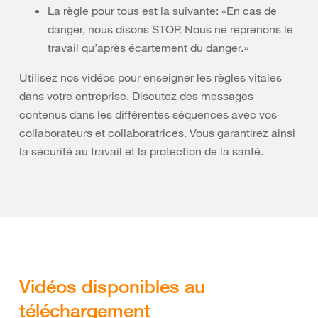
La règle pour tous est la suivante: «En cas de
danger, nous disons STOP. Nous ne reprenons le
travail qu’après écartement du danger.»
Utilisez nos vidéos pour enseigner les règles vitales
dans votre entreprise. Discutez des messages
contenus dans les différentes séquences avec vos
collaborateurs et collaboratrices. Vous garantirez ainsi
la sécurité au travail et la protection de la santé.
Vidéos disponibles au
téléchargement