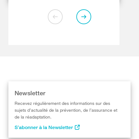
Newsletter
Recevez régulièrement des informations sur des
sujets d’actualité de la prévention, de l’assurance et
de la réadaptation.
S’abonner à la Newsletter