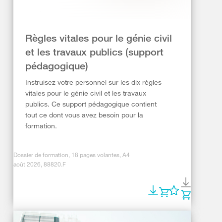
Règles vitales pour le génie civil
et les travaux publics (support
pédagogique)
Instruisez votre personnel sur les dix règles
vitales pour le génie civil et les travaux
publics. Ce support pédagogique contient
tout ce dont vous avez besoin pour la
formation.
Dossier de formation, 18 pages volantes, A4
août 2026, 88820.F