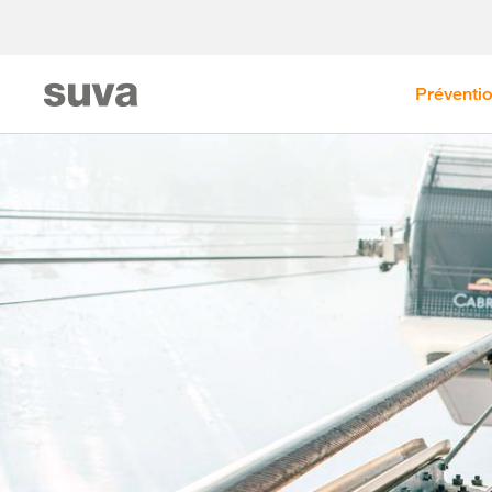
Préventi