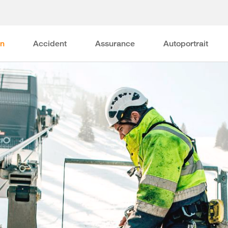
on
Accident
Assurance
Autoportrait