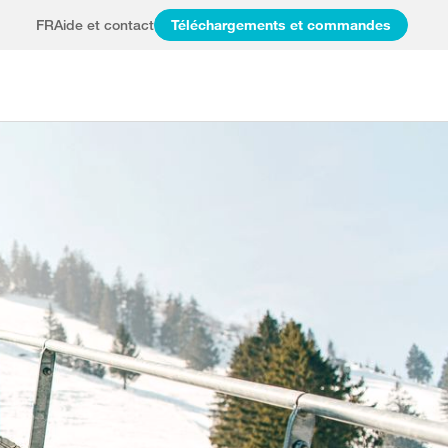
FR
Aide et contact
Téléchargements et commandes