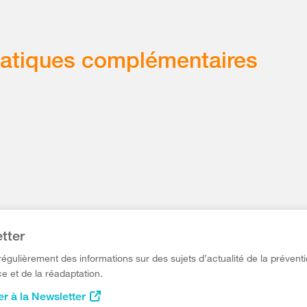
atiques complémentaires
tter
égulièrement des informations sur des sujets d’actualité de la préventi
e et de la réadaptation.
r à la Newsletter