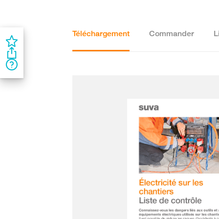
Téléchargement
Commander
L