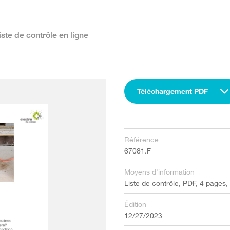
iste de contrôle en ligne
Téléchargement PDF
Référence
67081.F
Moyens d'information
Liste de contrôle, PDF, 4 pages,
Édition
12/27/2023