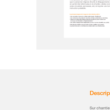
Descrip
Sur chantier