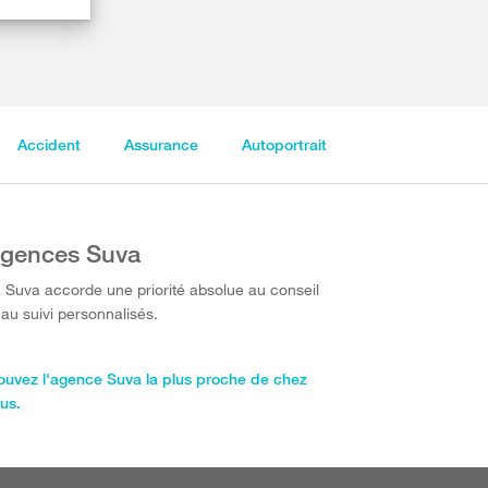
Accident
Assurance
Autoportrait
gences Suva
 Suva accorde une priorité absolue au conseil
 au suivi personnalisés.
ouvez l'agence Suva la plus proche de chez
us.