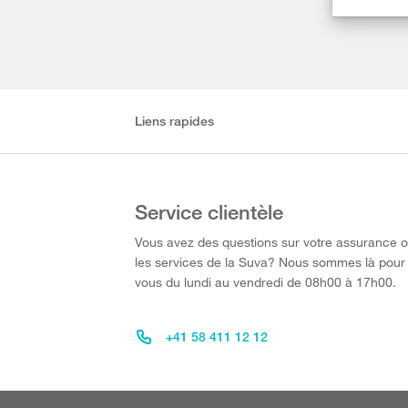
Liens rapides
Service clientèle
Vous avez des questions sur votre assurance 
les services de la Suva? Nous sommes là pour
vous du lundi au vendredi de 08h00 à 17h00.
+41 58 411 12 12