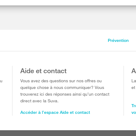
Prévention
Aide et contact
A
ou
Vous avez des questions sur nos offres ou
La
quelque chose à nous communiquer? Vous
et
trouverez ici des réponses ainsi qu’un contact
direct avec la Suva.
Tr
Accéder à l’espace Aide et contact
vo