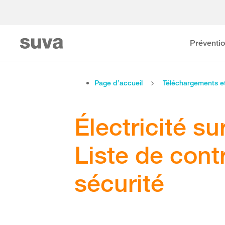
Préventi
Page d’accueil
Téléchargements 
Électricité su
Liste de cont
sécurité